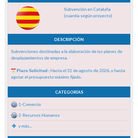
Subvención en Cataluña
(cuantía según proyecto)
DESCRIPCIÓN
Subvenciones destinadas a la elaboración de los planes de
desplazamientos de empresa.
Plazo Solicitud :
Hasta el 31 de agosto de 2026, o hasta
agotar el presupuesto máximo fijado.
CATEGORÍAS
1-Comercio
2-Recursos Humanos
y más...