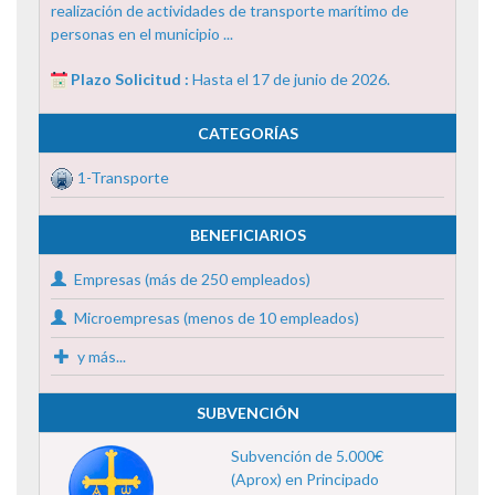
realización de actividades de transporte marítimo de
personas en el municipio ...
Plazo Solicitud :
Hasta el 17 de junio de 2026.
CATEGORÍAS
1-Transporte
BENEFICIARIOS
Empresas (más de 250 empleados)
Microempresas (menos de 10 empleados)
y más...
SUBVENCIÓN
Subvención de 5.000€
(Aprox) en Principado