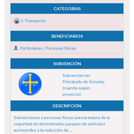
CATEGORÍAS
1-Transporte
BENEFICIARIOS
Particulares / Personas físicas
SUBVENCIÓN
Subvención en
Principado de Asturias
(cuantía según
proyecto)
DESCRIPCIÓN
Subvenciones a personas físicas para la mejora de la
seguridad de determinados parques de vehículos
automóviles y la reducción de ...