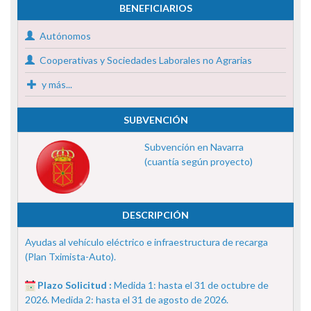
BENEFICIARIOS
Autónomos
Cooperativas y Sociedades Laborales no Agrarias
y más...
SUBVENCIÓN
Subvención en Navarra
(cuantía según proyecto)
DESCRIPCIÓN
Ayudas al vehículo eléctrico e infraestructura de recarga
(Plan Tximista-Auto).
Plazo Solicitud :
Medida 1: hasta el 31 de octubre de
2026. Medida 2: hasta el 31 de agosto de 2026.