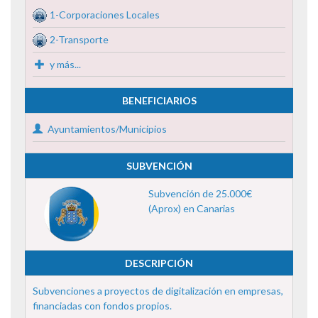
1-Corporaciones Locales
2-Transporte
y más...
BENEFICIARIOS
Ayuntamientos/Municipios
SUBVENCIÓN
Subvención de 25.000€
(Aprox) en Canarias
DESCRIPCIÓN
Subvenciones a proyectos de digitalización en empresas,
financiadas con fondos propios.