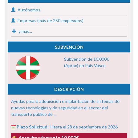
Autónomos
Empresas (más de 250 empleados)
y más...
SUBVENCIÓN
Subvención de 10.000€
(Aprox) en País Vasco
DESCRIPCIÓN
Ayudas para la adquisición e implantación de sistemas de
nuevas tecnologías y de seguridad en el sector del
transporte público de ...
Plazo Solicitud :
Hasta el 28 de septiembre de 2026
Aproximadamente 10.000€