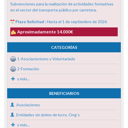
Subvenciones para la realización de actividades formativas
en el sector del transporte público por carretera.
Plazo Solicitud :
Hasta el 1 de septiembre de 2026
Aproximadamente 14.000€
CATEGORÍAS
1-Asociacionismo y Voluntariado
2-Formación
y más...
BENEFICIARIOS
Asociaciones
Entidades sin ánimo de lucro, Ong´s
y más...