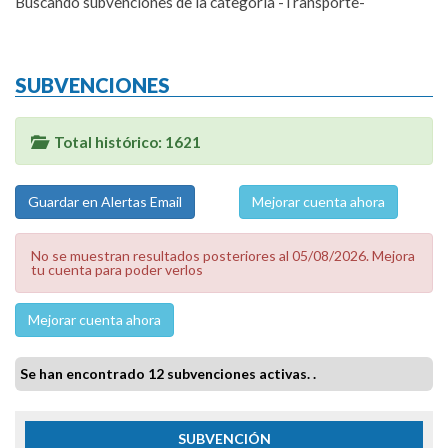
Buscando subvenciones de la categoría -Transporte-
SUBVENCIONES
Total histórico: 1621
Mejorar cuenta ahora
No se muestran resultados posteriores al 05/08/2026. Mejora
tu cuenta para poder verlos
Mejorar cuenta ahora
Se han encontrado 12 subvenciones activas. .
SUBVENCIÓN