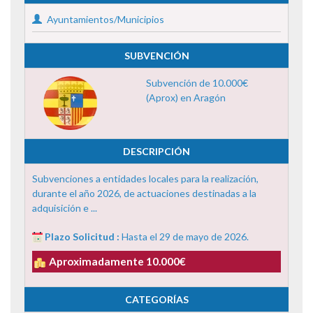
Ayuntamientos/Municipios
SUBVENCIÓN
Subvención de 10.000€
(Aprox) en Aragón
DESCRIPCIÓN
Subvenciones a entidades locales para la realización,
durante el año 2026, de actuaciones destinadas a la
adquisición e ...
Plazo Solicitud :
Hasta el 29 de mayo de 2026.
Aproximadamente 10.000€
CATEGORÍAS