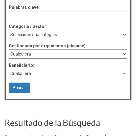
Palabras clave:
Categoría / Sector:
Gestionada por organismos (alcance):
Beneficiario:
Resultado de la Búsqueda