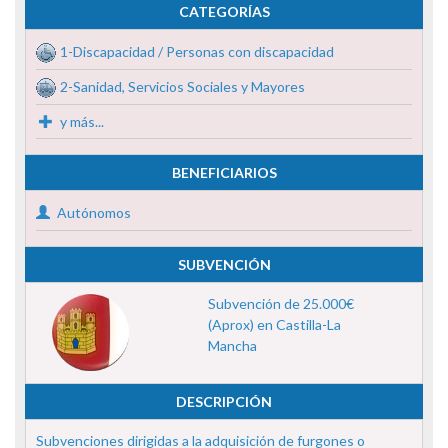
CATEGORÍAS
1-Discapacidad / Personas con discapacidad
2-Sanidad, Servicios Sociales y Mayores
y más...
BENEFICIARIOS
Autónomos
SUBVENCIÓN
Subvención de 25.000€
(Aprox) en Castilla-La
Mancha
DESCRIPCIÓN
Subvenciones dirigidas a la adquisición de furgones o