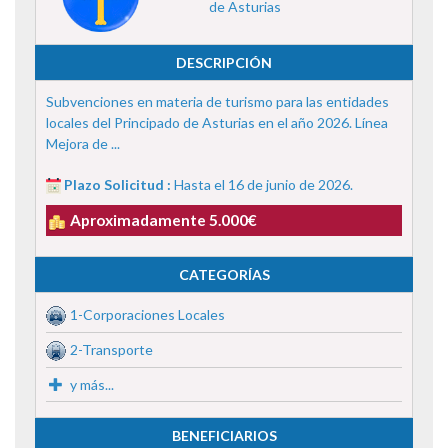
de Asturias
DESCRIPCIÓN
Subvenciones en materia de turismo para las entidades
locales del Principado de Asturias en el año 2026. Línea
Mejora de ...
Plazo Solicitud :
Hasta el 16 de junio de 2026.
Aproximadamente 5.000€
CATEGORÍAS
1-Corporaciones Locales
2-Transporte
y más...
BENEFICIARIOS