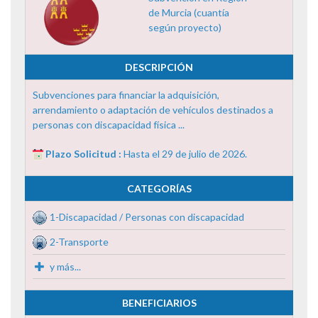
de Murcia (cuantía
según proyecto)
DESCRIPCIÓN
Subvenciones para financiar la adquisición,
arrendamiento o adaptación de vehículos destinados a
personas con discapacidad física ...
Plazo Solicitud :
Hasta el 29 de julio de 2026.
CATEGORÍAS
1-Discapacidad / Personas con discapacidad
2-Transporte
y más...
BENEFICIARIOS