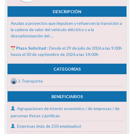
DESCRIPCIÓN
Ayudas a proyectos que impulsen y refuercen la transición a
la cadena de valor del vehículo eléctrico y a la
descarbonización del ...
Plazo Solicitud :
Desde el 29 de julio de 2026 a las 9:00h
hasta el 30 de septiembre de 2026 a las 14:00h
CATEGORÍAS
1-Transporte
BENEFICIARIOS
Agrupaciones de interés económico / de empresas / de
personas físicas y jurídicas
Empresas (más de 250 empleados)