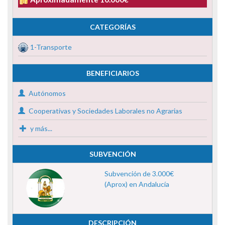
CATEGORÍAS
1-Transporte
BENEFICIARIOS
Autónomos
Cooperativas y Sociedades Laborales no Agrarias
y más...
SUBVENCIÓN
Subvención de 3.000€
(Aprox) en Andalucía
DESCRIPCIÓN