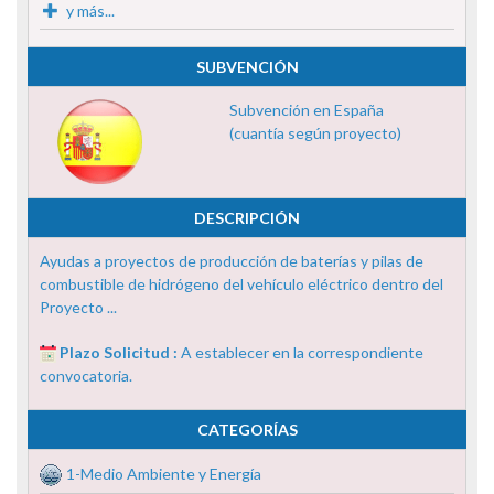
y más...
SUBVENCIÓN
Subvención en España
(cuantía según proyecto)
DESCRIPCIÓN
Ayudas a proyectos de producción de baterías y pilas de
combustible de hidrógeno del vehículo eléctrico dentro del
Proyecto ...
Plazo Solicitud :
A establecer en la correspondiente
convocatoria.
CATEGORÍAS
1-Medio Ambiente y Energía