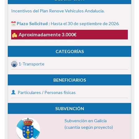
Incentivos del Plan Renove Vehículos Andalucía.
Plazo Solicitud :
Hasta el 30 de septiembre de 2026.
Aproximadamente 3.000€
CATEGORÍAS
1-Transporte
BENEFICIARIOS
Particulares / Personas físicas
SUBVENCIÓN
Subvención en Galicia
(cuantía según proyecto)