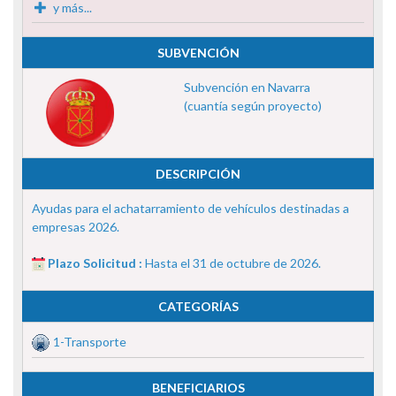
y más...
SUBVENCIÓN
Subvención en Navarra
(cuantía según proyecto)
DESCRIPCIÓN
Ayudas para el achatarramiento de vehículos destinadas a
empresas 2026.
Plazo Solicitud :
Hasta el 31 de octubre de 2026.
CATEGORÍAS
1-Transporte
BENEFICIARIOS