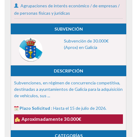
Agrupaciones de interés económico / de empresas /
de personas físicas y jurídicas
SUBVENCIÓN
Subvención de 30.000€
(Aprox) en Galicia
DESCRIPCIÓN
Subvenciones, en régimen de concurrencia competitiva,
destinadas a ayuntamientos de Galicia para la adquisición
de vehículos, sus ...
Plazo Solicitud :
Hasta el 15 de julio de 2026.
Aproximadamente 30.000€
CATEGORÍAS