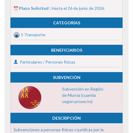
Plazo Solicitud :
Hasta el 26 de junio de 2026.
CATEGORÍAS
1-Transporte
BENEFICIARIOS
Particulares / Personas físicas
SUBVENCIÓN
Subvención en Región
de Murcia (cuantía
según proyecto)
DESCRIPCIÓN
Subvenciones a personas físicas o jurídicas por la