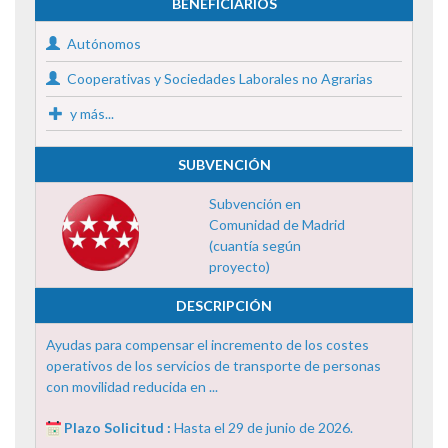
BENEFICIARIOS
Autónomos
Cooperativas y Sociedades Laborales no Agrarias
y más...
SUBVENCIÓN
Subvención en
Comunidad de Madrid
(cuantía según
proyecto)
DESCRIPCIÓN
Ayudas para compensar el incremento de los costes
operativos de los servicios de transporte de personas
con movilidad reducida en ...
Plazo Solicitud :
Hasta el 29 de junio de 2026.