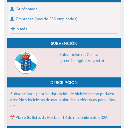
Autónomos
Empresas (más de 250 empleados)
y más...
SUBVENCIÓN
Subvención en Galicia
(cuantía según proyecto)
DESCRIPCIÓN
Subvenciones para la adquisición de bicicletas con pedaleo
asistido y bicicletas de mano híbridas o eléctricas para sillas
de ...
Plazo Solicitud :
Hasta el 13 de noviembre de 2026.