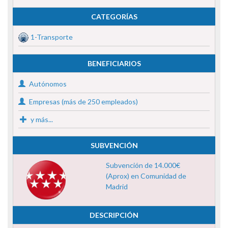
CATEGORÍAS
1-Transporte
BENEFICIARIOS
Autónomos
Empresas (más de 250 empleados)
y más...
SUBVENCIÓN
Subvención de 14.000€
(Aprox) en Comunidad de
Madrid
DESCRIPCIÓN