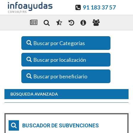
91 183 37 57
Buscar por Categorías
Buscar por localización
Buscar por beneficiario
BÚSQUEDA AVANZADA
BUSCADOR DE SUBVENCIONES