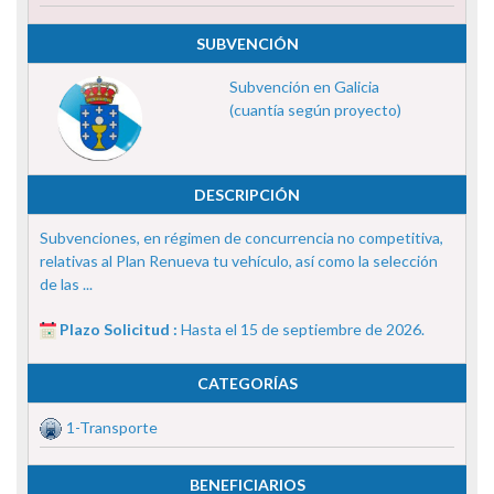
SUBVENCIÓN
Subvención en Galicia
(cuantía según proyecto)
DESCRIPCIÓN
Subvenciones, en régimen de concurrencia no competitiva,
relativas al Plan Renueva tu vehículo, así como la selección
de las ...
Plazo Solicitud :
Hasta el 15 de septiembre de 2026.
CATEGORÍAS
1-Transporte
BENEFICIARIOS