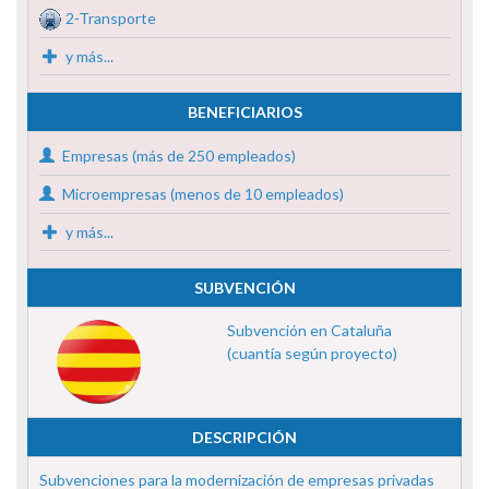
2-Transporte
y más...
BENEFICIARIOS
Empresas (más de 250 empleados)
Microempresas (menos de 10 empleados)
y más...
SUBVENCIÓN
Subvención en Cataluña
(cuantía según proyecto)
DESCRIPCIÓN
Subvenciones para la modernización de empresas privadas