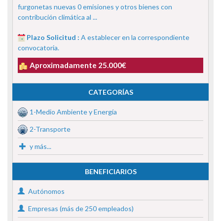
furgonetas nuevas 0 emisiones y otros bienes con
contribución climática al ...
Plazo Solicitud :
A establecer en la correspondiente
convocatoria.
Aproximadamente 25.000€
CATEGORÍAS
1-Medio Ambiente y Energía
2-Transporte
y más...
BENEFICIARIOS
Autónomos
Empresas (más de 250 empleados)