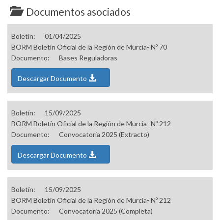
Documentos asociados
Boletín:
01/04/2025
BORM Boletín Oficial de la Región de Murcia- Nº 70
Documento:
Bases Reguladoras
Descargar Documento
Boletín:
15/09/2025
BORM Boletín Oficial de la Región de Murcia- Nº 212
Documento:
Convocatoria 2025 (Extracto)
Descargar Documento
Boletín:
15/09/2025
BORM Boletín Oficial de la Región de Murcia- Nº 212
Documento:
Convocatoria 2025 (Completa)