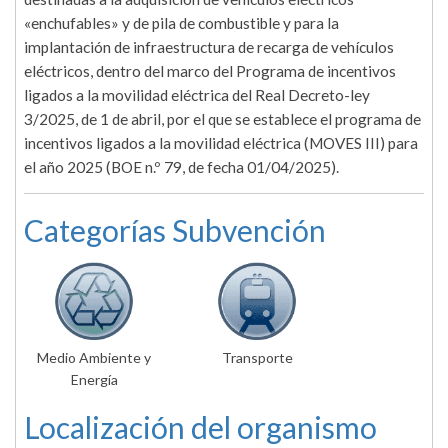
«enchufables» y de pila de combustible y para la
implantación de infraestructura de recarga de vehículos
eléctricos, dentro del marco del Programa de incentivos
ligados a la movilidad eléctrica del Real Decreto-ley
3/2025, de 1 de abril, por el que se establece el programa de
incentivos ligados a la movilidad eléctrica (MOVES III) para
el año 2025 (BOE n.º 79, de fecha 01/04/2025).
Categorías Subvención
Medio Ambiente y
Transporte
Energía
Localización del organismo