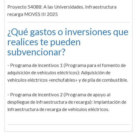
Proyecto 54088: A las Universidades. Infraestructura
recarga MOVES III 2025
¿Qué gastos o inversiones que
realices te pueden
subvencionar?
- Programa de incentivos 1 (Programa para el fomento de
adquisición de vehículos eléctricos): Adquisición de
vehículos eléctricos «enchufables» y de pila de combustible.
- Programa de incentivos 2 (Programa de apoyo al
despliegue de infraestructura de recarga): Implantación de
infraestructura de recarga de vehículos eléctricos.