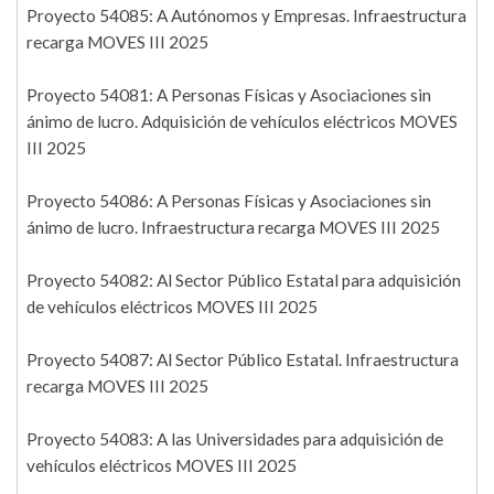
Proyecto 54085: A Autónomos y Empresas. Infraestructura
recarga MOVES III 2025
Proyecto 54081: A Personas Físicas y Asociaciones sin
ánimo de lucro. Adquisición de vehículos eléctricos MOVES
III 2025
Proyecto 54086: A Personas Físicas y Asociaciones sin
ánimo de lucro. Infraestructura recarga MOVES III 2025
Proyecto 54082: Al Sector Público Estatal para adquisición
de vehículos eléctricos MOVES III 2025
Proyecto 54087: Al Sector Público Estatal. Infraestructura
recarga MOVES III 2025
Proyecto 54083: A las Universidades para adquisición de
vehículos eléctricos MOVES III 2025