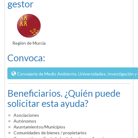
gestor
Región de Murcia
Convoca:
Consejería de Medio Ambiente, Universidades, Investigación y
Beneficiarios. ¿Quién puede
solicitar esta ayuda?
Asociaciones
Autónomos
Ayuntamientos/Municipios
Comunidades de bienes / propietarios