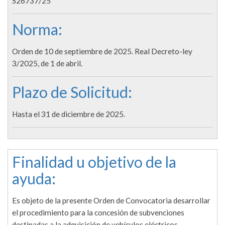
S26737/25
Norma:
Orden de 10 de septiembre de 2025. Real Decreto-ley
3/2025, de 1 de abril.
Plazo de Solicitud:
Hasta el 31 de diciembre de 2025.
Finalidad u objetivo de la
ayuda:
Es objeto de la presente Orden de Convocatoria desarrollar
el procedimiento para la concesión de subvenciones
destinadas a la adquisición de vehículos eléctricos