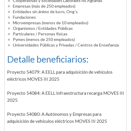
Cooperativas y Sociedades Laborales no Agrarias
Empresas (más de 250 empleados)
Entidades sin ánimo de lucro, Ong´s
Fundaciones
Microempresas (menos de 10 empleados)
Organismos / Entidades Públicas
Particulares / Personas físicas
Pymes (menos de 250 empleados)
Universidades Públicas y Privadas / Centros de Enseñanza
Detalle beneficiarios:
Proyecto 54079: A EELL para adquisición de vehículos
eléctricos MOVES III 2025
Proyecto 54084: A EELL Infraestructura recarga MOVES III
2025
Proyecto 54080: A Autónomos y Empresas para
adquisición de vehículos eléctricos MOVES III 2025