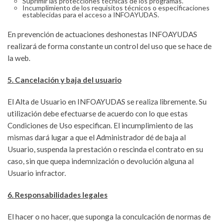
Suprimir las protecciones técnicas de los programas.
Incumplimiento de los requisitos técnicos o especificaciones
establecidas para el acceso a INFOAYUDAS.
En prevención de actuaciones deshonestas INFOAYUDAS
realizará de forma constante un control del uso que se hace de
la web.
5. Cancelación y baja del usuario
El Alta de Usuario en INFOAYUDAS se realiza libremente. Su
utilización debe efectuarse de acuerdo con lo que estas
Condiciones de Uso especifican. El incumplimiento de las
mismas dará lugar a que el Administrador dé de baja al
Usuario, suspenda la prestación o rescinda el contrato en su
caso, sin que quepa indemnización o devolución alguna al
Usuario infractor.
6. Responsabilidades legales
El hacer o no hacer, que suponga la conculcación de normas de