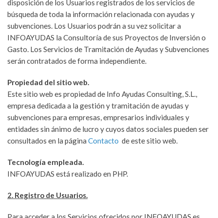
disposición de los Usuarios registrados de los servicios de
búsqueda de toda la información relacionada con ayudas y
subvenciones. Los Usuarios podrán a su vez solicitar a
INFOAYUDAS la Consultoría de sus Proyectos de Inversión o
Gasto. Los Servicios de Tramitación de Ayudas y Subvenciones
serán contratados de forma independiente.
Propiedad del sitio web.
Este sitio web es propiedad de Info Ayudas Consulting, S.L.,
empresa dedicada a la gestión y tramitación de ayudas y
subvenciones para empresas, empresarios individuales y
entidades sin ánimo de lucro y cuyos datos sociales pueden ser
consultados en la página
Contacto
de este sitio web.
Tecnología empleada.
INFOAYUDAS está realizado en PHP.
2. Registro de Usuarios.
Para acceder a los Servicios ofrecidos por INFOAYUDAS es