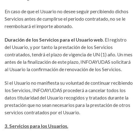
En caso de que el Usuario no desee seguir percibiendo dichos
Servicios antes de cumplirse el periodo contratado, no se le
reembolsará el importe abonado.
Duración de los Servicios para el Usuario web
. El registro
del Usuario, y por tanto la prestación de los Servicios
contratados, tendrá el plazo de vigencia de UN (1) año. Un mes
antes de la finalización de este plazo, INFOAYUDAS solicitará
al Usuario la confirmación de renovación de los Servicios.
Si el Usuario no manifiesta su voluntad de continuar recibiendo
los Servicios, INFOAYUDAS procederá a cancelar todos los
datos titularidad del Usuario recogidos y tratados durante la
prestación que no sean necesarios para la prestación de otros
servicios contratados por el Usuario.
3. Servicios para los Usuarios.