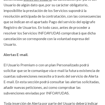
Usuario de algún dato que, por su carácter obligatorio,
imposibilite la prestación de los Servicios supondrá la
resolución anticipada de la contratación, con las consecuencias
que se indican en el apartado Pago del servicio del epígrafe
Registro de Usuarios. En todo caso, antes de proceder a
resolver los Servicios INFOAYUDAS comprobará que dicha
cancelación se corresponde con la voluntad expresa del
Usuario.
Alertas E-mail.
El Usuario Premium o con un plan Personalizado podrá
solicitar que se le comunique vía e-mail la futura existencia de
cuantas subvenciones necesite a través del servicio de Alerta
E-mail. En esta sección podrá consultar las alertas solicitadas,
añadir nuevas peticiones, así como comprobar las
subvenciones enviadas por INFOAYUDAS.
Toda inserción de Alerta por parte del Usuario deberá indicar