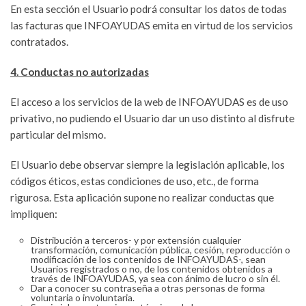
En esta sección el Usuario podrá consultar los datos de todas
las facturas que INFOAYUDAS emita en virtud de los servicios
contratados.
4. Conductas no autorizadas
El acceso a los servicios de la web de INFOAYUDAS es de uso
privativo, no pudiendo el Usuario dar un uso distinto al disfrute
particular del mismo.
El Usuario debe observar siempre la legislación aplicable, los
códigos éticos, estas condiciones de uso, etc., de forma
rigurosa. Esta aplicación supone no realizar conductas que
impliquen:
Distribución a terceros- y por extensión cualquier
transformación, comunicación pública, cesión, reproducción o
modificación de los contenidos de INFOAYUDAS-, sean
Usuarios registrados o no, de los contenidos obtenidos a
través de INFOAYUDAS, ya sea con ánimo de lucro o sin él.
Dar a conocer su contraseña a otras personas de forma
voluntaria o involuntaria.