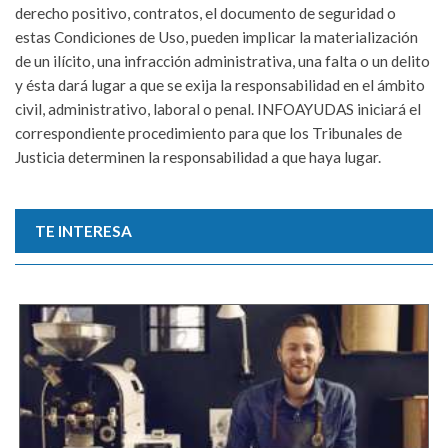
derecho positivo, contratos, el documento de seguridad o
estas Condiciones de Uso, pueden implicar la materialización
de un ilícito, una infracción administrativa, una falta o un delito
y ésta dará lugar a que se exija la responsabilidad en el ámbito
civil, administrativo, laboral o penal. INFOAYUDAS iniciará el
correspondiente procedimiento para que los Tribunales de
Justicia determinen la responsabilidad a que haya lugar.
TE INTERESA