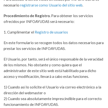
necesario
registrarse como Usuario del sitio web
.
Procedimiento de Registro.
Para obtener los servicios
ofrecidos por INFOAYUDAS será necesario:
1. Cumplimentar el
Registro de usuarios
En este formulario se recogen todos los datos necesarios para
prestar los servicios de INFOAYUDAS.
El Usuario, por tanto, será el único responsable de la veracidad
de los mismos. No obstante y como quiera que el
administrador de este sitio web está habilitado para dicho
acceso y modificación, llevará a cabo estas funciones.
1) Cuando así lo solicite el Usuario vía correo electrónico a la
dirección del webmaster o
2) Cuando sea absolutamente imprescindible para el correcto
funcionamiento de INFOAYUDAS.