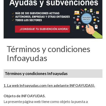
Términos y condiciones
Infoayudas
Términos y condiciones Infoayudas
1. La web Infoayudas.com (en adelante INFOAYUDAS).
Objeto de INFOAYUDAS.
La presente página web tiene como objeto la puesta a