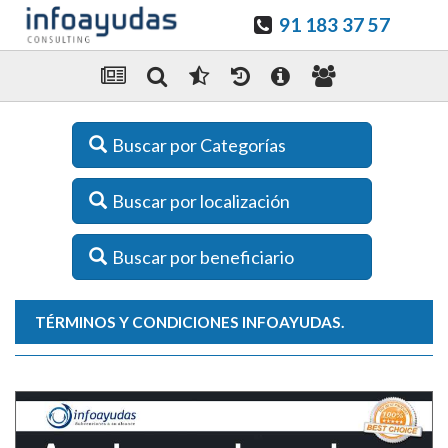
91 183 37 57
Buscar por Categorías
Buscar por localización
Buscar por beneficiario
TÉRMINOS Y CONDICIONES INFOAYUDAS.