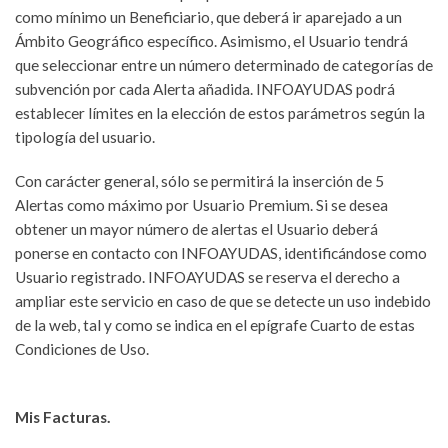
como mínimo un Beneficiario, que deberá ir aparejado a un
Ámbito Geográfico específico. Asimismo, el Usuario tendrá
que seleccionar entre un número determinado de categorías de
subvención por cada Alerta añadida. INFOAYUDAS podrá
establecer límites en la elección de estos parámetros según la
tipología del usuario.
Con carácter general, sólo se permitirá la inserción de 5
Alertas como máximo por Usuario Premium. Si se desea
obtener un mayor número de alertas el Usuario deberá
ponerse en contacto con INFOAYUDAS, identificándose como
Usuario registrado. INFOAYUDAS se reserva el derecho a
ampliar este servicio en caso de que se detecte un uso indebido
de la web, tal y como se indica en el epígrafe Cuarto de estas
Condiciones de Uso.
Mis Facturas.