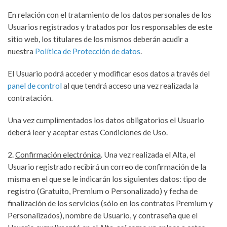
En relación con el tratamiento de los datos personales de los
Usuarios registrados y tratados por los responsables de este
sitio web, los titulares de los mismos deberán acudir a
nuestra
Política de Protección de datos
.
El Usuario podrá acceder y modificar esos datos a través del
panel de control
al que tendrá acceso una vez realizada la
contratación.
Una vez cumplimentados los datos obligatorios el Usuario
deberá leer y aceptar estas Condiciones de Uso.
2.
Confirmación electrónica
. Una vez realizada el Alta, el
Usuario registrado recibirá un correo de confirmación de la
misma en el que se le indicarán los siguientes datos: tipo de
registro (Gratuito, Premium o Personalizado) y fecha de
finalización de los servicios (sólo en los contratos Premium y
Personalizados), nombre de Usuario, y contraseña que el