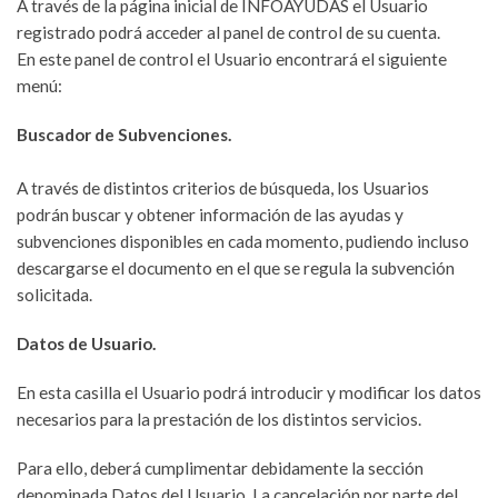
A través de la página inicial de INFOAYUDAS el Usuario
registrado podrá acceder al panel de control de su cuenta.
En este panel de control el Usuario encontrará el siguiente
menú:
Buscador de Subvenciones.
A través de distintos criterios de búsqueda, los Usuarios
podrán buscar y obtener información de las ayudas y
subvenciones disponibles en cada momento, pudiendo incluso
descargarse el documento en el que se regula la subvención
solicitada.
Datos de Usuario.
En esta casilla el Usuario podrá introducir y modificar los datos
necesarios para la prestación de los distintos servicios.
Para ello, deberá cumplimentar debidamente la sección
denominada
Datos del Usuario
. La cancelación por parte del