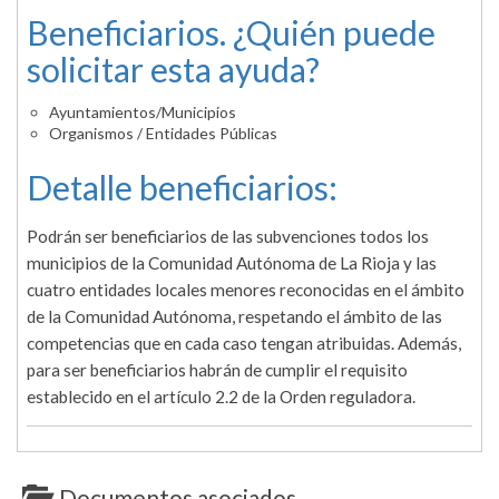
Beneficiarios. ¿Quién puede
solicitar esta ayuda?
Ayuntamientos/Municipios
Organismos / Entidades Públicas
Detalle beneficiarios:
Podrán ser beneficiarios de las subvenciones todos los
municipios de la Comunidad Autónoma de La Rioja y las
cuatro entidades locales menores reconocidas en el ámbito
de la Comunidad Autónoma, respetando el ámbito de las
competencias que en cada caso tengan atribuidas. Además,
para ser beneficiarios habrán de cumplir el requisito
establecido en el artículo 2.2 de la Orden reguladora.
Documentos asociados