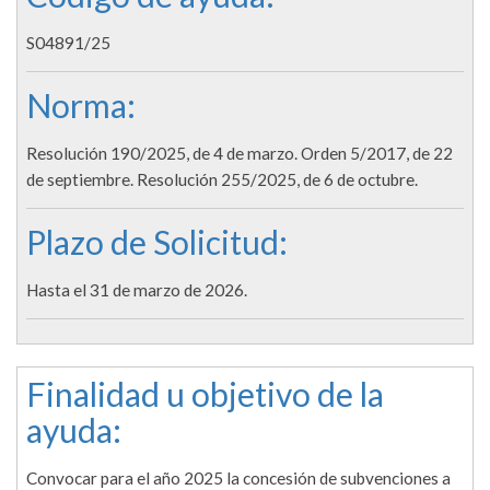
S04891/25
Norma:
Resolución 190/2025, de 4 de marzo. Orden 5/2017, de 22
de septiembre. Resolución 255/2025, de 6 de octubre.
Plazo de Solicitud:
Hasta el 31 de marzo de 2026.
Finalidad u objetivo de la
ayuda:
Convocar para el año 2025 la concesión de subvenciones a