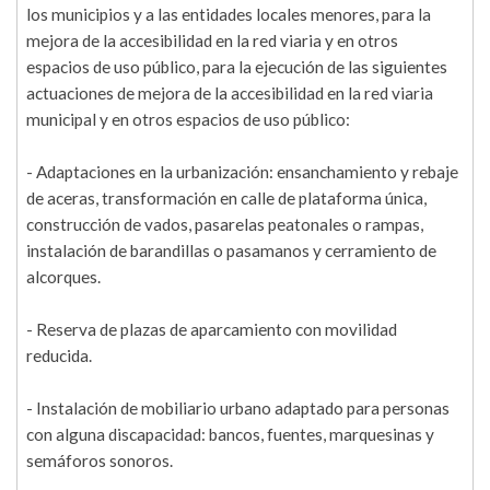
los municipios y a las entidades locales menores, para la
mejora de la accesibilidad en la red viaria y en otros
espacios de uso público, para la ejecución de las siguientes
actuaciones de mejora de la accesibilidad en la red viaria
municipal y en otros espacios de uso público:
- Adaptaciones en la urbanización: ensanchamiento y rebaje
de aceras, transformación en calle de plataforma única,
construcción de vados, pasarelas peatonales o rampas,
instalación de barandillas o pasamanos y cerramiento de
alcorques.
- Reserva de plazas de aparcamiento con movilidad
reducida.
- Instalación de mobiliario urbano adaptado para personas
con alguna discapacidad: bancos, fuentes, marquesinas y
semáforos sonoros.