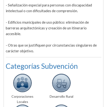
- Señalización especial para personas con discapacidad
intelectual o con dificultades de comprensión.
- Edificios municipales de uso público: eliminación de
barreras arquitectónicas y creación de un itinerario
accesible.
- Otras que se justifiquen por circunstancias singulares de
carácter objetivo.
Categorías Subvención
Corporaciones
Desarrollo Rural
Locales