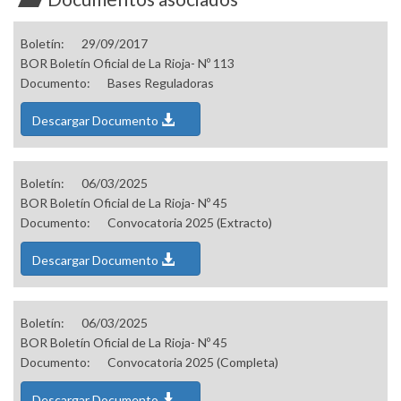
Boletín:
29/09/2017
BOR Boletín Oficial de La Rioja- Nº 113
Documento:
Bases Reguladoras
Descargar Documento
Boletín:
06/03/2025
BOR Boletín Oficial de La Rioja- Nº 45
Documento:
Convocatoria 2025 (Extracto)
Descargar Documento
Boletín:
06/03/2025
BOR Boletín Oficial de La Rioja- Nº 45
Documento:
Convocatoria 2025 (Completa)
Descargar Documento