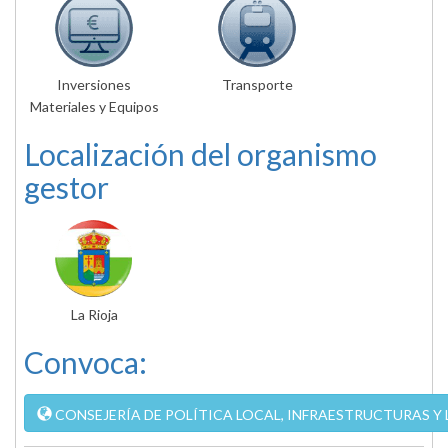
Inversiones
Transporte
Materiales y Equipos
Localización del organismo
gestor
La Rioja
Convoca:
CONSEJERÍA DE POLÍTICA LOCAL, INFRAESTRUCTURAS Y L