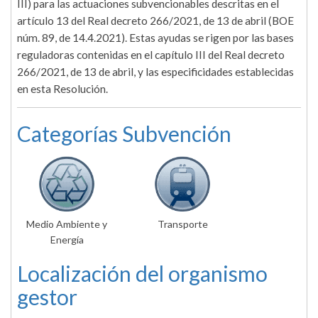
III) para las actuaciones subvencionables descritas en el
artículo 13 del Real decreto 266/2021, de 13 de abril (BOE
núm. 89, de 14.4.2021). Estas ayudas se rigen por las bases
reguladoras contenidas en el capítulo III del Real decreto
266/2021, de 13 de abril, y las especificidades establecidas
en esta Resolución.
Categorías Subvención
Medio Ambiente y
Transporte
Energía
Localización del organismo
gestor