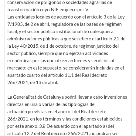
conservación de polígonos o sociedades agrarias de
transformación cuyo NIF empiece por V.
Las entidades locales de acuerdo con el artículo 3 de la Ley
7/1985, de 2 de abril, reguladora de las bases de régimen
local, y el sector público institucional de cualesquiera
administraciones públicas a que se refiere el artículo 2.2 de
la Ley 40/2015, de 1 de octubre, de régimen jurídico del
sector público, siempre que no ejerzan actividades
económicas por las que ofrezcan bienes y servicios al
mercado; en este supuesto, se considerarán incluidas en el
apartado cuarto del artículo 11.1 del Real decreto
266/2021, de 13 de abril.
La Generalitat de Catalunya podrá llevar a cabo inversiones
directas en una o varias de las tipologías de
actuación previstas en el anexo I del Real decreto
266/2021, en los términos y las condiciones establecidos
por este anexo. 3.8 De acuerdo con el apartado a) del
artículo 12.2 del Real decreto 266/2021, no podrán ser