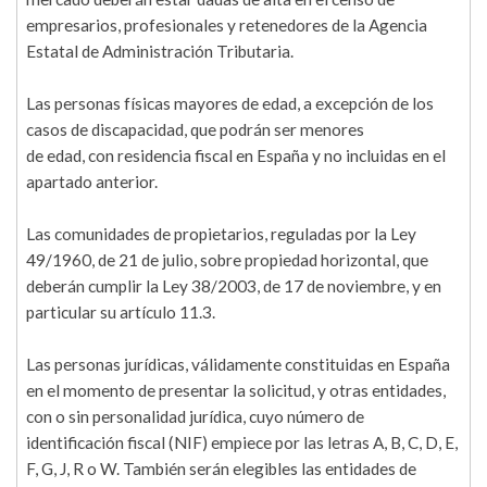
empresarios, profesionales y retenedores de la Agencia
Estatal de Administración Tributaria.
Las personas físicas mayores de edad, a excepción de los
casos de discapacidad, que podrán ser menores
de edad, con residencia fiscal en España y no incluidas en el
apartado anterior.
Las comunidades de propietarios, reguladas por la Ley
49/1960, de 21 de julio, sobre propiedad horizontal, que
deberán cumplir la Ley 38/2003, de 17 de noviembre, y en
particular su artículo 11.3.
Las personas jurídicas, válidamente constituidas en España
en el momento de presentar la solicitud, y otras entidades,
con o sin personalidad jurídica, cuyo número de
identificación fiscal (NIF) empiece por las letras A, B, C, D, E,
F, G, J, R o W. También serán elegibles las entidades de