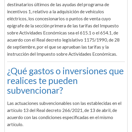
destinatarios últimos de las ayudas del programa de
incentivos 1, relativo a la adquisición de vehículos
eléctricos, los concesionarios o puntos de venta cuyo
epígrafe de la sección primera de las tarifas del Impuesto
sobre Actividades Económicas sea el 615.1 o el 654.1, de
acuerdo con el Real decreto legislativo 1175/1990, de 28
de septiembre, por el que se aprueban las tarifas y la
instrucción del Impuesto sobre Actividades Económicas.
¿Qué gastos o inversiones que
realices te pueden
subvencionar?
Las actuaciones subvencionables son las establecidas en el
artículo 13 del Real decreto 266/2021, de 13 de abril, de
acuerdo con las condiciones especificadas en el mismo
artículo.