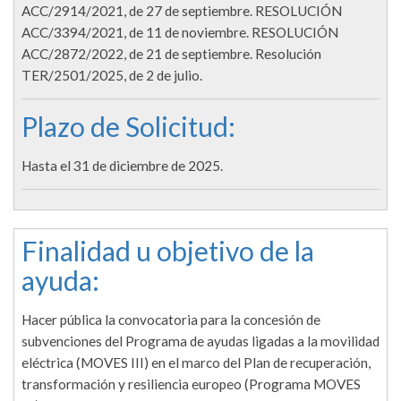
ACC/2914/2021, de 27 de septiembre. RESOLUCIÓN
ACC/3394/2021, de 11 de noviembre. RESOLUCIÓN
ACC/2872/2022, de 21 de septiembre. Resolución
TER/2501/2025, de 2 de julio.
Plazo de Solicitud:
Hasta el 31 de diciembre de 2025.
Finalidad u objetivo de la
ayuda:
Hacer pública la convocatoria para la concesión de
subvenciones del Programa de ayudas ligadas a la movilidad
eléctrica (MOVES III) en el marco del Plan de recuperación,
transformación y resiliencia europeo (Programa MOVES