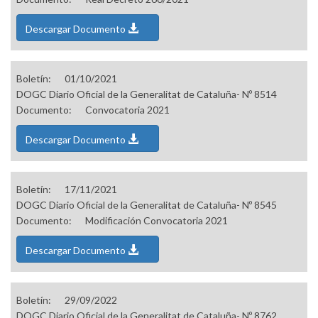
Descargar Documento
Boletín:
01/10/2021
DOGC Diario Oficial de la Generalitat de Cataluña- Nº 8514
Documento:
Convocatoria 2021
Descargar Documento
Boletín:
17/11/2021
DOGC Diario Oficial de la Generalitat de Cataluña- Nº 8545
Documento:
Modificación Convocatoria 2021
Descargar Documento
Boletín:
29/09/2022
DOGC Diario Oficial de la Generalitat de Cataluña- Nº 8762