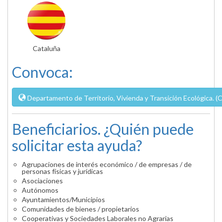
Cataluña
Convoca:
Departamento de Territorio, Vivienda y Transición Ecológica. (
Beneficiarios. ¿Quién puede
solicitar esta ayuda?
Agrupaciones de interés económico / de empresas / de
personas físicas y jurídicas
Asociaciones
Autónomos
Ayuntamientos/Municipios
Comunidades de bienes / propietarios
Cooperativas y Sociedades Laborales no Agrarias