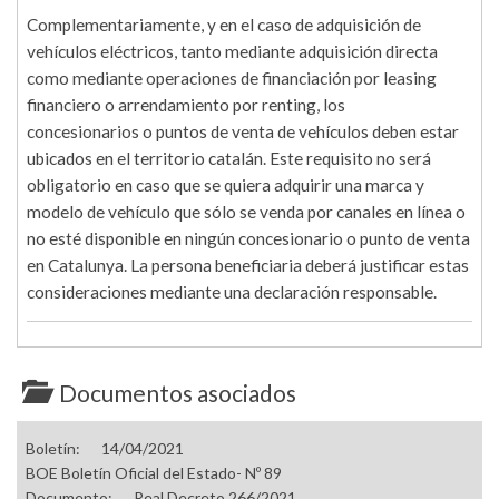
Complementariamente, y en el caso de adquisición de
vehículos eléctricos, tanto mediante adquisición directa
como mediante operaciones de financiación por leasing
financiero o arrendamiento por renting, los
concesionarios o puntos de venta de vehículos deben estar
ubicados en el territorio catalán. Este requisito no será
obligatorio en caso que se quiera adquirir una marca y
modelo de vehículo que sólo se venda por canales en línea o
no esté disponible en ningún concesionario o punto de venta
en Catalunya. La persona beneficiaria deberá justificar estas
consideraciones mediante una declaración responsable.
Documentos asociados
Boletín:
14/04/2021
BOE Boletín Oficial del Estado- Nº 89
Documento:
Real Decreto 266/2021