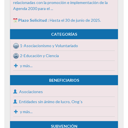
relacionadas con la promoción e implementación de la
Agenda 2030 para el ...
Plazo Solicitud :
Hasta el 30 de junio de 2025.
CATEGORÍAS
1-Asociacionismo y Voluntariado
2-Educación y Ciencia
y más...
BENEFICIARIOS
Asociaciones
Entidades sin ánimo de lucro, Ong´s
y más...
SUBVENCIÓN