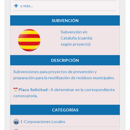
y más...
SUBVENCIÓN
Subvención en
Cataluña (cuantía
según proyecto)
DESCRIPCIÓN
Subvenciones para proyectos de prevención y
preparación para la reutilización de residuos municipales.
Plazo Solicitud :
A determinar en la correspondiente
convocatoria.
CATEGORÍAS
1-Corporaciones Locales