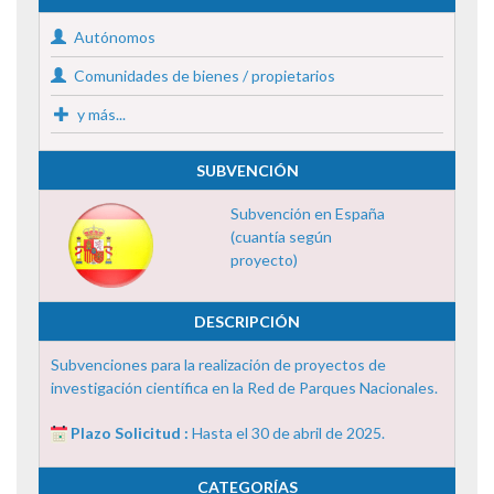
Autónomos
Comunidades de bienes / propietarios
y más...
SUBVENCIÓN
Subvención en España
(cuantía según
proyecto)
DESCRIPCIÓN
Subvenciones para la realización de proyectos de
investigación científica en la Red de Parques Nacionales.
Plazo Solicitud :
Hasta el 30 de abril de 2025.
CATEGORÍAS