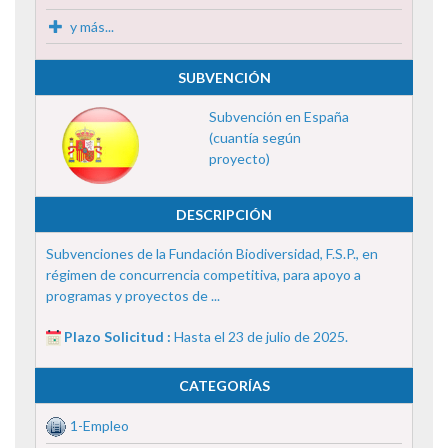
y más...
SUBVENCIÓN
Subvención en España
(cuantía según
proyecto)
DESCRIPCIÓN
Subvenciones de la Fundación Biodiversidad, F.S.P., en
régimen de concurrencia competitiva, para apoyo a
programas y proyectos de ...
Plazo Solicitud :
Hasta el 23 de julio de 2025.
CATEGORÍAS
1-Empleo