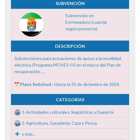
SUBVENCIÓN
Subvención en
Extremadura (cuantía
según proyecto)
DESCRIPCIÓN
Subvenciones para actuaciones de apoyo a la movilidad
eléctrica (Programa MOVES III) en el marco del Plan de
recuperación, ...
Plazo Solicitud :
Hasta el 31 de diciembre de 2024.
CATEGORÍAS
1-Actividades culturales, lingüísticas y Deporte
2-Agricultura, Ganadería, Caza y Pesca
y más...