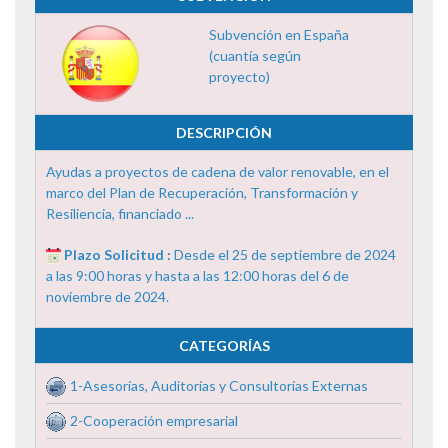
Subvención en España
(cuantía según
proyecto)
DESCRIPCIÓN
Ayudas a proyectos de cadena de valor renovable, en el
marco del Plan de Recuperación, Transformación y
Resiliencia, financiado ...
Plazo Solicitud :
Desde el 25 de septiembre de 2024
a las 9:00 horas y hasta a las 12:00 horas del 6 de
noviembre de 2024.
CATEGORÍAS
1-Asesorías, Auditorías y Consultorías Externas
2-Cooperación empresarial