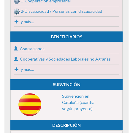
1-Cooperación empresarial
2-Discapacidad / Personas con discapacidad
y más...
BENEFICIARIOS
Asociaciones
Cooperativas y Sociedades Laborales no Agrarias
y más...
SUBVENCIÓN
Subvención en
Cataluña (cuantía
según proyecto)
DESCRIPCIÓN