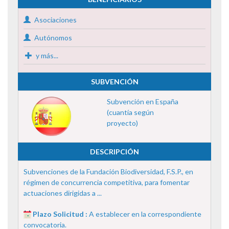
Asociaciones
Autónomos
y más...
SUBVENCIÓN
Subvención en España
(cuantía según
proyecto)
DESCRIPCIÓN
Subvenciones de la Fundación Biodiversidad, F.S.P., en
régimen de concurrencia competitiva, para fomentar
actuaciones dirigidas a ...
Plazo Solicitud :
A establecer en la correspondiente
convocatoria.