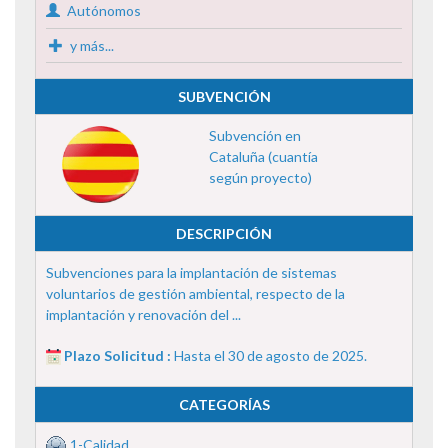
Autónomos
y más...
SUBVENCIÓN
Subvención en
Cataluña (cuantía
según proyecto)
DESCRIPCIÓN
Subvenciones para la implantación de sistemas
voluntarios de gestión ambiental, respecto de la
implantación y renovación del ...
Plazo Solicitud :
Hasta el 30 de agosto de 2025.
CATEGORÍAS
1-Calidad