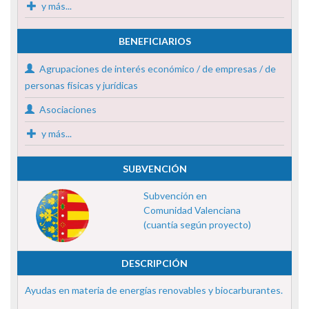
y más...
BENEFICIARIOS
Agrupaciones de interés económico / de empresas / de
personas físicas y jurídicas
Asociaciones
y más...
SUBVENCIÓN
Subvención en
Comunidad Valenciana
(cuantía según proyecto)
DESCRIPCIÓN
Ayudas en materia de energías renovables y biocarburantes.