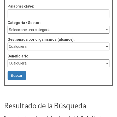
Palabras clave:
Categoría / Sector:
Gestionada por organismos (alcance):
Beneficiario:
Resultado de la Búsqueda