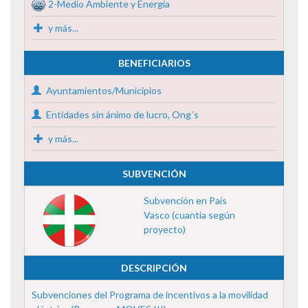
2-Medio Ambiente y Energía
y más...
BENEFICIARIOS
Ayuntamientos/Municipios
Entidades sin ánimo de lucro, Ong´s
y más...
SUBVENCIÓN
Subvención en País
Vasco (cuantía según
proyecto)
DESCRIPCIÓN
Subvenciones del Programa de incentivos a la movilidad