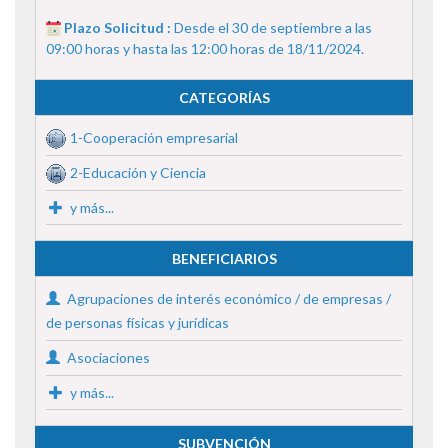
Plazo Solicitud :
Desde el 30 de septiembre a las
09:00 horas y hasta las 12:00 horas de 18/11/2024.
CATEGORÍAS
1-Cooperación empresarial
2-Educación y Ciencia
y más...
BENEFICIARIOS
Agrupaciones de interés económico / de empresas /
de personas físicas y jurídicas
Asociaciones
y más...
SUBVENCIÓN