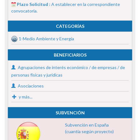
Plazo Solicitud :
A establecer en la correspondiente
convocatoria.
CATEGORÍAS
1-Medio Ambiente y Energía
BENEFICIARIOS
Agrupaciones de interés económico / de empresas / de
personas físicas y jurídicas
Asociaciones
y más...
SUBVENCIÓN
Subvención en España
(cuantía según proyecto)