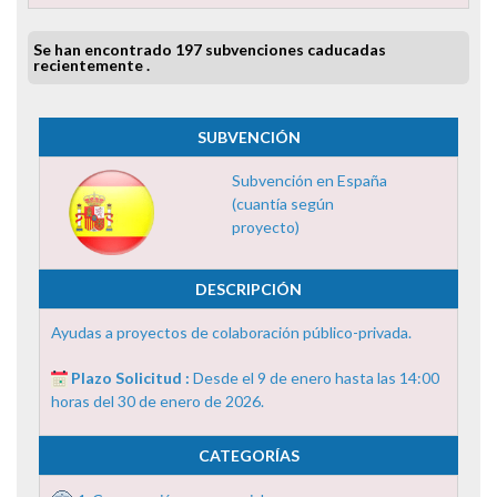
Se han encontrado 197 subvenciones caducadas
recientemente .
SUBVENCIÓN
Subvención en España
(cuantía según
proyecto)
DESCRIPCIÓN
Ayudas a proyectos de colaboración público-privada.
Plazo Solicitud :
Desde el 9 de enero hasta las 14:00
horas del 30 de enero de 2026.
CATEGORÍAS