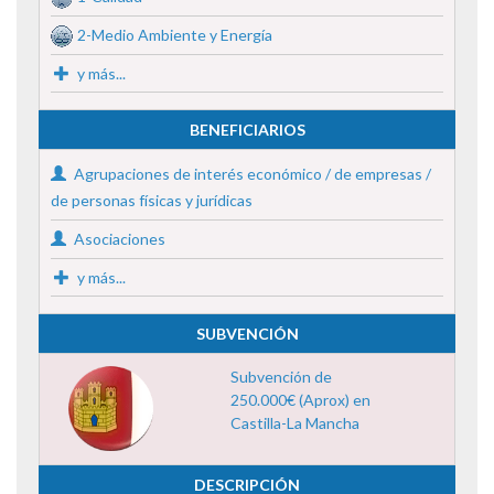
2-Medio Ambiente y Energía
y más...
BENEFICIARIOS
Agrupaciones de interés económico / de empresas /
de personas físicas y jurídicas
Asociaciones
y más...
SUBVENCIÓN
Subvención de
250.000€ (Aprox) en
Castilla-La Mancha
DESCRIPCIÓN