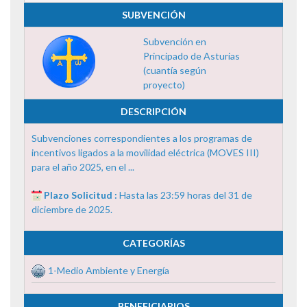
SUBVENCIÓN
Subvención en
Principado de Asturias
(cuantía según
proyecto)
DESCRIPCIÓN
Subvenciones correspondientes a los programas de
incentivos ligados a la movilidad eléctrica (MOVES III)
para el año 2025, en el ...
Plazo Solicitud :
Hasta las 23:59 horas del 31 de
diciembre de 2025.
CATEGORÍAS
1-Medio Ambiente y Energía
BENEFICIARIOS