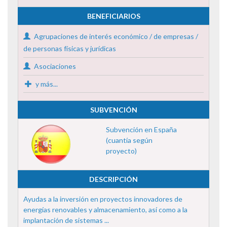
BENEFICIARIOS
Agrupaciones de interés económico / de empresas /
de personas físicas y jurídicas
Asociaciones
y más...
SUBVENCIÓN
Subvención en España
(cuantía según
proyecto)
DESCRIPCIÓN
Ayudas a la inversión en proyectos innovadores de
energías renovables y almacenamiento, así como a la
implantación de sistemas ...