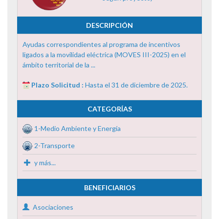
DESCRIPCIÓN
Ayudas correspondientes al programa de incentivos
ligados a la movilidad eléctrica (MOVES III-2025) en el
ámbito territorial de la ...
Plazo Solicitud :
Hasta el 31 de diciembre de 2025.
CATEGORÍAS
1-Medio Ambiente y Energía
2-Transporte
y más...
BENEFICIARIOS
Asociaciones