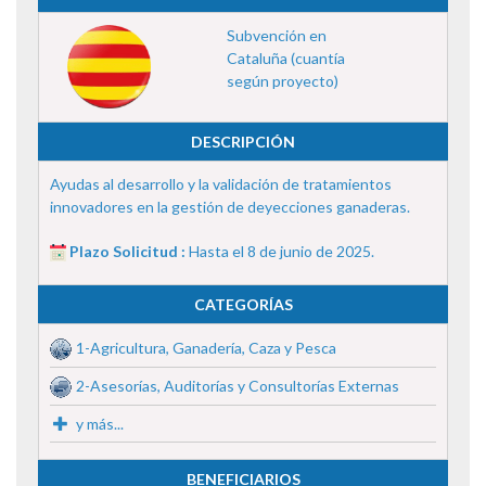
Subvención en
Cataluña (cuantía
según proyecto)
DESCRIPCIÓN
Ayudas al desarrollo y la validación de tratamientos
innovadores en la gestión de deyecciones ganaderas.
Plazo Solicitud :
Hasta el 8 de junio de 2025.
CATEGORÍAS
1-Agricultura, Ganadería, Caza y Pesca
2-Asesorías, Auditorías y Consultorías Externas
y más...
BENEFICIARIOS