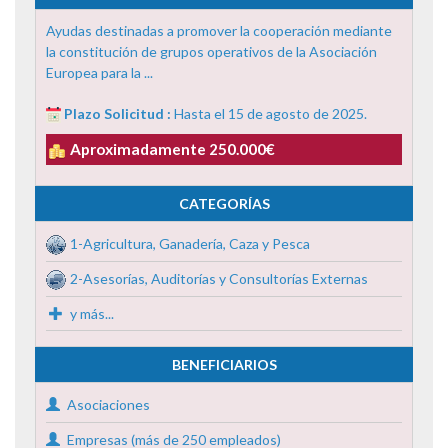
Ayudas destinadas a promover la cooperación mediante
la constitución de grupos operativos de la Asociación
Europea para la ...
Plazo Solicitud :
Hasta el 15 de agosto de 2025.
Aproximadamente 250.000€
CATEGORÍAS
1-Agricultura, Ganadería, Caza y Pesca
2-Asesorías, Auditorías y Consultorías Externas
y más...
BENEFICIARIOS
Asociaciones
Empresas (más de 250 empleados)