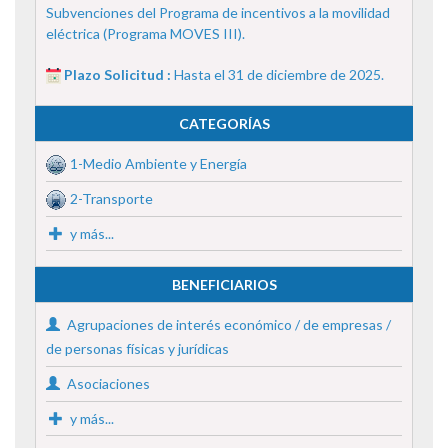
Subvenciones del Programa de incentivos a la movilidad
eléctrica (Programa MOVES III).
Plazo Solicitud :
Hasta el 31 de diciembre de 2025.
CATEGORÍAS
1-Medio Ambiente y Energía
2-Transporte
y más...
BENEFICIARIOS
Agrupaciones de interés económico / de empresas /
de personas físicas y jurídicas
Asociaciones
y más...