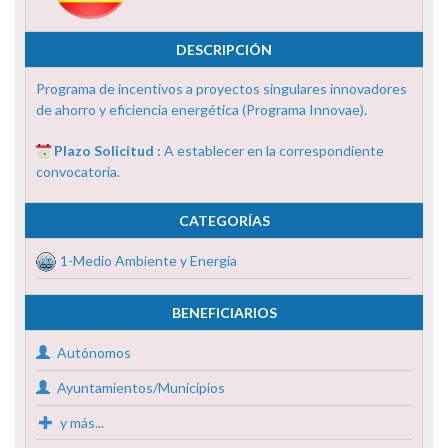
DESCRIPCIÓN
Programa de incentivos a proyectos singulares innovadores
de ahorro y eficiencia energética (Programa Innovae).
Plazo Solicitud :
A establecer en la correspondiente
convocatoria.
CATEGORÍAS
1-Medio Ambiente y Energía
BENEFICIARIOS
Autónomos
Ayuntamientos/Municipios
y más...