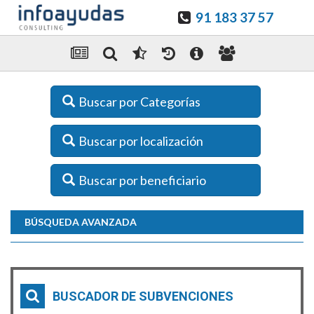
91 183 37 57
Buscar por Categorías
Buscar por localización
Buscar por beneficiario
BÚSQUEDA AVANZADA
BUSCADOR DE SUBVENCIONES