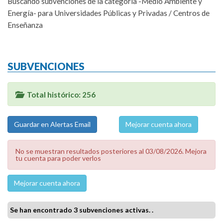
Buscando subvenciones de la categoría -Medio Ambiente y
Energía- para Universidades Públicas y Privadas / Centros de
Enseñanza
SUBVENCIONES
Total histórico: 256
Mejorar cuenta ahora
No se muestran resultados posteriores al 03/08/2026. Mejora
tu cuenta para poder verlos
Mejorar cuenta ahora
Se han encontrado 3 subvenciones activas. .