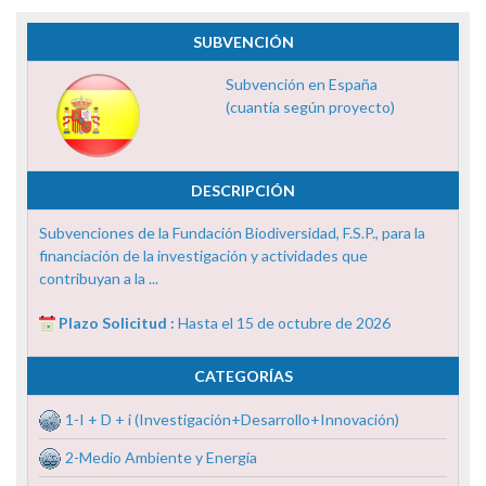
SUBVENCIÓN
Subvención en España
(cuantía según proyecto)
DESCRIPCIÓN
Subvenciones de la Fundación Biodiversidad, F.S.P., para la
financiación de la investigación y actividades que
contribuyan a la ...
Plazo Solicitud :
Hasta el 15 de octubre de 2026
CATEGORÍAS
1-I + D + i (Investigación+Desarrollo+Innovación)
2-Medio Ambiente y Energía