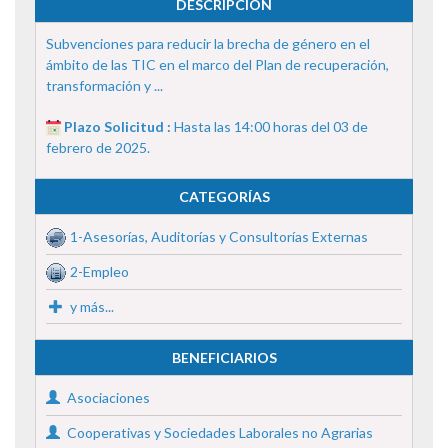
DESCRIPCIÓN
Subvenciones para reducir la brecha de género en el
ámbito de las TIC en el marco del Plan de recuperación,
transformación y ...
Plazo Solicitud :
Hasta las 14:00 horas del 03 de
febrero de 2025.
CATEGORÍAS
1-Asesorías, Auditorías y Consultorías Externas
2-Empleo
y más...
BENEFICIARIOS
Asociaciones
Cooperativas y Sociedades Laborales no Agrarias