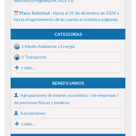
eléctrica (Programa MOVES III).
Plazo Solicitud :
Hasta el 31 de diciembre de 2024 o
hasta el agotamiento de la cuantía económica asignada.
CATEGORÍAS
1-Medio Ambiente y Energía
2-Transporte
y más...
BENEFICIARIOS
Agrupaciones de interés económico / de empresas /
de personas físicas y jurídicas
Asociaciones
y más...