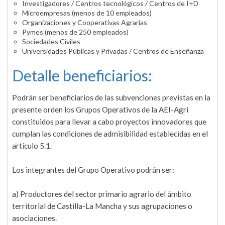
Investigadores / Centros tecnológicos / Centros de I+D
Microempresas (menos de 10 empleados)
Organizaciones y Cooperativas Agrarias
Pymes (menos de 250 empleados)
Sociedades Civiles
Universidades Públicas y Privadas / Centros de Enseñanza
Detalle beneficiarios:
Podrán ser beneficiarios de las subvenciones previstas en la
presente orden los Grupos Operativos de la AEI-Agri
constituidos para llevar a cabo proyectos innovadores que
cumplan las condiciones de admisibilidad establecidas en el
artículo 5.1.
Los integrantes del Grupo Operativo podrán ser:
a) Productores del sector primario agrario del ámbito
territorial de Castilla-La Mancha y sus agrupaciones o
asociaciones.