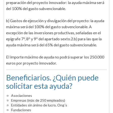
preparación del proyecto innovador: la ayuda máxima será
del 100% del gasto subvencionable.
b) Gastos de ejecución y divulgación del proyecto: la ayuda
máxima será del 100% del gasto subvencionable. A
excepción de las inversiones productivas, señaladas en el
epígrafe 7º, 8º y 9º del apartado sexto.2.b) para las que la
ayuda máxima será del 65% del gasto subvencionable.
El importe máximo de ayuda no podrá superar los 250.000
euros por proyecto innovador.
Beneficiarios. ¿Quién puede
solicitar esta ayuda?
Asociaciones
Empresas (más de 250 empleados)
Entidades sin ánimo de lucro, Ong´s
Fundaciones