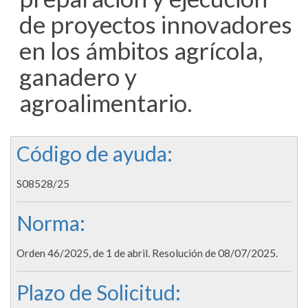
de proyectos innovadores
en los ámbitos agrícola,
ganadero y
agroalimentario.
Código de ayuda:
S08528/25
Norma:
Orden 46/2025, de 1 de abril. Resolución de 08/07/2025.
Plazo de Solicitud: