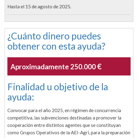
Hasta el 15 de agosto de 2025.
¿Cuánto dinero puedes
obtener con esta ayuda?
€
Aproximadamente 250.000
Finalidad u objetivo de la
ayuda:
Convocar para el año 2025, en régimen de concurrencia
competitiva, las subvenciones destinadas a promover la
cooperación entre distintos agentes que se constituyan
como Grupos Operativos de la AEI-Agri, para la preparación