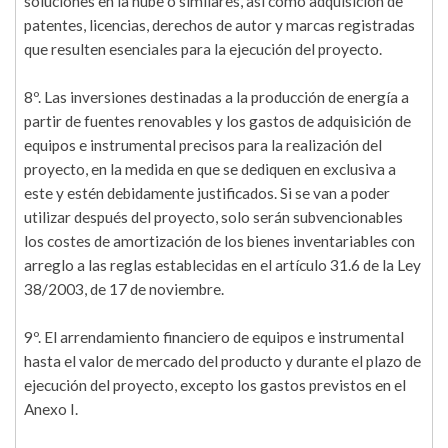
soluciones en la nube o similares, así como adquisición de
patentes, licencias, derechos de autor y marcas registradas
que resulten esenciales para la ejecución del proyecto.
8º. Las inversiones destinadas a la producción de energía a
partir de fuentes renovables y los gastos de adquisición de
equipos e instrumental precisos para la realización del
proyecto, en la medida en que se dediquen en exclusiva a
este y estén debidamente justificados. Si se van a poder
utilizar después del proyecto, solo serán subvencionables
los costes de amortización de los bienes inventariables con
arreglo a las reglas establecidas en el artículo 31.6 de la Ley
38/2003, de 17 de noviembre.
9º. El arrendamiento financiero de equipos e instrumental
hasta el valor de mercado del producto y durante el plazo de
ejecución del proyecto, excepto los gastos previstos en el
Anexo I.