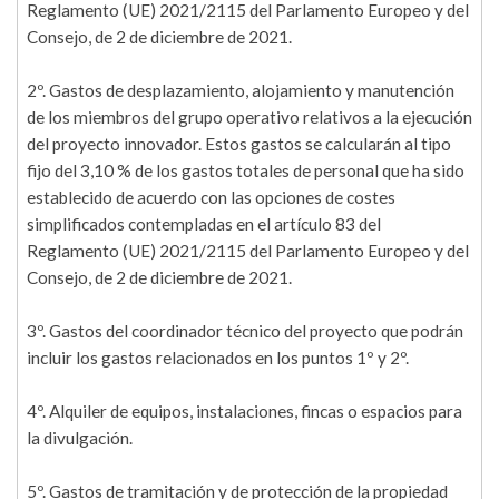
Reglamento (UE) 2021/2115 del Parlamento Europeo y del
Consejo, de 2 de diciembre de 2021.
2º. Gastos de desplazamiento, alojamiento y manutención
de los miembros del grupo operativo relativos a la ejecución
del proyecto innovador. Estos gastos se calcularán al tipo
fijo del 3,10 % de los gastos totales de personal que ha sido
establecido de acuerdo con las opciones de costes
simplificados contempladas en el artículo 83 del
Reglamento (UE) 2021/2115 del Parlamento Europeo y del
Consejo, de 2 de diciembre de 2021.
3º. Gastos del coordinador técnico del proyecto que podrán
incluir los gastos relacionados en los puntos 1º y 2º.
4º. Alquiler de equipos, instalaciones, fincas o espacios para
la divulgación.
5º. Gastos de tramitación y de protección de la propiedad