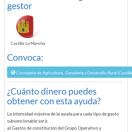
gestor
Castilla-La Mancha
Convoca:
Consejería de Agricultura, Ganaderia y Desarrollo Rural (Castil
¿Cuánto dinero puedes
obtener con esta ayuda?
La intensidad máxima de la ayuda para cada tipo de gasto
subvencionable será:
a) Gastos de constitución del Grupo Operativo y