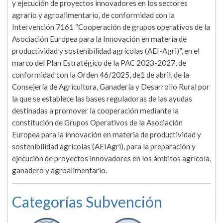
y ejecución de proyectos innovadores en los sectores
agrario y agroalimentario, de conformidad con la
Intervención 7161 “Cooperación de grupos operativos de la
Asociación Europea para la Innovación en materia de
productividad y sostenibilidad agrícolas (AEI-Agri)”, en el
marco del Plan Estratégico de la PAC 2023-2027, de
conformidad con la Orden 46/2025, de1 de abril, de la
Consejería de Agricultura, Ganadería y Desarrollo Rural por
la que se establece las bases reguladoras de las ayudas
destinadas a promover la cooperación mediante la
constitución de Grupos Operativos de la Asociación
Europea para la innovación en materia de productividad y
sostenibilidad agrícolas (AEIAgri), para la preparación y
ejecución de proyectos innovadores en los ámbitos agrícola,
ganadero y agroalimentario.
Categorías Subvención