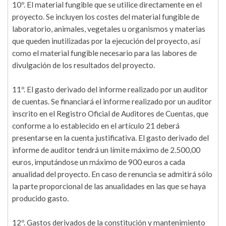
10º. El material fungible que se utilice directamente en el
proyecto. Se incluyen los costes del material fungible de
laboratorio, animales, vegetales u organismos y materias
que queden inutilizadas por la ejecución del proyecto, así
como el material fungible necesario para las labores de
divulgación de los resultados del proyecto.
11º. El gasto derivado del informe realizado por un auditor
de cuentas. Se financiará el informe realizado por un auditor
inscrito en el Registro Oficial de Auditores de Cuentas, que
conforme a lo establecido en el artículo 21 deberá
presentarse en la cuenta justificativa. El gasto derivado del
informe de auditor tendrá un límite máximo de 2.500,00
euros, imputándose un máximo de 900 euros a cada
anualidad del proyecto. En caso de renuncia se admitirá sólo
la parte proporcional de las anualidades en las que se haya
producido gasto.
12º. Gastos derivados de la constitución y mantenimiento