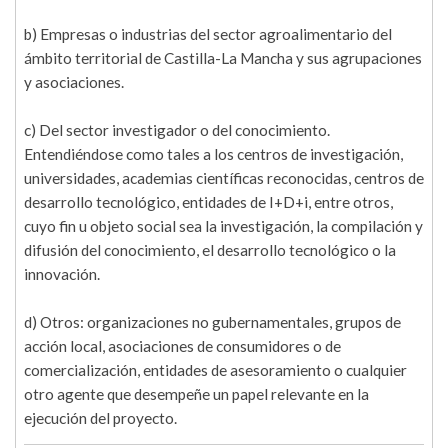
b) Empresas o industrias del sector agroalimentario del
ámbito territorial de Castilla-La Mancha y sus agrupaciones
y asociaciones.
c) Del sector investigador o del conocimiento.
Entendiéndose como tales a los centros de investigación,
universidades, academias científicas reconocidas, centros de
desarrollo tecnológico, entidades de I+D+i, entre otros,
cuyo fin u objeto social sea la investigación, la compilación y
difusión del conocimiento, el desarrollo tecnológico o la
innovación.
d) Otros: organizaciones no gubernamentales, grupos de
acción local, asociaciones de consumidores o de
comercialización, entidades de asesoramiento o cualquier
otro agente que desempeñe un papel relevante en la
ejecución del proyecto.