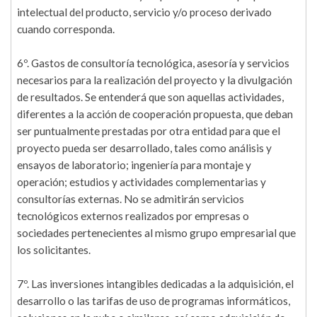
intelectual del producto, servicio y/o proceso derivado
cuando corresponda.
6º. Gastos de consultoría tecnológica, asesoría y servicios
necesarios para la realización del proyecto y la divulgación
de resultados. Se entenderá que son aquellas actividades,
diferentes a la acción de cooperación propuesta, que deban
ser puntualmente prestadas por otra entidad para que el
proyecto pueda ser desarrollado, tales como análisis y
ensayos de laboratorio; ingeniería para montaje y
operación; estudios y actividades complementarias y
consultorías externas. No se admitirán servicios
tecnológicos externos realizados por empresas o
sociedades pertenecientes al mismo grupo empresarial que
los solicitantes.
7º. Las inversiones intangibles dedicadas a la adquisición, el
desarrollo o las tarifas de uso de programas informáticos,