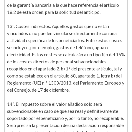
de la garantía bancaria a la que hace referencia el artículo
18.2 de esta orden, para la solicitud del anticipo.
13º. Costes indirectos. Aquellos gastos que no están
vinculados o no pueden vincularse directamente con una
actividad específica de los beneficiarios. Entre estos costes
se incluyen, por ejemplo, gastos de teléfono, agua o
electricidad. Estos costes se calcularán a un tipo fijo del 15%
de los costes directos de personal subvencionables
recogidos en el apartado 2. b) 1º del presente artículo, tal y
como se establece en el artículo 68, apartado 1, letra b) del
Reglamento (UE) n º 1303/2013, del Parlamento Europeo y
del Consejo, de 17 de diciembre.
14º. El impuesto sobre el valor añadido solo será
subvencionable en caso de que sea real y definitivamente
soportado por el beneficiario y, por lo tanto, no recuperable.
Será precisa la presentación de una declaración responsable