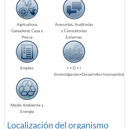
Agricultura,
Asesorías, Auditorías
Ganadería, Caza y
y Consultorías
Pesca
Externas
Empleo
I + D + i
(Investigación+Desarrollo+Innovación)
Medio Ambiente y
Energía
Localización del organismo