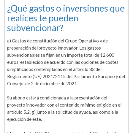
¿Qué gastos o inversiones que
realices te pueden
subvencionar?
a) Gastos de constitución del Grupo Operativo y de
preparación del proyecto innovador. Los gastos
subvencionables se fijan en un importe total de 12.600
euros, establecido de acuerdo con las opciones de costes
simplificados contempladas en el artículo 83 del
Reglamento (UE) 2021/2115 del Parlamento Europeo y del
Consejo, de 2 de diciembre de 2021.
Su abono estará condicionada a la presentación del
proyecto innovador con el contenido mínimo exigido en el
artículo 5.2. g) junto a la solicitud de ayuda, así como a la
ejecución de este.