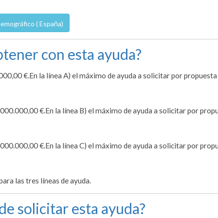
 Demográfico ( España)
tener con esta ayuda?
00,00 €.En la línea A) el máximo de ayuda a solicitar por propuesta
000.000,00 €.En la línea B) el máximo de ayuda a solicitar por prop
000.000,00 €.En la línea C) el máximo de ayuda a solicitar por prop
ra las tres líneas de ayuda.
de solicitar esta ayuda?