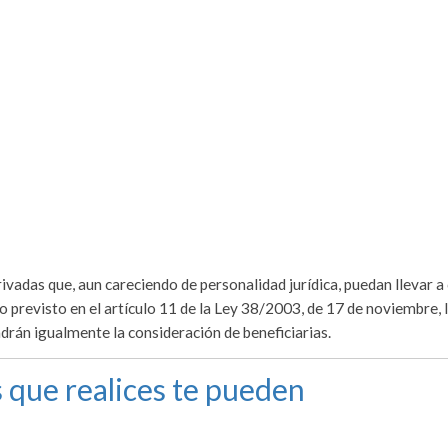
rivadas que, aun careciendo de personalidad jurídica, puedan llevar a
o previsto en el artículo 11 de la Ley 38/2003, de 17 de noviembre, 
ndrán igualmente la consideración de beneficiarias.
 que realices te pueden