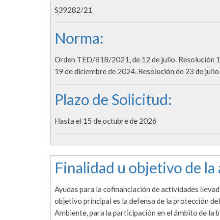
S39282/21
Norma:
Orden TED/818/2021, de 12 de julio. Resolución 1
19 de diciembre de 2024. Resolución de 23 de julio
Plazo de Solicitud:
Hasta el 15 de octubre de 2026
Finalidad u objetivo de la
Ayudas para la cofinanciación de actividades llev
objetivo principal es la defensa de la protección 
Ambiente, para la participación en el ámbito de la b