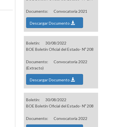
Documento:
Convocatoria 2021
Descargar Documento
Boletín:
30/08/2022
BOE Boletín Oficial del Estado- Nº 208
Documento:
Convocatoria 2022
(Extracto)
Descargar Documento
Boletín:
30/08/2022
BOE Boletín Oficial del Estado- Nº 208
Documento:
Convocatoria 2022