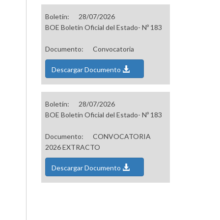
Boletín:
28/07/2026
BOE Boletín Oficial del Estado- Nº 183
Documento:
Convocatoria
Descargar Documento
Boletín:
28/07/2026
BOE Boletín Oficial del Estado- Nº 183
Documento:
CONVOCATORIA
2026 EXTRACTO
Descargar Documento