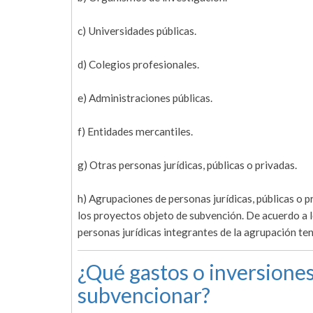
c) Universidades públicas.
d) Colegios profesionales.
e) Administraciones públicas.
f) Entidades mercantiles.
g) Otras personas jurídicas, públicas o privadas.
h) Agrupaciones de personas jurídicas, públicas o p
los proyectos objeto de subvención. De acuerdo a l
personas jurídicas integrantes de la agrupación te
¿Qué gastos o inversiones
subvencionar?