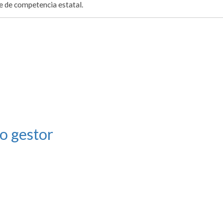
te de competencia estatal.
o gestor