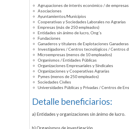
Agrupaciones de interés económico / de empresas / 
Asociaciones
Ayuntamientos/Municipios
Cooperativas y Sociedades Laborales no Agrarias
Empresas (más de 250 empleados)
Entidades sin ánimo de lucro, Ong´s
Fundaciones
Ganaderos y titulares de Explotaciones Ganaderas
Investigadores / Centros tecnológicos / Centros 
Microempresas (menos de 10 empleados)
Organismos / Entidades Públicas
Organizaciones Empresariales y Sindicales
Organizaciones y Cooperativas Agrarias
Pymes (menos de 250 empleados)
Sociedades Civiles
Universidades Públicas y Privadas / Centros de En
Detalle beneficiarios:
a) Entidades y organizaciones sin ánimo de lucro.
b) Organismos de investigación.