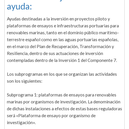
ayuda:
Ayudas destinadas a la inversión en proyectos piloto y
plataformas de ensayos e infraestructuras portuarias para
renovables marinas, tanto en el dominio público marítimo-
terrestre español como en las aguas portuarias españolas,
en el marco del Plan de Recuperación, Transformación y
Resiliencia, dentro de sus actuaciones de inversión
contempladas dentro de la Inversión 1 del Componente 7.
Los subprogramas en los que se organizan las actividades
son los siguientes:
Subprograma 1: plataformas de ensayos para renovables
marinas por organismos de investigación. La denominación
de dichas instalaciones a efectos de estas bases reguladoras
será «Plataforma de ensayo por organismo de
investigación».