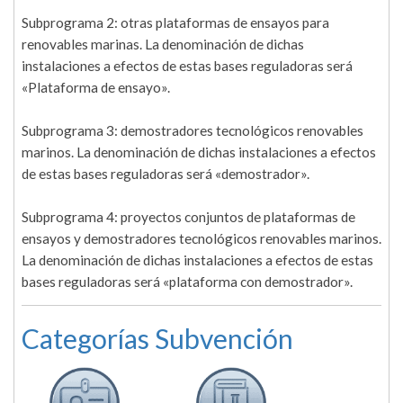
Subprograma 2: otras plataformas de ensayos para
renovables marinas. La denominación de dichas
instalaciones a efectos de estas bases reguladoras será
«Plataforma de ensayo».
Subprograma 3: demostradores tecnológicos renovables
marinos. La denominación de dichas instalaciones a efectos
de estas bases reguladoras será «demostrador».
Subprograma 4: proyectos conjuntos de plataformas de
ensayos y demostradores tecnológicos renovables marinos.
La denominación de dichas instalaciones a efectos de estas
bases reguladoras será «plataforma con demostrador».
Categorías Subvención