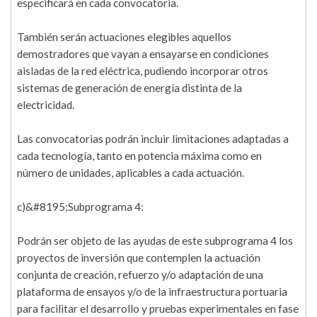
especificará en cada convocatoria.
También serán actuaciones elegibles aquellos
demostradores que vayan a ensayarse en condiciones
aisladas de la red eléctrica, pudiendo incorporar otros
sistemas de generación de energía distinta de la
electricidad.
Las convocatorias podrán incluir limitaciones adaptadas a
cada tecnología, tanto en potencia máxima como en
número de unidades, aplicables a cada actuación.
c)&#8195;Subprograma 4:
Podrán ser objeto de las ayudas de este subprograma 4 los
proyectos de inversión que contemplen la actuación
conjunta de creación, refuerzo y/o adaptación de una
plataforma de ensayos y/o de la infraestructura portuaria
para facilitar el desarrollo y pruebas experimentales en fase