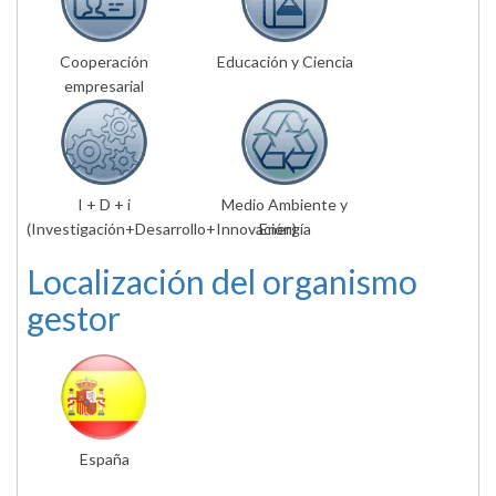
Cooperación
Educación y Ciencia
empresarial
I + D + i
Medio Ambiente y
(Investigación+Desarrollo+Innovación)
Energía
Localización del organismo
gestor
España