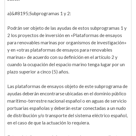
a)&#8195;Subprogramas 1 y 2:
Podrán ser objeto de las ayudas de estos subprogramas 1 y
2 los proyectos de inversión en «Plataformas de ensayos
para renovables marinas por organismos de investigación»
y en «otras plataformas de ensayos para renovables
marinas» de acuerdo con su definición en el artículo 2 y
cuando la ocupación del espacio marino tenga lugar por un
plazo superior a cinco (5) años.
Las plataformas de ensayos objeto de este subprograma de
ayudas deberán encontrarse ubicadas en el dominio público
marítimo-terrestre nacional español o en aguas de servicio
portuarias españolas y deberán estar conectadas a un nudo
de distribución y/o transporte del sistema eléctrico español,
en el caso de que la actuación lo requiera.