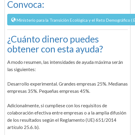
Convoca:
Ministerio para la Transición Ecológica y el Reto Demográfico ( 
¿Cuánto dinero puedes
obtener con esta ayuda?
A modo resumen, las intensidades de ayuda máxima serán
las siguientes:
Desarrollo experimental. Grandes empresas 25%. Medianas
empresas 35%. Pequeñas empresas 45%.
Adicionalmente, si cumpliese con los requisitos de
colaboración efectiva entre empresas o a la amplia difusión
de los resultados según el Reglamento (UE) 651/2014
artículo 25.6. b).