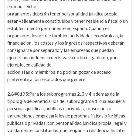
entidad. Dichos
organismos deberán tener personalidad jurídica propia,
estar válidamente constituidos y tener residencia fiscal o un
establecimiento permanente en España. Cuando el
organismo desarrolle también actividades económicas, la
financiación, los costes y los ingresos respectivos deberán
consignarse por separado y las empresas que puedan
ejercer una influencia decisiva en dicho organismo, por
ejemplo, en calidad de
accionistas o miembros, no podrán gozar de acceso
preferente a los resultados que genere.
2.&#8195;Para los subprogramas 2, 3 y 4, además de la
tipología de beneficiarios del subprograma 1, cualesquiera
personas jurídicas, públicas o privadas, consorcios o
agrupaciones empresariales de personas físicas o jurídicas,
públicas o privadas, con personalidad jurídica propia, legal y
válidamente constituidas, que tengan su residencia fiscal o