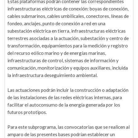
Estas plataformas podrán contener las correspondientes
infraestructuras eléctricas de conexión: boyas de conexión,
cables submarinos, cables umbilicales, conectores, líneas de
fondeo, anclajes, punto de conexión a red en una
subestación eléctrica en tierra, infraestructuras eléctricas
terrestres asociadas a la actuación, subestación y centro de
transformación, equipamientos para la medición y registro
del recurso eólico marino y de energías marinas,
infraestructuras de control, sistemas de información y
comunicación, monitorización y equipos auxiliares, incluida
la infraestructura deseguimiento ambiental.
Las actuaciones podrán incluir la construcción o adaptación
de las instalaciones de las redes eléctricas internas, para
facilitar el autoconsumo de la energía generada por los
futuros prototipos.
Para este subprograma, las convocatorias que se realicen al
amparo de las presentes bases podrían establecer un