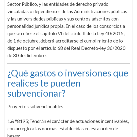
Sector Público, y las entidades de derecho privado
vinculadas o dependientes de las Administraciones públicas
y las universidades públicas y sus centros adscritos con
personalidad jurídica propia. En el caso de los consorcios a
que se refiere el capítulo VI del título II de la Ley 40/2015,
de 1 de octubre, deberá acreditarse el cumplimiento de lo
dispuesto por el artículo 68 del Real Decreto-ley 36/2020,
de 30 de diciembre.
¿Qué gastos o inversiones que
realices te pueden
subvencionar?
Proyectos subvencionables.
1.&#8195;Tendrán el carácter de actuaciones incentivables,
con arreglo a las normas establecidas en esta orden de
bases: