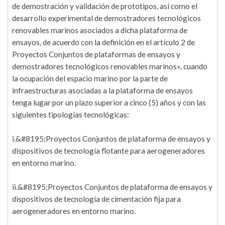
de demostración y validación de prototipos, así como el
desarrollo experimental de demostradores tecnológicos
renovables marinos asociados a dicha plataforma de
ensayos, de acuerdo con la definición en el artículo 2 de
Proyectos Conjuntos de plataformas de ensayos y
demostradores tecnológicos renovables marinos», cuando
la ocupación del espacio marino por la parte de
infraestructuras asociadas a la plataforma de ensayos
tenga lugar por un plazo superior a cinco (5) años y con las
siguientes tipologías tecnológicas:
i.&#8195;Proyectos Conjuntos de plataforma de ensayos y
dispositivos de tecnología flotante para aerogeneradores
en entorno marino.
ii.&#8195;Proyectos Conjuntos de plataforma de ensayos y
dispositivos de tecnología de cimentación fija para
aerogeneradores en entorno marino.