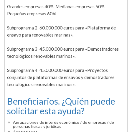
Grandes empresas 40%. Medianas empresas 50%.
Pequeñas empresas 60%.
Subprograma 2: 60.000.000 euros para «Plataforma de
ensayo para renovables marinas».
Subprograma 3: 45.000.000 euros para «Demostradores
tecnológicos renovables marinos».
Subprograma 4: 45.000.000 euros para «Proyectos
conjuntos de plataformas de ensayos y demostradores
tecnológicos renovables marinos».
Beneficiarios. ¿Quién puede
solicitar esta ayuda?
Agrupaciones de interés económico / de empresas / de
personas físicas y jurídicas
Asociaciones