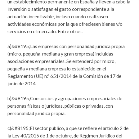
un establecimiento permanente en España y lleven a cabo la
inversión o satisfagan el gasto correspondiente a la
actuación incentivable, incluso cuando realizasen
actividades económicas por la que ofreciesen bienes y/o
servicios en el mercado. Entre otros:
a)&#8195;Las empresas con personalidad jurídica propia
(micro, pequeña, mediana y gran empresa) incluidas
asociaciones empresariales. Se entenderá por micro,
pequeña y mediana empresa lo establecido en el
Reglamento (UE) n.º 651/2014 de la Comisión de 17 de
junio de 2014.
b)&#8195;Consorcios y agrupaciones empresariales de
personas físicas o jurídicas, públicas o privadas, con
personalidad jurídica propia.
c)&#8195;El sector público, a que se refiere el artículo 2 de
la Ley 40/2015 de 1 de octubre, de Régimen Jurídico del