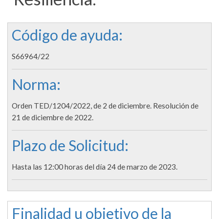
Código de ayuda:
S66964/22
Norma:
Orden TED/1204/2022, de 2 de diciembre. Resolución de
21 de diciembre de 2022.
Plazo de Solicitud:
Hasta las 12:00 horas del día 24 de marzo de 2023.
Finalidad u objetivo de la