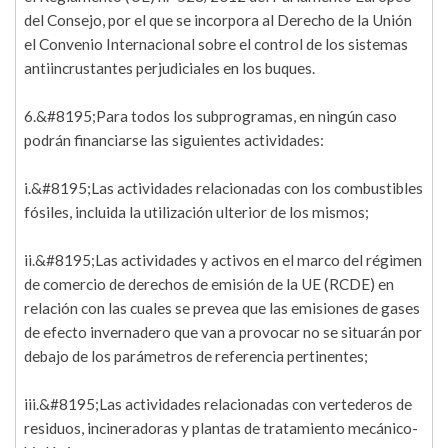
del Consejo, por el que se incorpora al Derecho de la Unión
el Convenio Internacional sobre el control de los sistemas
antiincrustantes perjudiciales en los buques.
6.&#8195;Para todos los subprogramas, en ningún caso
podrán financiarse las siguientes actividades:
i.&#8195;Las actividades relacionadas con los combustibles
fósiles, incluida la utilización ulterior de los mismos;
ii.&#8195;Las actividades y activos en el marco del régimen
de comercio de derechos de emisión de la UE (RCDE) en
relación con las cuales se prevea que las emisiones de gases
de efecto invernadero que van a provocar no se situarán por
debajo de los parámetros de referencia pertinentes;
iii.&#8195;Las actividades relacionadas con vertederos de
residuos, incineradoras y plantas de tratamiento mecánico-