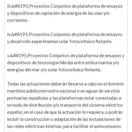
iii.&#8195;Proyectos Conjuntos de plataforma de ensayos
y dispositivos de captación de energía de las olas y/o
corrientes.
iv.&#8195;Proyectos Conjuntos de plataforma de ensayos
y desarrollo experimental solar fotovoltaico flotante.
v.&#8195;Proyectos Conjuntos de plataforma de ensayos y
dispositivos de tecnología híbrida entre eólica marina y/o
energías del mar y/o solar fotovoltaica flotante.
Todas las actuaciones deberán llevarse a cabo en el dominio
marítimo públicoterrestre nacional o en aguas de servicio
portuarias españolas y las plataformas estar conectadas a
un nudo de distribución y/o transporte del sistema eléctrico
español, en el caso de que la actuación lo requiera, o podrán
incluir la construcción o adaptación de las instalaciones de
las redes eléctricas internas, para facilitar el autoconsumo