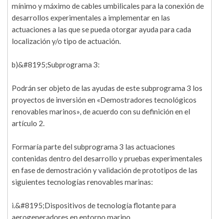
mínimo y máximo de cables umbilicales para la conexión de
desarrollos experimentales a implementar en las
actuaciones a las que se pueda otorgar ayuda para cada
localización y/o tipo de actuación.
b)&#8195;Subprograma 3:
Podrán ser objeto de las ayudas de este subprograma 3 los
proyectos de inversión en «Demostradores tecnológicos
renovables marinos», de acuerdo con su definición en el
artículo 2.
Formaría parte del subprograma 3 las actuaciones
contenidas dentro del desarrollo y pruebas experimentales
en fase de demostración y validación de prototipos de las
siguientes tecnologías renovables marinas:
i.&#8195;Dispositivos de tecnología flotante para
aerogeneradores en entorno marino.