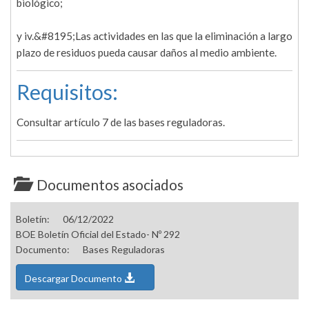
biológico;
y iv.&#8195;Las actividades en las que la eliminación a largo
plazo de residuos pueda causar daños al medio ambiente.
Requisitos:
Consultar artículo 7 de las bases reguladoras.
Documentos asociados
Boletín:
06/12/2022
BOE Boletín Oficial del Estado- Nº 292
Documento:
Bases Reguladoras
Descargar Documento