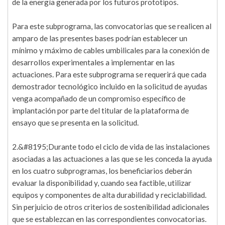
de la energía generada por los futuros prototipos.
Para este subprograma, las convocatorias que se realicen al
amparo de las presentes bases podrían establecer un
mínimo y máximo de cables umbilicales para la conexión de
desarrollos experimentales a implementar en las
actuaciones. Para este subprograma se requerirá que cada
demostrador tecnológico incluido en la solicitud de ayudas
venga acompañado de un compromiso específico de
implantación por parte del titular de la plataforma de
ensayo que se presenta en la solicitud.
2.&#8195;Durante todo el ciclo de vida de las instalaciones
asociadas a las actuaciones a las que se les conceda la ayuda
en los cuatro subprogramas, los beneficiarios deberán
evaluar la disponibilidad y, cuando sea factible, utilizar
equipos y componentes de alta durabilidad y reciclabilidad.
Sin perjuicio de otros criterios de sostenibilidad adicionales
que se establezcan en las correspondientes convocatorias.