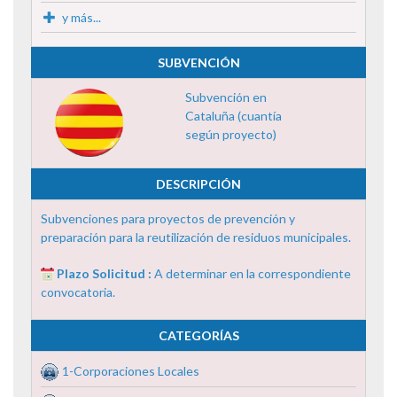
y más...
SUBVENCIÓN
Subvención en
Cataluña (cuantía
según proyecto)
DESCRIPCIÓN
Subvenciones para proyectos de prevención y
preparación para la reutilización de residuos municipales.
Plazo Solicitud :
A determinar en la correspondiente
convocatoria.
CATEGORÍAS
1-Corporaciones Locales