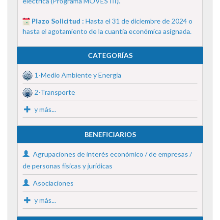
eléctrica (Programa MOVES III).
Plazo Solicitud :
Hasta el 31 de diciembre de 2024 o
hasta el agotamiento de la cuantía económica asignada.
CATEGORÍAS
1-Medio Ambiente y Energía
2-Transporte
y más...
BENEFICIARIOS
Agrupaciones de interés económico / de empresas /
de personas físicas y jurídicas
Asociaciones
y más...