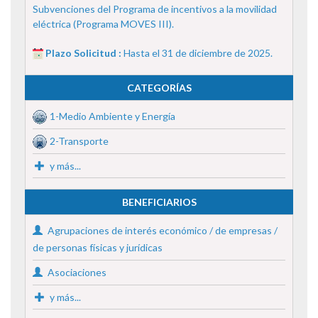
Subvenciones del Programa de incentivos a la movilidad
eléctrica (Programa MOVES III).
Plazo Solicitud :
Hasta el 31 de diciembre de 2025.
CATEGORÍAS
1-Medio Ambiente y Energía
2-Transporte
y más...
BENEFICIARIOS
Agrupaciones de interés económico / de empresas /
de personas físicas y jurídicas
Asociaciones
y más...