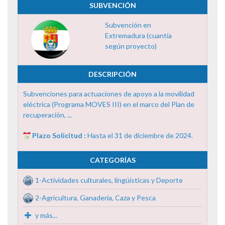
SUBVENCIÓN
Subvención en
Extremadura (cuantía
según proyecto)
DESCRIPCIÓN
Subvenciones para actuaciones de apoyo a la movilidad
eléctrica (Programa MOVES III) en el marco del Plan de
recuperación, ...
Plazo Solicitud :
Hasta el 31 de diciembre de 2024.
CATEGORÍAS
1-Actividades culturales, lingüísticas y Deporte
2-Agricultura, Ganadería, Caza y Pesca
y más...