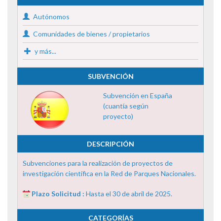
Autónomos
Comunidades de bienes / propietarios
y más...
SUBVENCIÓN
Subvención en España
(cuantía según
proyecto)
DESCRIPCIÓN
Subvenciones para la realización de proyectos de
investigación científica en la Red de Parques Nacionales.
Plazo Solicitud :
Hasta el 30 de abril de 2025.
CATEGORÍAS