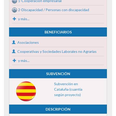
1-Cooperación empresarial
2-Discapacidad / Personas con discapacidad
y más...
BENEFICIARIOS
Asociaciones
Cooperativas y Sociedades Laborales no Agrarias
y más...
SUBVENCIÓN
Subvención en
Cataluña (cuantía
según proyecto)
DESCRIPCIÓN