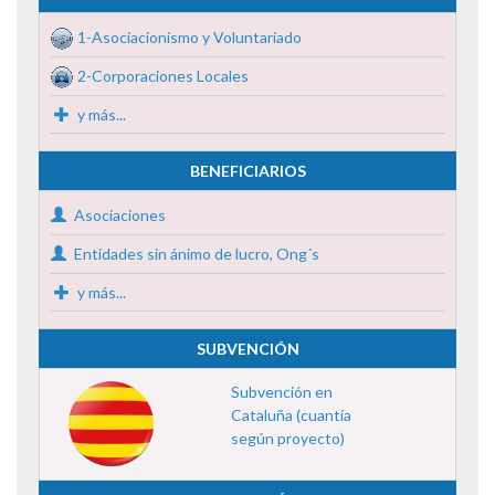
1-Asociacionismo y Voluntariado
2-Corporaciones Locales
y más...
BENEFICIARIOS
Asociaciones
Entidades sin ánimo de lucro, Ong´s
y más...
SUBVENCIÓN
Subvención en
Cataluña (cuantía
según proyecto)