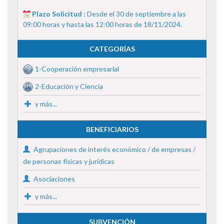
Plazo Solicitud :
Desde el 30 de septiembre a las
09:00 horas y hasta las 12:00 horas de 18/11/2024.
CATEGORÍAS
1-Cooperación empresarial
2-Educación y Ciencia
y más...
BENEFICIARIOS
Agrupaciones de interés económico / de empresas /
de personas físicas y jurídicas
Asociaciones
y más...
SUBVENCIÓN