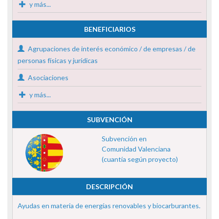
y más...
BENEFICIARIOS
Agrupaciones de interés económico / de empresas / de
personas físicas y jurídicas
Asociaciones
y más...
SUBVENCIÓN
Subvención en
Comunidad Valenciana
(cuantía según proyecto)
DESCRIPCIÓN
Ayudas en materia de energías renovables y biocarburantes.