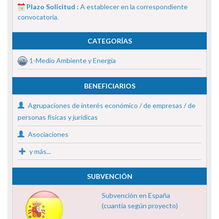
Plazo Solicitud :
A establecer en la correspondiente
convocatoria.
CATEGORÍAS
1-Medio Ambiente y Energía
BENEFICIARIOS
Agrupaciones de interés económico / de empresas / de
personas físicas y jurídicas
Asociaciones
y más...
SUBVENCIÓN
Subvención en España
(cuantía según proyecto)