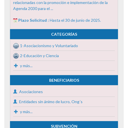
relacionadas con la promoción e implementación de la
Agenda 2030 para el ...
Plazo Solicitud :
Hasta el 30 de junio de 2025.
CATEGORÍAS
1-Asociacionismo y Voluntariado
2-Educación y Ciencia
y más...
BENEFICIARIOS
Asociaciones
Entidades sin ánimo de lucro, Ong´s
y más...
SUBVENCIÓN