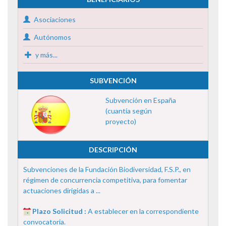
Asociaciones
Autónomos
y más...
SUBVENCIÓN
Subvención en España
(cuantía según
proyecto)
DESCRIPCIÓN
Subvenciones de la Fundación Biodiversidad, F.S.P., en
régimen de concurrencia competitiva, para fomentar
actuaciones dirigidas a ...
Plazo Solicitud :
A establecer en la correspondiente
convocatoria.