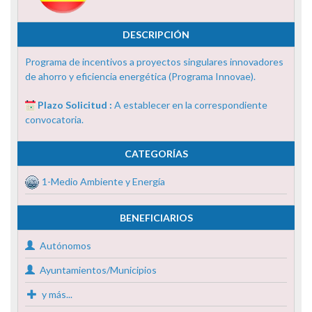
DESCRIPCIÓN
Programa de incentivos a proyectos singulares innovadores
de ahorro y eficiencia energética (Programa Innovae).
Plazo Solicitud :
A establecer en la correspondiente
convocatoria.
CATEGORÍAS
1-Medio Ambiente y Energía
BENEFICIARIOS
Autónomos
Ayuntamientos/Municipios
y más...