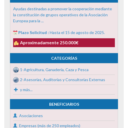
Ayudas destinadas a promover la cooperación mediante
la constitución de grupos operativos de la Asociación
Europea para la ...
Plazo Solicitud :
Hasta el 15 de agosto de 2025.
Aproximadamente 250.000€
CATEGORÍAS
1-Agricultura, Ganadería, Caza y Pesca
2-Asesorías, Auditorías y Consultorías Externas
y más...
BENEFICIARIOS
Asociaciones
Empresas (más de 250 empleados)