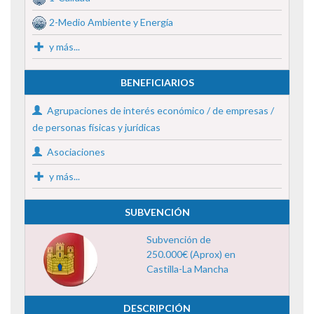
2-Medio Ambiente y Energía
y más...
BENEFICIARIOS
Agrupaciones de interés económico / de empresas /
de personas físicas y jurídicas
Asociaciones
y más...
SUBVENCIÓN
Subvención de
250.000€ (Aprox) en
Castilla-La Mancha
DESCRIPCIÓN