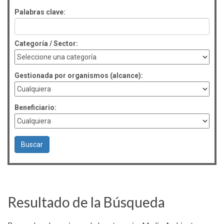
Palabras clave:
Categoría / Sector:
Gestionada por organismos (alcance):
Beneficiario:
Resultado de la Búsqueda