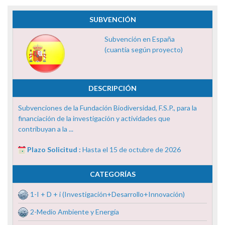
SUBVENCIÓN
Subvención en España
(cuantía según proyecto)
DESCRIPCIÓN
Subvenciones de la Fundación Biodiversidad, F.S.P., para la
financiación de la investigación y actividades que
contribuyan a la ...
Plazo Solicitud :
Hasta el 15 de octubre de 2026
CATEGORÍAS
1-I + D + i (Investigación+Desarrollo+Innovación)
2-Medio Ambiente y Energía