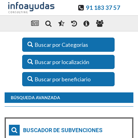
91 183 37 57
Buscar por Categorías
Buscar por localización
Buscar por beneficiario
BÚSQUEDA AVANZADA
BUSCADOR DE SUBVENCIONES