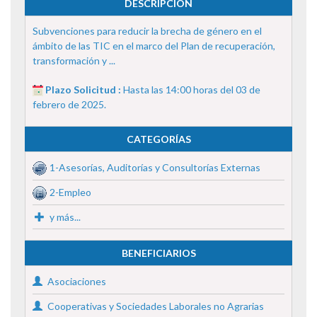
DESCRIPCIÓN
Subvenciones para reducir la brecha de género en el
ámbito de las TIC en el marco del Plan de recuperación,
transformación y ...
Plazo Solicitud :
Hasta las 14:00 horas del 03 de
febrero de 2025.
CATEGORÍAS
1-Asesorías, Auditorías y Consultorías Externas
2-Empleo
y más...
BENEFICIARIOS
Asociaciones
Cooperativas y Sociedades Laborales no Agrarias