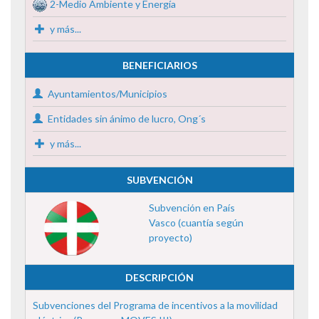
2-Medio Ambiente y Energía
y más...
BENEFICIARIOS
Ayuntamientos/Municipios
Entidades sin ánimo de lucro, Ong´s
y más...
SUBVENCIÓN
Subvención en País
Vasco (cuantía según
proyecto)
DESCRIPCIÓN
Subvenciones del Programa de incentivos a la movilidad