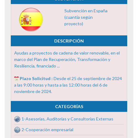
Subvención en España
(cuantía según
proyecto)
DESCRIPCIÓN
Ayudas a proyectos de cadena de valor renovable, en el
marco del Plan de Recuperación, Transformación y
Resiliencia, financiado ...
Plazo Solicitud :
Desde el 25 de septiembre de 2024
a las 9:00 horas y hasta a las 12:00 horas del 6 de
noviembre de 2024.
CATEGORÍAS
1-Asesorías, Auditorías y Consultorías Externas
2-Cooperación empresarial