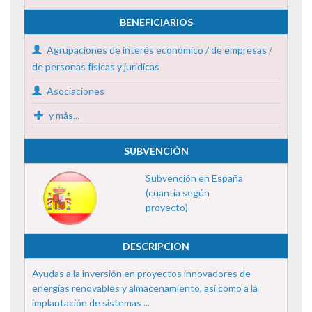
BENEFICIARIOS
Agrupaciones de interés económico / de empresas /
de personas físicas y jurídicas
Asociaciones
y más...
SUBVENCIÓN
Subvención en España
(cuantía según
proyecto)
DESCRIPCIÓN
Ayudas a la inversión en proyectos innovadores de
energías renovables y almacenamiento, así como a la
implantación de sistemas ...