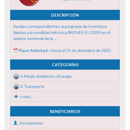
DESCRIPCIÓN
Ayudas correspondientes al programa de incentivos
ligados a la movilidad eléctrica (MOVES III-2025) en el
ámbito territorial de la ...
Plazo Solicitud :
Hasta el 31 de diciembre de 2025.
CATEGORÍAS
1-Medio Ambiente y Energía
2-Transporte
y más...
BENEFICIARIOS
Asociaciones