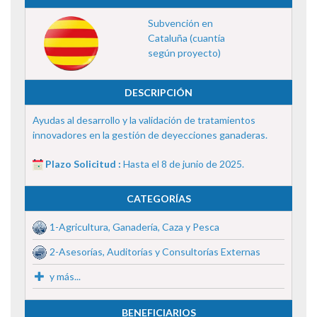
Subvención en
Cataluña (cuantía
según proyecto)
DESCRIPCIÓN
Ayudas al desarrollo y la validación de tratamientos
innovadores en la gestión de deyecciones ganaderas.
Plazo Solicitud :
Hasta el 8 de junio de 2025.
CATEGORÍAS
1-Agricultura, Ganadería, Caza y Pesca
2-Asesorías, Auditorías y Consultorías Externas
y más...
BENEFICIARIOS