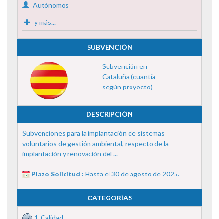
Autónomos
y más...
SUBVENCIÓN
Subvención en
Cataluña (cuantía
según proyecto)
DESCRIPCIÓN
Subvenciones para la implantación de sistemas
voluntarios de gestión ambiental, respecto de la
implantación y renovación del ...
Plazo Solicitud :
Hasta el 30 de agosto de 2025.
CATEGORÍAS
1-Calidad