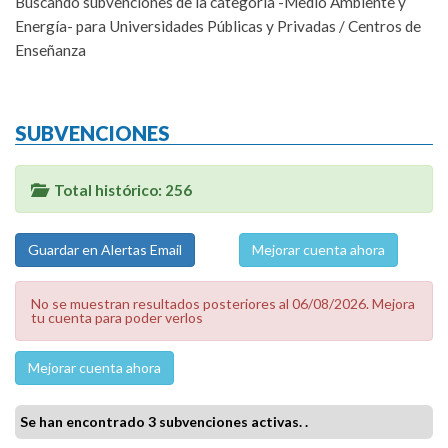
Buscando subvenciones de la categoría -Medio Ambiente y
Energía- para Universidades Públicas y Privadas / Centros de
Enseñanza
SUBVENCIONES
Total histórico: 256
Mejorar cuenta ahora
No se muestran resultados posteriores al 06/08/2026. Mejora
tu cuenta para poder verlos
Mejorar cuenta ahora
Se han encontrado 3 subvenciones activas. .