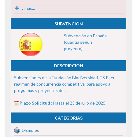
y más...
SUBVENCIÓN
Subvención en España
(cuantía según
proyecto)
DESCRIPCIÓN
Subvenciones de la Fundación Biodiversidad, F.S.P., en
régimen de concurrencia competitiva, para apoyo a
programas y proyectos de ...
Plazo Solicitud :
Hasta el 23 de julio de 2025.
CATEGORÍAS
1-Empleo