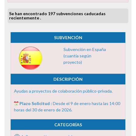
Se han encontrado 197 subvenciones caducadas
recientemente .
SUBVENCIÓN
Subvención en España
(cuantía según
proyecto)
DESCRIPCIÓN
Ayudas a proyectos de colaboración público-privada.
Plazo Solicitud :
Desde el 9 de enero hasta las 14:00
horas del 30 de enero de 2026.
CATEGORÍAS