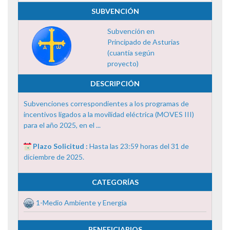
SUBVENCIÓN
Subvención en
Principado de Asturias
(cuantía según
proyecto)
DESCRIPCIÓN
Subvenciones correspondientes a los programas de
incentivos ligados a la movilidad eléctrica (MOVES III)
para el año 2025, en el ...
Plazo Solicitud :
Hasta las 23:59 horas del 31 de
diciembre de 2025.
CATEGORÍAS
1-Medio Ambiente y Energía
BENEFICIARIOS