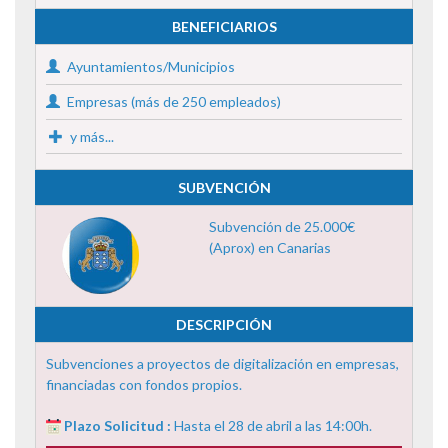
BENEFICIARIOS
Ayuntamientos/Municipios
Empresas (más de 250 empleados)
y más...
SUBVENCIÓN
Subvención de 25.000€
(Aprox) en Canarias
DESCRIPCIÓN
Subvenciones a proyectos de digitalización en empresas,
financiadas con fondos propios.
Plazo Solicitud :
Hasta el 28 de abril a las 14:00h.