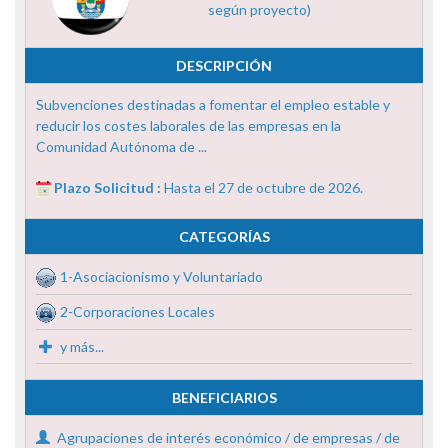
según proyecto)
DESCRIPCIÓN
Subvenciones destinadas a fomentar el empleo estable y
reducir los costes laborales de las empresas en la
Comunidad Autónoma de ...
Plazo Solicitud :
Hasta el 27 de octubre de 2026.
CATEGORÍAS
1-Asociacionismo y Voluntariado
2-Corporaciones Locales
y más...
BENEFICIARIOS
Agrupaciones de interés económico / de empresas / de