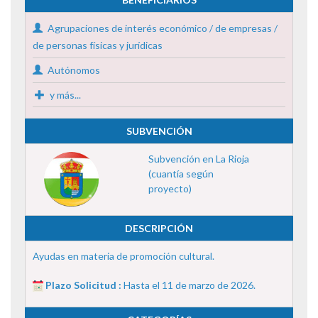
Agrupaciones de interés económico / de empresas /
de personas físicas y jurídicas
Autónomos
y más...
SUBVENCIÓN
Subvención en La Rioja
(cuantía según
proyecto)
DESCRIPCIÓN
Ayudas en materia de promoción cultural.
Plazo Solicitud :
Hasta el 11 de marzo de 2026.