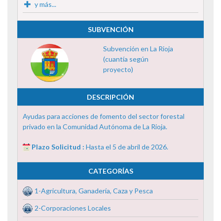
y más...
SUBVENCIÓN
Subvención en La Rioja
(cuantía según
proyecto)
DESCRIPCIÓN
Ayudas para acciones de fomento del sector forestal
privado en la Comunidad Autónoma de La Rioja.
Plazo Solicitud :
Hasta el 5 de abril de 2026.
CATEGORÍAS
1-Agricultura, Ganadería, Caza y Pesca
2-Corporaciones Locales