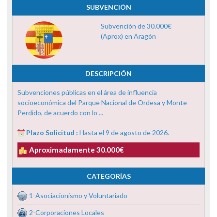
SUBVENCIÓN
Subvención de 30.000€
(Aprox) en Aragón
DESCRIPCIÓN
Subvenciones públicas en el área de influencia
socioeconómica del Parque Nacional de Ordesa y Monte
Perdido, de acuerdo con lo ...
Plazo Solicitud :
Hasta el 9 de agosto de 2026.
Aproximadamente 30.000€
CATEGORÍAS
1-Asociacionismo y Voluntariado
2-Corporaciones Locales