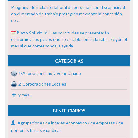
Programa de inclusión laboral de personas con discapacidad
en el mercado de trabajo protegido mediante la concesión
de ...
Plazo Solicitud :
Las solicitudes se presentarán
conforme a los plazos que se establecen en la tabla, según el
mes al que corresponda la ayuda.
CATEGORÍAS
1-Asociacionismo y Voluntariado
2-Corporaciones Locales
y más...
BENEFICIARIOS
Agrupaciones de interés económico / de empresas / de
personas físicas y jurídicas