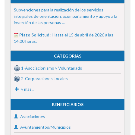
Subvenciones para la realización de los servicios
integrales de orientación, acompañamiento y apoyo a la
inserción de las personas ...
Plazo Solicitud :
Hasta el 15 de abril de 2026 a las
14.00 horas.
CATEGORÍAS
1-Asociacionismo y Voluntariado
2-Corporaciones Locales
y más...
BENEFICIARIOS
Asociaciones
Ayuntamientos/Municipios