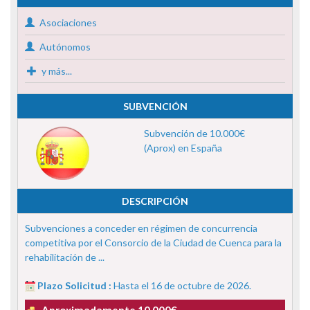
Asociaciones
Autónomos
y más...
SUBVENCIÓN
Subvención de 10.000€
(Aprox) en España
DESCRIPCIÓN
Subvenciones a conceder en régimen de concurrencia
competitiva por el Consorcio de la Ciudad de Cuenca para la
rehabilitación de ...
Plazo Solicitud :
Hasta el 16 de octubre de 2026.
Aproximadamente 10.000€