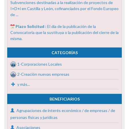
Subvenciones destinadas a la realización de proyectos de
I+D+i en Castilla y León, cofinanciados por el Fondo Europeo
de ...
Plazo Solicitud :
El día de la publicación de la
Convocatoria que la sustituya o la publicación del cierre de la
misma.
CATEGORÍAS
1-Corporaciones Locales
2-Creación nuevas empresas
y más...
BENEFICIARIOS
Agrupaciones de interés económico / de empresas / de
personas físicas y jurídicas
Asociaciones