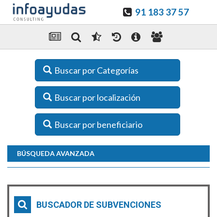
91 183 37 57
Buscar por Categorías
Buscar por localización
Buscar por beneficiario
BÚSQUEDA AVANZADA
BUSCADOR DE SUBVENCIONES