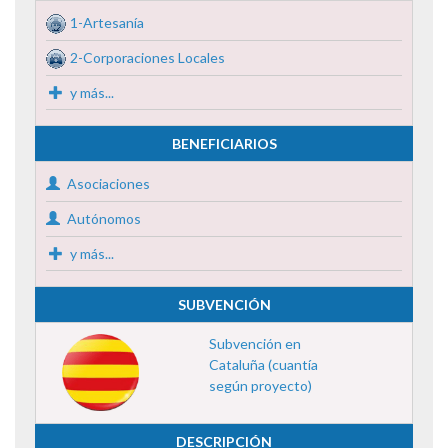
1-Artesanía
2-Corporaciones Locales
y más...
BENEFICIARIOS
Asociaciones
Autónomos
y más...
SUBVENCIÓN
Subvención en
Cataluña (cuantía
según proyecto)
DESCRIPCIÓN