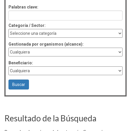
Palabras clave:
Categoría / Sector:
Gestionada por organismos (alcance):
Beneficiario:
Resultado de la Búsqueda