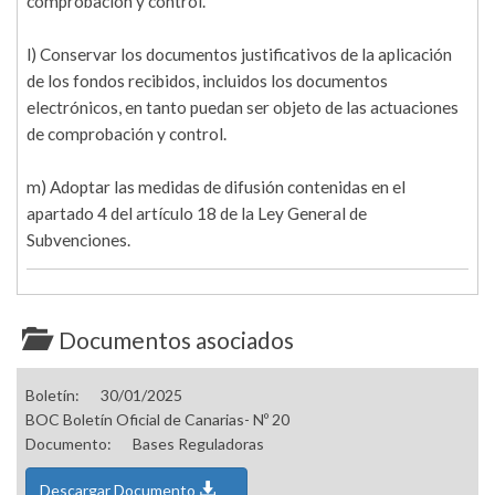
comprobación y control.
l) Conservar los documentos justificativos de la aplicación
de los fondos recibidos, incluidos los documentos
electrónicos, en tanto puedan ser objeto de las actuaciones
de comprobación y control.
m) Adoptar las medidas de difusión contenidas en el
apartado 4 del artículo 18 de la Ley General de
Subvenciones.
Documentos asociados
Boletín:
30/01/2025
BOC Boletín Oficial de Canarias- Nº 20
Documento:
Bases Reguladoras
Descargar Documento