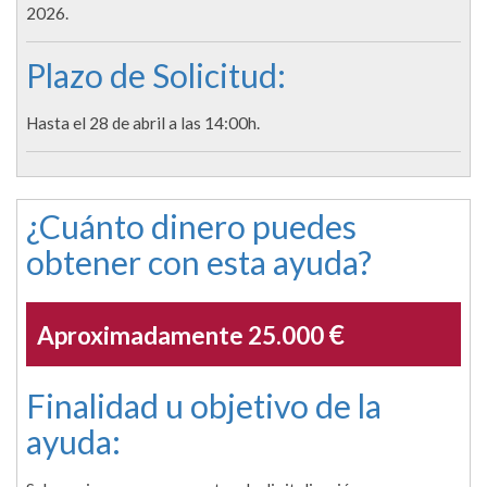
2026.
Plazo de Solicitud:
Hasta el 28 de abril a las 14:00h.
¿Cuánto dinero puedes
obtener con esta ayuda?
€
Aproximadamente 25.000
Finalidad u objetivo de la
ayuda: