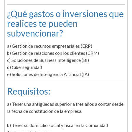
¿Qué gastos o inversiones que
realices te pueden
subvencionar?
a) Gestión de recursos empresariales (ERP)
b) Gestión de relaciones con los clientes (CRM)
c) Soluciones de Business Intelligence (BI)
d) Ciberseguridad
e) Soluciones de Inteligencia Artificial (IA)
Requisitos:
a) Tener una antigüedad superior a tres años a contar desde
la fecha de constitución de la empresa.
b) Tener su domicilio social y fiscal en la Comunidad