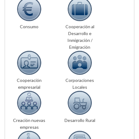
Consumo
Cooperación al
Desarrollo e
Inmigración /
Emigración
Cooperación
Corporaciones
empresarial
Locales
Creación nuevas
Desarrollo Rural
empresas