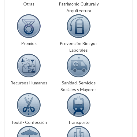
Otras
Patrimonio Cultural y
Arquitectura
Premios
Prevención Riesgos
Laborales
Recursos Humanos
Sanidad, Servicios
Sociales y Mayores
Textil - Confección
Transporte