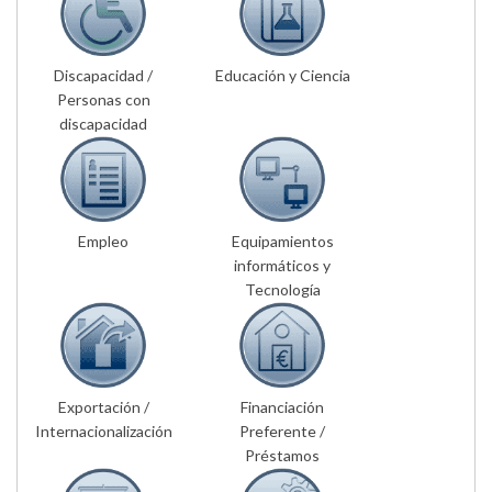
Discapacidad /
Educación y Ciencia
Personas con
discapacidad
Empleo
Equipamientos
informáticos y
Tecnología
Exportación /
Financiación
Internacionalización
Preferente /
Préstamos