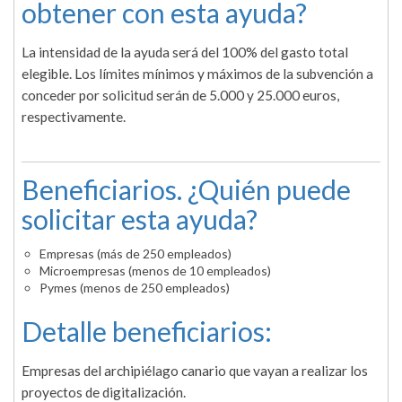
obtener con esta ayuda?
La intensidad de la ayuda será del 100% del gasto total
elegible. Los límites mínimos y máximos de la subvención a
conceder por solicitud serán de 5.000 y 25.000 euros,
respectivamente.
Beneficiarios. ¿Quién puede
solicitar esta ayuda?
Empresas (más de 250 empleados)
Microempresas (menos de 10 empleados)
Pymes (menos de 250 empleados)
Detalle beneficiarios:
Empresas del archipiélago canario que vayan a realizar los
proyectos de digitalización.