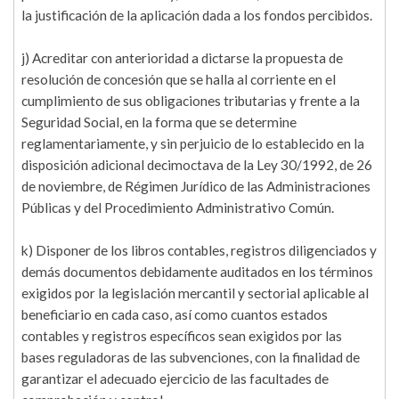
la justificación de la aplicación dada a los fondos percibidos.
j) Acreditar con anterioridad a dictarse la propuesta de
resolución de concesión que se halla al corriente en el
cumplimiento de sus obligaciones tributarias y frente a la
Seguridad Social, en la forma que se determine
reglamentariamente, y sin perjuicio de lo establecido en la
disposición adicional decimoctava de la Ley 30/1992, de 26
de noviembre, de Régimen Jurídico de las Administraciones
Públicas y del Procedimiento Administrativo Común.
k) Disponer de los libros contables, registros diligenciados y
demás documentos debidamente auditados en los términos
exigidos por la legislación mercantil y sectorial aplicable al
beneficiario en cada caso, así como cuantos estados
contables y registros específicos sean exigidos por las
bases reguladoras de las subvenciones, con la finalidad de
garantizar el adecuado ejercicio de las facultades de