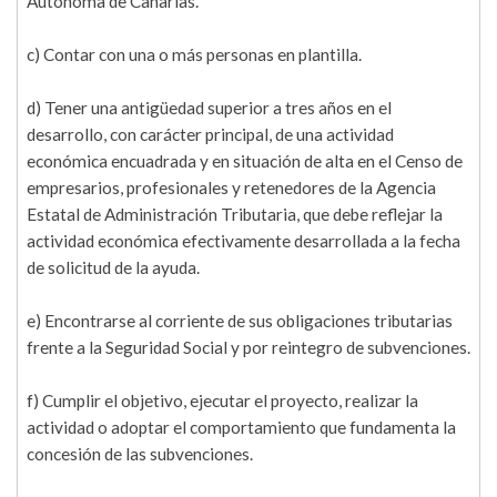
Autónoma de Canarias.
c) Contar con una o más personas en plantilla.
d) Tener una antigüedad superior a tres años en el
desarrollo, con carácter principal, de una actividad
económica encuadrada y en situación de alta en el Censo de
empresarios, profesionales y retenedores de la Agencia
Estatal de Administración Tributaria, que debe reflejar la
actividad económica efectivamente desarrollada a la fecha
de solicitud de la ayuda.
e) Encontrarse al corriente de sus obligaciones tributarias
frente a la Seguridad Social y por reintegro de subvenciones.
f) Cumplir el objetivo, ejecutar el proyecto, realizar la
actividad o adoptar el comportamiento que fundamenta la
concesión de las subvenciones.