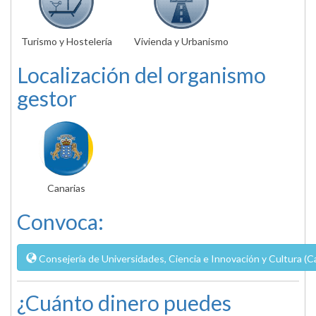
Turismo y Hostelería
Vivienda y Urbanismo
Localización del organismo
gestor
Canarias
Convoca:
Consejería de Universidades, Ciencia e Innovación y Cultura (C
¿Cuánto dinero puedes