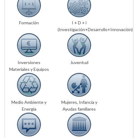
Formación
I + D + i
(Investigación+Desarrollo+Innovación)
Inversiones
Juventud
Materiales y Equipos
Medio Ambiente y
Mujeres, Infancia y
Energía
Ayudas familiares