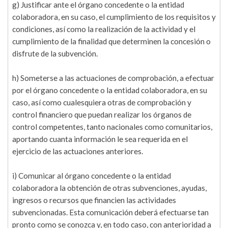
g) Justificar ante el órgano concedente o la entidad
colaboradora, en su caso, el cumplimiento de los requisitos y
condiciones, así como la realización de la actividad y el
cumplimiento de la finalidad que determinen la concesión o
disfrute de la subvención.
h) Someterse a las actuaciones de comprobación, a efectuar
por el órgano concedente o la entidad colaboradora, en su
caso, así como cualesquiera otras de comprobación y
control financiero que puedan realizar los órganos de
control competentes, tanto nacionales como comunitarios,
aportando cuanta información le sea requerida en el
ejercicio de las actuaciones anteriores.
i) Comunicar al órgano concedente o la entidad
colaboradora la obtención de otras subvenciones, ayudas,
ingresos o recursos que financien las actividades
subvencionadas. Esta comunicación deberá efectuarse tan
pronto como se conozca y, en todo caso, con anterioridad a