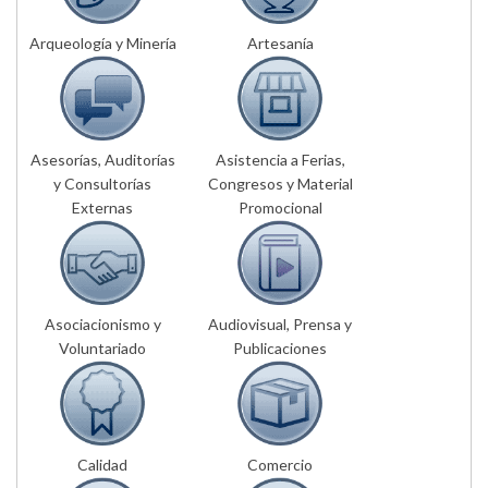
Arqueología y Minería
Artesanía
Asesorías, Auditorías
Asistencia a Ferias,
y Consultorías
Congresos y Material
Externas
Promocional
Asociacionismo y
Audiovisual, Prensa y
Voluntariado
Publicaciones
Calidad
Comercio