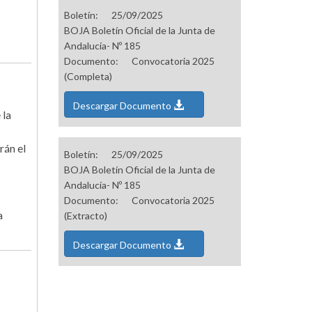
Boletín:
25/09/2025
BOJA Boletín Oficial de la Junta de
Andalucía- Nº 185
Documento:
Convocatoria 2025
(Completa)
Descargar Documento
 la
rán el
Boletín:
25/09/2025
BOJA Boletín Oficial de la Junta de
Andalucía- Nº 185
Documento:
Convocatoria 2025
a
(Extracto)
Descargar Documento