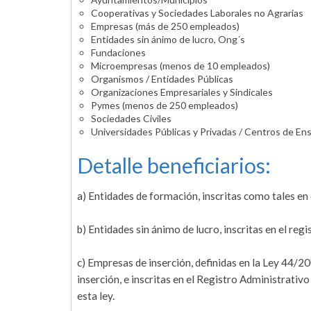
Cooperativas y Sociedades Laborales no Agrarias
Empresas (más de 250 empleados)
Entidades sin ánimo de lucro, Ong´s
Fundaciones
Microempresas (menos de 10 empleados)
Organismos / Entidades Públicas
Organizaciones Empresariales y Sindicales
Pymes (menos de 250 empleados)
Sociedades Civiles
Universidades Públicas y Privadas / Centros de En
Detalle beneficiarios:
a) Entidades de formación, inscritas como tales en
b) Entidades sin ánimo de lucro, inscritas en el reg
c) Empresas de inserción, definidas en la Ley 44/2
inserción, e inscritas en el Registro Administrativo
esta ley.