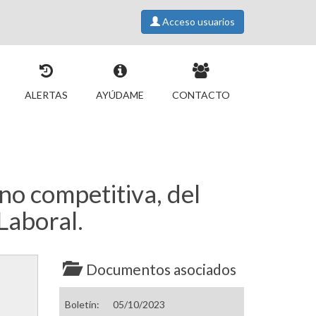
Acceso usuarios
ALERTAS
AYÚDAME
CONTACTO
no competitiva, del
Laboral.
Documentos asociados
Boletín:
05/10/2023