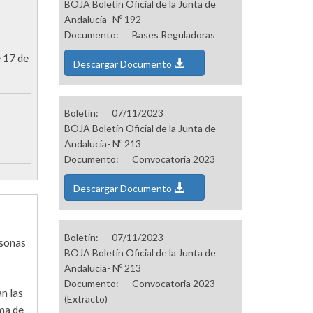
BOJA Boletín Oficial de la Junta de
Andalucía- Nº 192
Documento:
Bases Reguladoras
e 17 de
Descargar Documento
Boletín:
07/11/2023
BOJA Boletín Oficial de la Junta de
Andalucía- Nº 213
Documento:
Convocatoria 2023
Descargar Documento
Boletín:
07/11/2023
rsonas
BOJA Boletín Oficial de la Junta de
Andalucía- Nº 213
Documento:
Convocatoria 2023
n las
(Extracto)
ma de