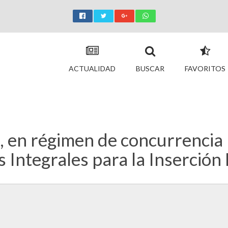
ACTUALIDAD
BUSCAR
FAVORITOS
 en régimen de concurrencia 
Integrales para la Inserción 