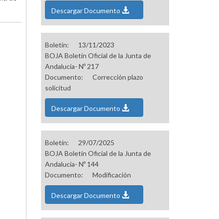
Descargar Documento
Boletín:
13/11/2023
BOJA Boletín Oficial de la Junta de
Andalucía- Nº 217
Documento:
Corrección plazo
solicitud
Descargar Documento
Boletín:
29/07/2025
BOJA Boletín Oficial de la Junta de
Andalucía- Nº 144
Documento:
Modificación
Descargar Documento