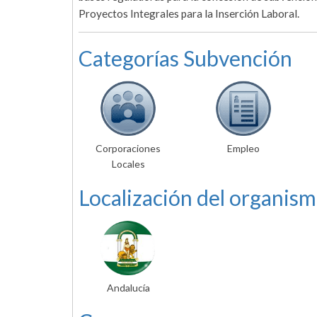
Proyectos Integrales para la Inserción Laboral.
Categorías Subvención
Corporaciones
Empleo
Locales
Localización del organism
Andalucía