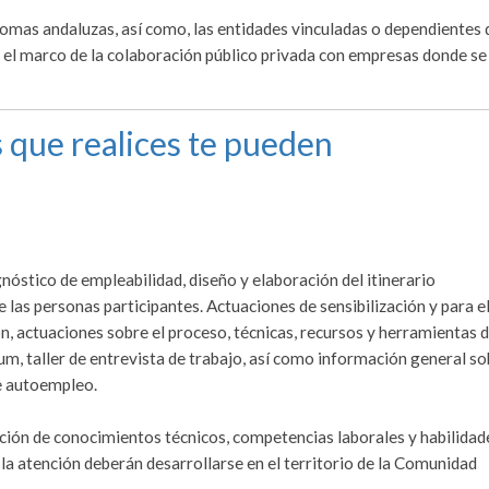
omas andaluzas, así como, las entidades vinculadas o dependientes 
 el marco de la colaboración público privada con empresas donde se 
 que realices te pueden
nóstico de empleabilidad, diseño y elaboración del itinerario
 las personas participantes. Actuaciones de sensibilización y para e
n, actuaciones sobre el proceso, técnicas, recursos y herramientas 
um, taller de entrevista de trabajo, así como información general so
e autoempleo.
ición de conocimientos técnicos, competencias laborales y habilidad
 la atención deberán desarrollarse en el territorio de la Comunidad