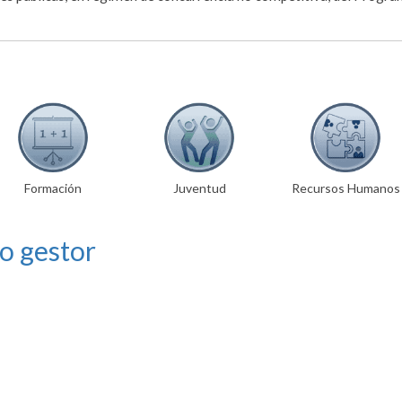
Formación
Juventud
Recursos Humanos
o gestor