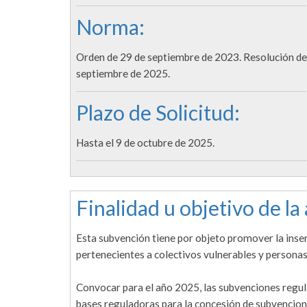
Norma:
Orden de 29 de septiembre de 2023. Resolución de 
septiembre de 2025.
Plazo de Solicitud:
Hasta el 9 de octubre de 2025.
Finalidad u objetivo de la
Esta subvención tiene por objeto promover la inser
pertenecientes a colectivos vulnerables y personas
Convocar para el año 2025, las subvenciones regul
bases reguladoras para la concesión de subvencion