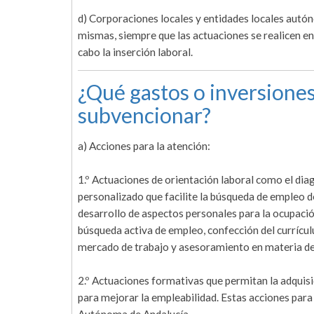
d) Corporaciones locales y entidades locales autón
mismas, siempre que las actuaciones se realicen en
cabo la inserción laboral.
¿Qué gastos o inversiones
subvencionar?
a) Acciones para la atención:
1.º Actuaciones de orientación laboral como el diag
personalizado que facilite la búsqueda de empleo de
desarrollo de aspectos personales para la ocupació
búsqueda activa de empleo, confección del currícul
mercado de trabajo y asesoramiento en materia d
2.º Actuaciones formativas que permitan la adquis
para mejorar la empleabilidad. Estas acciones para