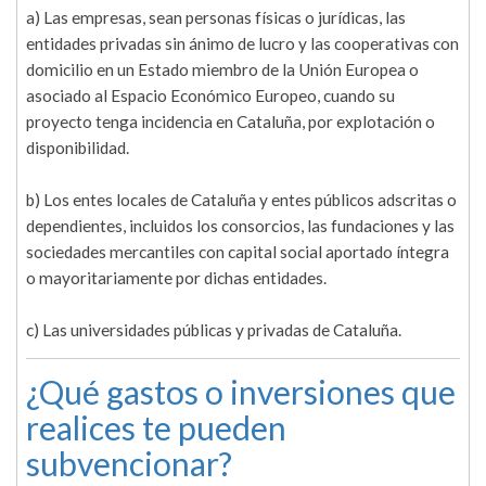
a) Las empresas, sean personas físicas o jurídicas, las
entidades privadas sin ánimo de lucro y las cooperativas con
domicilio en un Estado miembro de la Unión Europea o
asociado al Espacio Económico Europeo, cuando su
proyecto tenga incidencia en Cataluña, por explotación o
disponibilidad.
b) Los entes locales de Cataluña y entes públicos adscritas o
dependientes, incluidos los consorcios, las fundaciones y las
sociedades mercantiles con capital social aportado íntegra
o mayoritariamente por dichas entidades.
c) Las universidades públicas y privadas de Cataluña.
¿Qué gastos o inversiones que
realices te pueden
subvencionar?