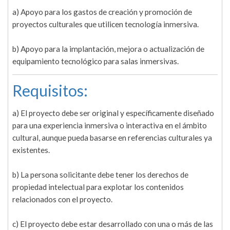
a) Apoyo para los gastos de creación y promoción de
proyectos culturales que utilicen tecnología inmersiva.
b) Apoyo para la implantación, mejora o actualización de
equipamiento tecnológico para salas inmersivas.
Requisitos:
a) El proyecto debe ser original y específicamente diseñado
para una experiencia inmersiva o interactiva en el ámbito
cultural, aunque pueda basarse en referencias culturales ya
existentes.
b) La persona solicitante debe tener los derechos de
propiedad intelectual para explotar los contenidos
relacionados con el proyecto.
c) El proyecto debe estar desarrollado con una o más de las