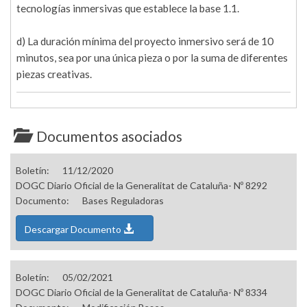
tecnologías inmersivas que establece la base 1.1.
d) La duración mínima del proyecto inmersivo será de 10
minutos, sea por una única pieza o por la suma de diferentes
piezas creativas.
Documentos asociados
Boletín:
11/12/2020
DOGC Diario Oficial de la Generalitat de Cataluña- Nº 8292
Documento:
Bases Reguladoras
Descargar Documento
Boletín:
05/02/2021
DOGC Diario Oficial de la Generalitat de Cataluña- Nº 8334