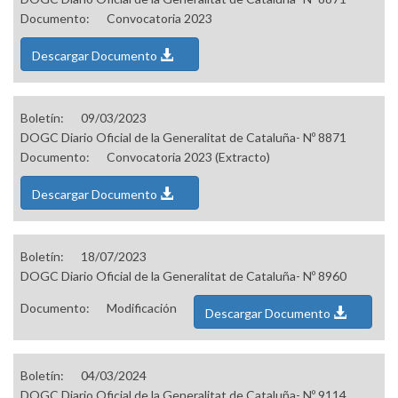
Documento:
Convocatoria 2023
Descargar Documento
Boletín:
09/03/2023
DOGC Diario Oficial de la Generalitat de Cataluña- Nº 8871
Documento:
Convocatoria 2023 (Extracto)
Descargar Documento
Boletín:
18/07/2023
DOGC Diario Oficial de la Generalitat de Cataluña- Nº 8960
Documento:
Modificación
Descargar Documento
Boletín:
04/03/2024
DOGC Diario Oficial de la Generalitat de Cataluña- Nº 9114