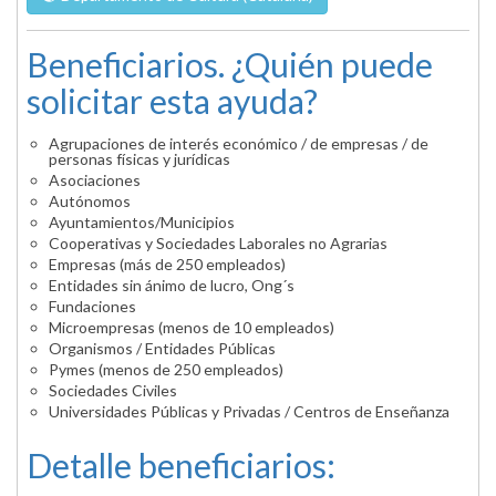
Beneficiarios. ¿Quién puede
solicitar esta ayuda?
Agrupaciones de interés económico / de empresas / de
personas físicas y jurídicas
Asociaciones
Autónomos
Ayuntamientos/Municipios
Cooperativas y Sociedades Laborales no Agrarias
Empresas (más de 250 empleados)
Entidades sin ánimo de lucro, Ong´s
Fundaciones
Microempresas (menos de 10 empleados)
Organismos / Entidades Públicas
Pymes (menos de 250 empleados)
Sociedades Civiles
Universidades Públicas y Privadas / Centros de Enseñanza
Detalle beneficiarios: