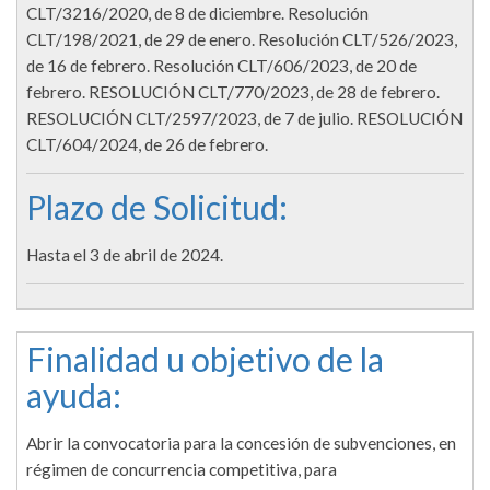
CLT/3216/2020, de 8 de diciembre. Resolución
CLT/198/2021, de 29 de enero. Resolución CLT/526/2023,
de 16 de febrero. Resolución CLT/606/2023, de 20 de
febrero. RESOLUCIÓN CLT/770/2023, de 28 de febrero.
RESOLUCIÓN CLT/2597/2023, de 7 de julio. RESOLUCIÓN
CLT/604/2024, de 26 de febrero.
Plazo de Solicitud:
Hasta el 3 de abril de 2024.
Finalidad u objetivo de la
ayuda:
Abrir la convocatoria para la concesión de subvenciones, en
régimen de concurrencia competitiva, para