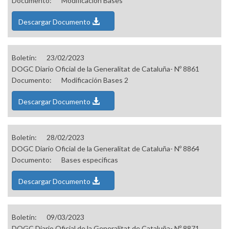
Documento:
Modificación Bases
Descargar Documento
Boletín:
23/02/2023
DOGC Diario Oficial de la Generalitat de Cataluña- Nº 8861
Documento:
Modificación Bases 2
Descargar Documento
Boletín:
28/02/2023
DOGC Diario Oficial de la Generalitat de Cataluña- Nº 8864
Documento:
Bases especificas
Descargar Documento
Boletín:
09/03/2023
DOGC Diario Oficial de la Generalitat de Cataluña- Nº 8871