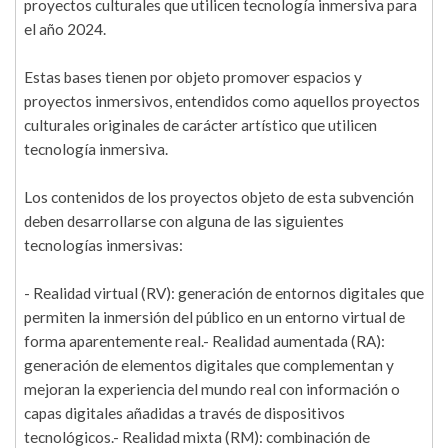
proyectos culturales que utilicen tecnología inmersiva para
el año 2024.
Estas bases tienen por objeto promover espacios y
proyectos inmersivos, entendidos como aquellos proyectos
culturales originales de carácter artístico que utilicen
tecnología inmersiva.
Los contenidos de los proyectos objeto de esta subvención
deben desarrollarse con alguna de las siguientes
tecnologías inmersivas:
- Realidad virtual (RV): generación de entornos digitales que
permiten la inmersión del público en un entorno virtual de
forma aparentemente real.- Realidad aumentada (RA):
generación de elementos digitales que complementan y
mejoran la experiencia del mundo real con información o
capas digitales añadidas a través de dispositivos
tecnológicos.- Realidad mixta (RM): combinación de