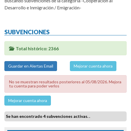
Buscando subvenciones de la categoría -Cooperación al
Desarrollo e Inmigración / Emigración-
SUBVENCIONES
Total histórico: 2366
Mejorar cuenta ahora
No se muestran resultados posteriores al 05/08/2026. Mejora
tu cuenta para poder verlos
Mejorar cuenta ahora
Se han encontrado 4 subvenciones activas. .