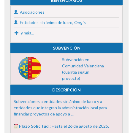
BENEFICIARIOS
Asociaciones
Entidades sin ánimo de lucro, Ong´s
y más...
SUBVENCIÓN
Subvención en
Comunidad Valenciana
(cuantía según
proyecto)
DESCRIPCIÓN
Subvenciones a entidades sin ánimo de lucro y a
entidades que integran la administración local para
financiar proyectos de apoyo a ...
Plazo Solicitud :
Hasta el 26 de agosto de 2025.