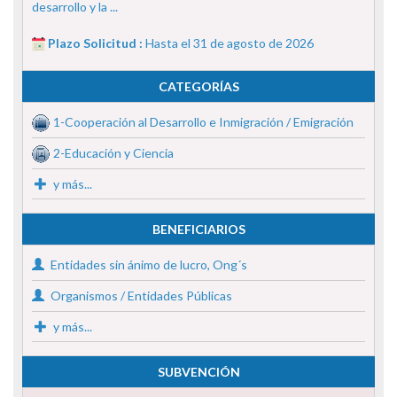
desarrollo y la ...
Plazo Solicitud :
Hasta el 31 de agosto de 2026
CATEGORÍAS
1-Cooperación al Desarrollo e Inmigración / Emigración
2-Educación y Ciencia
y más...
BENEFICIARIOS
Entidades sin ánimo de lucro, Ong´s
Organismos / Entidades Públicas
y más...
SUBVENCIÓN