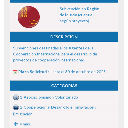
Subvención en Región
de Murcia (cuantía
según proyecto)
DESCRIPCIÓN
Subvenciones destinadas a los Agentes de la
Cooperación Internacional para el desarrollo de
proyectos de cooperación internacional ...
Plazo Solicitud :
Hasta el 30 de octubre de 2025.
CATEGORÍAS
1-Asociacionismo y Voluntariado
2-Cooperación al Desarrollo e Inmigración /
Emigración
y más...