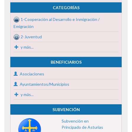
CATEGORÍAS
1-Cooperación al Desarrollo e Inmigración /
Emigración
2-Juventud
y más...
BENEFICIARIOS
Asociaciones
Ayuntamientos/Municipios
y más...
SUBVENCIÓN
Subvención en
Principado de Asturias