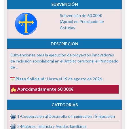
SUBVENCIÓN
Subvención de 60.000€
(Aprox) en Principado de
Asturias
DESCRIPCIÓN
Subvenciones para la ejecución de proyectos innovadores
de inclusión sociolaboral en el ámbito territorial el Principado
de ...
Plazo Solicitud :
Hasta el 19 de agosto de 2026.
Aproximadamente 60.000€
CATEGORÍAS
1-Cooperación al Desarrollo e Inmigración / Emigración
2-Mujeres, Infancia y Ayudas familiares