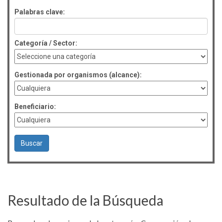
Palabras clave:
Categoría / Sector:
Gestionada por organismos (alcance):
Beneficiario:
Resultado de la Búsqueda