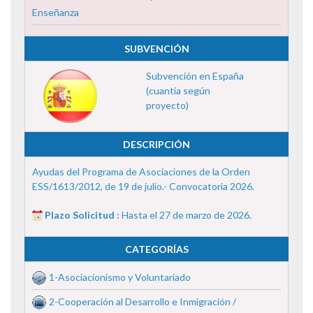
Enseñanza
SUBVENCIÓN
Subvención en España
(cuantía según
proyecto)
DESCRIPCIÓN
Ayudas del Programa de Asociaciones de la Orden
ESS/1613/2012, de 19 de julio.- Convocatoria 2026.
Plazo Solicitud :
Hasta el 27 de marzo de 2026.
CATEGORÍAS
1-Asociacionismo y Voluntariado
2-Cooperación al Desarrollo e Inmigración /