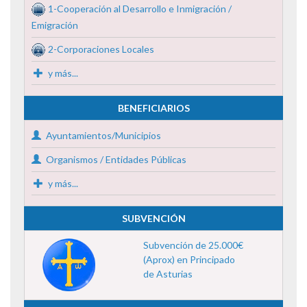
1-Cooperación al Desarrollo e Inmigración /
Emigración
2-Corporaciones Locales
y más...
BENEFICIARIOS
Ayuntamientos/Municipios
Organismos / Entidades Públicas
y más...
SUBVENCIÓN
Subvención de 25.000€
(Aprox) en Principado
de Asturias