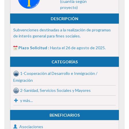
(cuantía según
proyecto)
DESCRIPCIÓN
Subvenciones destinadas a la realización de programas
de interés general para fines sociales.
Plazo Solicitud :
Hasta el 26 de agosto de 2025.
CATEGORÍAS
1-Cooperación al Desarrollo e Inmigración /
Emigración
2-Sanidad, Servicios Sociales y Mayores
y más...
BENEFICIARIOS
Asociaciones