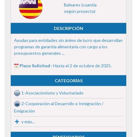
Baleares (cuantía
según proyecto)
DESCRIPCIÓN
Ayudas para entidades sin ánimo de lucro que desarrollan
programas de garantía alimentaria con cargo a los
presupuestos generales ...
Plazo Solicitud :
Hasta el 2 de octubre de 2025.
CATEGORÍAS
1-Asociacionismo y Voluntariado
2-Cooperación al Desarrollo e Inmigración /
Emigración
y más...