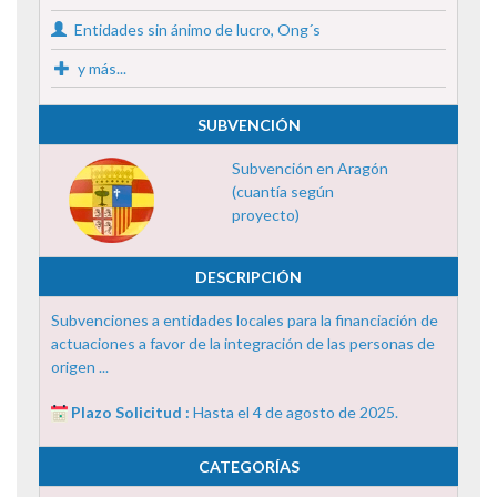
Entidades sin ánimo de lucro, Ong´s
y más...
SUBVENCIÓN
Subvención en Aragón
(cuantía según
proyecto)
DESCRIPCIÓN
Subvenciones a entidades locales para la financiación de
actuaciones a favor de la integración de las personas de
origen ...
Plazo Solicitud :
Hasta el 4 de agosto de 2025.
CATEGORÍAS