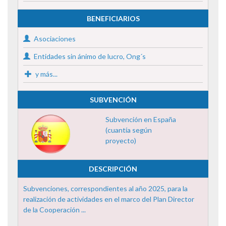
BENEFICIARIOS
Asociaciones
Entidades sin ánimo de lucro, Ong´s
y más...
SUBVENCIÓN
Subvención en España
(cuantía según
proyecto)
DESCRIPCIÓN
Subvenciones, correspondientes al año 2025, para la
realización de actividades en el marco del Plan Director
de la Cooperación ...