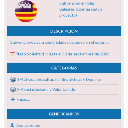
Subvención en Islas
Baleares (cuantía según
proyecto)
DESCRIPCIÓN
Subvenciones para comunidades baleares en el exterior.
Plazo Solicitud :
Hasta el 30 de septiembre de 2026
CATEGORÍAS
1-Actividades culturales, lingüísticas y Deporte
2-Asociacionismo y Voluntariado
y más...
BENEFICIARIOS
Asociaciones