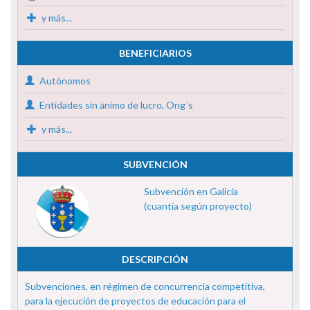
y más...
BENEFICIARIOS
Autónomos
Entidades sin ánimo de lucro, Ong´s
y más...
SUBVENCIÓN
Subvención en Galicia
(cuantía según proyecto)
DESCRIPCIÓN
Subvenciones, en régimen de concurrencia competitiva,
para la ejecución de proyectos de educación para el