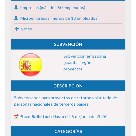
Empresas (más de 250 empleados)
Microempresas (menos de 10 empleados)
y más...
SUBVENCIÓN
Subvención en España
(cuantía según
proyecto)
DESCRIPCIÓN
Subvenciones para proyectos de retorno voluntario de
personas nacionales de terceros países.
Plazo Solicitud :
Hasta el 25 de junio de 2026.
CATEGORÍAS