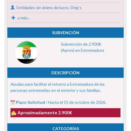
Entidades sin ánimo de lucro, Ong´s
y más...
SUBVENCIÓN
Subvención de 2.900€
(Aprox) en Extremadura
DESCRIPCIÓN
Ayudas para facilitar el retorno a Extremadura de las
personas extremeñas en el exterior y sus familias.
Plazo Solicitud :
Hasta el 15 de octubre de 2026.
Aproximadamente 2.900€
CATEGORÍAS