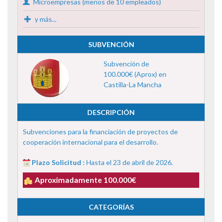
Microempresas (menos de 10 empleados)
y más...
SUBVENCIÓN
Subvención de
100.000€ (Aprox) en
Castilla-La Mancha
DESCRIPCIÓN
Subvenciones para la financiación de proyectos de
cooperación internacional para el desarrollo.
Plazo Solicitud :
Hasta el 23 de abril de 2026.
Aproximadamente 100.000€
CATEGORÍAS