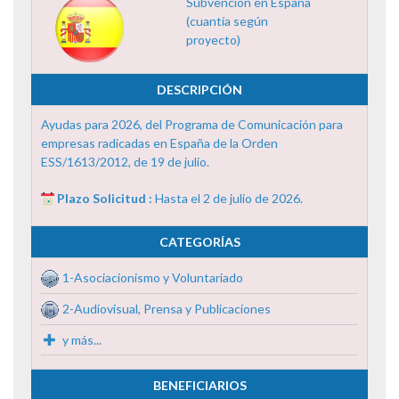
Subvención en España
(cuantía según
proyecto)
DESCRIPCIÓN
Ayudas para 2026, del Programa de Comunicación para
empresas radicadas en España de la Orden
ESS/1613/2012, de 19 de julio.
Plazo Solicitud :
Hasta el 2 de julio de 2026.
CATEGORÍAS
1-Asociacionismo y Voluntariado
2-Audiovisual, Prensa y Publicaciones
y más...
BENEFICIARIOS