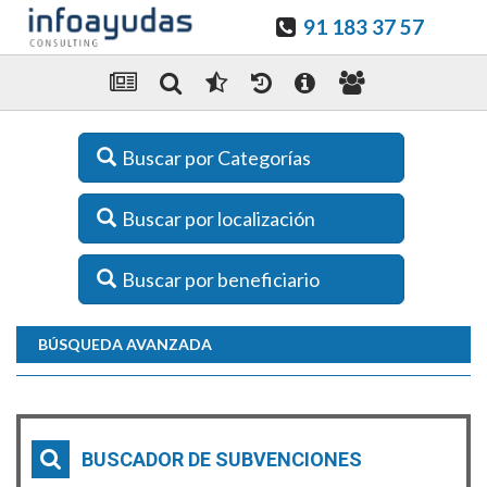
91 183 37 57
Buscar por Categorías
Buscar por localización
Buscar por beneficiario
BÚSQUEDA AVANZADA
BUSCADOR DE SUBVENCIONES