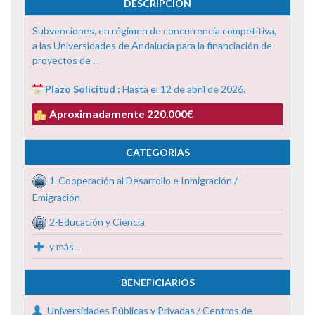
DESCRIPCIÓN
Subvenciones, en régimen de concurrencia competitiva,
a las Universidades de Andalucía para la financiación de
proyectos de ...
Plazo Solicitud :
Hasta el 12 de abril de 2026.
Aproximadamente 220.000€
CATEGORÍAS
1-Cooperación al Desarrollo e Inmigración /
Emigración
2-Educación y Ciencia
y más...
BENEFICIARIOS
Universidades Públicas y Privadas / Centros de