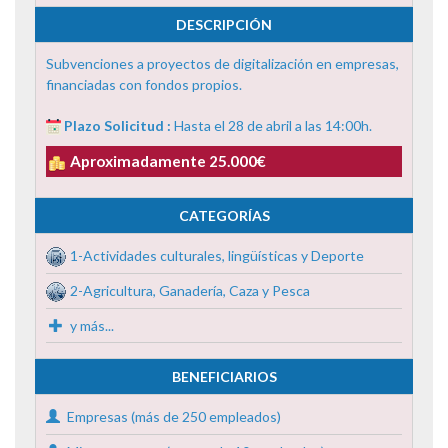
DESCRIPCIÓN
Subvenciones a proyectos de digitalización en empresas,
financiadas con fondos propios.
Plazo Solicitud :
Hasta el 28 de abril a las 14:00h.
Aproximadamente 25.000€
CATEGORÍAS
1-Actividades culturales, lingüísticas y Deporte
2-Agricultura, Ganadería, Caza y Pesca
y más...
BENEFICIARIOS
Empresas (más de 250 empleados)