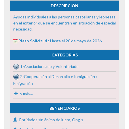
DESCRIPCIÓN
Ayudas individuales a las personas castellanas y leonesas
en el exterior que se encuentran en situación de especial
necesidad.
Plazo Solicitud :
Hasta el 20 de mayo de 2026.
CATEGORÍAS
1-Asociacionismo y Voluntariado
2-Cooperación al Desarrollo e Inmigración /
Emigración
y más...
BENEFICIARIOS
Entidades sin ánimo de lucro, Ong´s