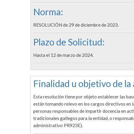
Norma:
RESOLUCIÓN de 29 de diciembre de 2023.
Plazo de Solicitud:
Hasta el 12 de marzo de 2024.
Finalidad u objetivo de la
Esta resolución tiene por objeto establecer las ba
están tomando relevo en los cargos directivos en la
personas responsables de impartir docencia en activ
tradicionales gallegos para la entidad, o responsa
administrativo PR923E).