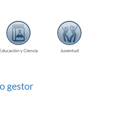
Educación y Ciencia
Juventud
o gestor