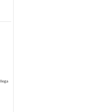
llega