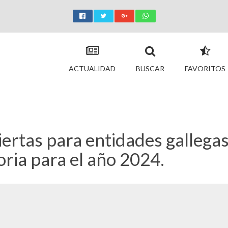
ACTUALIDAD
BUSCAR
FAVORITOS
rtas para entidades gallegas 
ria para el año 2024.