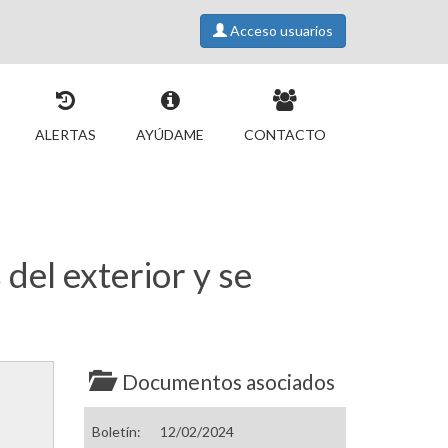
Acceso usuarios
ALERTAS
AYÚDAME
CONTACTO
del exterior y se
Documentos asociados
Boletín:
12/02/2024