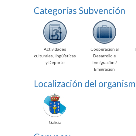
Categorías Subvención
Actividades
Cooperación al
culturales, lingüísticas
Desarrollo e
y Deporte
Inmigración /
Emigración
Localización del organism
Galicia