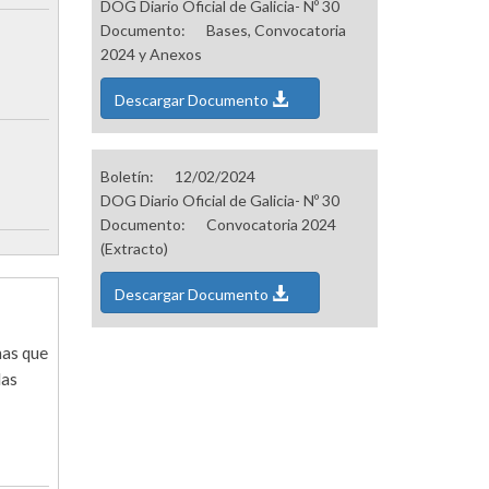
DOG Diario Oficial de Galicia- Nº 30
Documento:
Bases, Convocatoria
2024 y Anexos
Descargar Documento
Boletín:
12/02/2024
DOG Diario Oficial de Galicia- Nº 30
Documento:
Convocatoria 2024
(Extracto)
Descargar Documento
nas que
las