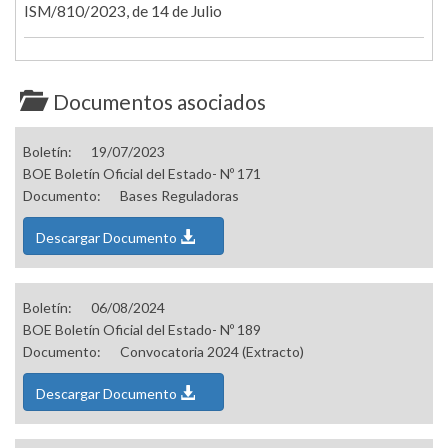
ISM/810/2023, de 14 de Julio
Documentos asociados
Boletín:
19/07/2023
BOE Boletín Oficial del Estado- Nº 171
Documento:
Bases Reguladoras
Descargar Documento
Boletín:
06/08/2024
BOE Boletín Oficial del Estado- Nº 189
Documento:
Convocatoria 2024 (Extracto)
Descargar Documento