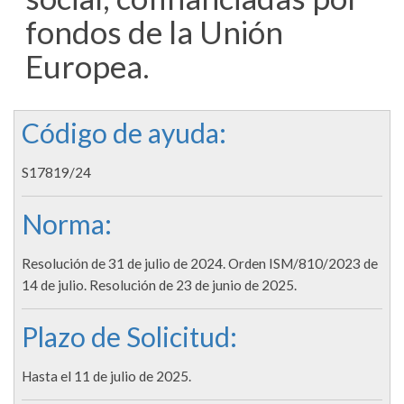
fondos de la Unión
Europea.
Código de ayuda:
S17819/24
Norma:
Resolución de 31 de julio de 2024. Orden ISM/810/2023 de
14 de julio. Resolución de 23 de junio de 2025.
Plazo de Solicitud:
Hasta el 11 de julio de 2025.