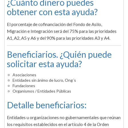
¿Cuánto dinero puedes
obtener con esta ayuda?
El porcentaje de cofinanciación del Fondo de Asilo,
Migración e Integración será del 75% para las prioridades
A1, A2, A5 y A6 y del 90% para las prioridades A3 y A4.
Beneficiarios. ¿Quién puede
solicitar esta ayuda?
Asociaciones
Entidades sin ánimo de lucro, Ong´s
Fundaciones
Organismos / Entidades Públicas
Detalle beneficiarios:
Entidades u organizaciones no gubernamentales que reúnan
los requisitos establecidos en el artículo 4 de la Orden