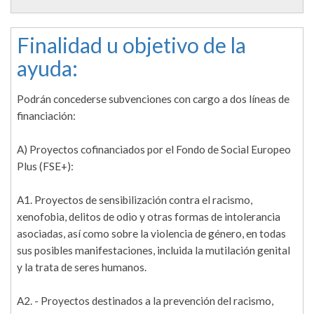
Finalidad u objetivo de la
ayuda:
Podrán concederse subvenciones con cargo a dos líneas de
financiación:
A) Proyectos cofinanciados por el Fondo de Social Europeo
Plus (FSE+):
A1. Proyectos de sensibilización contra el racismo,
xenofobia, delitos de odio y otras formas de intolerancia
asociadas, así como sobre la violencia de género, en todas
sus posibles manifestaciones, incluida la mutilación genital
y la trata de seres humanos.
A2. - Proyectos destinados a la prevención del racismo,