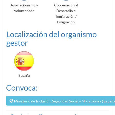
Asociacionismo y
Cooperación al
Voluntariado
Desarrollo e
Inmigración /
Emigración
Localización del organismo
gestor
España
Convoca:
Ministerio de Inclusión, Seguridad Social y Migraciones ( España