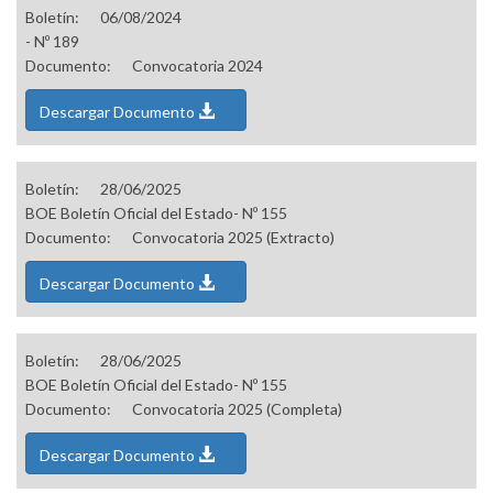
Boletín:
06/08/2024
- Nº 189
Documento:
Convocatoria 2024
Descargar Documento
Boletín:
28/06/2025
BOE Boletín Oficial del Estado- Nº 155
Documento:
Convocatoria 2025 (Extracto)
Descargar Documento
Boletín:
28/06/2025
BOE Boletín Oficial del Estado- Nº 155
Documento:
Convocatoria 2025 (Completa)
Descargar Documento