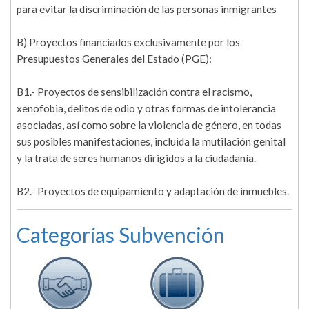
para evitar la discriminación de las personas inmigrantes
B) Proyectos financiados exclusivamente por los
Presupuestos Generales del Estado (PGE):
B1.- Proyectos de sensibilización contra el racismo,
xenofobia, delitos de odio y otras formas de intolerancia
asociadas, así como sobre la violencia de género, en todas
sus posibles manifestaciones, incluida la mutilación genital
y la trata de seres humanos dirigidos a la ciudadanía.
B2.- Proyectos de equipamiento y adaptación de inmuebles.
Categorías Subvención