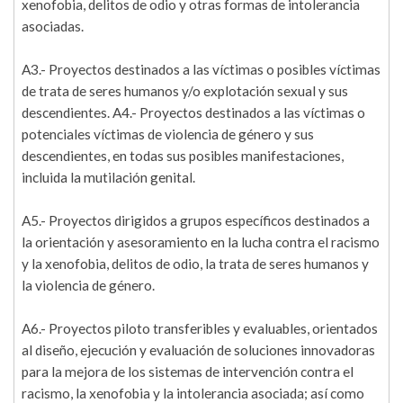
xenofobia, delitos de odio y otras formas de intolerancia
asociadas.
A3.- Proyectos destinados a las víctimas o posibles víctimas
de trata de seres humanos y/o explotación sexual y sus
descendientes. A4.- Proyectos destinados a las víctimas o
potenciales víctimas de violencia de género y sus
descendientes, en todas sus posibles manifestaciones,
incluida la mutilación genital.
A5.- Proyectos dirigidos a grupos específicos destinados a
la orientación y asesoramiento en la lucha contra el racismo
y la xenofobia, delitos de odio, la trata de seres humanos y
la violencia de género.
A6.- Proyectos piloto transferibles y evaluables, orientados
al diseño, ejecución y evaluación de soluciones innovadoras
para la mejora de los sistemas de intervención contra el
racismo, la xenofobia y la intolerancia asociada; así como