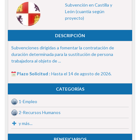
Subvención en Castilla y
León (cuantía según
proyecto)
DESCRIPCIÓN
Subvenciones dirigidas a fomentar la contratación de
duración determinada para la sustitución de persona
trabajadora al objeto de ...
Plazo Solicitud :
Hasta el 14 de agosto de 2026.
CATEGORÍAS
1-Empleo
2-Recursos Humanos
y más...
BENEFICIARIOS