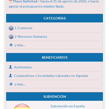
Plazo Solicitud :
Hasta el 31 de agosto de 2026, o hasta
agotar el presupuesto máximo fijado.
CATEGORÍAS
1-Comercio
2-Recursos Humanos
y más...
BENEFICIARIOS
Autónomos
Cooperativas y Sociedades Laborales no Agrarias
y más...
SUBVENCIÓN
Subvención en España