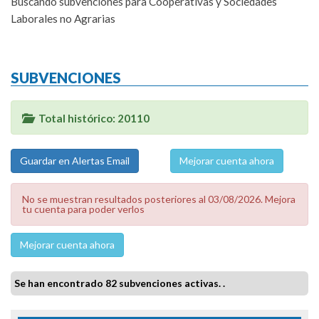
Buscando subvenciones para Cooperativas y Sociedades
Laborales no Agrarias
SUBVENCIONES
Total histórico: 20110
Mejorar cuenta ahora
No se muestran resultados posteriores al 03/08/2026. Mejora
tu cuenta para poder verlos
Mejorar cuenta ahora
Se han encontrado 82 subvenciones activas. .