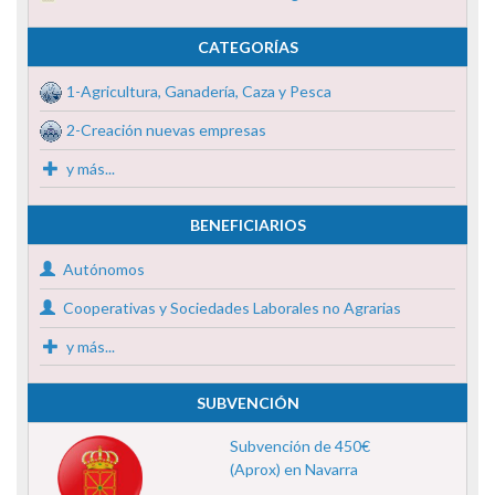
CATEGORÍAS
1-Agricultura, Ganadería, Caza y Pesca
2-Creación nuevas empresas
y más...
BENEFICIARIOS
Autónomos
Cooperativas y Sociedades Laborales no Agrarias
y más...
SUBVENCIÓN
Subvención de 450€
(Aprox) en Navarra