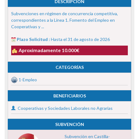
DESCRIPCIÓN
Subvenciones en régimen de concurrencia competitiva,
correspondientes a la Línea 1. Fomento del Empleo en
Cooperativas y ...
Plazo Solicitud :
Hasta el 31 de agosto de 2026
Aproximadamente 10.000€
CATEGORÍAS
1-Empleo
BENEFICIARIOS
Cooperativas y Sociedades Laborales no Agrarias
SUBVENCIÓN
Subvención en Castilla-