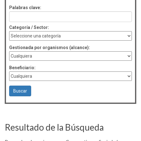
Palabras clave:
Categoría / Sector:
Gestionada por organismos (alcance):
Beneficiario:
Resultado de la Búsqueda