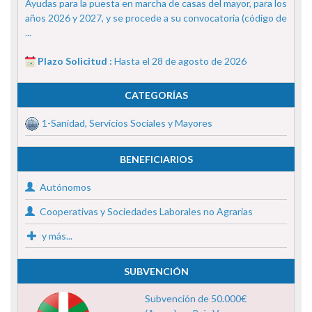
Ayudas para la puesta en marcha de casas del mayor, para los
años 2026 y 2027, y se procede a su convocatoria (código de
...
Plazo Solicitud :
Hasta el 28 de agosto de 2026
CATEGORÍAS
1-Sanidad, Servicios Sociales y Mayores
BENEFICIARIOS
Autónomos
Cooperativas y Sociedades Laborales no Agrarias
y más...
SUBVENCIÓN
Subvención de 50.000€