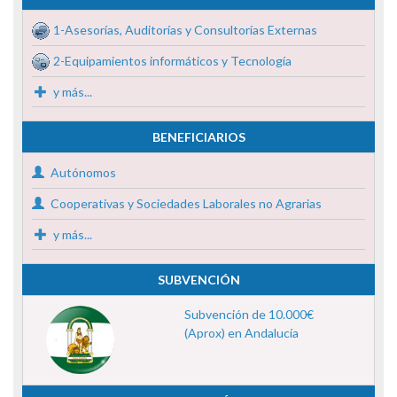
1-Asesorías, Auditorías y Consultorías Externas
2-Equipamientos informáticos y Tecnología
y más...
BENEFICIARIOS
Autónomos
Cooperativas y Sociedades Laborales no Agrarias
y más...
SUBVENCIÓN
Subvención de 10.000€
(Aprox) en Andalucía