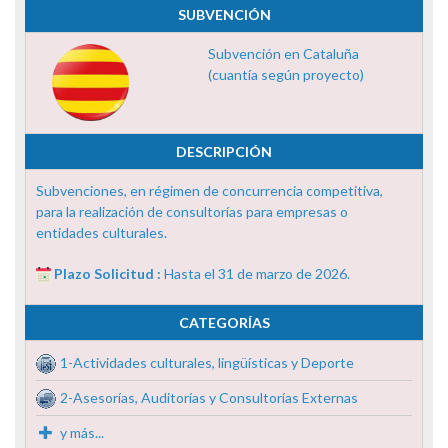
SUBVENCIÓN
Subvención en Cataluña
(cuantía según proyecto)
DESCRIPCIÓN
Subvenciones, en régimen de concurrencia competitiva,
para la realización de consultorías para empresas o
entidades culturales.
Plazo Solicitud :
Hasta el 31 de marzo de 2026.
CATEGORÍAS
1-Actividades culturales, lingüísticas y Deporte
2-Asesorías, Auditorías y Consultorías Externas
y más...