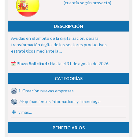
(cuantía según proyecto)
DESCRIPCIÓN
Ayudas en el ámbito de la digitalización, para la
transformación digital de los sectores productivos
estratégicos mediante la ...
Plazo Solicitud :
Hasta el 31 de agosto de 2026.
CATEGORÍAS
1-Creación nuevas empresas
2-Equipamientos informáticos y Tecnología
y más...
BENEFICIARIOS