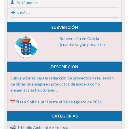
Autónomos
y más...
SUBVENCIÓN
Subvención en Galicia
(cuantía según proyecto)
DESCRIPCIÓN
Subvenciones para la redacción de proyectos y realización
de obras que empleen productos de madera como
elementos estructurales ...
Plazo Solicitud :
Hasta el 24 de agosto de 2026.
CATEGORÍAS
1-Medio Ambiente y Energía