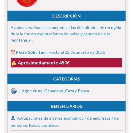
DESCRIPCIÓN
Ayudas destinadas a compensar las dificultades de recogida
de la leche en explotaciones de ovino y caprino de alta
montaña, y ...
Plazo Solicitud :
Hasta el 22 de agosto de 2026
Aproximadamente 450€
CATEGORÍAS
1-Agricultura, Ganadería, Caza y Pesca
BENEFICIARIOS
Agrupaciones de interés económico / de empresas / de
personas físicas y jurídicas