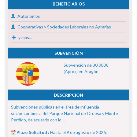
BENEFICIARIOS
Autónomos
Cooperativas y Sociedades Laborales no Agrarias
y más...
SUBVENCIÓN
Subvención de 30.000€
(Aprox) en Aragón
DESCRIPCIÓN
Subvenciones públicas en el área de influencia
socioeconómica del Parque Nacional de Ordesa y Monte
Perdido, de acuerdo con lo ...
Plazo Solicitud :
Hasta el 9 de agosto de 2026.