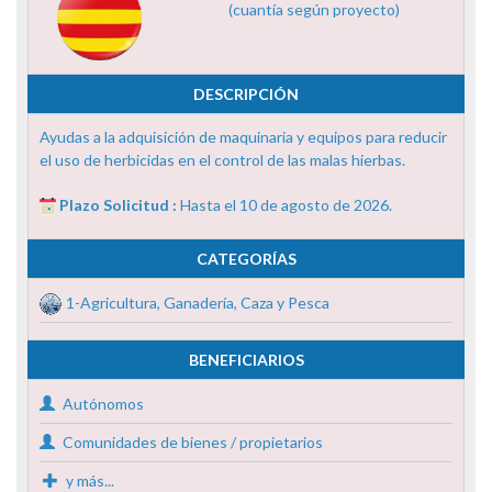
(cuantía según proyecto)
DESCRIPCIÓN
Ayudas a la adquisición de maquinaria y equipos para reducir
el uso de herbicidas en el control de las malas hierbas.
Plazo Solicitud :
Hasta el 10 de agosto de 2026.
CATEGORÍAS
1-Agricultura, Ganadería, Caza y Pesca
BENEFICIARIOS
Autónomos
Comunidades de bienes / propietarios
y más...