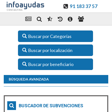
91 183 37 57
Buscar por Categorías
Buscar por localización
Buscar por beneficiario
BÚSQUEDA AVANZADA
BUSCADOR DE SUBVENCIONES