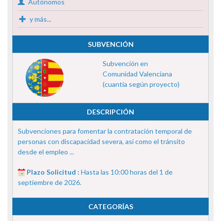
Autónomos
y más...
SUBVENCIÓN
Subvención en
Comunidad Valenciana
(cuantía según proyecto)
DESCRIPCIÓN
Subvenciones para fomentar la contratación temporal de
personas con discapacidad severa, así como el tránsito
desde el empleo ...
Plazo Solicitud :
Hasta las 10:00 horas del 1 de
septiembre de 2026.
CATEGORÍAS