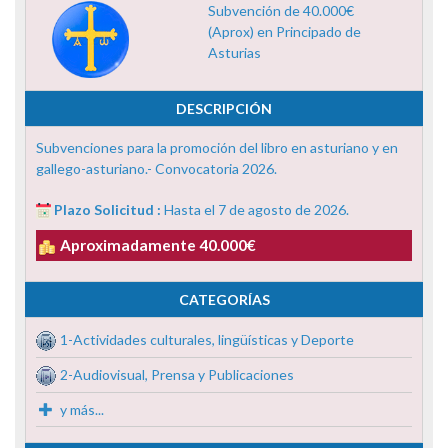
Subvención de 40.000€
(Aprox) en Principado de
Asturias
DESCRIPCIÓN
Subvenciones para la promoción del libro en asturiano y en
gallego-asturiano.- Convocatoria 2026.
Plazo Solicitud :
Hasta el 7 de agosto de 2026.
Aproximadamente 40.000€
CATEGORÍAS
1-Actividades culturales, lingüísticas y Deporte
2-Audiovisual, Prensa y Publicaciones
y más...