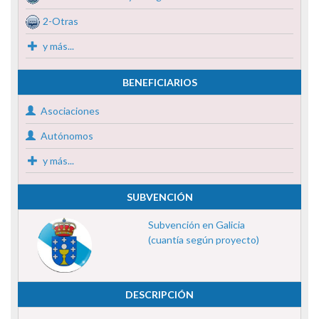
2-Otras
y más...
BENEFICIARIOS
Asociaciones
Autónomos
y más...
SUBVENCIÓN
Subvención en Galicia
(cuantía según proyecto)
DESCRIPCIÓN