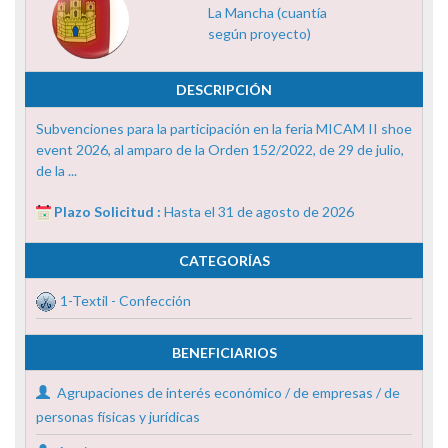
La Mancha (cuantía
según proyecto)
DESCRIPCIÓN
Subvenciones para la participación en la feria MICAM II shoe
event 2026, al amparo de la Orden 152/2022, de 29 de julio,
de la ...
Plazo Solicitud :
Hasta el 31 de agosto de 2026
CATEGORÍAS
1-Textil - Confección
BENEFICIARIOS
Agrupaciones de interés económico / de empresas / de
personas físicas y jurídicas