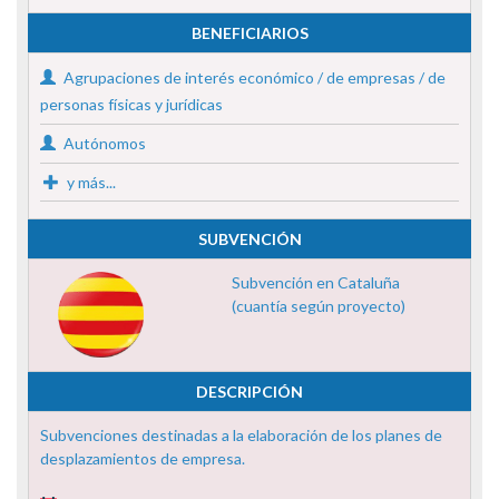
BENEFICIARIOS
Agrupaciones de interés económico / de empresas / de
personas físicas y jurídicas
Autónomos
y más...
SUBVENCIÓN
Subvención en Cataluña
(cuantía según proyecto)
DESCRIPCIÓN
Subvenciones destinadas a la elaboración de los planes de
desplazamientos de empresa.