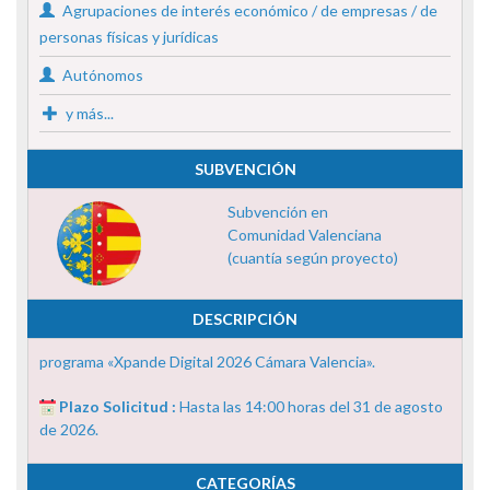
Agrupaciones de interés económico / de empresas / de
personas físicas y jurídicas
Autónomos
y más...
SUBVENCIÓN
Subvención en
Comunidad Valenciana
(cuantía según proyecto)
DESCRIPCIÓN
programa «Xpande Digital 2026 Cámara Valencia».
Plazo Solicitud :
Hasta las 14:00 horas del 31 de agosto
de 2026.
CATEGORÍAS