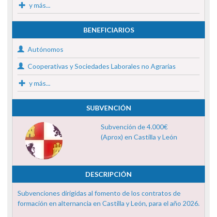
y más...
BENEFICIARIOS
Autónomos
Cooperativas y Sociedades Laborales no Agrarias
y más...
SUBVENCIÓN
Subvención de 4.000€
(Aprox) en Castilla y León
DESCRIPCIÓN
Subvenciones dirigidas al fomento de los contratos de
formación en alternancia en Castilla y León, para el año 2026.