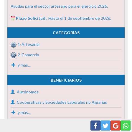
Ayudas para el sector artesano para el ejercicio 2026.
Plazo Solicitud :
Hasta el 1 de septiembre de 2026.
CATEGORÍAS
1-Artesanía
2-Comercio
y más...
BENEFICIARIOS
Autónomos
Cooperativas y Sociedades Laborales no Agrarias
y más...
SUBVENCIÓN