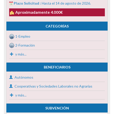
Plazo Solicitud :
Hasta el 14 de agosto de 2026.
Aproximadamente 4.000€
CATEGORÍAS
1-Empleo
2-Formación
y más...
BENEFICIARIOS
Autónomos
Cooperativas y Sociedades Laborales no Agrarias
y más...
SUBVENCIÓN