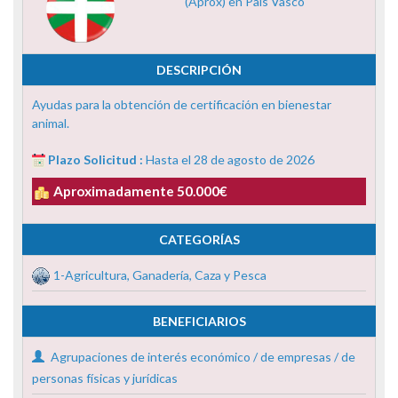
(Aprox) en País Vasco
DESCRIPCIÓN
Ayudas para la obtención de certificación en bienestar
animal.
Plazo Solicitud :
Hasta el 28 de agosto de 2026
Aproximadamente 50.000€
CATEGORÍAS
1-Agricultura, Ganadería, Caza y Pesca
BENEFICIARIOS
Agrupaciones de interés económico / de empresas / de
personas físicas y jurídicas