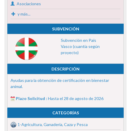
Asociaciones
y más...
SUBVENCIÓN
Subvención en País
Vasco (cuantía según
proyecto)
DESCRIPCIÓN
Ayudas para la obtención de certificación en bienestar
animal.
Plazo Solicitud :
Hasta el 28 de agosto de 2026
CATEGORÍAS
1-Agricultura, Ganadería, Caza y Pesca