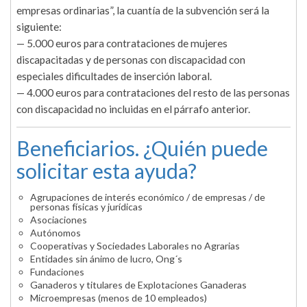
empresas ordinarias”, la cuantía de la subvención será la
siguiente:
— 5.000 euros para contrataciones de mujeres
discapacitadas y de personas con discapacidad con
especiales dificultades de inserción laboral.
— 4.000 euros para contrataciones del resto de las personas
con discapacidad no incluidas en el párrafo anterior.
Beneficiarios. ¿Quién puede
solicitar esta ayuda?
Agrupaciones de interés económico / de empresas / de
personas físicas y jurídicas
Asociaciones
Autónomos
Cooperativas y Sociedades Laborales no Agrarias
Entidades sin ánimo de lucro, Ong´s
Fundaciones
Ganaderos y titulares de Explotaciones Ganaderas
Microempresas (menos de 10 empleados)