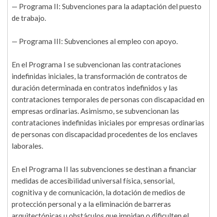
— Programa II: Subvenciones para la adaptación del puesto
de trabajo.
— Programa III: Subvenciones al empleo con apoyo.
En el Programa I se subvencionan las contrataciones
indefinidas iniciales, la transformación de contratos de
duración determinada en contratos indefinidos y las
contrataciones temporales de personas con discapacidad en
empresas ordinarias. Asimismo, se subvencionan las
contrataciones indefinidas iniciales por empresas ordinarias
de personas con discapacidad procedentes de los enclaves
laborales.
En el Programa II las subvenciones se destinan a financiar
medidas de accesibilidad universal física, sensorial,
cognitiva y de comunicación, la dotación de medios de
protección personal y a la eliminación de barreras
arquitectónicas u obstáculos que impidan o dificulten el