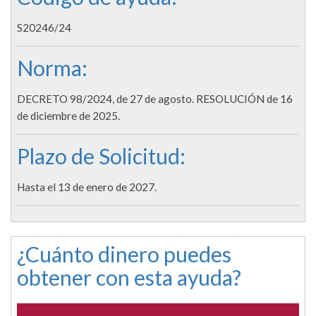
S20246/24
Norma:
DECRETO 98/2024, de 27 de agosto. RESOLUCIÓN de 16
de diciembre de 2025.
Plazo de Solicitud:
Hasta el 13 de enero de 2027.
¿Cuánto dinero puedes
obtener con esta ayuda?