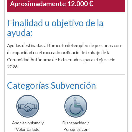
€
Aproximadamente 12.000
Finalidad u objetivo de la
ayuda:
Ayudas destinadas al fomento del empleo de personas con
discapacidad en el mercado ordinario de trabajo de la
Comunidad Autónoma de Extremadura para el ejercicio
2026.
Categorías Subvención
Asociacionismo y
Discapacidad /
Voluntariado
Personas con