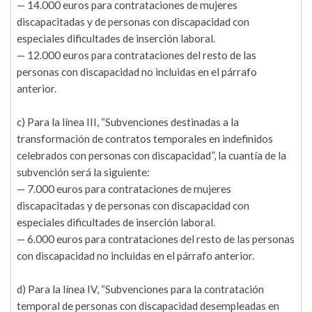
— 14.000 euros para contrataciones de mujeres
discapacitadas y de personas con discapacidad con
especiales dificultades de inserción laboral.
— 12.000 euros para contrataciones del resto de las
personas con discapacidad no incluidas en el párrafo
anterior.
c) Para la línea III, “Subvenciones destinadas a la
transformación de contratos temporales en indefinidos
celebrados con personas con discapacidad”, la cuantía de la
subvención será la siguiente:
— 7.000 euros para contrataciones de mujeres
discapacitadas y de personas con discapacidad con
especiales dificultades de inserción laboral.
— 6.000 euros para contrataciones del resto de las personas
con discapacidad no incluidas en el párrafo anterior.
d) Para la línea IV, “Subvenciones para la contratación
temporal de personas con discapacidad desempleadas en