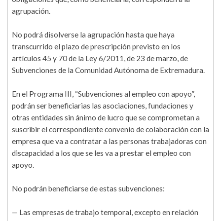
agrupación.
No podrá disolverse la agrupación hasta que haya
transcurrido el plazo de prescripción previsto en los
artículos 45 y 70 de la Ley 6/2011, de 23 de marzo, de
Subvenciones de la Comunidad Autónoma de Extremadura.
En el Programa III, “Subvenciones al empleo con apoyo”,
podrán ser beneficiarias las asociaciones, fundaciones y
otras entidades sin ánimo de lucro que se comprometan a
suscribir el correspondiente convenio de colaboración con la
empresa que va a contratar a las personas trabajadoras con
discapacidad a los que se les va a prestar el empleo con
apoyo.
No podrán beneficiarse de estas subvenciones:
— Las empresas de trabajo temporal, excepto en relación