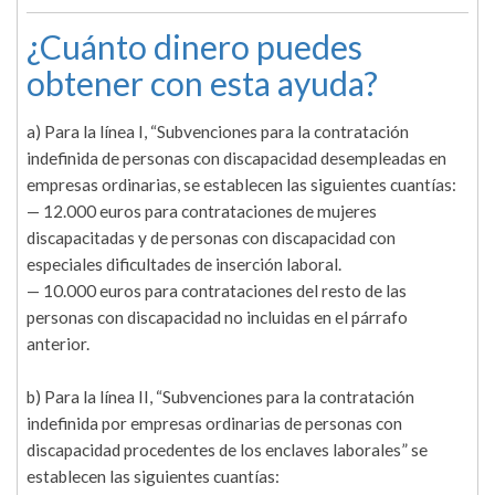
¿Cuánto dinero puedes
obtener con esta ayuda?
a) Para la línea I, “Subvenciones para la contratación
indefinida de personas con discapacidad desempleadas en
empresas ordinarias, se establecen las siguientes cuantías:
— 12.000 euros para contrataciones de mujeres
discapacitadas y de personas con discapacidad con
especiales dificultades de inserción laboral.
— 10.000 euros para contrataciones del resto de las
personas con discapacidad no incluidas en el párrafo
anterior.
b) Para la línea II, “Subvenciones para la contratación
indefinida por empresas ordinarias de personas con
discapacidad procedentes de los enclaves laborales” se
establecen las siguientes cuantías: