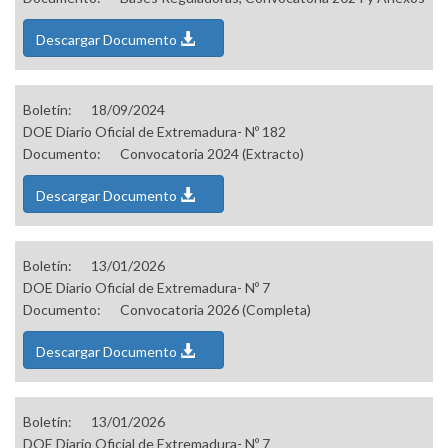
Descargar Documento
Boletín:
18/09/2024
DOE Diario Oficial de Extremadura- Nº 182
Documento:
Convocatoria 2024 (Extracto)
Descargar Documento
Boletín:
13/01/2026
DOE Diario Oficial de Extremadura- Nº 7
Documento:
Convocatoria 2026 (Completa)
Descargar Documento
Boletín:
13/01/2026
DOE Diario Oficial de Extremadura- Nº 7