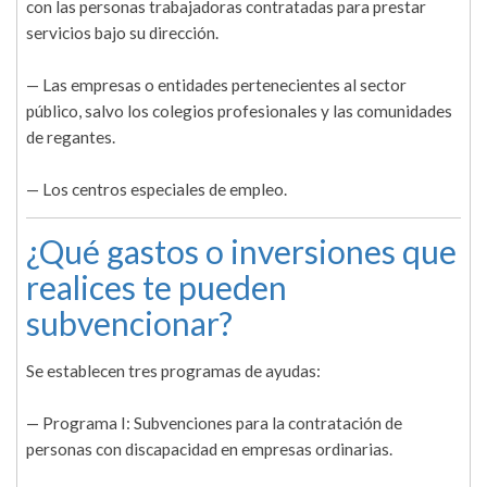
con las personas trabajadoras contratadas para prestar
servicios bajo su dirección.
— Las empresas o entidades pertenecientes al sector
público, salvo los colegios profesionales y las comunidades
de regantes.
— Los centros especiales de empleo.
¿Qué gastos o inversiones que
realices te pueden
subvencionar?
Se establecen tres programas de ayudas:
— Programa I: Subvenciones para la contratación de
personas con discapacidad en empresas ordinarias.