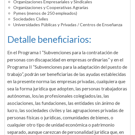
Organizaciones Empresariales y Sindicales
Organizaciones y Cooperativas Agrarias
Pymes (menos de 250 empleados)
Sociedades Civiles
Universidades Públicas y Privadas / Centros de Enseñanza
Detalle beneficiarios:
En el Programa I “Subvenciones para la contratación de
personas con discapacidad en empresas ordinarias” y en el
Programa II “Subvenciones para la adaptación del puesto de
trabajo”, podrán ser beneficiarias de las ayudas establecidas
en la presente norma las empresas privadas, cualquiera que
sea la forma jurídica que adopten, las personas trabajadoras
autónomas, los/as profesionales colegiados/as, las
asociaciones, las fundaciones, las entidades sin ánimo de
lucro, las sociedades civiles y las agrupaciones privadas de
personas físicas o jurídicas, comunidades de bienes, o
cualquier otro tipo de unidad económica o patrimonio
separado, aunque carezcan de personalidad jurídica que, en