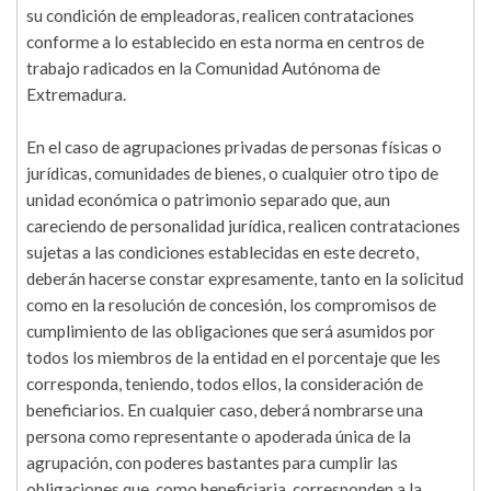
su condición de empleadoras, realicen contrataciones
conforme a lo establecido en esta norma en centros de
trabajo radicados en la Comunidad Autónoma de
Extremadura.
En el caso de agrupaciones privadas de personas físicas o
jurídicas, comunidades de bienes, o cualquier otro tipo de
unidad económica o patrimonio separado que, aun
careciendo de personalidad jurídica, realicen contrataciones
sujetas a las condiciones establecidas en este decreto,
deberán hacerse constar expresamente, tanto en la solicitud
como en la resolución de concesión, los compromisos de
cumplimiento de las obligaciones que será asumidos por
todos los miembros de la entidad en el porcentaje que les
corresponda, teniendo, todos ellos, la consideración de
beneficiarios. En cualquier caso, deberá nombrarse una
persona como representante o apoderada única de la
agrupación, con poderes bastantes para cumplir las
obligaciones que, como beneficiaria, corresponden a la