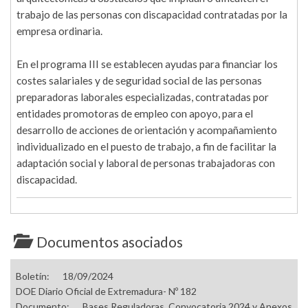
trabajo de las personas con discapacidad contratadas por la
empresa ordinaria.
En el programa III se establecen ayudas para financiar los
costes salariales y de seguridad social de las personas
preparadoras laborales especializadas, contratadas por
entidades promotoras de empleo con apoyo, para el
desarrollo de acciones de orientación y acompañamiento
individualizado en el puesto de trabajo, a fin de facilitar la
adaptación social y laboral de personas trabajadoras con
discapacidad.
Documentos asociados
Boletín:
18/09/2024
DOE Diario Oficial de Extremadura- Nº 182
Documento:
Bases Reguladoras, Convocatoria 2024 y Anexos