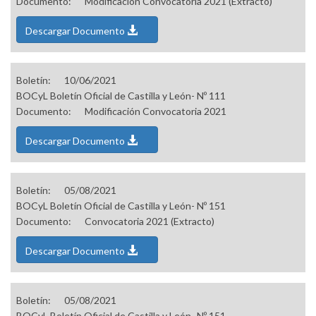
Documento:
Modificación Convocatoria 2021 (Extracto)
Descargar Documento
Boletín:
10/06/2021
BOCyL Boletín Oficial de Castilla y León- Nº 111
Documento:
Modificación Convocatoria 2021
Descargar Documento
Boletín:
05/08/2021
BOCyL Boletín Oficial de Castilla y León- Nº 151
Documento:
Convocatoria 2021 (Extracto)
Descargar Documento
Boletín:
05/08/2021
BOCyL Boletín Oficial de Castilla y León- Nº 151