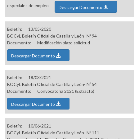
especiales de empleo
Descargar Documento
Boletín:
13/05/2020
BOCyL Boletín Oficial de Castilla y León- Nº 94
Documento:
Modificación plazo solicitud
Descargar Documento
Boletín:
18/03/2021
BOCyL Boletín Oficial de Castilla y León- Nº 54
Documento:
Convocatoria 2021 (Extracto)
Descargar Documento
Boletín:
10/06/2021
BOCyL Boletín Oficial de Castilla y León- Nº 111