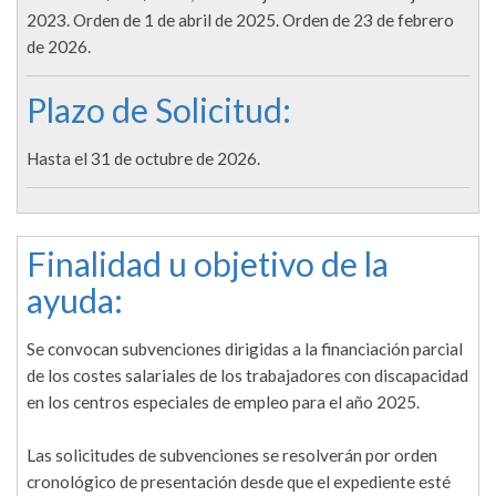
2023. Orden de 1 de abril de 2025. Orden de 23 de febrero
de 2026.
Plazo de Solicitud:
Hasta el 31 de octubre de 2026.
Finalidad u objetivo de la
ayuda:
Se convocan subvenciones dirigidas a la financiación parcial
de los costes salariales de los trabajadores con discapacidad
en los centros especiales de empleo para el año 2025.
Las solicitudes de subvenciones se resolverán por orden
cronológico de presentación desde que el expediente esté