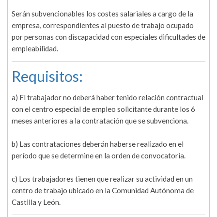
Serán subvencionables los costes salariales a cargo de la
empresa, correspondientes al puesto de trabajo ocupado
por personas con discapacidad con especiales dificultades de
empleabilidad.
Requisitos:
a) El trabajador no deberá haber tenido relación contractual
con el centro especial de empleo solicitante durante los 6
meses anteriores a la contratación que se subvenciona.
b) Las contrataciones deberán haberse realizado en el
período que se determine en la orden de convocatoria.
c) Los trabajadores tienen que realizar su actividad en un
centro de trabajo ubicado en la Comunidad Autónoma de
Castilla y León.