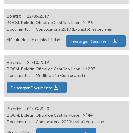
Boletín:
22/05/2019
BOCyL Boletín Oficial de Castilla y León- Nº 96
Documento:
Convocatoria 2019 (Extracto): especiales
dificultades de empleabilidad
Descargar Documento
Boletín:
25/10/2019
BOCyL Boletín Oficial de Castilla y León- Nº 207
Documento:
Modificación Convocatoria
Descargar Documento
Boletín:
04/03/2020
BOCyL Boletín Oficial de Castilla y León- Nº 44
Documento:
Convocatoria 2020: trabajadores con
discapacidad