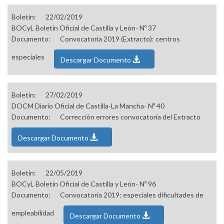
Boletín:
22/02/2019
BOCyL Boletín Oficial de Castilla y León- Nº 37
Documento:
Convocatoria 2019 (Extracto): centros
especiales
Descargar Documento
Boletín:
27/02/2019
DOCM Diario Oficial de Castilla-La Mancha- Nº 40
Documento:
Corrección errores convocatoria del Extracto
Descargar Documento
Boletín:
22/05/2019
BOCyL Boletín Oficial de Castilla y León- Nº 96
Documento:
Convocatoria 2019: especiales dificultades de
empleabilidad
Descargar Documento