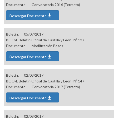
Documento:
Convocatoria 2016 (Extracto)
Descargar Documento
Boletín:
05/07/2017
BOCyL Boletín Oficial de Castilla y León- Nº 127
Documento:
Modificación Bases
Descargar Documento
Boletín:
02/08/2017
BOCyL Boletín Oficial de Castilla y León- Nº 147
Documento:
Convocatoria 2017 (Extracto)
Descargar Documento
Boletín:
02/08/2017