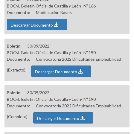
BOCyL Boletín Oficial de Castilla y León- Nº 166
Documento:
Modificación Bases
Descargar Documento
Boletín:
30/09/2022
BOCyL Boletín Oficial de Castilla y León- Nº 190
Documento:
Convocatoria 2022 Dificultades Empleabilidad
(Extracto)
Descargar Documento
Boletín:
30/09/2022
BOCyL Boletín Oficial de Castilla y León- Nº 190
Documento:
Convocatoria 2022 Dificultades Empleabilidad
(Completa)
Descargar Documento