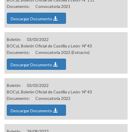
Documento:
Convocatoria 2021
Descargar Documento
Boletín:
03/03/2022
BOCyL Boletín Oficial de Castilla y León- Nº 43
Documento:
Convocatoria 2022 (Extracto)
Descargar Documento
Boletín:
03/03/2022
BOCyL Boletín Oficial de Castilla y León- Nº 43
Documento:
Convocatoria 2022
Descargar Documento
Boletín:
29/08/2022