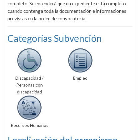
completo. Se entenderá que un expediente está completo
cuando contenga toda la documentación e informaciones
previstas en la orden de convocatoria.
Categorías Subvención
Discapacidad /
Empleo
Personas con
discapacidad
Recursos Humanos