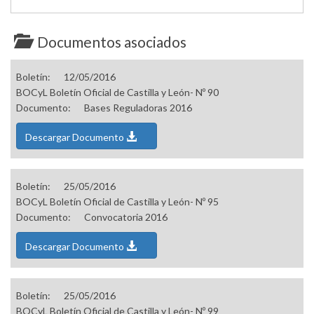
Documentos asociados
Boletín:
12/05/2016
BOCyL Boletín Oficial de Castilla y León- Nº 90
Documento:
Bases Reguladoras 2016
Descargar Documento
Boletín:
25/05/2016
BOCyL Boletín Oficial de Castilla y León- Nº 95
Documento:
Convocatoria 2016
Descargar Documento
Boletín:
25/05/2016
BOCyL Boletín Oficial de Castilla y León- Nº 99