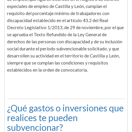
especiales de empleo de Castilla y León, cumplan el
requisito del porcentaje mínimo de trabajadores con
discapacidad establecido en el artículo 43.2 del Real
Decreto Legislativo 1/2013, de 29 de noviembre, por el que
se aprueba el Texto Refundido de la Ley General de
derechos de las personas con discapacidad y de su inclusión
social durante el período subvencionable solicitado, y que
desarrollen su actividad en el territorio de Castilla y León,
siempre que se cumplan las condiciones y requisitos
establecidos en la orden de convocatoria.
¿Qué gastos o inversiones que
realices te pueden
subvencionar?