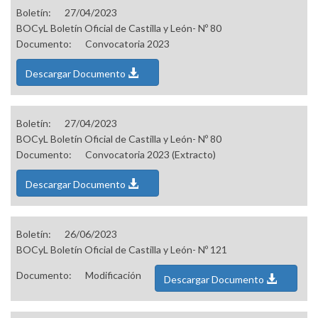
Boletín:
27/04/2023
BOCyL Boletín Oficial de Castilla y León- Nº 80
Documento:
Convocatoria 2023
Descargar Documento
Boletín:
27/04/2023
BOCyL Boletín Oficial de Castilla y León- Nº 80
Documento:
Convocatoria 2023 (Extracto)
Descargar Documento
Boletín:
26/06/2023
BOCyL Boletín Oficial de Castilla y León- Nº 121
Documento:
Modificación
Descargar Documento