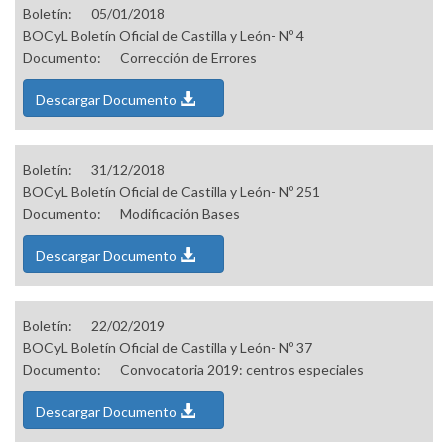
Boletín:
05/01/2018
BOCyL Boletín Oficial de Castilla y León- Nº 4
Documento:
Corrección de Errores
Descargar Documento
Boletín:
31/12/2018
BOCyL Boletín Oficial de Castilla y León- Nº 251
Documento:
Modificación Bases
Descargar Documento
Boletín:
22/02/2019
BOCyL Boletín Oficial de Castilla y León- Nº 37
Documento:
Convocatoria 2019: centros especiales
Descargar Documento