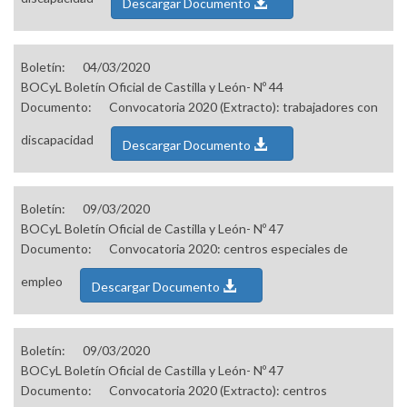
Descargar Documento
Boletín:
04/03/2020
BOCyL Boletín Oficial de Castilla y León- Nº 44
Documento:
Convocatoria 2020 (Extracto): trabajadores con
discapacidad
Descargar Documento
Boletín:
09/03/2020
BOCyL Boletín Oficial de Castilla y León- Nº 47
Documento:
Convocatoria 2020: centros especiales de
empleo
Descargar Documento
Boletín:
09/03/2020
BOCyL Boletín Oficial de Castilla y León- Nº 47
Documento:
Convocatoria 2020 (Extracto): centros