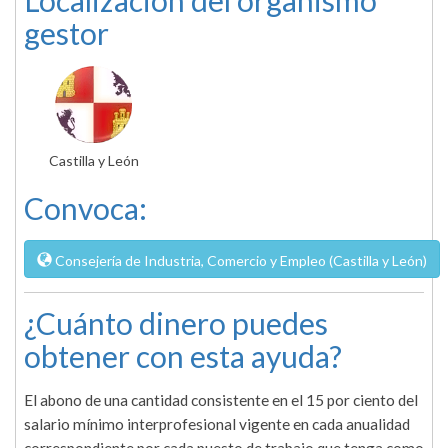
Localización del organismo
gestor
Castilla y León
Convoca:
Consejería de Industria, Comercio y Empleo (Castilla y León)
¿Cuánto dinero puedes
obtener con esta ayuda?
El abono de una cantidad consistente en el 15 por ciento del
salario mínimo interprofesional vigente en cada anualidad