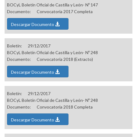
BOCyL Boletín Oficial de Castilla y León- Nº 147
Documento:
Convocatoria 2017 Completa
Descargar Documento
Boletín:
29/12/2017
BOCyL Boletín Oficial de Castilla y León- Nº 248
Documento:
Convocatoria 2018 (Extracto)
Descargar Documento
Boletín:
29/12/2017
BOCyL Boletín Oficial de Castilla y León- Nº 248
Documento:
Convocatoria 2018 Completa
Descargar Documento