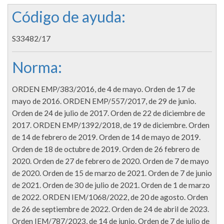
Código de ayuda:
S33482/17
Norma:
ORDEN EMP/383/2016, de 4 de mayo. Orden de 17 de
mayo de 2016. ORDEN EMP/557/2017, de 29 de junio.
Orden de 24 de julio de 2017. Orden de 22 de diciembre de
2017. ORDEN EMP/1392/2018, de 19 de diciembre. Orden
de 14 de febrero de 2019. Orden de 14 de mayo de 2019.
Orden de 18 de octubre de 2019. Orden de 26 febrero de
2020. Orden de 27 de febrero de 2020. Orden de 7 de mayo
de 2020. Orden de 15 de marzo de 2021. Orden de 7 de junio
de 2021. Orden de 30 de julio de 2021. Orden de 1 de marzo
de 2022. ORDEN IEM/1068/2022, de 20 de agosto. Orden
de 26 de septiembre de 2022. Orden de 24 de abril de 2023.
Orden IEM/787/2023, de 14 de junio. Orden de 7 de julio de