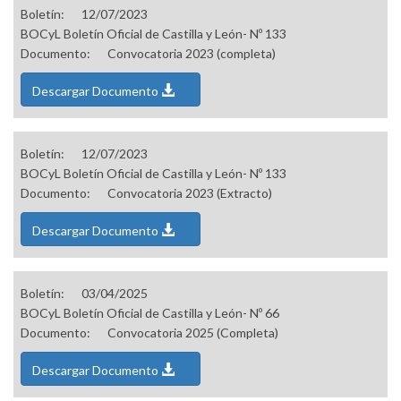
Boletín:
12/07/2023
BOCyL Boletín Oficial de Castilla y León- Nº 133
Documento:
Convocatoria 2023 (completa)
Descargar Documento
Boletín:
12/07/2023
BOCyL Boletín Oficial de Castilla y León- Nº 133
Documento:
Convocatoria 2023 (Extracto)
Descargar Documento
Boletín:
03/04/2025
BOCyL Boletín Oficial de Castilla y León- Nº 66
Documento:
Convocatoria 2025 (Completa)
Descargar Documento