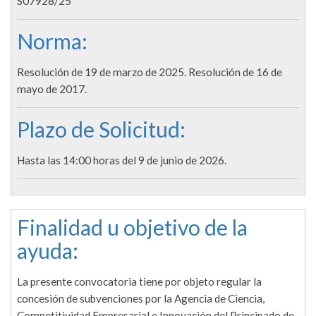
S07928/25
Norma:
Resolución de 19 de marzo de 2025. Resolución de 16 de
mayo de 2017.
Plazo de Solicitud:
Hasta las 14:00 horas del 9 de junio de 2026.
Finalidad u objetivo de la
ayuda:
La presente convocatoria tiene por objeto regular la
concesión de subvenciones por la Agencia de Ciencia,
Competitividad Empresarial e Innovación del Principado de