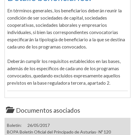
En términos generales, los beneficiarios deberán reunir la
condición de ser sociedades de capital, sociedades
cooperativas, sociedades laborales y empresarios
individuales, si bien las correspondientes convocatorias
especificarán la tipología de beneficiario a la que se destina
cada uno de los programas convocados.
Deberán cumplir los requisitos establecidos en las bases,
además de los específicos de cada uno de los programas
convocados, quedando excluidos expresamente aquellos
previstos en la base reguladora tercera, apartado 2.
Documentos asociados
Boletín:
26/05/2017
BOPA Boletín Oficial del Principado de Asturias- Nº 120