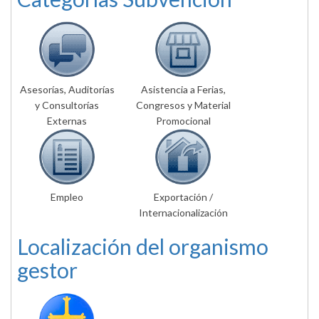
Asesorías, Auditorías
Asistencia a Ferias,
y Consultorías
Congresos y Material
Externas
Promocional
Empleo
Exportación /
Internacionalización
Localización del organismo
gestor