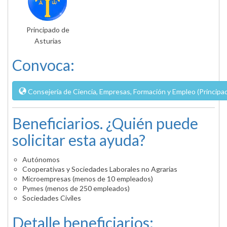
Principado de
Asturias
Convoca:
Consejería de Ciencia, Empresas, Formación y Empleo (Principa
Beneficiarios. ¿Quién puede
solicitar esta ayuda?
Autónomos
Cooperativas y Sociedades Laborales no Agrarias
Microempresas (menos de 10 empleados)
Pymes (menos de 250 empleados)
Sociedades Civiles
Detalle beneficiarios: