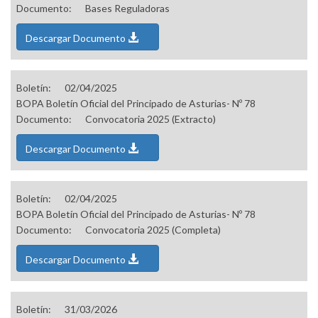
Documento:
Bases Reguladoras
Descargar Documento
Boletín:
02/04/2025
BOPA Boletín Oficial del Principado de Asturias- Nº 78
Documento:
Convocatoria 2025 (Extracto)
Descargar Documento
Boletín:
02/04/2025
BOPA Boletín Oficial del Principado de Asturias- Nº 78
Documento:
Convocatoria 2025 (Completa)
Descargar Documento
Boletín:
31/03/2026