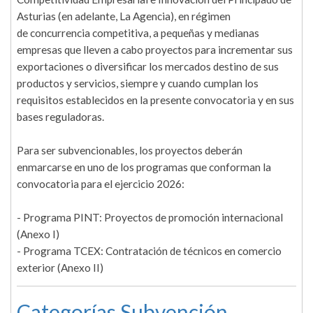
Asturias (en adelante, La Agencia), en régimen
de concurrencia competitiva, a pequeñas y medianas
empresas que lleven a cabo proyectos para incrementar sus
exportaciones o diversificar los mercados destino de sus
productos y servicios, siempre y cuando cumplan los
requisitos establecidos en la presente convocatoria y en sus
bases reguladoras.
Para ser subvencionables, los proyectos deberán
enmarcarse en uno de los programas que conforman la
convocatoria para el ejercicio 2026:
- Programa PINT: Proyectos de promoción internacional
(Anexo I)
- Programa TCEX: Contratación de técnicos en comercio
exterior (Anexo II)
Categorías Subvención