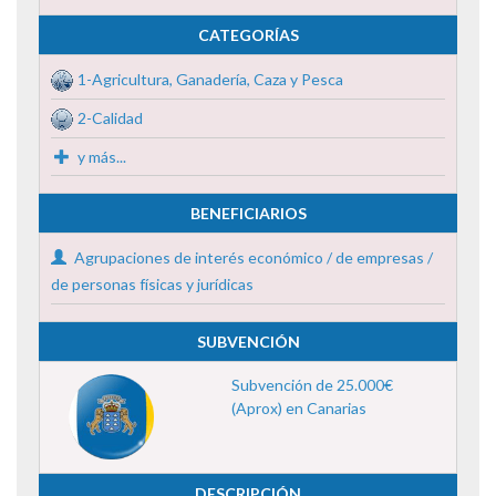
CATEGORÍAS
1-Agricultura, Ganadería, Caza y Pesca
2-Calidad
y más...
BENEFICIARIOS
Agrupaciones de interés económico / de empresas /
de personas físicas y jurídicas
SUBVENCIÓN
Subvención de 25.000€
(Aprox) en Canarias
DESCRIPCIÓN