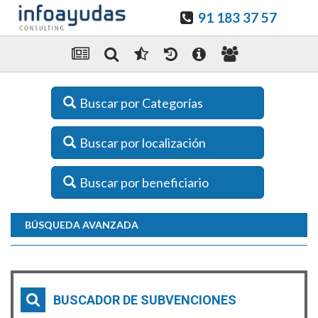
91 183 37 57
Buscar por Categorías
Buscar por localización
Buscar por beneficiario
BÚSQUEDA AVANZADA
BUSCADOR DE SUBVENCIONES