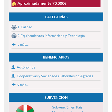
Aproximadamente 70.000€
CATEGORÍAS
1-Calidad
2-Equipamientos informáticos y Tecnología
y más...
BENEFICIARIOS
Autónomos
Cooperativas y Sociedades Laborales no Agrarias
y más...
SUBVENCIÓN
Subvención en País