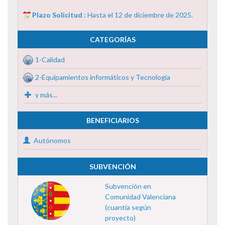
Plazo Solicitud :
Hasta el 12 de diciembre de 2025.
CATEGORÍAS
1-Calidad
2-Equipamientos informáticos y Tecnología
y más...
BENEFICIARIOS
Autónomos
SUBVENCIÓN
Subvención en
Comunidad Valenciana
(cuantía según
proyecto)