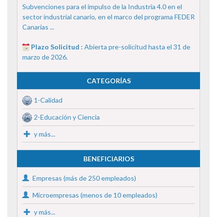
Subvenciones para el impulso de la Industria 4.0 en el
sector industrial canario, en el marco del programa FEDER
Canarias ...
Plazo Solicitud :
Abierta pre-solicitud hasta el 31 de
marzo de 2026.
CATEGORÍAS
1-Calidad
2-Educación y Ciencia
y más...
BENEFICIARIOS
Empresas (más de 250 empleados)
Microempresas (menos de 10 empleados)
y más...