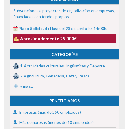
Subvenciones a proyectos de digitalización en empresas,
financiadas con fondos propios.
Plazo Solicitud :
Hasta el 28 de abril a las 14:00h.
Aproximadamente 25.000€
CATEGORÍAS
1-Actividades culturales, lingüísticas y Deporte
2-Agricultura, Ganadería, Caza y Pesca
y más...
BENEFICIARIOS
Empresas (más de 250 empleados)
Microempresas (menos de 10 empleados)