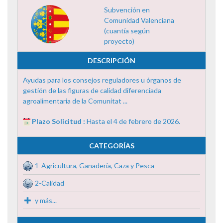
Subvención en
Comunidad Valenciana
(cuantía según
proyecto)
DESCRIPCIÓN
Ayudas para los consejos reguladores u órganos de
gestión de las figuras de calidad diferenciada
agroalimentaria de la Comunitat ...
Plazo Solicitud :
Hasta el 4 de febrero de 2026.
CATEGORÍAS
1-Agricultura, Ganadería, Caza y Pesca
2-Calidad
y más...