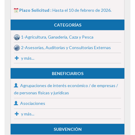
Plazo Solicitud :
Hasta el 10 de febrero de 2026.
CATEGORÍAS
1-Agricultura, Ganadería, Caza y Pesca
2-Asesorías, Auditorías y Consultorías Externas
y más...
BENEFICIARIOS
Agrupaciones de interés económico / de empresas /
de personas físicas y jurídicas
Asociaciones
y más...
SUBVENCIÓN