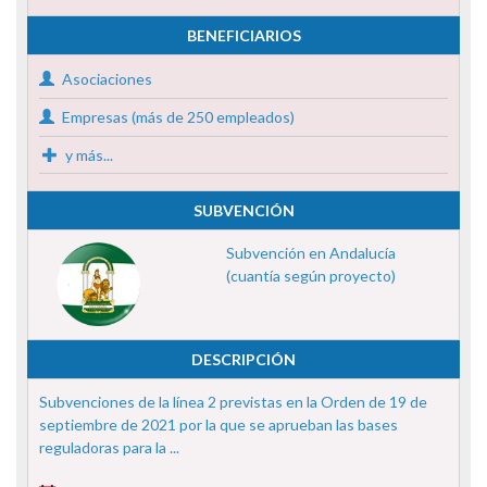
BENEFICIARIOS
Asociaciones
Empresas (más de 250 empleados)
y más...
SUBVENCIÓN
Subvención en Andalucía
(cuantía según proyecto)
DESCRIPCIÓN
Subvenciones de la línea 2 previstas en la Orden de 19 de
septiembre de 2021 por la que se aprueban las bases
reguladoras para la ...