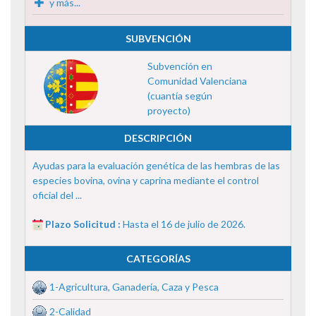
y más...
SUBVENCIÓN
Subvención en
Comunidad Valenciana
(cuantía según
proyecto)
DESCRIPCIÓN
Ayudas para la evaluación genética de las hembras de las
especies bovina, ovina y caprina mediante el control
oficial del ...
Plazo Solicitud :
Hasta el 16 de julio de 2026.
CATEGORÍAS
1-Agricultura, Ganadería, Caza y Pesca
2-Calidad