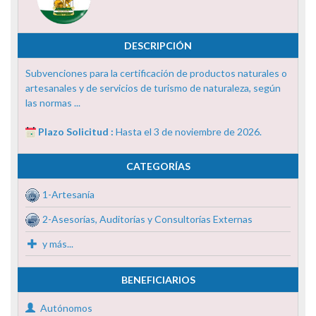
DESCRIPCIÓN
Subvenciones para la certificación de productos naturales o
artesanales y de servicios de turismo de naturaleza, según
las normas ...
Plazo Solicitud :
Hasta el 3 de noviembre de 2026.
CATEGORÍAS
1-Artesanía
2-Asesorías, Auditorías y Consultorías Externas
y más...
BENEFICIARIOS
Autónomos