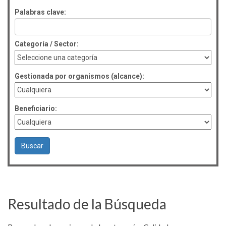
Palabras clave:
Categoría / Sector:
Gestionada por organismos (alcance):
Beneficiario:
Resultado de la Búsqueda