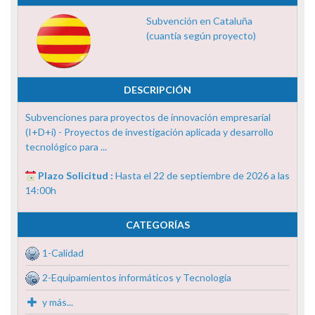
Subvención en Cataluña
(cuantía según proyecto)
DESCRIPCIÓN
Subvenciones para proyectos de innovación empresarial
(I+D+i) - Proyectos de investigación aplicada y desarrollo
tecnológico para ...
Plazo Solicitud :
Hasta el 22 de septiembre de 2026 a las
14:00h
CATEGORÍAS
1-Calidad
2-Equipamientos informáticos y Tecnología
y más...