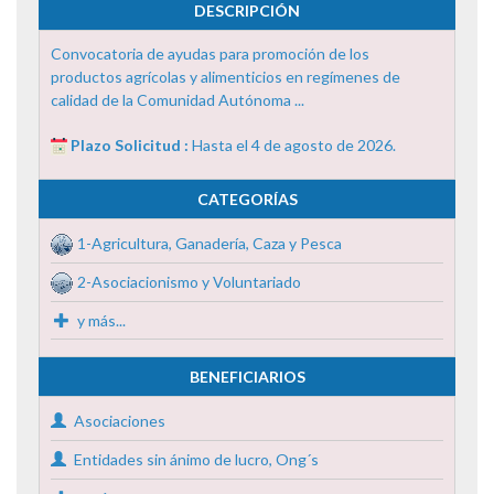
DESCRIPCIÓN
Convocatoria de ayudas para promoción de los
productos agrícolas y alimenticios en regímenes de
calidad de la Comunidad Autónoma ...
Plazo Solicitud :
Hasta el 4 de agosto de 2026.
CATEGORÍAS
1-Agricultura, Ganadería, Caza y Pesca
2-Asociacionismo y Voluntariado
y más...
BENEFICIARIOS
Asociaciones
Entidades sin ánimo de lucro, Ong´s