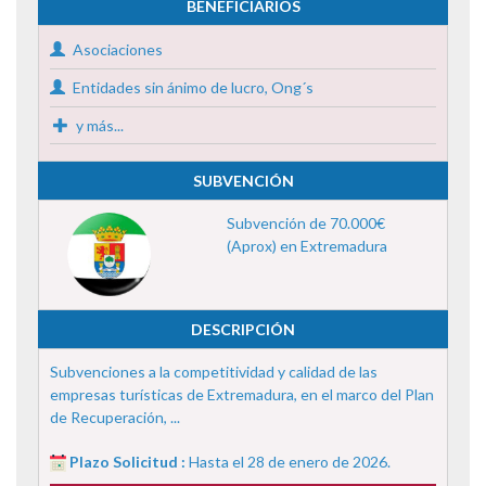
BENEFICIARIOS
Asociaciones
Entidades sin ánimo de lucro, Ong´s
y más...
SUBVENCIÓN
Subvención de 70.000€
(Aprox) en Extremadura
DESCRIPCIÓN
Subvenciones a la competitividad y calidad de las
empresas turísticas de Extremadura, en el marco del Plan
de Recuperación, ...
Plazo Solicitud :
Hasta el 28 de enero de 2026.