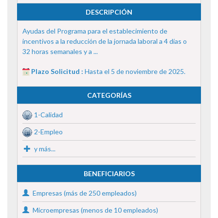
DESCRIPCIÓN
Ayudas del Programa para el establecimiento de
incentivos a la reducción de la jornada laboral a 4 días o
32 horas semanales y a ...
Plazo Solicitud :
Hasta el 5 de noviembre de 2025.
CATEGORÍAS
1-Calidad
2-Empleo
y más...
BENEFICIARIOS
Empresas (más de 250 empleados)
Microempresas (menos de 10 empleados)