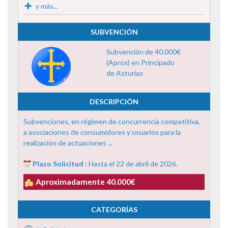
y más...
SUBVENCIÓN
Subvención de 40.000€
(Aprox) en Principado
de Asturias
DESCRIPCIÓN
Subvenciones, en régimen de concurrencia competitiva,
a asociaciones de consumidores y usuarios para la
realización de actuaciones ...
Plazo Solicitud :
Hasta el 22 de abril de 2026.
Aproximadamente 40.000€
CATEGORÍAS