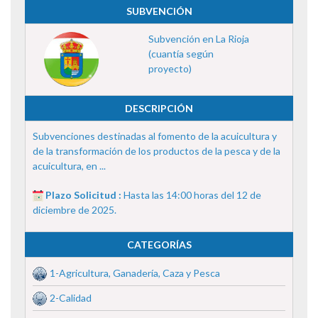
SUBVENCIÓN
Subvención en La Rioja
(cuantía según
proyecto)
DESCRIPCIÓN
Subvenciones destinadas al fomento de la acuicultura y
de la transformación de los productos de la pesca y de la
acuicultura, en ...
Plazo Solicitud :
Hasta las 14:00 horas del 12 de
diciembre de 2025.
CATEGORÍAS
1-Agricultura, Ganadería, Caza y Pesca
2-Calidad