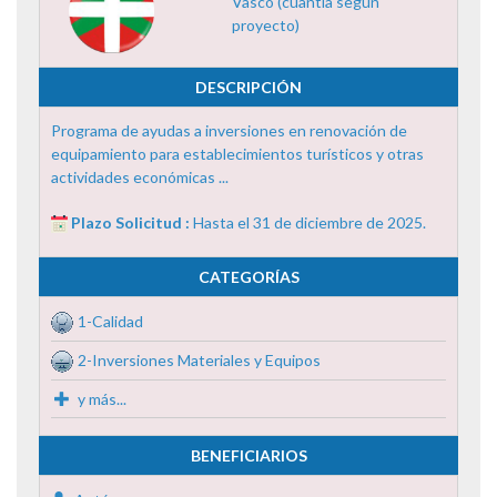
Vasco (cuantía según
proyecto)
DESCRIPCIÓN
Programa de ayudas a inversiones en renovación de
equipamiento para establecimientos turísticos y otras
actividades económicas ...
Plazo Solicitud :
Hasta el 31 de diciembre de 2025.
CATEGORÍAS
1-Calidad
2-Inversiones Materiales y Equipos
y más...
BENEFICIARIOS