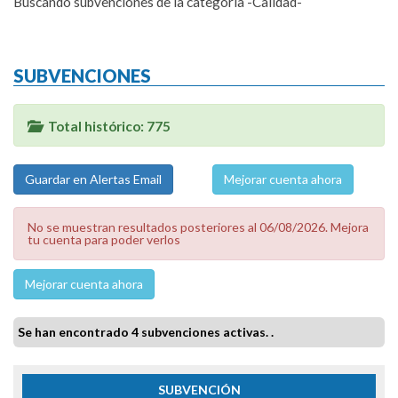
Buscando subvenciones de la categoría -Calidad-
SUBVENCIONES
Total histórico: 775
Mejorar cuenta ahora
No se muestran resultados posteriores al 06/08/2026. Mejora
tu cuenta para poder verlos
Mejorar cuenta ahora
Se han encontrado 4 subvenciones activas. .
SUBVENCIÓN