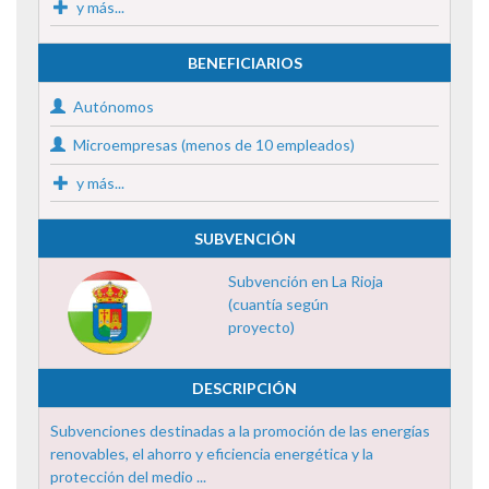
y más...
BENEFICIARIOS
Autónomos
Microempresas (menos de 10 empleados)
y más...
SUBVENCIÓN
Subvención en La Rioja
(cuantía según
proyecto)
DESCRIPCIÓN
Subvenciones destinadas a la promoción de las energías
renovables, el ahorro y eficiencia energética y la
protección del medio ...