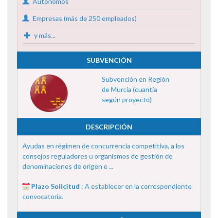
Autónomos
Empresas (más de 250 empleados)
y más...
SUBVENCIÓN
Subvención en Región
de Murcia (cuantía
según proyecto)
DESCRIPCIÓN
Ayudas en régimen de concurrencia competitiva, a los
consejos reguladores u organismos de gestión de
denominaciones de origen e ...
Plazo Solicitud :
A establecer en la correspondiente
convocatoria.