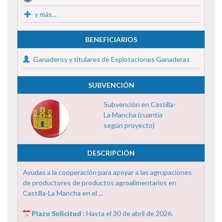
y más...
BENEFICIARIOS
Ganaderos y titulares de Explotaciones Ganaderas
SUBVENCIÓN
Subvención en Castilla-
La Mancha (cuantía
según proyecto)
DESCRIPCIÓN
Ayudas a la cooperación para apoyar a las agrupaciones
de productores de productos agroalimentarios en
Castilla-La Mancha en el ...
Plazo Solicitud :
Hasta el 30 de abril de 2026.