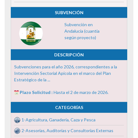
SUBVENCIÓN
Subvención en
Andalucía (cuantía
según proyecto)
DESCRIPCIÓN
Subvenciones para el año 2026, correspondientes a la
Intervención Sectorial Apícola en el marco del Plan
Estratégico de la ...
Plazo Solicitud :
Hasta el 2 de marzo de 2026.
CATEGORÍAS
1-Agricultura, Ganadería, Caza y Pesca
2-Asesorías, Auditorías y Consultorías Externas