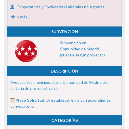
Cooperativas y Sociedades Laborales no Agrarias
y más...
SUBVENCIÓN
Subvención en
Comunidad de Madrid
(cuantía según proyecto)
DESCRIPCIÓN
Ayudas a los municipios de la Comunidad de Madrid en
materia de protección civil.
Plazo Solicitud :
A establecer en la correspondiente
convocatoria.
CATEGORÍAS