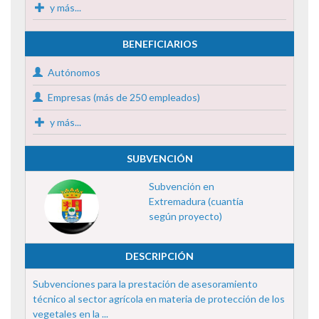
y más...
BENEFICIARIOS
Autónomos
Empresas (más de 250 empleados)
y más...
SUBVENCIÓN
Subvención en
Extremadura (cuantía
según proyecto)
DESCRIPCIÓN
Subvenciones para la prestación de asesoramiento
técnico al sector agrícola en materia de protección de los
vegetales en la ...