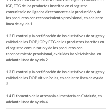
IGP, ETG de los productos inscritos en el registro
comunitario no ligados directamente a la producción y de
los productos con reconocimiento provisional, en adelante
línea de ayuda 1.
1.2 El control y la certificación de los distintivos de origen y
calidad de las DOP, IGP y ETG de los productos inscritos en
el registro comunitario y de los productos con
reconocimiento provisional, excluidas las vitivinícolas, en
adelante línea de ayuda 2
1.3 El control y la certificación de los distintivos de origen y
calidad de las DOP vitivinícolas, en adelante línea de ayuda
3.
1.4 El fomento de la artesanía alimentaria en Cataluña, en
adelante línea de ayuda 4.