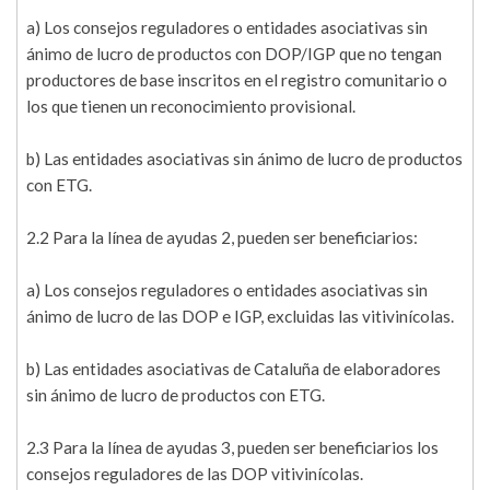
a) Los consejos reguladores o entidades asociativas sin
ánimo de lucro de productos con DOP/IGP que no tengan
productores de base inscritos en el registro comunitario o
los que tienen un reconocimiento provisional.
b) Las entidades asociativas sin ánimo de lucro de productos
con ETG.
2.2 Para la línea de ayudas 2, pueden ser beneficiarios:
a) Los consejos reguladores o entidades asociativas sin
ánimo de lucro de las DOP e IGP, excluidas las vitivinícolas.
b) Las entidades asociativas de Cataluña de elaboradores
sin ánimo de lucro de productos con ETG.
2.3 Para la línea de ayudas 3, pueden ser beneficiarios los
consejos reguladores de las DOP vitivinícolas.