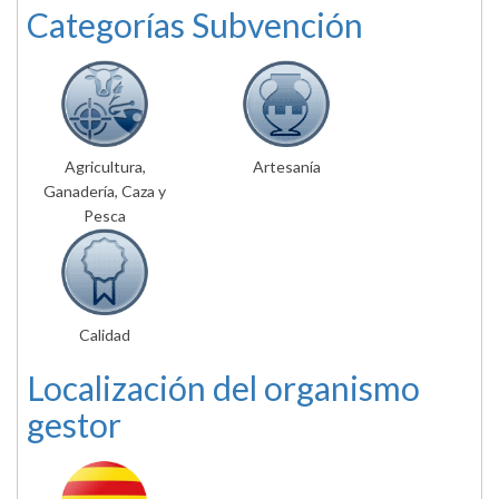
Categorías Subvención
Agricultura,
Artesanía
Ganadería, Caza y
Pesca
Calidad
Localización del organismo
gestor