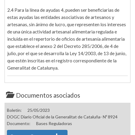
2.4 Para la línea de ayudas 4, pueden ser beneficiarias de
estas ayudas las entidades asociativas de artesanos y
artesanas, sin ánimo de lucro, que representen los intereses
de una única actividad artesanal alimentaria regulada e
incluida en el repertorio de oficios de artesanía alimentaria
que establece el anexo 2 del Decreto 285/2006, de 4 de
julio, por el que se desarrolla la Ley 14/2003, de 13 de junio,
que estén inscritas en el registro correspondiente de la
Generalitat de Catalunya.
Documentos asociados
Boletín:
25/05/2023
DOGC Diario Oficial de la Generalitat de Cataluña- Nº 8924
Documento:
Bases Reguladoras