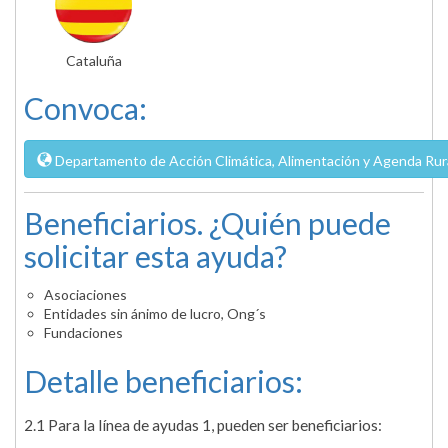
Cataluña
Convoca:
Departamento de Acción Climática, Alimentación y Agenda Rura
Beneficiarios. ¿Quién puede
solicitar esta ayuda?
Asociaciones
Entidades sin ánimo de lucro, Ong´s
Fundaciones
Detalle beneficiarios:
2.1 Para la línea de ayudas 1, pueden ser beneficiarios: