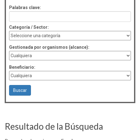
Palabras clave:
Categoría / Sector:
Gestionada por organismos (alcance):
Beneficiario:
Resultado de la Búsqueda