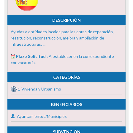
DESCRIPCIÓN
Ayudas a entidades locales para las obras de reparación,
restitución, reconstrucción, mejora y ampliación de
infraestructuras, ...
Plazo Solicitud :
A establecer en la correspondiente
convocatoria.
CATEGORÍAS
1-Vivienda y Urbanismo
BENEFICIARIOS
Ayuntamientos/Municipios
SUBVENCIÓN