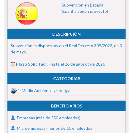
Subvención en España
(cuantía según proyecto)
DESCRIPCIÓN
Subvenciones dispuestas en el Real Decreto 309/2022, de 3
de mayo.
Plazo Solicitud :
Hasta el 26 de agosot de 2026
CATEGORÍAS
1-Medio Ambiente y Energía
BENEFICIARIOS
Empresas (más de 250 empleados)
Microempresas (menos de 10 empleados)