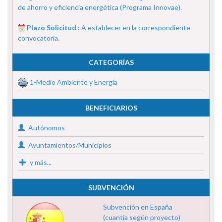
de ahorro y eficiencia energética (Programa Innovae).
Plazo Solicitud :
A establecer en la correspondiente
convocatoria.
CATEGORÍAS
1-Medio Ambiente y Energía
BENEFICIARIOS
Autónomos
Ayuntamientos/Municipios
y más...
SUBVENCIÓN
Subvención en España
(cuantía según proyecto)