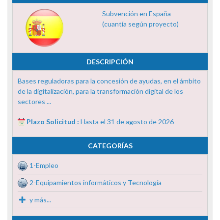
Subvención en España
(cuantía según proyecto)
DESCRIPCIÓN
Bases reguladoras para la concesión de ayudas, en el ámbito
de la digitalización, para la transformación digital de los
sectores ...
Plazo Solicitud :
Hasta el 31 de agosto de 2026
CATEGORÍAS
1-Empleo
2-Equipamientos informáticos y Tecnología
y más...