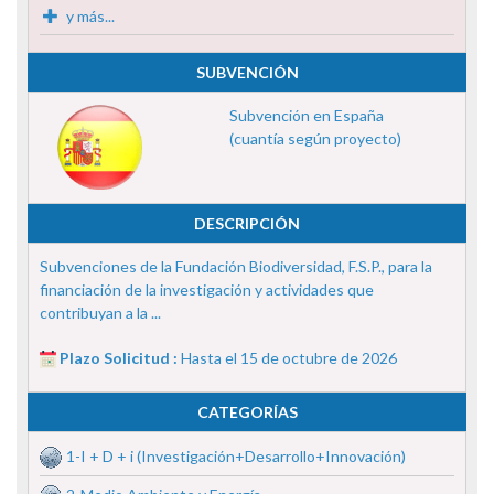
y más...
SUBVENCIÓN
Subvención en España
(cuantía según proyecto)
DESCRIPCIÓN
Subvenciones de la Fundación Biodiversidad, F.S.P., para la
financiación de la investigación y actividades que
contribuyan a la ...
Plazo Solicitud :
Hasta el 15 de octubre de 2026
CATEGORÍAS
1-I + D + i (Investigación+Desarrollo+Innovación)