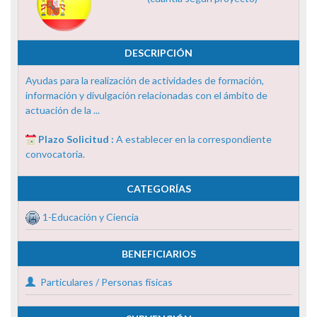
DESCRIPCIÓN
Ayudas para la realización de actividades de formación,
información y divulgación relacionadas con el ámbito de
actuación de la ...
Plazo Solicitud :
A establecer en la correspondiente
convocatoria.
CATEGORÍAS
1-Educación y Ciencia
BENEFICIARIOS
Particulares / Personas físicas