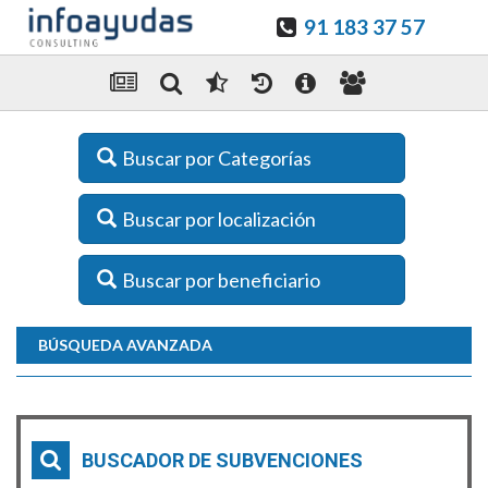
91 183 37 57
Buscar por Categorías
Buscar por localización
Buscar por beneficiario
BÚSQUEDA AVANZADA
BUSCADOR DE SUBVENCIONES