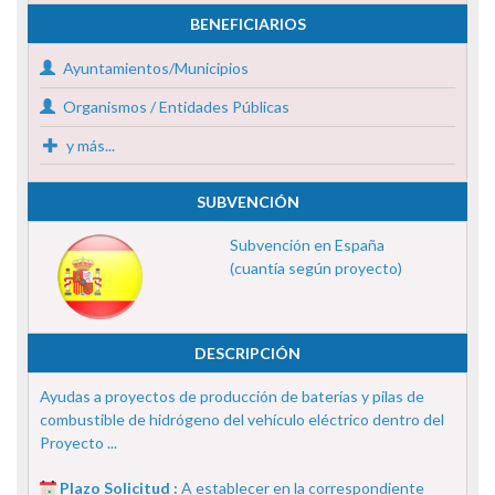
BENEFICIARIOS
Ayuntamientos/Municipios
Organismos / Entidades Públicas
y más...
SUBVENCIÓN
Subvención en España
(cuantía según proyecto)
DESCRIPCIÓN
Ayudas a proyectos de producción de baterías y pilas de
combustible de hidrógeno del vehículo eléctrico dentro del
Proyecto ...
Plazo Solicitud :
A establecer en la correspondiente