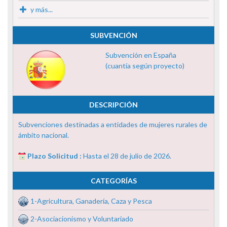
y más...
SUBVENCIÓN
Subvención en España
(cuantía según proyecto)
DESCRIPCIÓN
Subvenciones destinadas a entidades de mujeres rurales de
ámbito nacional.
Plazo Solicitud :
Hasta el 28 de julio de 2026.
CATEGORÍAS
1-Agricultura, Ganadería, Caza y Pesca
2-Asociacionismo y Voluntariado