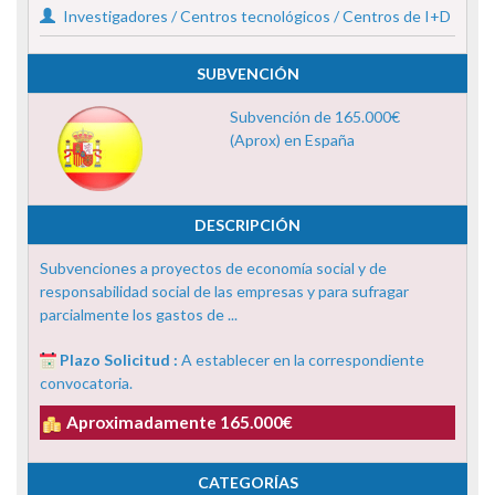
Investigadores / Centros tecnológicos / Centros de I+D
SUBVENCIÓN
Subvención de 165.000€
(Aprox) en España
DESCRIPCIÓN
Subvenciones a proyectos de economía social y de
responsabilidad social de las empresas y para sufragar
parcialmente los gastos de ...
Plazo Solicitud :
A establecer en la correspondiente
convocatoria.
Aproximadamente 165.000€
CATEGORÍAS