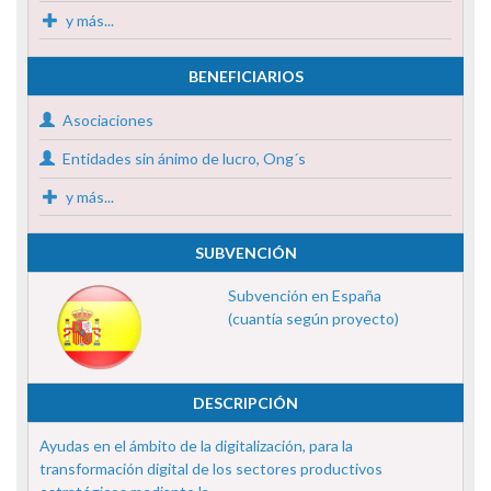
y más...
BENEFICIARIOS
Asociaciones
Entidades sin ánimo de lucro, Ong´s
y más...
SUBVENCIÓN
Subvención en España
(cuantía según proyecto)
DESCRIPCIÓN
Ayudas en el ámbito de la digitalización, para la
transformación digital de los sectores productivos