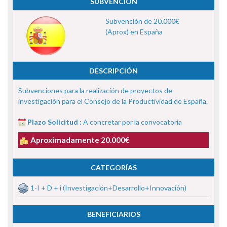
SUBVENCIÓN
Subvención de 20.000€
(Aprox) en España
DESCRIPCIÓN
Subvenciones para la realización de proyectos de
investigación para el Consejo de la Productividad de España.
Plazo Solicitud :
A concretar por la convocatoria
Aproximadamente 20.000€
CATEGORÍAS
1-I + D + i (Investigación+Desarrollo+Innovación)
BENEFICIARIOS