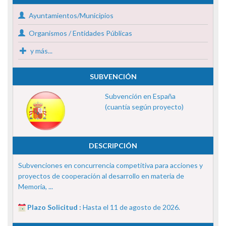
Ayuntamientos/Municipios
Organismos / Entidades Públicas
y más...
SUBVENCIÓN
Subvención en España
(cuantía según proyecto)
DESCRIPCIÓN
Subvenciones en concurrencia competitiva para acciones y
proyectos de cooperación al desarrollo en materia de
Memoria, ...
Plazo Solicitud :
Hasta el 11 de agosto de 2026.