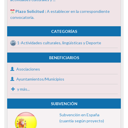
Plazo Solicitud :
A establecer en la correspondiente
convocatoria.
CATEGORÍAS
1-Actividades culturales, lingüísticas y Deporte
BENEFICIARIOS
Asociaciones
Ayuntamientos/Municipios
y más...
SUBVENCIÓN
Subvención en España
(cuantía según proyecto)