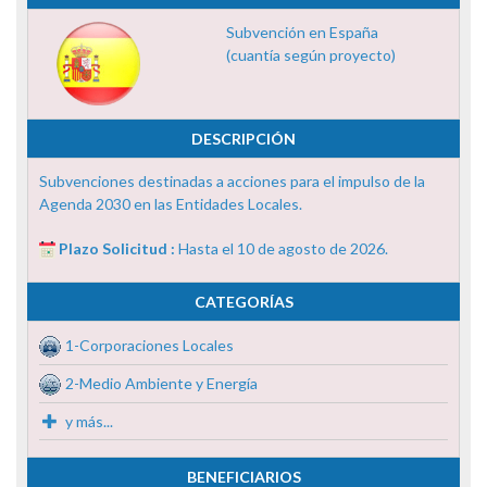
Subvención en España
(cuantía según proyecto)
DESCRIPCIÓN
Subvenciones destinadas a acciones para el impulso de la
Agenda 2030 en las Entidades Locales.
Plazo Solicitud :
Hasta el 10 de agosto de 2026.
CATEGORÍAS
1-Corporaciones Locales
2-Medio Ambiente y Energía
y más...
BENEFICIARIOS