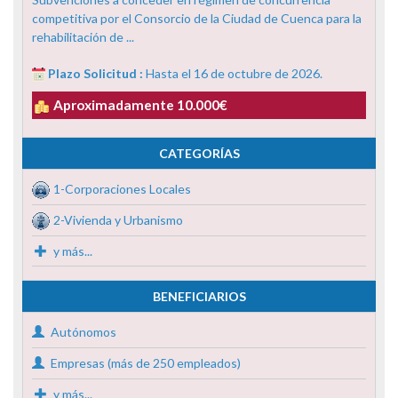
competitiva por el Consorcio de la Ciudad de Cuenca para la
rehabilitación de ...
Plazo Solicitud :
Hasta el 16 de octubre de 2026.
Aproximadamente 10.000€
CATEGORÍAS
1-Corporaciones Locales
2-Vivienda y Urbanismo
y más...
BENEFICIARIOS
Autónomos
Empresas (más de 250 empleados)
y más...