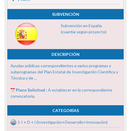
SUBVENCIÓN
Subvención en España
(cuantía según proyecto)
DESCRIPCIÓN
Ayudas públicas correspondientes a varios programas y
subprogramas del Plan Estatal de Investigación Científica y
Técnica y de ...
Plazo Solicitud :
A establecer en la correspondiente
convocatoria.
CATEGORÍAS
1-I + D + i (Investigación+Desarrollo+Innovación)