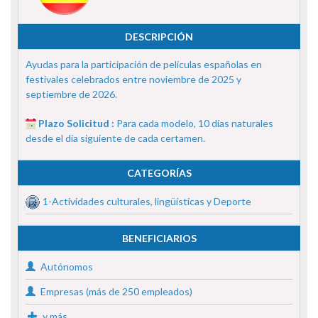
DESCRIPCIÓN
Ayudas para la participación de películas españolas en
festivales celebrados entre noviembre de 2025 y
septiembre de 2026.
Plazo Solicitud :
Para cada modelo, 10 días naturales
desde el dia siguiente de cada certamen.
CATEGORÍAS
1-Actividades culturales, lingüísticas y Deporte
BENEFICIARIOS
Autónomos
Empresas (más de 250 empleados)
y más...