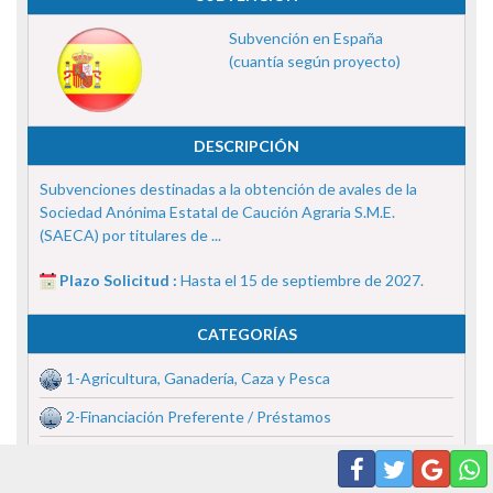
Subvención en España
(cuantía según proyecto)
DESCRIPCIÓN
Subvenciones destinadas a la obtención de avales de la
Sociedad Anónima Estatal de Caución Agraria S.M.E.
(SAECA) por titulares de ...
Plazo Solicitud :
Hasta el 15 de septiembre de 2027.
CATEGORÍAS
1-Agricultura, Ganadería, Caza y Pesca
2-Financiación Preferente / Préstamos
y más...