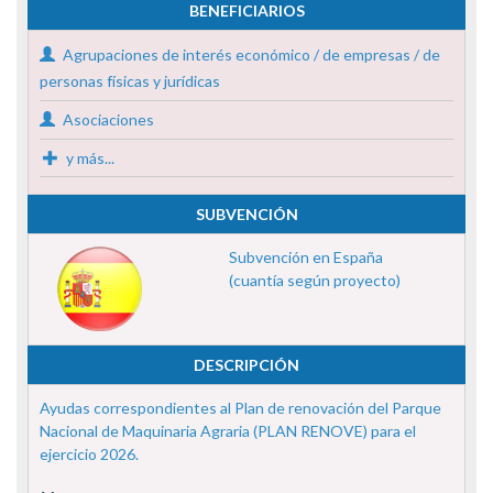
BENEFICIARIOS
Agrupaciones de interés económico / de empresas / de
personas físicas y jurídicas
Asociaciones
y más...
SUBVENCIÓN
Subvención en España
(cuantía según proyecto)
DESCRIPCIÓN
Ayudas correspondientes al Plan de renovación del Parque
Nacional de Maquinaria Agraria (PLAN RENOVE) para el
ejercicio 2026.