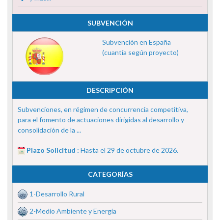
SUBVENCIÓN
Subvención en España
(cuantía según proyecto)
DESCRIPCIÓN
Subvenciones, en régimen de concurrencia competitiva,
para el fomento de actuaciones dirigidas al desarrollo y
consolidación de la ...
Plazo Solicitud :
Hasta el 29 de octubre de 2026.
CATEGORÍAS
1-Desarrollo Rural
2-Medio Ambiente y Energía