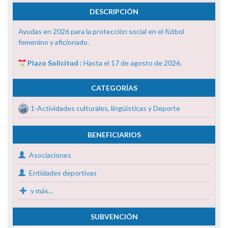
DESCRIPCIÓN
Ayudas en 2026 para la protección social en el fútbol
femenino y aficionado.
Plazo Solicitud :
Hasta el 17 de agosto de 2026.
CATEGORÍAS
1-Actividades culturales, lingüísticas y Deporte
BENEFICIARIOS
Asociaciones
Entidades deportivas
y más...
SUBVENCIÓN