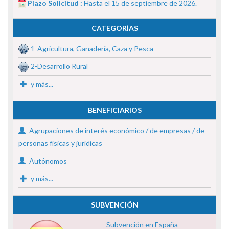
Plazo Solicitud :
Hasta el 15 de septiembre de 2026.
CATEGORÍAS
1-Agricultura, Ganadería, Caza y Pesca
2-Desarrollo Rural
y más...
BENEFICIARIOS
Agrupaciones de interés económico / de empresas / de
personas físicas y jurídicas
Autónomos
y más...
SUBVENCIÓN
Subvención en España