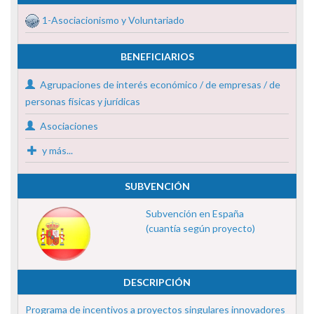
1-Asociacionismo y Voluntariado
BENEFICIARIOS
Agrupaciones de interés económico / de empresas / de
personas físicas y jurídicas
Asociaciones
y más...
SUBVENCIÓN
Subvención en España
(cuantía según proyecto)
DESCRIPCIÓN
Programa de incentivos a proyectos singulares innovadores