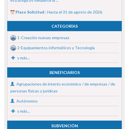
estratégicos mediante la ...
Plazo Solicitud :
Hasta el 31 de agosto de 2026.
CATEGORÍAS
1-Creación nuevas empresas
2-Equipamientos informáticos y Tecnología
y más...
BENEFICIARIOS
Agrupaciones de interés económico / de empresas / de
personas físicas y jurídicas
Autónomos
y más...
SUBVENCIÓN