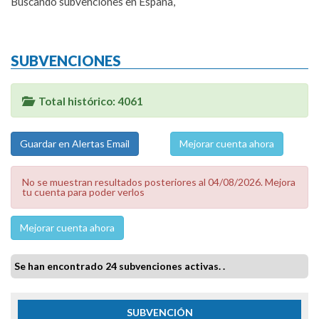
Buscando subvenciones en España,
SUBVENCIONES
Total histórico: 4061
Mejorar cuenta ahora
No se muestran resultados posteriores al 04/08/2026. Mejora
tu cuenta para poder verlos
Mejorar cuenta ahora
Se han encontrado 24 subvenciones activas. .
SUBVENCIÓN