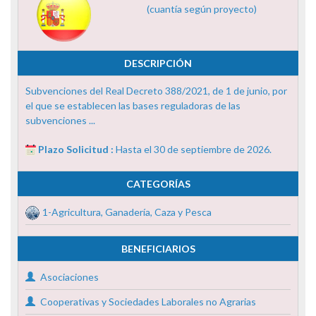
(cuantía según proyecto)
DESCRIPCIÓN
Subvenciones del Real Decreto 388/2021, de 1 de junio, por
el que se establecen las bases reguladoras de las
subvenciones ...
Plazo Solicitud :
Hasta el 30 de septiembre de 2026.
CATEGORÍAS
1-Agricultura, Ganadería, Caza y Pesca
BENEFICIARIOS
Asociaciones
Cooperativas y Sociedades Laborales no Agrarias