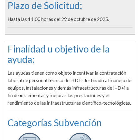
Plazo de Solicitud:
Hasta las 14:00 horas del 29 de octubre de 2025.
Finalidad u objetivo de la
ayuda:
Las ayudas tienen como objeto incentivar la contratación
laboral de personal técnico de I+D+i destinado al manejo de
equipos, instalaciones y demás infraestructuras de I+D+i a
fin de incrementar y mejorar las prestaciones y el
rendimiento de las infraestructuras científico-tecnológicas.
Categorías Subvención