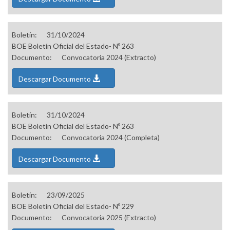
Boletín:
31/10/2024
BOE Boletín Oficial del Estado- Nº 263
Documento:
Convocatoria 2024 (Extracto)
Descargar Documento
Boletín:
31/10/2024
BOE Boletín Oficial del Estado- Nº 263
Documento:
Convocatoria 2024 (Completa)
Descargar Documento
Boletín:
23/09/2025
BOE Boletín Oficial del Estado- Nº 229
Documento:
Convocatoria 2025 (Extracto)