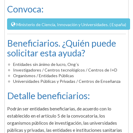
Convoca:
Ministerio de Ciencia, Innovación y Universidades. ( España)
Beneficiarios. ¿Quién puede
solicitar esta ayuda?
Entidades sin ánimo de lucro, Ong´s
Investigadores / Centros tecnológicos / Centros de I+D
Organismos / Entidades Públicas
Universidades Públicas y Privadas / Centros de Enseñanza
Detalle beneficiarios:
Podrán ser entidades beneficiarias, de acuerdo con lo
establecido en el artículo 5 de la convocatoria, los
organismos públicos de investigación, las universidades
públicas y privadas, las entidades e instituciones sanitarias