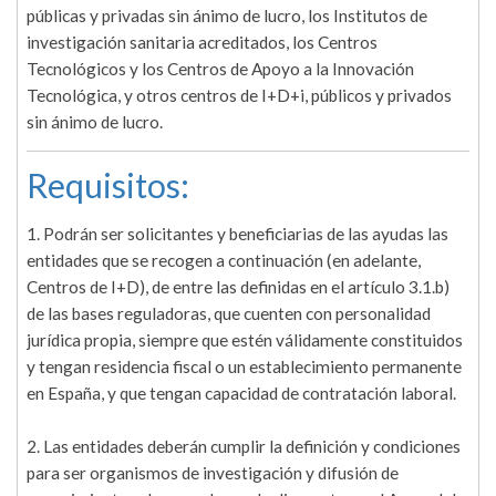
públicas y privadas sin ánimo de lucro, los Institutos de
investigación sanitaria acreditados, los Centros
Tecnológicos y los Centros de Apoyo a la Innovación
Tecnológica, y otros centros de I+D+i, públicos y privados
sin ánimo de lucro.
Requisitos:
1. Podrán ser solicitantes y beneficiarias de las ayudas las
entidades que se recogen a continuación (en adelante,
Centros de I+D), de entre las definidas en el artículo 3.1.b)
de las bases reguladoras, que cuenten con personalidad
jurídica propia, siempre que estén válidamente constituidos
y tengan residencia fiscal o un establecimiento permanente
en España, y que tengan capacidad de contratación laboral.
2. Las entidades deberán cumplir la definición y condiciones
para ser organismos de investigación y difusión de