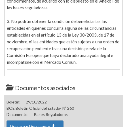
conocimientos, de acuerdo con lo dispuesto en el Anexo I de
las bases reguladoras.
3. No podrán obtener la condición de beneficiarias las
entidades en quienes concurra alguna de las circunstancias
establecidas en el artículo 13 de la Ley 38/2003, de 17 de
noviembre, ni las entidades que estén sujetas a una orden de
recuperación pendiente tras una decisión previa de la
Comisión Europea que haya declarado una ayuda ilegal e
incompatible con el Mercado Común.
Documentos asociados
Boletín:
29/10/2022
BOE Boletín Oficial del Estado- Nº 260
Documento:
Bases Reguladoras
Descargar Documento