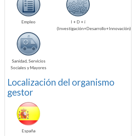
Empleo
I + D + i
(Investigación+Desarrollo+Innovación)
Sanidad, Servicios
Sociales y Mayores
Localización del organismo
gestor
España