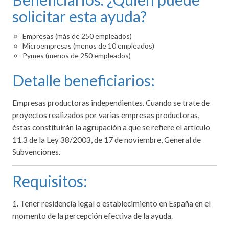
solicitar esta ayuda?
Empresas (más de 250 empleados)
Microempresas (menos de 10 empleados)
Pymes (menos de 250 empleados)
Detalle beneficiarios:
Empresas productoras independientes. Cuando se trate de
proyectos realizados por varias empresas productoras,
éstas constituirán la agrupación a que se refiere el artículo
11.3 de la Ley 38/2003, de 17 de noviembre, General de
Subvenciones.
Requisitos:
1. Tener residencia legal o establecimiento en España en el
momento de la percepción efectiva de la ayuda.