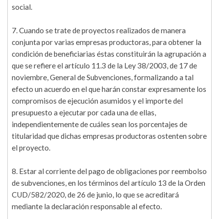
social.
7. Cuando se trate de proyectos realizados de manera
conjunta por varias empresas productoras, para obtener la
condición de beneficiarias éstas constituirán la agrupación a
que se refiere el artículo 11.3 de la Ley 38/2003, de 17 de
noviembre, General de Subvenciones, formalizando a tal
efecto un acuerdo en el que harán constar expresamente los
compromisos de ejecución asumidos y el importe del
presupuesto a ejecutar por cada una de ellas,
independientemente de cuáles sean los porcentajes de
titularidad que dichas empresas productoras ostenten sobre
el proyecto.
8. Estar al corriente del pago de obligaciones por reembolso
de subvenciones, en los términos del artículo 13 de la Orden
CUD/582/2020, de 26 de junio, lo que se acreditará
mediante la declaración responsable al efecto.