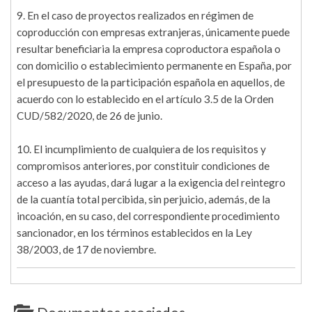
9. En el caso de proyectos realizados en régimen de
coproducción con empresas extranjeras, únicamente puede
resultar beneficiaria la empresa coproductora española o
con domicilio o establecimiento permanente en España, por
el presupuesto de la participación española en aquellos, de
acuerdo con lo establecido en el artículo 3.5 de la Orden
CUD/582/2020, de 26 de junio.
10. El incumplimiento de cualquiera de los requisitos y
compromisos anteriores, por constituir condiciones de
acceso a las ayudas, dará lugar a la exigencia del reintegro
de la cuantía total percibida, sin perjuicio, además, de la
incoación, en su caso, del correspondiente procedimiento
sancionador, en los términos establecidos en la Ley
38/2003, de 17 de noviembre.