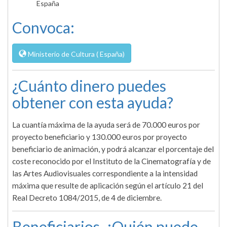
España
Convoca:
Ministerio de Cultura ( España)
¿Cuánto dinero puedes
obtener con esta ayuda?
La cuantía máxima de la ayuda será de 70.000 euros por
proyecto beneficiario y 130.000 euros por proyecto
beneficiario de animación, y podrá alcanzar el porcentaje del
coste reconocido por el Instituto de la Cinematografía y de
las Artes Audiovisuales correspondiente a la intensidad
máxima que resulte de aplicación según el artículo 21 del
Real Decreto 1084/2015, de 4 de diciembre.
Beneficiarios. ¿Quién puede