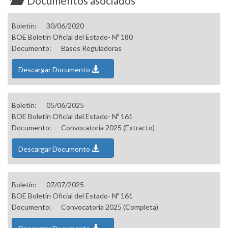
Documentos asociados
Boletín:
30/06/2020
BOE Boletín Oficial del Estado- Nº 180
Documento:
Bases Reguladoras
Descargar Documento
Boletín:
05/06/2025
BOE Boletín Oficial del Estado- Nº 161
Documento:
Convocatoria 2025 (Extracto)
Descargar Documento
Boletín:
07/07/2025
BOE Boletín Oficial del Estado- Nº 161
Documento:
Convocatoria 2025 (Completa)