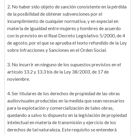
2. No haber sido objeto de sanción consistente en la pérdida
de la posibilidad de obtener subvenciones por el
incumplimiento de cualquier normativa, y en especial en
materia de igualdad entre mujeres y hombres de acuerdo
con lo previsto en el Real Decreto Legislativo 5/2000, de 4
de agosto, por el que se aprueba el texto refundido de la Ley
sobre Infracciones y Sanciones en el Orden Social.
3. No incurrir en ninguno de los supuestos previstos en el
artículo 13.2 y 13.3 bis de la Ley 38/2003, de 17 de
noviembre.
4. Ser titulares de los derechos de propiedad de las obras
audiovisuales producidas en la medida que sean necesarios
para la explotación y comercialización de tales obras,
quedando a salvo lo dispuesto en la legislación de propiedad
intelectual en materia de transmisión y ejercicio de los
derechos de tal naturaleza. Este requisito se entenderá