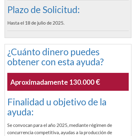
Plazo de Solicitud:
Hasta el 18 de julio de 2025.
¿Cuánto dinero puedes
obtener con esta ayuda?
€
Aproximadamente 130.000
Finalidad u objetivo de la
ayuda:
Se convocan para el año 2025, mediante régimen de
concurrencia competitiva, ayudas a la producción de