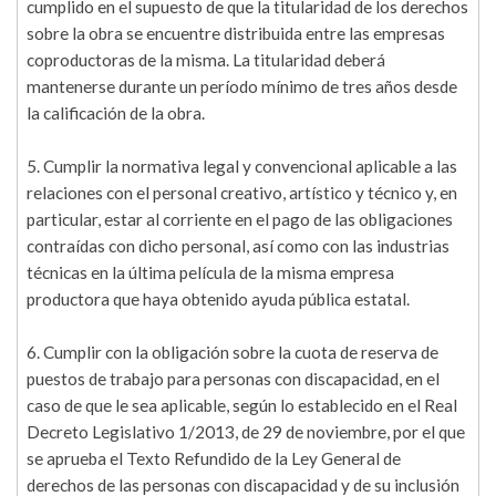
cumplido en el supuesto de que la titularidad de los derechos
sobre la obra se encuentre distribuida entre las empresas
coproductoras de la misma. La titularidad deberá
mantenerse durante un período mínimo de tres años desde
la calificación de la obra.
5. Cumplir la normativa legal y convencional aplicable a las
relaciones con el personal creativo, artístico y técnico y, en
particular, estar al corriente en el pago de las obligaciones
contraídas con dicho personal, así como con las industrias
técnicas en la última película de la misma empresa
productora que haya obtenido ayuda pública estatal.
6. Cumplir con la obligación sobre la cuota de reserva de
puestos de trabajo para personas con discapacidad, en el
caso de que le sea aplicable, según lo establecido en el Real
Decreto Legislativo 1/2013, de 29 de noviembre, por el que
se aprueba el Texto Refundido de la Ley General de
derechos de las personas con discapacidad y de su inclusión