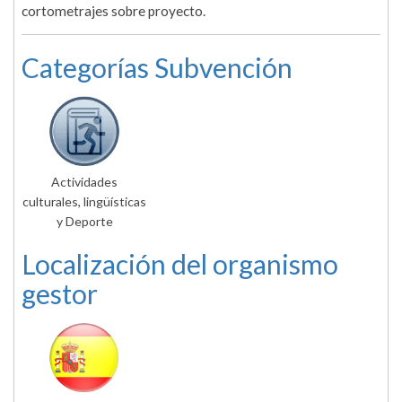
cortometrajes sobre proyecto.
Categorías Subvención
Actividades
culturales, lingüísticas
y Deporte
Localización del organismo
gestor