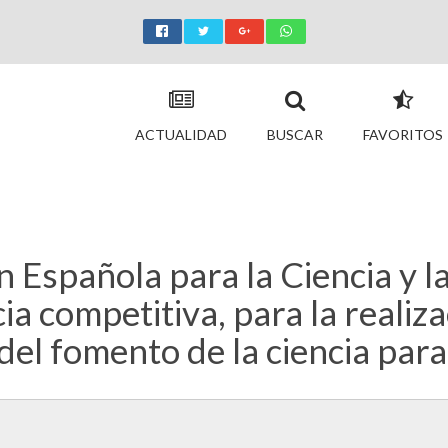
ACTUALIDAD
BUSCAR
FAVORITOS
Española para la Ciencia y la 
a competitiva, para la realiza
del fomento de la ciencia para 