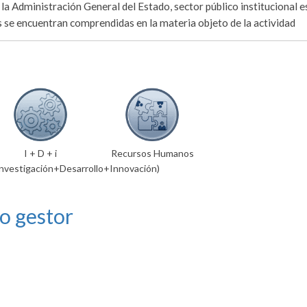
 la Administración General del Estado, sector público institucional e
 se encuentran comprendidas en la materia objeto de la actividad
I + D + i
Recursos Humanos
Investigación+Desarrollo+Innovación)
o gestor