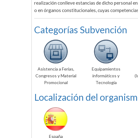
realización conlleve estancias de dicho personal en
o en órganos constitucionales, cuyas competencias
Categorías Subvención
Asistencia a Ferias,
Equipamientos
Congresos y Material
informáticos y
(
Promocional
Tecnología
Localización del organism
España