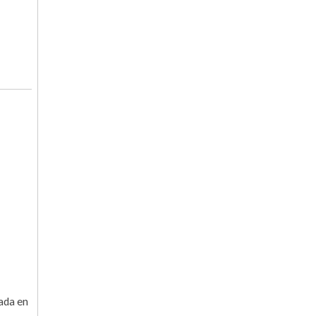
rada en