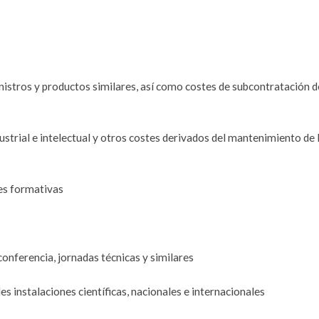
inistros y productos similares, así como costes de subcontratación d
ustrial e intelectual y otros costes derivados del mantenimiento de 
nes formativas
conferencia, jornadas técnicas y similares
es instalaciones científicas, nacionales e internacionales