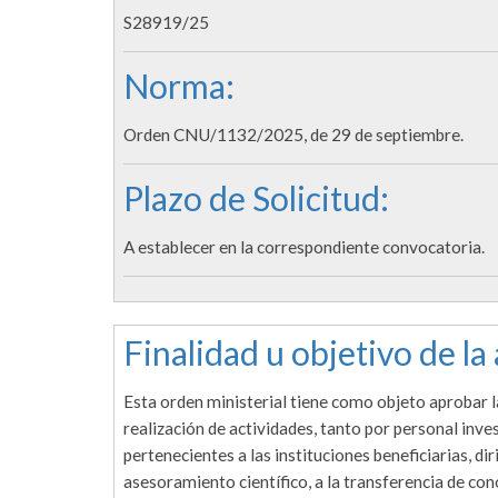
S28919/25
Norma:
Orden CNU/1132/2025, de 29 de septiembre.
Plazo de Solicitud:
A establecer en la correspondiente convocatoria.
Finalidad u objetivo de la
Esta orden ministerial tiene como objeto aprobar 
realización de actividades, tanto por personal inv
pertenecientes a las instituciones beneficiarias, dir
asesoramiento científico, a la transferencia de con