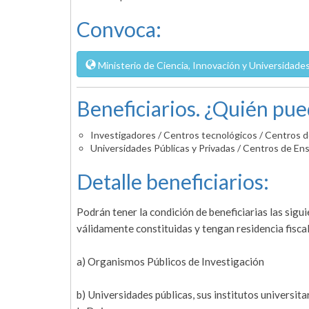
Convoca:
Ministerio de Ciencia, Innovación y Universidades
Beneficiarios. ¿Quién pue
Investigadores / Centros tecnológicos / Centros 
Universidades Públicas y Privadas / Centros de En
Detalle beneficiarios:
Podrán tener la condición de beneficiarias las sigu
válidamente constituidas y tengan residencia fisc
a) Organismos Públicos de Investigación
b) Universidades públicas, sus institutos universit