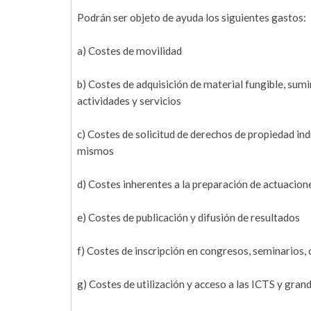
Podrán ser objeto de ayuda los siguientes gastos:
a) Costes de movilidad
b) Costes de adquisición de material fungible, sum
actividades y servicios
c) Costes de solicitud de derechos de propiedad ind
mismos
d) Costes inherentes a la preparación de actuacio
e) Costes de publicación y difusión de resultados
f) Costes de inscripción en congresos, seminarios, 
g) Costes de utilización y acceso a las ICTS y grand