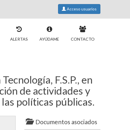
Acceso usuarios
ALERTAS
AYÚDAME
CONTACTO
Tecnología, F.S.P., en
ción de actividades y
las políticas públicas.
Documentos asociados