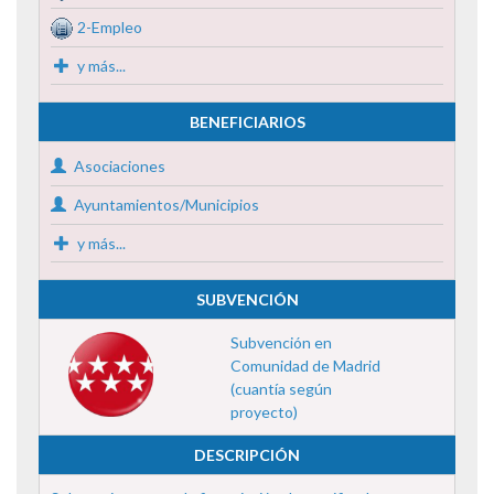
2-Empleo
y más...
BENEFICIARIOS
Asociaciones
Ayuntamientos/Municipios
y más...
SUBVENCIÓN
Subvención en
Comunidad de Madrid
(cuantía según
proyecto)
DESCRIPCIÓN