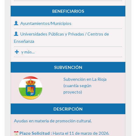
BENEFICIARIOS
Ayuntamientos/Municipios
Universidades Públicas y Privadas / Centros de
Enseñanza
y más...
SUBVENCIÓN
Subvención en La Rioja
(cuantía según
proyecto)
DESCRIPCIÓN
Ayudas en materia de promoción cultural.
Plazo Solicitud :
Hasta el 11 de marzo de 2026.