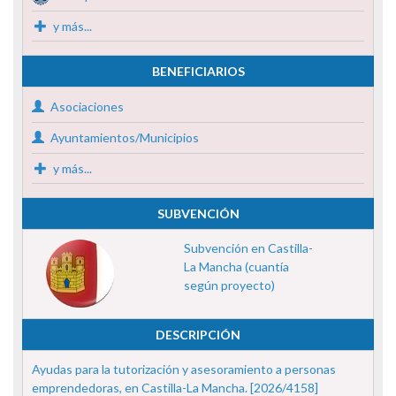
y más...
BENEFICIARIOS
Asociaciones
Ayuntamientos/Municipios
y más...
SUBVENCIÓN
Subvención en Castilla-
La Mancha (cuantía
según proyecto)
DESCRIPCIÓN
Ayudas para la tutorización y asesoramiento a personas
emprendedoras, en Castilla-La Mancha. [2026/4158]