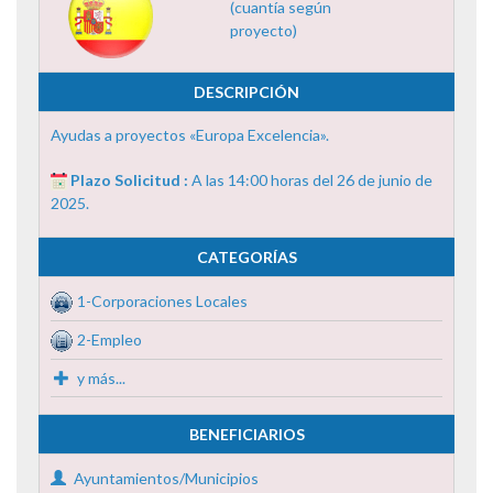
(cuantía según
proyecto)
DESCRIPCIÓN
Ayudas a proyectos «Europa Excelencia».
Plazo Solicitud :
A las 14:00 horas del 26 de junio de
2025.
CATEGORÍAS
1-Corporaciones Locales
2-Empleo
y más...
BENEFICIARIOS
Ayuntamientos/Municipios