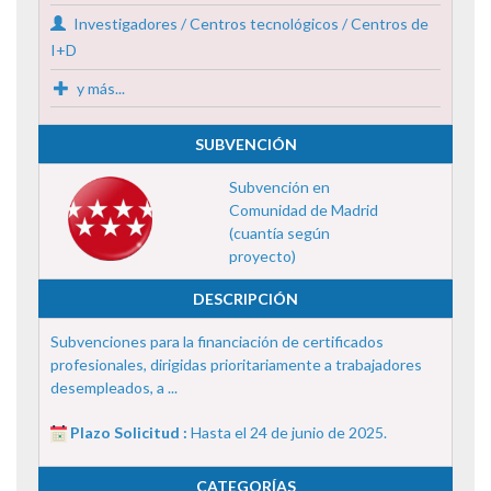
Investigadores / Centros tecnológicos / Centros de
I+D
y más...
SUBVENCIÓN
Subvención en
Comunidad de Madrid
(cuantía según
proyecto)
DESCRIPCIÓN
Subvenciones para la financiación de certificados
profesionales, dirigidas prioritariamente a trabajadores
desempleados, a ...
Plazo Solicitud :
Hasta el 24 de junio de 2025.
CATEGORÍAS