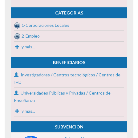
CATEGORÍAS
1-Corporaciones Locales
2-Empleo
y más...
BENEFICIARIOS
Investigadores / Centros tecnológicos / Centros de
I+D
Universidades Públicas y Privadas / Centros de
Enseñanza
y más...
SUBVENCIÓN