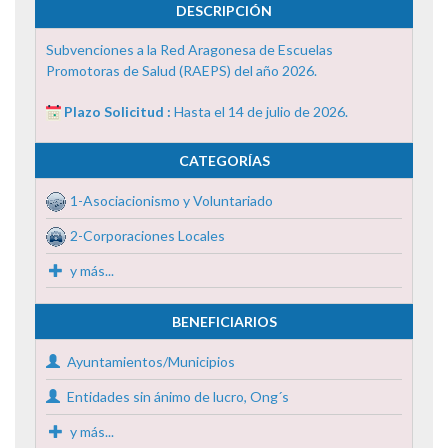
DESCRIPCIÓN
Subvenciones a la Red Aragonesa de Escuelas
Promotoras de Salud (RAEPS) del año 2026.
Plazo Solicitud :
Hasta el 14 de julio de 2026.
CATEGORÍAS
1-Asociacionismo y Voluntariado
2-Corporaciones Locales
y más...
BENEFICIARIOS
Ayuntamientos/Municipios
Entidades sin ánimo de lucro, Ong´s
y más...