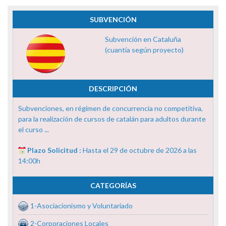
SUBVENCIÓN
Subvención en Cataluña
(cuantía según proyecto)
DESCRIPCIÓN
Subvenciones, en régimen de concurrencia no competitiva,
para la realización de cursos de catalán para adultos durante
el curso ...
Plazo Solicitud :
Hasta el 29 de octubre de 2026 a las
14:00h
CATEGORÍAS
1-Asociacionismo y Voluntariado
2-Corporaciones Locales