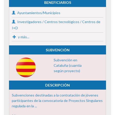
BENEFICIARIOS
Ayuntamientos/Municipios
Investigadores / Centros tecnológicos / Centros de
I+D
y más...
SUBVENCIÓN
Subvención en
Cataluña (cuantía
según proyecto)
DESCRIPCIÓN
Subvenciones destinadas a la contratación de jóvenes
participantes de la convocatoria de Proyectos Singulares
regulada en la ...