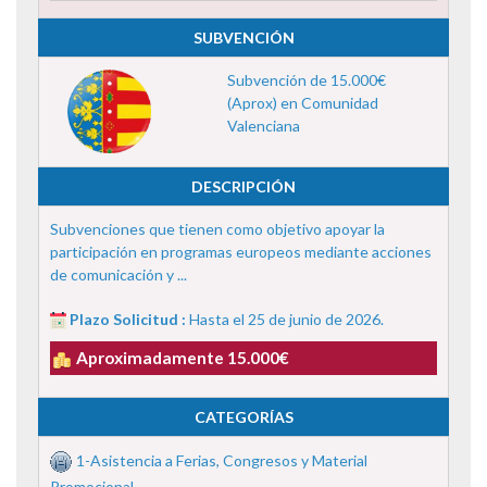
SUBVENCIÓN
Subvención de 15.000€
(Aprox) en Comunidad
Valenciana
DESCRIPCIÓN
Subvenciones que tienen como objetivo apoyar la
participación en programas europeos mediante acciones
de comunicación y ...
Plazo Solicitud :
Hasta el 25 de junio de 2026.
Aproximadamente 15.000€
CATEGORÍAS
1-Asistencia a Ferias, Congresos y Material
Promocional