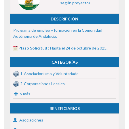
según proyecto)
DESCRIPCIÓN
Programa de empleo y formación en la Comunidad
Autónoma de Andalucía.
Plazo Solicitud :
Hasta el 24 de octubre de 2025.
CATEGORÍAS
1-Asociacionismo y Voluntariado
2-Corporaciones Locales
y más...
BENEFICIARIOS
Asociaciones