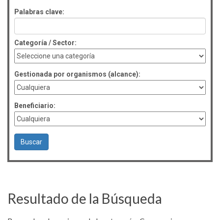
Palabras clave:
Categoría / Sector:
Gestionada por organismos (alcance):
Beneficiario:
Resultado de la Búsqueda