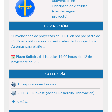
Subvención en
Principado de Asturias
(cuantía según
proyecto)
DESCRIPCIÓN
Subvenciones de proyectos de I+D+i en red por parte de
OPIS, en colaboración con entidades del Principado de
Asturias para el año ...
Plazo Solicitud :
Hasta las 14:00 horas del 12 de
noviembre de 2025.
CATEGORÍAS
1-Corporaciones Locales
2-I + D + i (Investigación+Desarrollo+Innovación)
y más...