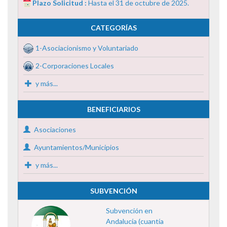
Plazo Solicitud :
Hasta el 31 de octubre de 2025.
CATEGORÍAS
1-Asociacionismo y Voluntariado
2-Corporaciones Locales
y más...
BENEFICIARIOS
Asociaciones
Ayuntamientos/Municipios
y más...
SUBVENCIÓN
Subvención en
Andalucía (cuantía