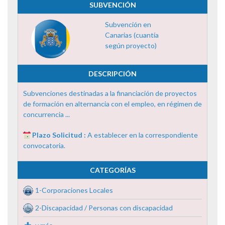
SUBVENCIÓN
Subvención en
Canarias (cuantía
según proyecto)
DESCRIPCIÓN
Subvenciones destinadas a la financiación de proyectos
de formación en alternancia con el empleo, en régimen de
concurrencia ...
Plazo Solicitud :
A establecer en la correspondiente
convocatoria.
CATEGORÍAS
1-Corporaciones Locales
2-Discapacidad / Personas con discapacidad