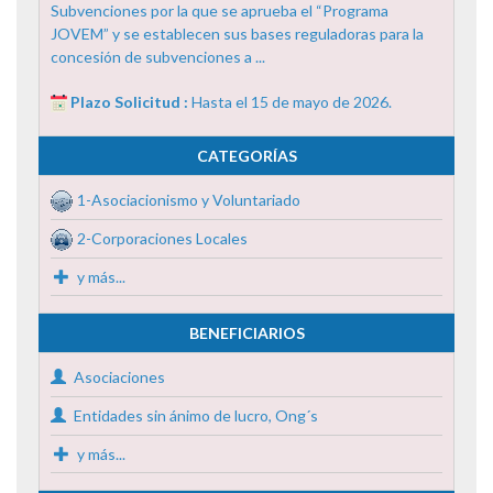
Subvenciones por la que se aprueba el “Programa
JOVEM” y se establecen sus bases reguladoras para la
concesión de subvenciones a ...
Plazo Solicitud :
Hasta el 15 de mayo de 2026.
CATEGORÍAS
1-Asociacionismo y Voluntariado
2-Corporaciones Locales
y más...
BENEFICIARIOS
Asociaciones
Entidades sin ánimo de lucro, Ong´s
y más...