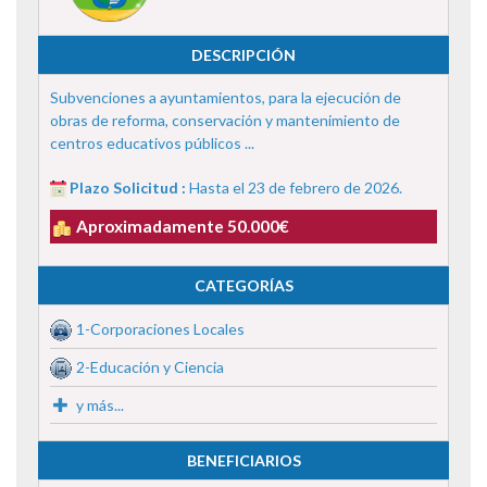
DESCRIPCIÓN
Subvenciones a ayuntamientos, para la ejecución de
obras de reforma, conservación y mantenimiento de
centros educativos públicos ...
Plazo Solicitud :
Hasta el 23 de febrero de 2026.
Aproximadamente 50.000€
CATEGORÍAS
1-Corporaciones Locales
2-Educación y Ciencia
y más...
BENEFICIARIOS