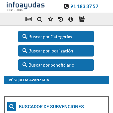
91 183 37 57
Buscar por Categorías
Buscar por localización
Buscar por beneficiario
BÚSQUEDA AVANZADA
BUSCADOR DE SUBVENCIONES