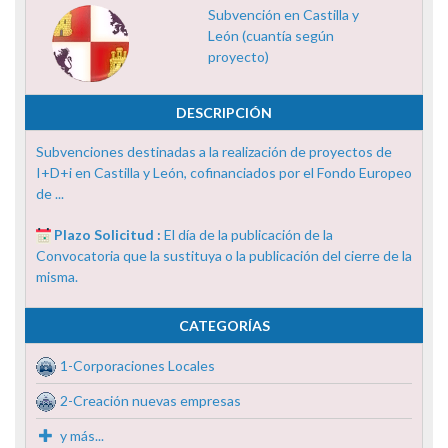
Subvención en Castilla y
León (cuantía según
proyecto)
DESCRIPCIÓN
Subvenciones destinadas a la realización de proyectos de
I+D+i en Castilla y León, cofinanciados por el Fondo Europeo
de ...
Plazo Solicitud :
El día de la publicación de la
Convocatoria que la sustituya o la publicación del cierre de la
misma.
CATEGORÍAS
1-Corporaciones Locales
2-Creación nuevas empresas
y más...