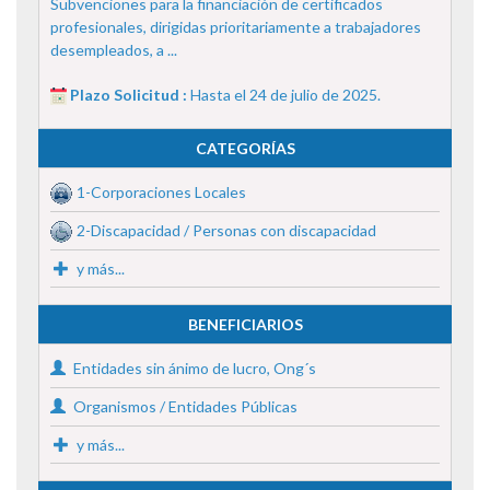
Subvenciones para la financiación de certificados
profesionales, dirigidas prioritariamente a trabajadores
desempleados, a ...
Plazo Solicitud :
Hasta el 24 de julio de 2025.
CATEGORÍAS
1-Corporaciones Locales
2-Discapacidad / Personas con discapacidad
y más...
BENEFICIARIOS
Entidades sin ánimo de lucro, Ong´s
Organismos / Entidades Públicas
y más...