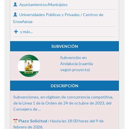
Ayuntamientos/Municipios
Universidades Públicas y Privadas / Centros de
Enseñanza
y más...
SUBVENCIÓN
Subvención en
Andalucía (cuantía
según proyecto)
DESCRIPCIÓN
Subvenciones, en régimen de concurrencia competitiva,
de la Línea 1 de la Orden de 24 de octubre de 2023, del
Consejero de ...
Plazo Solicitud :
Hasta las 18:00 horas del 9 de
febrero de 2026.