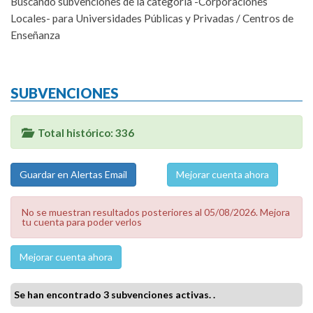
Buscando subvenciones de la categoría -Corporaciones
Locales- para Universidades Públicas y Privadas / Centros de
Enseñanza
SUBVENCIONES
Total histórico: 336
Mejorar cuenta ahora
No se muestran resultados posteriores al 05/08/2026. Mejora
tu cuenta para poder verlos
Mejorar cuenta ahora
Se han encontrado 3 subvenciones activas. .