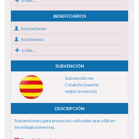
y más...
BENEFICIARIOS
Asociaciones
Autónomos
y más...
SUBVENCIÓN
Subvención en
Cataluña (cuantía
según proyecto)
DESCRIPCIÓN
Subvenciones para proyectos culturales que utilicen
tecnología inmersiva.