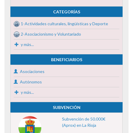
CATEGORÍAS
1-Actividades culturales, lingüísticas y Deporte
2-Asociacionismo y Voluntariado
y más...
BENEFICIARIOS
Asociaciones
Autónomos
y más...
SUBVENCIÓN
Subvención de 50.000€
(Aprox) en La Rioja