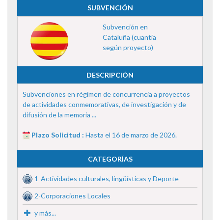
SUBVENCIÓN
Subvención en
Cataluña (cuantía
según proyecto)
DESCRIPCIÓN
Subvenciones en régimen de concurrencia a proyectos
de actividades conmemorativas, de investigación y de
difusión de la memoria ...
Plazo Solicitud :
Hasta el 16 de marzo de 2026.
CATEGORÍAS
1-Actividades culturales, lingüísticas y Deporte
2-Corporaciones Locales
y más...