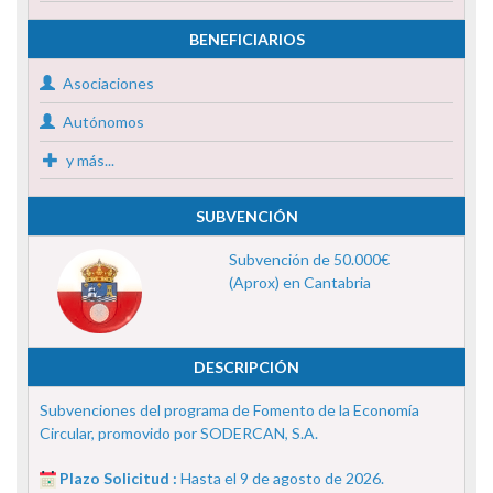
BENEFICIARIOS
Asociaciones
Autónomos
y más...
SUBVENCIÓN
Subvención de 50.000€
(Aprox) en Cantabria
DESCRIPCIÓN
Subvenciones del programa de Fomento de la Economía
Circular, promovido por SODERCAN, S.A.
Plazo Solicitud :
Hasta el 9 de agosto de 2026.