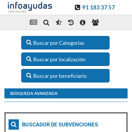
91 183 37 57
Buscar por Categorías
Buscar por localización
Buscar por beneficiario
BÚSQUEDA AVANZADA
BUSCADOR DE SUBVENCIONES