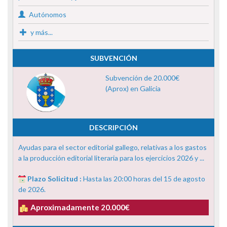
Autónomos
y más...
SUBVENCIÓN
Subvención de 20.000€
(Aprox) en Galicia
DESCRIPCIÓN
Ayudas para el sector editorial gallego, relativas a los gastos
a la producción editorial literaria para los ejercicios 2026 y ...
Plazo Solicitud :
Hasta las 20:00 horas del 15 de agosto
de 2026.
Aproximadamente 20.000€