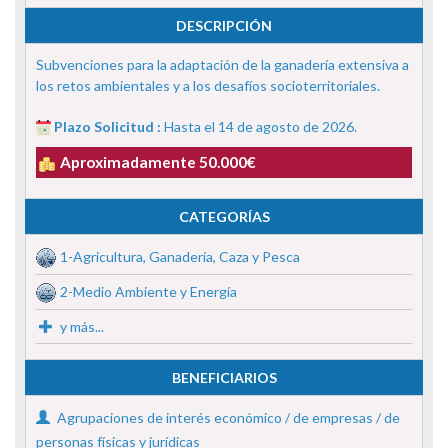
DESCRIPCIÓN
Subvenciones para la adaptación de la ganadería extensiva a
los retos ambientales y a los desafíos socioterritoriales.
Plazo Solicitud :
Hasta el 14 de agosto de 2026.
Aproximadamente 50.000€
CATEGORÍAS
1-Agricultura, Ganadería, Caza y Pesca
2-Medio Ambiente y Energía
y más...
BENEFICIARIOS
Agrupaciones de interés económico / de empresas / de
personas físicas y jurídicas