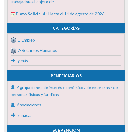
trabajadora al objeto de ...
Plazo Solicitud :
Hasta el 14 de agosto de 2026.
CATEGORÍAS
1-Empleo
2-Recursos Humanos
y más...
BENEFICIARIOS
Agrupaciones de interés económico / de empresas / de
personas físicas y jurídicas
Asociaciones
y más...
SUBVENCIÓN