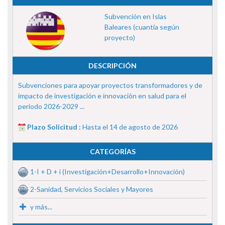
Subvención en Islas
Baleares (cuantía según
proyecto)
DESCRIPCIÓN
Subvenciones para apoyar proyectos transformadores y de
impacto de investigación e innovación en salud para el
periodo 2026-2029 ...
Plazo Solicitud :
Hasta el 14 de agosto de 2026
CATEGORÍAS
1-I + D + i (Investigación+Desarrollo+Innovación)
2-Sanidad, Servicios Sociales y Mayores
y más...