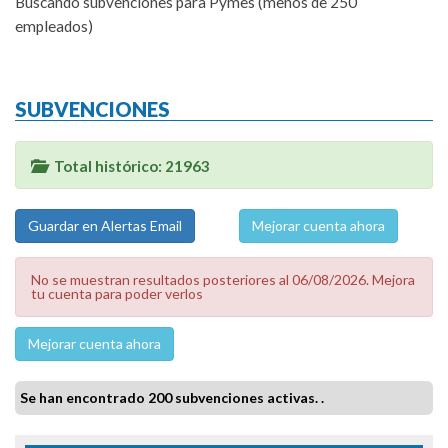
Buscando subvenciones para Pymes (menos de 250
empleados)
SUBVENCIONES
Total histórico: 21963
Mejorar cuenta ahora
No se muestran resultados posteriores al 06/08/2026. Mejora
tu cuenta para poder verlos
Mejorar cuenta ahora
Se han encontrado 200 subvenciones activas. .