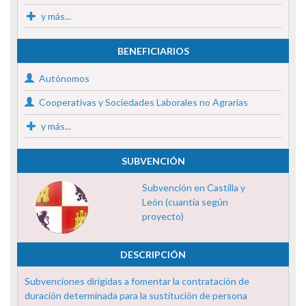
y más...
BENEFICIARIOS
Autónomos
Cooperativas y Sociedades Laborales no Agrarias
y más...
SUBVENCIÓN
Subvención en Castilla y
León (cuantía según
proyecto)
DESCRIPCIÓN
Subvenciones dirigidas a fomentar la contratación de
duración determinada para la sustitución de persona