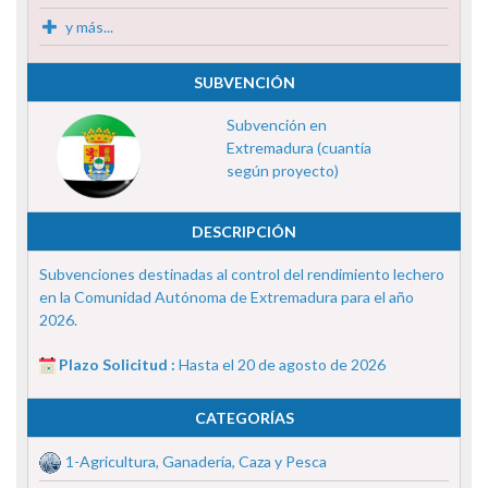
y más...
SUBVENCIÓN
Subvención en
Extremadura (cuantía
según proyecto)
DESCRIPCIÓN
Subvenciones destinadas al control del rendimiento lechero
en la Comunidad Autónoma de Extremadura para el año
2026.
Plazo Solicitud :
Hasta el 20 de agosto de 2026
CATEGORÍAS
1-Agricultura, Ganadería, Caza y Pesca