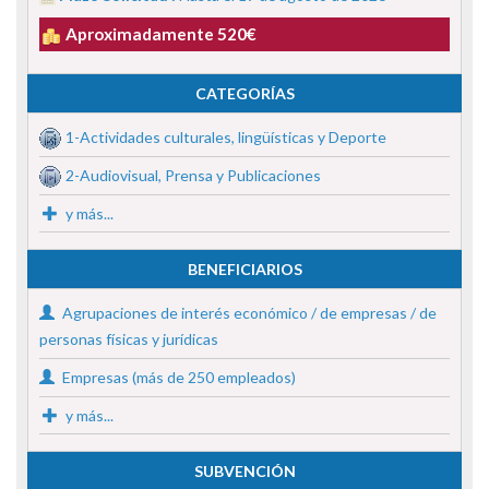
Aproximadamente 520€
CATEGORÍAS
1-Actividades culturales, lingüísticas y Deporte
2-Audiovisual, Prensa y Publicaciones
y más...
BENEFICIARIOS
Agrupaciones de interés económico / de empresas / de
personas físicas y jurídicas
Empresas (más de 250 empleados)
y más...
SUBVENCIÓN