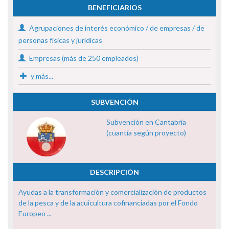
BENEFICIARIOS
Agrupaciones de interés económico / de empresas / de
personas físicas y jurídicas
Empresas (más de 250 empleados)
y más...
SUBVENCIÓN
Subvención en Cantabria
(cuantía según proyecto)
DESCRIPCIÓN
Ayudas a la transformación y comercialización de productos
de la pesca y de la acuicultura cofinanciadas por el Fondo
Europeo ...