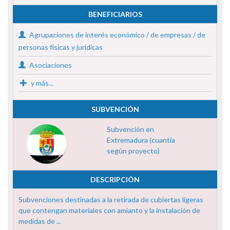
BENEFICIARIOS
Agrupaciones de interés económico / de empresas / de
personas físicas y jurídicas
Asociaciones
y más...
SUBVENCIÓN
Subvención en
Extremadura (cuantía
según proyecto)
DESCRIPCIÓN
Subvenciones destinadas a la retirada de cubiertas ligeras
que contengan materiales con amianto y la instalación de
medidas de ...