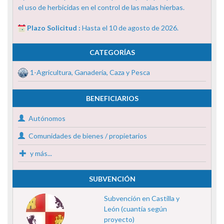
el uso de herbicidas en el control de las malas hierbas.
Plazo Solicitud :
Hasta el 10 de agosto de 2026.
CATEGORÍAS
1-Agricultura, Ganadería, Caza y Pesca
BENEFICIARIOS
Autónomos
Comunidades de bienes / propietarios
y más...
SUBVENCIÓN
Subvención en Castilla y
León (cuantía según
proyecto)