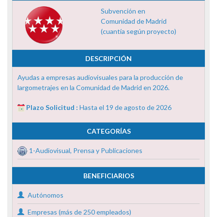
Subvención en
Comunidad de Madrid
(cuantía según proyecto)
DESCRIPCIÓN
Ayudas a empresas audiovisuales para la producción de
largometrajes en la Comunidad de Madrid en 2026.
Plazo Solicitud :
Hasta el 19 de agosto de 2026
CATEGORÍAS
1-Audiovisual, Prensa y Publicaciones
BENEFICIARIOS
Autónomos
Empresas (más de 250 empleados)