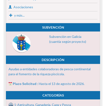
Asociaciones
y más...
SUBVENCIÓN
Subvención en Galicia
(cuantía según proyecto)
DESCRIPCIÓN
Ayudas a entidades colaboradoras de pesca continental
para el fomento de la riqueza piscícola.
Plazo Solicitud :
Hasta el 13 de agosto de 2026.
CATEGORÍAS
1-Agricultura, Ganadería, Caza y Pesca