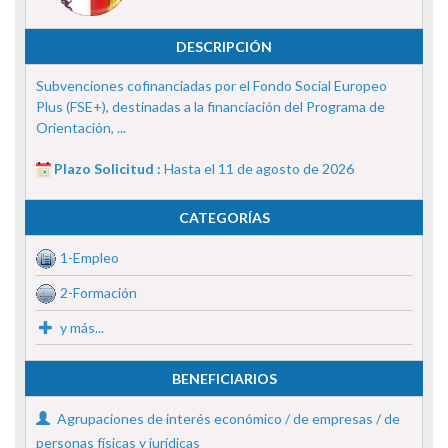
DESCRIPCIÓN
Subvenciones cofinanciadas por el Fondo Social Europeo
Plus (FSE+), destinadas a la financiación del Programa de
Orientación, ...
Plazo Solicitud :
Hasta el 11 de agosto de 2026
CATEGORÍAS
1-Empleo
2-Formación
y más...
BENEFICIARIOS
Agrupaciones de interés económico / de empresas / de
personas físicas y jurídicas