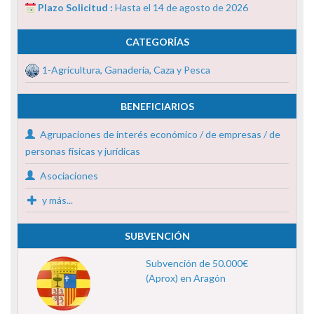
Plazo Solicitud :
Hasta el 14 de agosto de 2026
CATEGORÍAS
1-Agricultura, Ganadería, Caza y Pesca
BENEFICIARIOS
Agrupaciones de interés económico / de empresas / de
personas físicas y jurídicas
Asociaciones
y más...
SUBVENCIÓN
Subvención de 50.000€
(Aprox) en Aragón