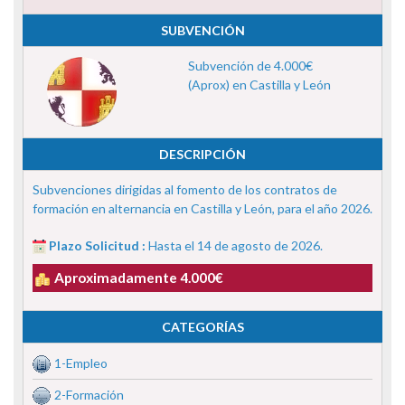
SUBVENCIÓN
Subvención de 4.000€
(Aprox) en Castilla y León
DESCRIPCIÓN
Subvenciones dirigidas al fomento de los contratos de
formación en alternancia en Castilla y León, para el año 2026.
Plazo Solicitud :
Hasta el 14 de agosto de 2026.
Aproximadamente 4.000€
CATEGORÍAS
1-Empleo
2-Formación