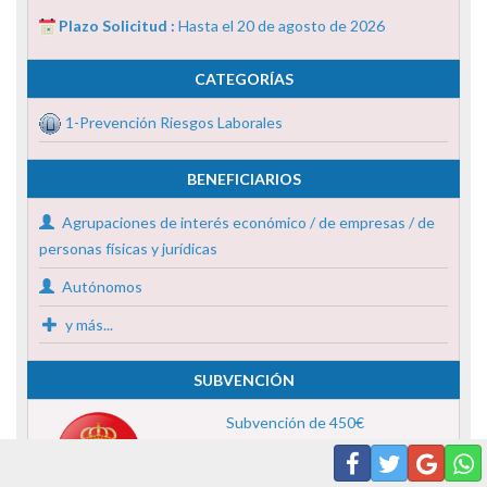
Plazo Solicitud :
Hasta el 20 de agosto de 2026
CATEGORÍAS
1-Prevención Riesgos Laborales
BENEFICIARIOS
Agrupaciones de interés económico / de empresas / de
personas físicas y jurídicas
Autónomos
y más...
SUBVENCIÓN
Subvención de 450€
(Aprox) en Navarra