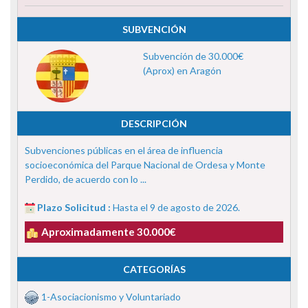
SUBVENCIÓN
Subvención de 30.000€
(Aprox) en Aragón
DESCRIPCIÓN
Subvenciones públicas en el área de influencia
socioeconómica del Parque Nacional de Ordesa y Monte
Perdido, de acuerdo con lo ...
Plazo Solicitud :
Hasta el 9 de agosto de 2026.
Aproximadamente 30.000€
CATEGORÍAS
1-Asociacionismo y Voluntariado