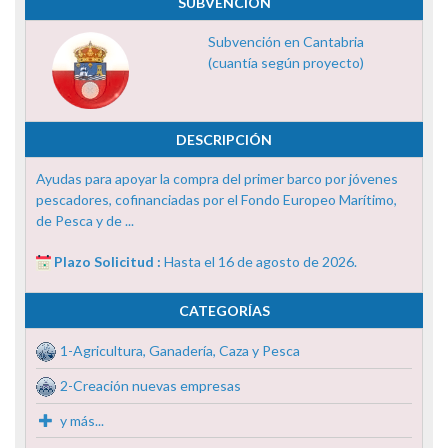
SUBVENCIÓN
Subvención en Cantabria
(cuantía según proyecto)
DESCRIPCIÓN
Ayudas para apoyar la compra del primer barco por jóvenes
pescadores, cofinanciadas por el Fondo Europeo Marítimo,
de Pesca y de ...
Plazo Solicitud :
Hasta el 16 de agosto de 2026.
CATEGORÍAS
1-Agricultura, Ganadería, Caza y Pesca
2-Creación nuevas empresas
y más...