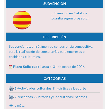
SUBVENCIÓN
Subvención en Cataluña
(cuantía según proyecto)
DESCRIPCIÓN
Subvenciones, en régimen de concurrencia competitiva,
para la realización de consultorías para empresas o
entidades culturales.
Plazo Solicitud :
Hasta el 31 de marzo de 2026.
CATEGORÍAS
1-Actividades culturales, lingüísticas y Deporte
2-Asesorías, Auditorías y Consultorías Externas
y más...