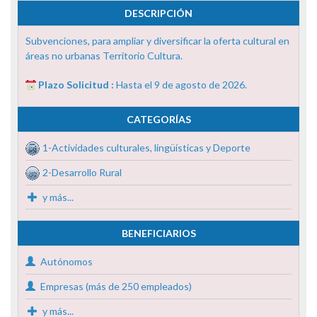
DESCRIPCIÓN
Subvenciones, para ampliar y diversificar la oferta cultural en
áreas no urbanas Territorio Cultura.
Plazo Solicitud :
Hasta el 9 de agosto de 2026.
CATEGORÍAS
1-Actividades culturales, lingüísticas y Deporte
2-Desarrollo Rural
y más...
BENEFICIARIOS
Autónomos
Empresas (más de 250 empleados)
y más...