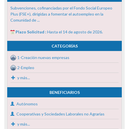
Subvenciones, cofinanciadas por el Fondo Social Europeo
Plus (FSE+), dirigidas a fomentar el autoempleo en la
Comunidad de ...
Plazo Solicitud :
Hasta el 14 de agosto de 2026.
CATEGORÍAS
1-Creación nuevas empresas
2-Empleo
y más...
BENEFICIARIOS
Autónomos
Cooperativas y Sociedades Laborales no Agrarias
y más...