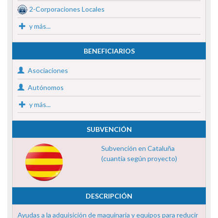
2-Corporaciones Locales
y más...
BENEFICIARIOS
Asociaciones
Autónomos
y más...
SUBVENCIÓN
Subvención en Cataluña
(cuantía según proyecto)
DESCRIPCIÓN
Ayudas a la adquisición de maquinaria y equipos para reducir