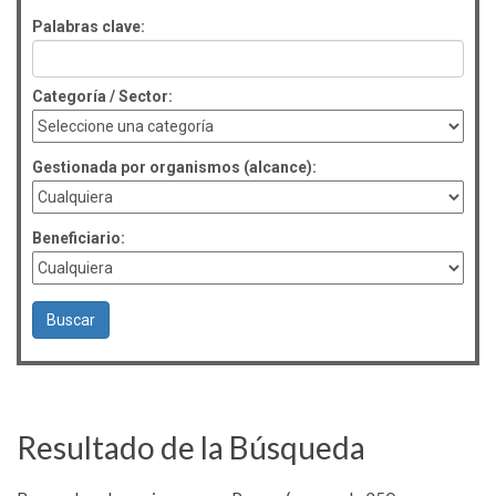
Palabras clave:
Categoría / Sector:
Gestionada por organismos (alcance):
Beneficiario:
Resultado de la Búsqueda