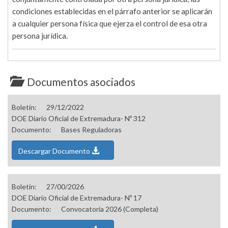
condiciones establecidas en el párrafo anterior se aplicarán
a cualquier persona física que ejerza el control de esa otra
persona jurídica.
Documentos asociados
Boletín:
29/12/2022
DOE Diario Oficial de Extremadura- Nº 312
Documento:
Bases Reguladoras
Descargar Documento
Boletín:
27/00/2026
DOE Diario Oficial de Extremadura- Nº 17
Documento:
Convocatoria 2026 (Completa)