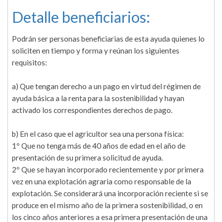
Detalle beneficiarios:
Podrán ser personas beneficiarias de esta ayuda quienes lo
soliciten en tiempo y forma y reúnan los siguientes
requisitos:
a) Que tengan derecho a un pago en virtud del régimen de
ayuda básica a la renta para la sostenibilidad y hayan
activado los correspondientes derechos de pago.
b) En el caso que el agricultor sea una persona física:
1º Que no tenga más de 40 años de edad en el año de
presentación de su primera solicitud de ayuda.
2º Que se hayan incorporado recientemente y por primera
vez en una explotación agraria como responsable de la
explotación. Se considerará una incorporación reciente si se
produce en el mismo año de la primera sostenibilidad, o en
los cinco años anteriores a esa primera presentación de una