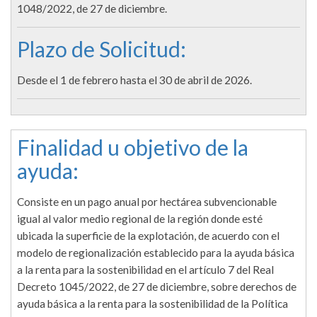
1048/2022, de 27 de diciembre.
Plazo de Solicitud:
Desde el 1 de febrero hasta el 30 de abril de 2026.
Finalidad u objetivo de la
ayuda:
Consiste en un pago anual por hectárea subvencionable
igual al valor medio regional de la región donde esté
ubicada la superficie de la explotación, de acuerdo con el
modelo de regionalización establecido para la ayuda básica
a la renta para la sostenibilidad en el artículo 7 del Real
Decreto 1045/2022, de 27 de diciembre, sobre derechos de
ayuda básica a la renta para la sostenibilidad de la Política