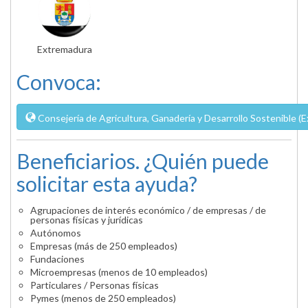
Extremadura
Convoca:
Consejería de Agricultura, Ganadería y Desarrollo Sostenible (
Beneficiarios. ¿Quién puede
solicitar esta ayuda?
Agrupaciones de interés económico / de empresas / de
personas físicas y jurídicas
Autónomos
Empresas (más de 250 empleados)
Fundaciones
Microempresas (menos de 10 empleados)
Particulares / Personas físicas
Pymes (menos de 250 empleados)