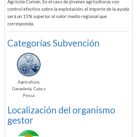
Agrícola Común. En el caso de jóvenes agricultoras con
control efectivo sobre la explotación, el importe de la ayuda
será un 15% superior al valor medio regional que
corresponda.
Categorías Subvención
Agricultura,
Ganadería, Caza y
Pesca
Localización del organismo
gestor