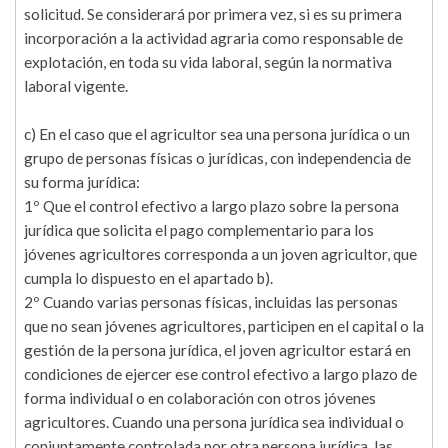
solicitud. Se considerará por primera vez, si es su primera
incorporación a la actividad agraria como responsable de
explotación, en toda su vida laboral, según la normativa
laboral vigente.
c) En el caso que el agricultor sea una persona jurídica o un
grupo de personas físicas o jurídicas, con independencia de
su forma jurídica:
1º Que el control efectivo a largo plazo sobre la persona
jurídica que solicita el pago complementario para los
jóvenes agricultores corresponda a un joven agricultor, que
cumpla lo dispuesto en el apartado b).
2º Cuando varias personas físicas, incluidas las personas
que no sean jóvenes agricultores, participen en el capital o la
gestión de la persona jurídica, el joven agricultor estará en
condiciones de ejercer ese control efectivo a largo plazo de
forma individual o en colaboración con otros jóvenes
agricultores. Cuando una persona jurídica sea individual o
conjuntamente controlada por otra persona jurídica, las