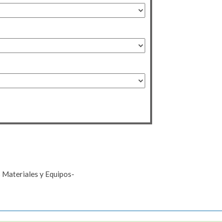
 Materiales y Equipos-