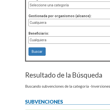
Gestionada por organismos (alcance):
Beneficiario:
Resultado de la Búsqueda
Buscando subvenciones de la categoría -Inversiones
SUBVENCIONES