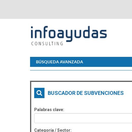
BÚSQUEDA AVANZADA
BUSCADOR DE SUBVENCIONES
Palabras clave:
Categoría / Sector: