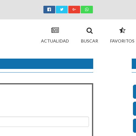
ACTUALIDAD
BUSCAR
FAVORITOS