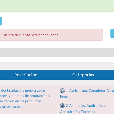
. Mejora tu cuenta para poder verlos
Descripción
Categorías
destinadas a la mejora de las
1-Agricultura, Ganadería, Caza
iones generales de producción y
Pesca
alización de los productos
2-Asesorías, Auditorías y
s en el marco ...
Consultorías Externas