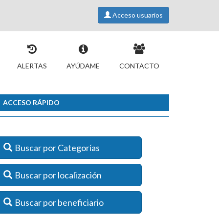
Acceso usuarios
ALERTAS
AYÚDAME
CONTACTO
ACCESO RÁPIDO
Buscar por Categorías
Buscar por localización
Buscar por beneficiario