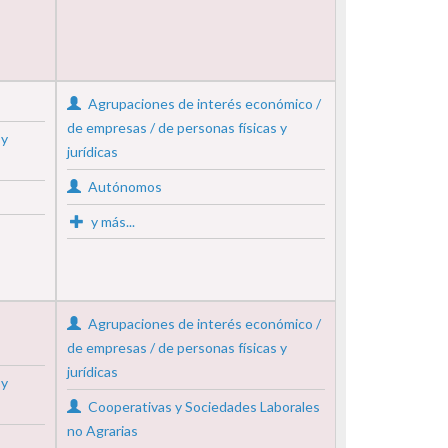
Agrupaciones de interés económico /
de empresas / de personas físicas y
 y
jurídicas
Autónomos
y más...
Agrupaciones de interés económico /
de empresas / de personas físicas y
jurídicas
 y
Cooperativas y Sociedades Laborales
no Agrarias