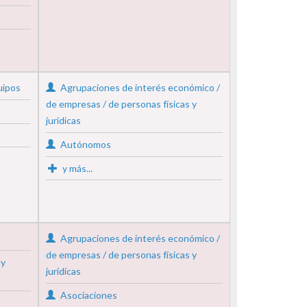
uipos
Agrupaciones de interés económico /
de empresas / de personas físicas y
jurídicas
Autónomos
y más...
Agrupaciones de interés económico /
de empresas / de personas físicas y
 y
jurídicas
Asociaciones