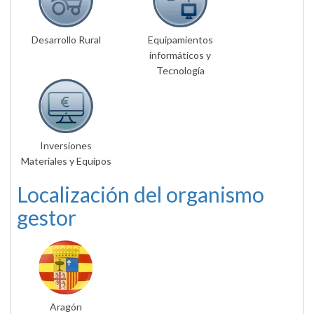
Desarrollo Rural
Equipamientos
informáticos y
Tecnología
Inversiones
Materiales y Equipos
Localización del organismo
gestor
Aragón