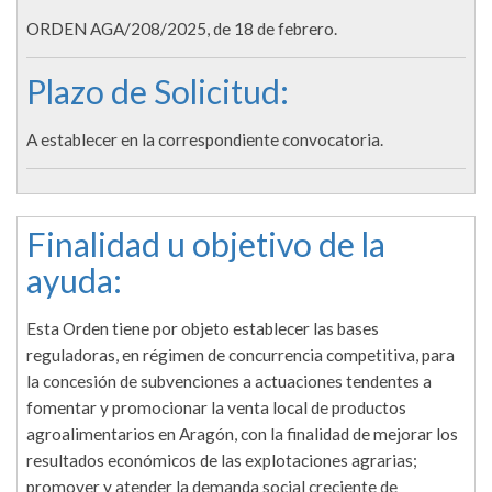
ORDEN AGA/208/2025, de 18 de febrero.
Plazo de Solicitud:
A establecer en la correspondiente convocatoria.
Finalidad u objetivo de la
ayuda:
Esta Orden tiene por objeto establecer las bases
reguladoras, en régimen de concurrencia competitiva, para
la concesión de subvenciones a actuaciones tendentes a
fomentar y promocionar la venta local de productos
agroalimentarios en Aragón, con la finalidad de mejorar los
resultados económicos de las explotaciones agrarias;
promover y atender la demanda social creciente de