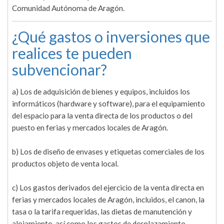
Comunidad Autónoma de Aragón.
¿Qué gastos o inversiones que
realices te pueden
subvencionar?
a) Los de adquisición de bienes y equipos, incluidos los
informáticos (hardware y software), para el equipamiento
del espacio para la venta directa de los productos o del
puesto en ferias y mercados locales de Aragón.
b) Los de diseño de envases y etiquetas comerciales de los
productos objeto de venta local.
c) Los gastos derivados del ejercicio de la venta directa en
ferias y mercados locales de Aragón, incluidos, el canon, la
tasa o la tarifa requeridas, las dietas de manutención y
alojamiento, así como los gastos de desplazamiento.