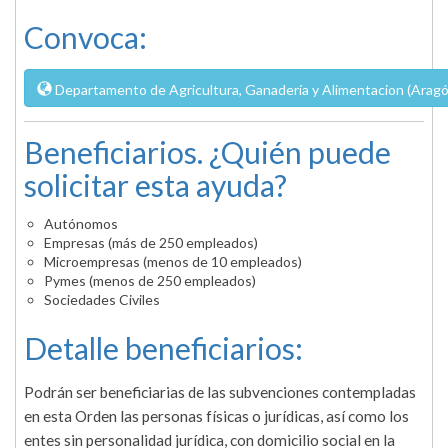
Convoca:
Departamento de Agricultura, Ganadería y Alimentacion (Aragó
Beneficiarios. ¿Quién puede
solicitar esta ayuda?
Autónomos
Empresas (más de 250 empleados)
Microempresas (menos de 10 empleados)
Pymes (menos de 250 empleados)
Sociedades Civiles
Detalle beneficiarios:
Podrán ser beneficiarias de las subvenciones contempladas
en esta Orden las personas físicas o jurídicas, así como los
entes sin personalidad jurídica, con domicilio social en la