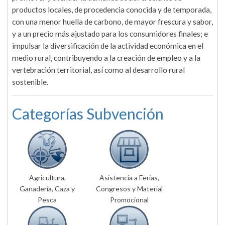
productos locales, de procedencia conocida y de temporada,
con una menor huella de carbono, de mayor frescura y sabor,
y a un precio más ajustado para los consumidores finales; e
impulsar la diversificación de la actividad económica en el
medio rural, contribuyendo a la creación de empleo y a la
vertebración territorial, así como al desarrollo rural
sostenible.
Categorías Subvención
Agricultura,
Asistencia a Ferias,
Ganadería, Caza y
Congresos y Material
Pesca
Promocional