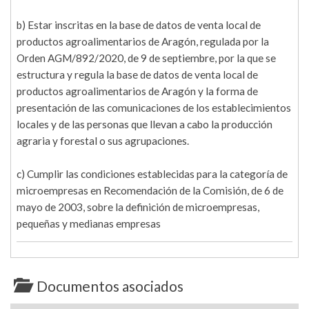
b) Estar inscritas en la base de datos de venta local de
productos agroalimentarios de Aragón, regulada por la
Orden AGM/892/2020, de 9 de septiembre, por la que se
estructura y regula la base de datos de venta local de
productos agroalimentarios de Aragón y la forma de
presentación de las comunicaciones de los establecimientos
locales y de las personas que llevan a cabo la producción
agraria y forestal o sus agrupaciones.
c) Cumplir las condiciones establecidas para la categoría de
microempresas en Recomendación de la Comisión, de 6 de
mayo de 2003, sobre la definición de microempresas,
pequeñas y medianas empresas
Documentos asociados