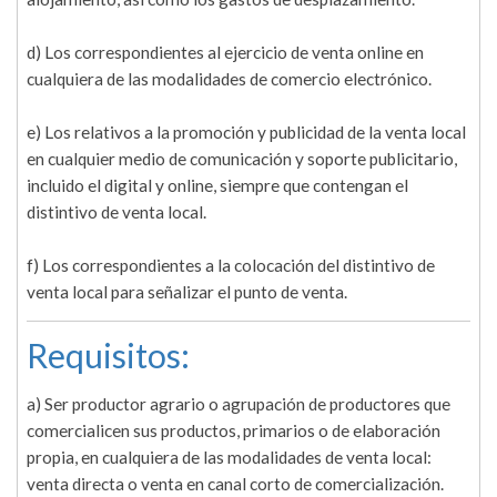
d) Los correspondientes al ejercicio de venta online en
cualquiera de las modalidades de comercio electrónico.
e) Los relativos a la promoción y publicidad de la venta local
en cualquier medio de comunicación y soporte publicitario,
incluido el digital y online, siempre que contengan el
distintivo de venta local.
f) Los correspondientes a la colocación del distintivo de
venta local para señalizar el punto de venta.
Requisitos:
a) Ser productor agrario o agrupación de productores que
comercialicen sus productos, primarios o de elaboración
propia, en cualquiera de las modalidades de venta local:
venta directa o venta en canal corto de comercialización.