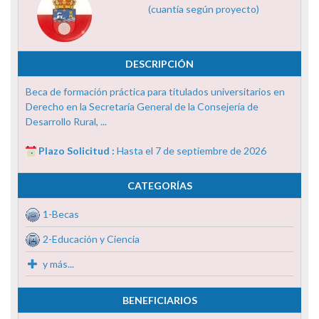
(cuantía según proyecto)
DESCRIPCIÓN
Beca de formación práctica para titulados universitarios en
Derecho en la Secretaría General de la Consejería de
Desarrollo Rural, ...
Plazo Solicitud :
Hasta el 7 de septiembre de 2026
CATEGORÍAS
1-Becas
2-Educación y Ciencia
y más...
BENEFICIARIOS