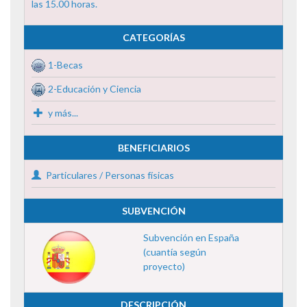
las 15.00 horas.
CATEGORÍAS
1-Becas
2-Educación y Ciencia
y más...
BENEFICIARIOS
Particulares / Personas físicas
SUBVENCIÓN
Subvención en España
(cuantía según
proyecto)
DESCRIPCIÓN