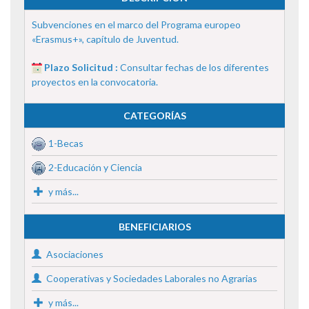
Subvenciones en el marco del Programa europeo
«Erasmus+», capítulo de Juventud.
Plazo Solicitud :
Consultar fechas de los diferentes
proyectos en la convocatoria.
CATEGORÍAS
1-Becas
2-Educación y Ciencia
y más...
BENEFICIARIOS
Asociaciones
Cooperativas y Sociedades Laborales no Agrarias
y más...