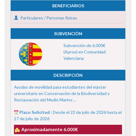
BENEFICIARIOS
Particulares / Personas físicas
SUBVENCIÓN
Subvención de 6.000€
(Aprox) en Comunidad
Valenciana
DESCRIPCIÓN
Ayudas de movilidad para estudiantes del máster
universitario en Conservación de la Biodiversidad y
Restauración del Medio Marino ...
Plazo Solicitud :
Desde el 22 de julio de 2026 hasta el
27 de julio de 2026
Aproximadamente 6.000€