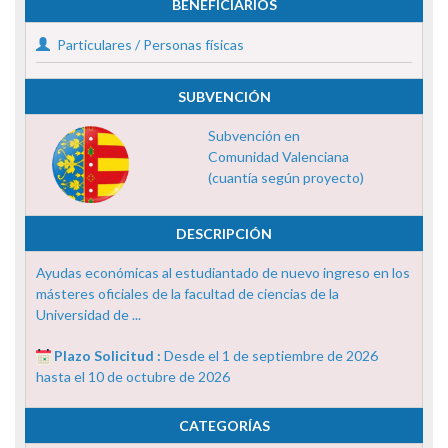
BENEFICIARIOS
Particulares / Personas físicas
SUBVENCIÓN
Subvención en
Comunidad Valenciana
(cuantía según proyecto)
DESCRIPCIÓN
Ayudas económicas al estudiantado de nuevo ingreso en los
másteres oficiales de la facultad de ciencias de la
Universidad de ...
Plazo Solicitud :
Desde el 1 de septiembre de 2026
hasta el 10 de octubre de 2026
CATEGORÍAS