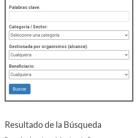
Palabras clave:
Categoría / Sector:
Gestionada por organismos (alcance):
Beneficiario:
Resultado de la Búsqueda