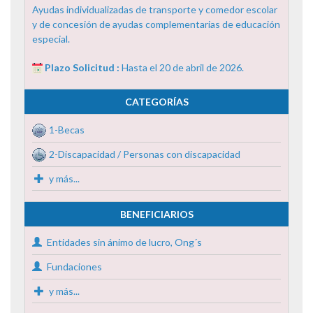
Ayudas individualizadas de transporte y comedor escolar
y de concesión de ayudas complementarias de educación
especial.
Plazo Solicitud :
Hasta el 20 de abril de 2026.
CATEGORÍAS
1-Becas
2-Discapacidad / Personas con discapacidad
y más...
BENEFICIARIOS
Entidades sin ánimo de lucro, Ong´s
Fundaciones
y más...