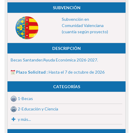
SUBVENCIÓN
Subvención en
Comunidad Valenciana
(cuantía según proyecto)
DESCRIPCIÓN
Becas Santander/Ayuda Económica 2026-2027.
Plazo Solicitud :
Hasta el 7 de octubre de 2026
CATEGORÍAS
1-Becas
2-Educación y Ciencia
y más...