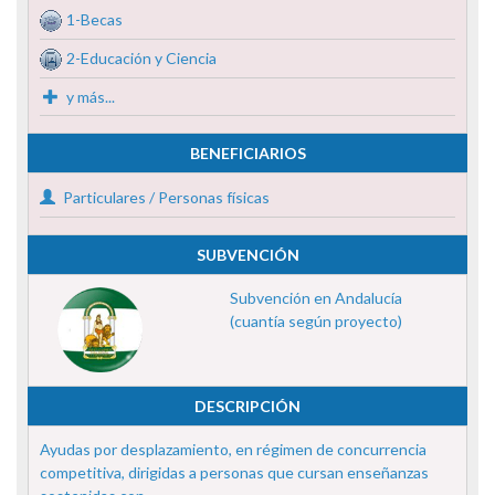
1-Becas
2-Educación y Ciencia
y más...
BENEFICIARIOS
Particulares / Personas físicas
SUBVENCIÓN
Subvención en Andalucía
(cuantía según proyecto)
DESCRIPCIÓN
Ayudas por desplazamiento, en régimen de concurrencia
competitiva, dirigidas a personas que cursan enseñanzas