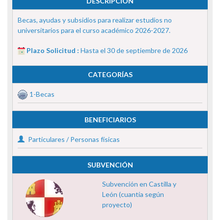
DESCRIPCIÓN
Becas, ayudas y subsidios para realizar estudios no
universitarios para el curso académico 2026-2027.
Plazo Solicitud :
Hasta el 30 de septiembre de 2026
CATEGORÍAS
1-Becas
BENEFICIARIOS
Particulares / Personas físicas
SUBVENCIÓN
Subvención en Castilla y
León (cuantía según
proyecto)