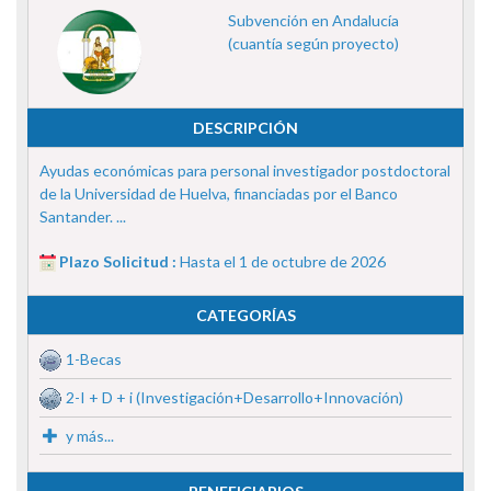
Subvención en Andalucía
(cuantía según proyecto)
DESCRIPCIÓN
Ayudas económicas para personal investigador postdoctoral
de la Universidad de Huelva, financiadas por el Banco
Santander. ...
Plazo Solicitud :
Hasta el 1 de octubre de 2026
CATEGORÍAS
1-Becas
2-I + D + i (Investigación+Desarrollo+Innovación)
y más...