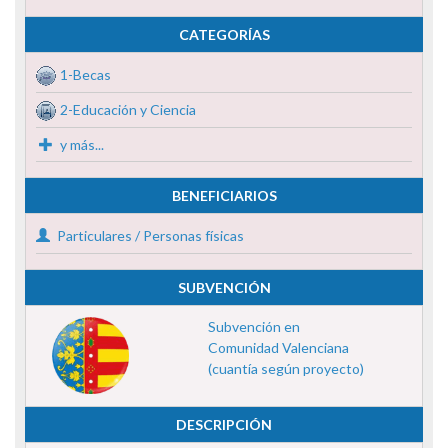
CATEGORÍAS
1-Becas
2-Educación y Ciencia
y más...
BENEFICIARIOS
Particulares / Personas físicas
SUBVENCIÓN
Subvención en
Comunidad Valenciana
(cuantía según proyecto)
DESCRIPCIÓN