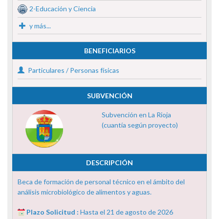
2-Educación y Ciencia
y más...
BENEFICIARIOS
Particulares / Personas físicas
SUBVENCIÓN
Subvención en La Rioja
(cuantía según proyecto)
DESCRIPCIÓN
Beca de formación de personal técnico en el ámbito del
análisis microbiológico de alimentos y aguas.
Plazo Solicitud :
Hasta el 21 de agosto de 2026