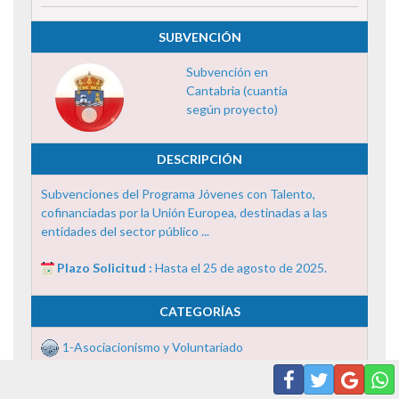
SUBVENCIÓN
Subvención en
Cantabria (cuantía
según proyecto)
DESCRIPCIÓN
Subvenciones del Programa Jóvenes con Talento,
cofinanciadas por la Unión Europea, destinadas a las
entidades del sector público ...
Plazo Solicitud :
Hasta el 25 de agosto de 2025.
CATEGORÍAS
1-Asociacionismo y Voluntariado
2-Becas