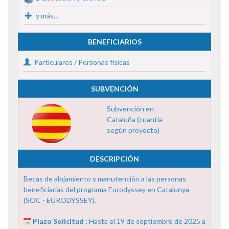
y más...
BENEFICIARIOS
Particulares / Personas físicas
SUBVENCIÓN
Subvención en
Cataluña (cuantía
según proyecto)
DESCRIPCIÓN
Becas de alojamiento y manutención a las personas
beneficiarias del programa Eurodyssey en Catalunya
(SOC - EURODYSSEY).
Plazo Solicitud :
Hasta el 19 de septiembre de 2025 a