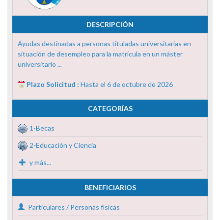
DESCRIPCIÓN
Ayudas destinadas a personas tituladas universitarias en
situación de desempleo para la matrícula en un máster
universitario ...
Plazo Solicitud :
Hasta el 6 de octubre de 2026
CATEGORÍAS
1-Becas
2-Educación y Ciencia
y más...
BENEFICIARIOS
Particulares / Personas físicas