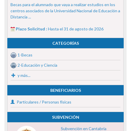
Becas para el alumnado que vaya a realizar estudios en los
centros asociados de la Universidad Nacional de Educación a
Distancia ...
Plazo Solicitud :
Hasta el 31 de agosto de 2026
CATEGORÍAS
1-Becas
2-Educación y Ciencia
y más...
BENEFICIARIOS
Particulares / Personas físicas
SUBVENCIÓN
Subvención en Cantabria