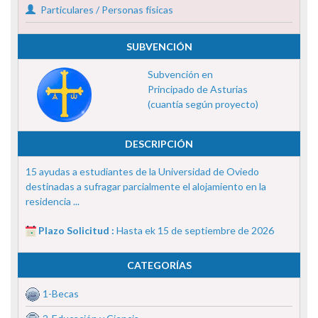
Particulares / Personas físicas
SUBVENCIÓN
Subvención en
Principado de Asturias
(cuantía según proyecto)
DESCRIPCIÓN
15 ayudas a estudiantes de la Universidad de Oviedo
destinadas a sufragar parcialmente el alojamiento en la
residencia ...
Plazo Solicitud :
Hasta ek 15 de septiembre de 2026
CATEGORÍAS
1-Becas