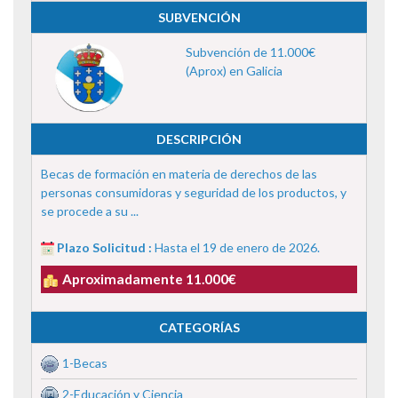
SUBVENCIÓN
Subvención de 11.000€
(Aprox) en Galicia
DESCRIPCIÓN
Becas de formación en materia de derechos de las
personas consumidoras y seguridad de los productos, y
se procede a su ...
Plazo Solicitud :
Hasta el 19 de enero de 2026.
Aproximadamente 11.000€
CATEGORÍAS
1-Becas
2-Educación y Ciencia