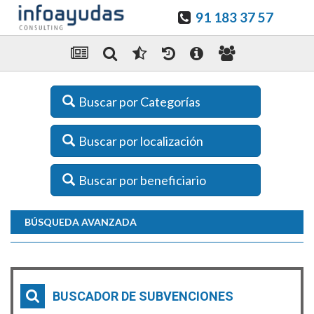
91 183 37 57
Buscar por Categorías
Buscar por localización
Buscar por beneficiario
BÚSQUEDA AVANZADA
BUSCADOR DE SUBVENCIONES