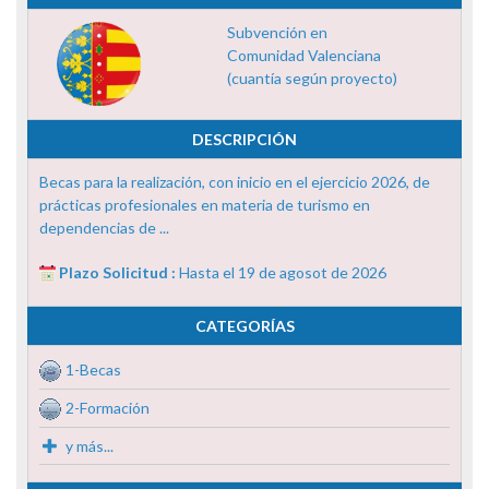
Subvención en
Comunidad Valenciana
(cuantía según proyecto)
DESCRIPCIÓN
Becas para la realización, con inicio en el ejercicio 2026, de
prácticas profesionales en materia de turismo en
dependencias de ...
Plazo Solicitud :
Hasta el 19 de agosot de 2026
CATEGORÍAS
1-Becas
2-Formación
y más...