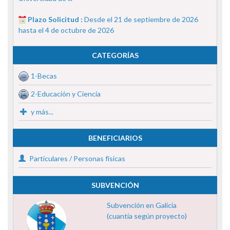
Plazo Solicitud :
Desde el 21 de septiembre de 2026
hasta el 4 de octubre de 2026
CATEGORÍAS
1-Becas
2-Educación y Ciencia
y más...
BENEFICIARIOS
Particulares / Personas físicas
SUBVENCIÓN
Subvención en Galicia
(cuantía según proyecto)