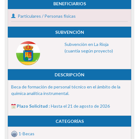
BENEFICIARIOS
Particulares / Personas físicas
SUBVENCIÓN
Subvención en La Rioja
(cuantía según proyecto)
DESCRIPCIÓN
Beca de formación de personal técnico en el ámbito de la
química analítica instrumental.
Plazo Solicitud :
Hasta el 21 de agosto de 2026
CATEGORÍAS
1-Becas