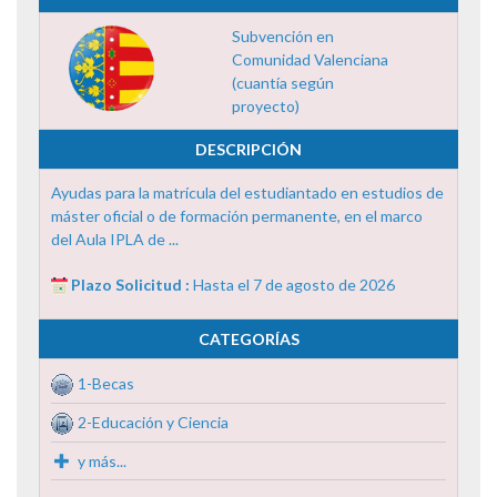
Subvención en
Comunidad Valenciana
(cuantía según
proyecto)
DESCRIPCIÓN
Ayudas para la matrícula del estudiantado en estudios de
máster oficial o de formación permanente, en el marco
del Aula IPLA de ...
Plazo Solicitud :
Hasta el 7 de agosto de 2026
CATEGORÍAS
1-Becas
2-Educación y Ciencia
y más...