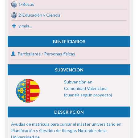
1-Becas
2-Educación y Ciencia
y más...
BENEFICIARIOS
Particulares / Personas físicas
SUBVENCIÓN
Subvención en
Comunidad Valenciana
(cuantía según proyecto)
DESCRIPCIÓN
Ayudas de matrícula para cursar el máster universitario en
Planificación y Gestión de Riesgos Naturales de la
Universidad de ...