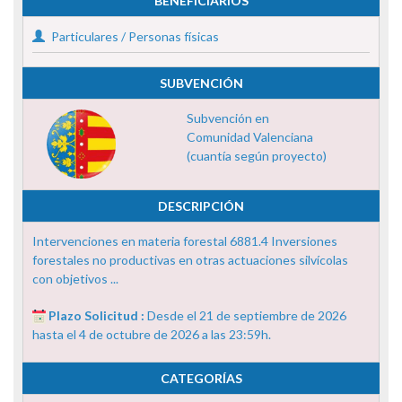
BENEFICIARIOS
Particulares / Personas físicas
SUBVENCIÓN
Subvención en
Comunidad Valenciana
(cuantía según proyecto)
DESCRIPCIÓN
Intervenciones en materia forestal 6881.4 Inversiones
forestales no productivas en otras actuaciones silvícolas
con objetivos ...
Plazo Solicitud :
Desde el 21 de septiembre de 2026
hasta el 4 de octubre de 2026 a las 23:59h.
CATEGORÍAS