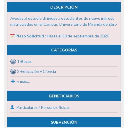
DESCRIPCIÓN
Ayudas al estudio dirigidas a estudiantes de nuevo ingreso
matriculados en el Campus Universitario de Miranda de Ebro
Plazo Solicitud :
Hasta el 30 de septiembre de 2026
CATEGORÍAS
1-Becas
2-Educación y Ciencia
y más...
BENEFICIARIOS
Particulares / Personas físicas
SUBVENCIÓN