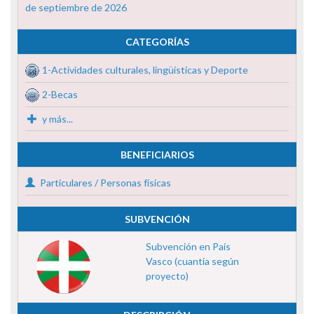
de septiembre de 2026
CATEGORÍAS
1-Actividades culturales, lingüísticas y Deporte
2-Becas
y más...
BENEFICIARIOS
Particulares / Personas físicas
SUBVENCIÓN
Subvención en País
Vasco (cuantía según
proyecto)