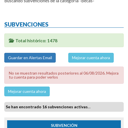
Buscando subvenciones de la categoría -Becas-
SUBVENCIONES
Total histórico: 1478
Mejorar cuenta ahora
No se muestran resultados posteriores al 06/08/2026. Mejora
tu cuenta para poder verlos
Mejorar cuenta ahora
Se han encontrado 16 subvenciones activas. .
SUBVENCIÓN