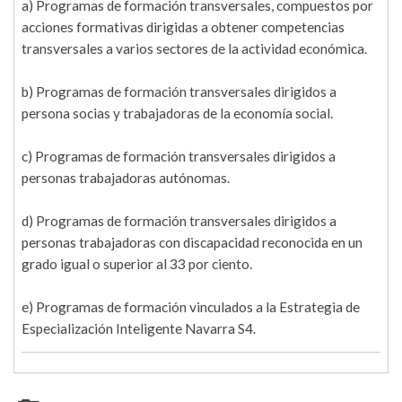
a) Programas de formación transversales, compuestos por
acciones formativas dirigidas a obtener competencias
transversales a varios sectores de la actividad económica.
b) Programas de formación transversales dirigidos a
persona socias y trabajadoras de la economía social.
c) Programas de formación transversales dirigidos a
personas trabajadoras autónomas.
d) Programas de formación transversales dirigidos a
personas trabajadoras con discapacidad reconocida en un
grado igual o superior al 33 por ciento.
e) Programas de formación vinculados a la Estrategia de
Especialización Inteligente Navarra S4.