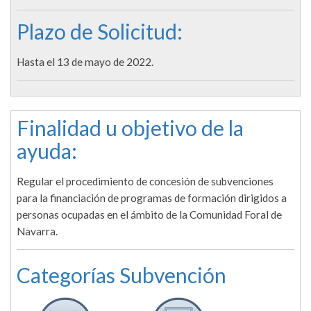
Plazo de Solicitud:
Hasta el 13 de mayo de 2022.
Finalidad u objetivo de la
ayuda:
Regular el procedimiento de concesión de subvenciones
para la financiación de programas de formación dirigidos a
personas ocupadas en el ámbito de la Comunidad Foral de
Navarra.
Categorías Subvención