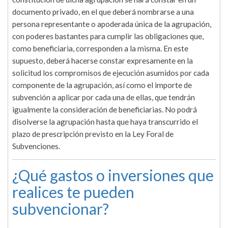
documento privado, en el que deberá nombrarse a una
persona representante o apoderada única de la agrupación,
con poderes bastantes para cumplir las obligaciones que,
como beneficiaria, corresponden a la misma. En este
supuesto, deberá hacerse constar expresamente en la
solicitud los compromisos de ejecución asumidos por cada
componente de la agrupación, así como el importe de
subvención a aplicar por cada una de ellas, que tendrán
igualmente la consideración de beneficiarias. No podrá
disolverse la agrupación hasta que haya transcurrido el
plazo de prescripción previsto en la Ley Foral de
Subvenciones.
¿Qué gastos o inversiones que
realices te pueden
subvencionar?