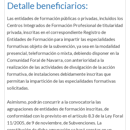
Detalle beneficiarios:
Las entidades de formación públicas o privadas, incluidos los
Centros Integrados de Formación Profesional de titularidad
privada, inscritas en el correspondiente Registro de
Entidades de Formación para impartir las especialidades
formativas objeto de la subvención, ya sea en la modalidad
presencial, teleformación o mixta, debiendo disponer en la
Comunidad Foral de Navarra, con anterioridad a la
realización de las actividades de divulgación de la acción
formativa, de instalaciones debidamente inscritas que
permitan la impartición de las especialidades formativas
solicitadas.
Asimismo, podrán concurrir a la convocatoria las
agrupaciones de entidades de formación inscritas, de
conformidad con lo previsto en el artículo 8.3 de la Ley Foral
11/2005, de 9 de noviembre, de Subvenciones. La
constitución de dicha agrupación se hará constar en un