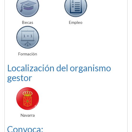
Becas
Empleo
Formación
Localización del organismo
gestor
Navarra
Convoca: