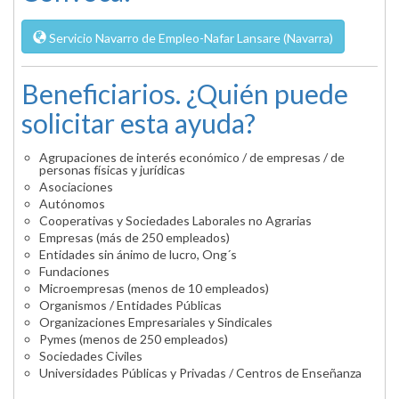
Servicio Navarro de Empleo-Nafar Lansare (Navarra)
Beneficiarios. ¿Quién puede
solicitar esta ayuda?
Agrupaciones de interés económico / de empresas / de
personas físicas y jurídicas
Asociaciones
Autónomos
Cooperativas y Sociedades Laborales no Agrarias
Empresas (más de 250 empleados)
Entidades sin ánimo de lucro, Ong´s
Fundaciones
Microempresas (menos de 10 empleados)
Organismos / Entidades Públicas
Organizaciones Empresariales y Sindicales
Pymes (menos de 250 empleados)
Sociedades Civiles
Universidades Públicas y Privadas / Centros de Enseñanza