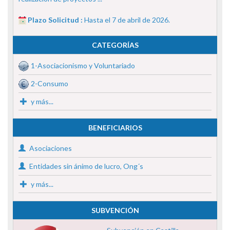
Plazo Solicitud :
Hasta el 7 de abril de 2026.
CATEGORÍAS
1-Asociacionismo y Voluntariado
2-Consumo
y más...
BENEFICIARIOS
Asociaciones
Entidades sin ánimo de lucro, Ong´s
y más...
SUBVENCIÓN