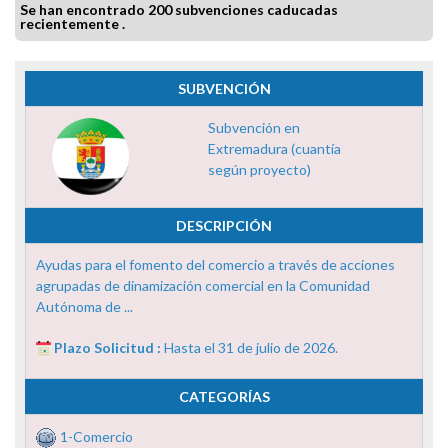
Se han encontrado 200 subvenciones caducadas
recientemente .
SUBVENCIÓN
Subvención en
Extremadura (cuantía
según proyecto)
DESCRIPCIÓN
Ayudas para el fomento del comercio a través de acciones
agrupadas de dinamización comercial en la Comunidad
Autónoma de ...
Plazo Solicitud :
Hasta el 31 de julio de 2026.
CATEGORÍAS
1-Comercio