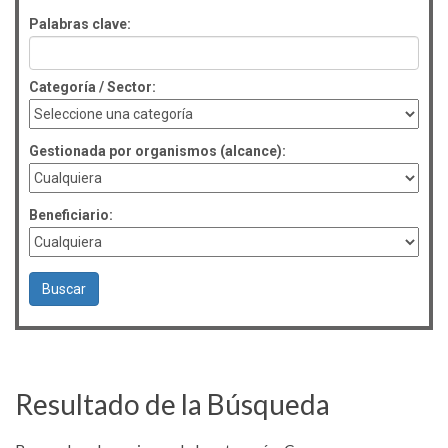
Palabras clave:
Categoría / Sector:
Gestionada por organismos (alcance):
Beneficiario:
Resultado de la Búsqueda