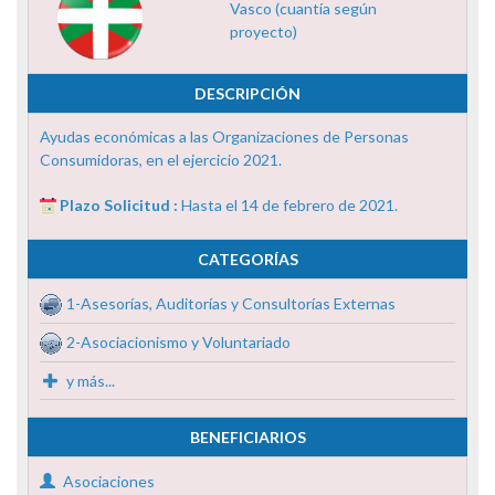
Vasco (cuantía según
proyecto)
DESCRIPCIÓN
Ayudas económicas a las Organizaciones de Personas
Consumidoras, en el ejercicio 2021.
Plazo Solicitud :
Hasta el 14 de febrero de 2021.
CATEGORÍAS
1-Asesorías, Auditorías y Consultorías Externas
2-Asociacionismo y Voluntariado
y más...
BENEFICIARIOS
Asociaciones