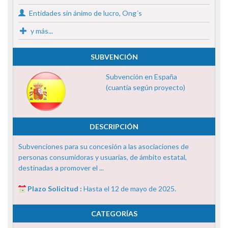
Entidades sin ánimo de lucro, Ong´s
y más...
SUBVENCIÓN
Subvención en España
(cuantía según proyecto)
DESCRIPCIÓN
Subvenciones para su concesión a las asociaciones de
personas consumidoras y usuarias, de ámbito estatal,
destinadas a promover el ...
Plazo Solicitud :
Hasta el 12 de mayo de 2025.
CATEGORÍAS