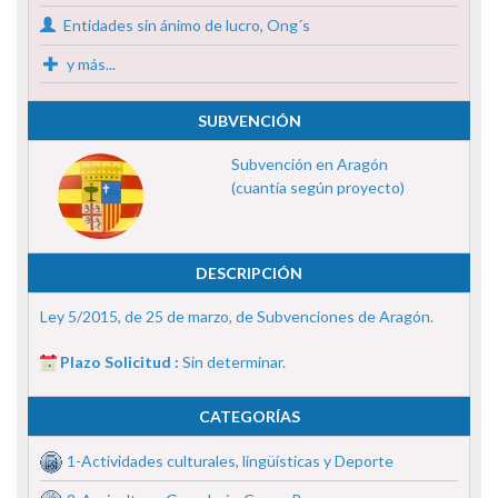
Entidades sin ánimo de lucro, Ong´s
y más...
SUBVENCIÓN
Subvención en Aragón
(cuantía según proyecto)
DESCRIPCIÓN
Ley 5/2015, de 25 de marzo, de Subvenciones de Aragón.
Plazo Solicitud :
Sin determinar.
CATEGORÍAS
1-Actividades culturales, lingüísticas y Deporte