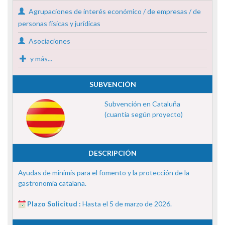
Agrupaciones de interés económico / de empresas / de
personas físicas y jurídicas
Asociaciones
y más...
SUBVENCIÓN
Subvención en Cataluña
(cuantía según proyecto)
DESCRIPCIÓN
Ayudas de minimis para el fomento y la protección de la
gastronomía catalana.
Plazo Solicitud :
Hasta el 5 de marzo de 2026.