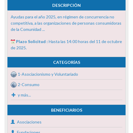
DESCRIPCIÓN
Ayudas para el año 2025, en régimen de concurrencia no
competitiva, a las organizaciones de personas consumidoras
de la Comunidad ...
Plazo Solicitud :
Hasta las 14:00 horas del 11 de octubre
de 2025.
CATEGORÍAS
1-Asociacionismo y Voluntariado
2-Consumo
y más...
BENEFICIARIOS
Asociaciones
Fundaciones