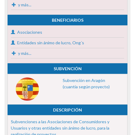
y más...
BENEFICIARIOS
Asociaciones
Entidades sin ánimo de lucro, Ong´s
y más...
SUBVENCIÓN
Subvención en Aragón
(cuantía según proyecto)
DESCRIPCIÓN
Subvenciones a las Asociaciones de Consumidores y
Usuarios y otras entidades sin ánimo de lucro, para la
realización de proyectos ...