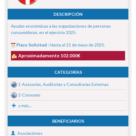
DESCRIPCIÓN
Ayudas económicas a las organizaciones de personas
consumidoras, en el ejercicio 2025.
Plazo Solicitud :
Hasta el 21 de mayo de 2025.
Aproximadamente 102.000€
CATEGORÍAS
1-Asesorías, Auditorías y Consultorías Externas
2-Consumo
y más...
BENEFICIARIOS
Asociaciones