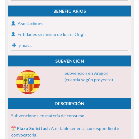
BENEFICIARIOS
Asociaciones
Entidades sin ánimo de lucro, Ong´s
y más...
SUBVENCIÓN
Subvención en Aragón
(cuantía según proyecto)
DESCRIPCIÓN
Subvenciones en materia de consumo.
Plazo Solicitud :
A establecer en la correspondiente
convocatoria.