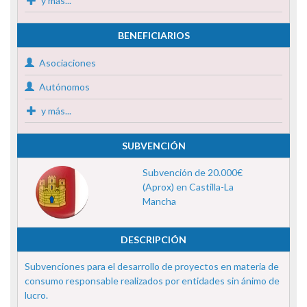
y más...
BENEFICIARIOS
Asociaciones
Autónomos
y más...
SUBVENCIÓN
Subvención de 20.000€
(Aprox) en Castilla-La
Mancha
DESCRIPCIÓN
Subvenciones para el desarrollo de proyectos en materia de
consumo responsable realizados por entidades sin ánimo de
lucro.