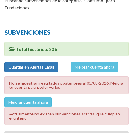
Buscando subvenciones de la categoría -Consumo- para
Fundaciones
SUBVENCIONES
Total histórico: 236
Mejorar cuenta ahora
No se muestran resultados posteriores al 05/08/2026. Mejora
tu cuenta para poder verlos
Mejorar cuenta ahora
Actualmente no existen subvenciones activas. que cumplan
el criterio