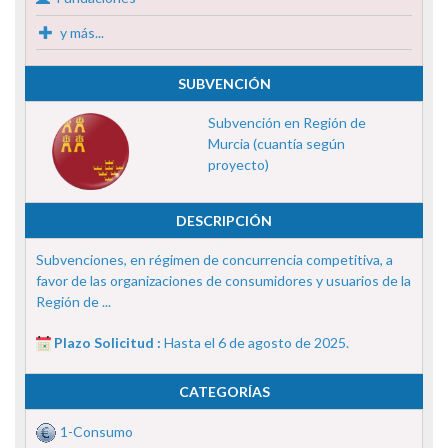
y más...
SUBVENCIÓN
Subvención en Región de
Murcia (cuantía según
proyecto)
DESCRIPCIÓN
Subvenciones, en régimen de concurrencia competitiva, a
favor de las organizaciones de consumidores y usuarios de la
Región de ...
Plazo Solicitud :
Hasta el 6 de agosto de 2025.
CATEGORÍAS
1-Consumo