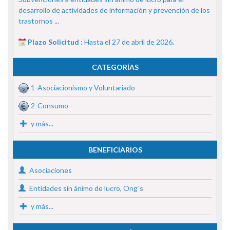
desarrollo de actividades de información y prevención de los
trastornos ...
Plazo Solicitud :
Hasta el 27 de abril de 2026.
CATEGORÍAS
1-Asociacionismo y Voluntariado
2-Consumo
y más...
BENEFICIARIOS
Asociaciones
Entidades sin ánimo de lucro, Ong´s
y más...