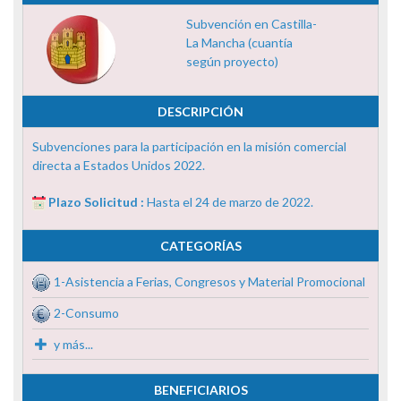
Subvención en Castilla-
La Mancha (cuantía
según proyecto)
DESCRIPCIÓN
Subvenciones para la participación en la misión comercial
directa a Estados Unidos 2022.
Plazo Solicitud :
Hasta el 24 de marzo de 2022.
CATEGORÍAS
1-Asistencia a Ferias, Congresos y Material Promocional
2-Consumo
y más...
BENEFICIARIOS