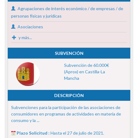
Agrupaciones de interés económico / de empresas / de
personas físicas y jurídicas
Asociaciones
y más...
SUBVENCIÓN
Subvención de 60.000€
(Aprox) en Castilla-La
Mancha
DESCRIPCIÓN
Subvenciones para la participación de las asociaciones de
consumidores en programas de actividades en materia de
consumo y la ...
Plazo Solicitud :
Hasta el 27 de julio de 2021.