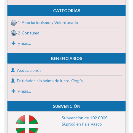
CATEGORÍAS
1-Asociacionismo y Voluntariado
2-Consumo
y más...
BENEFICIARIOS
Asociaciones
Entidades sin ánimo de lucro, Ong´s
y más...
SUBVENCIÓN
Subvención de 102.000€
(Aprox) en País Vasco