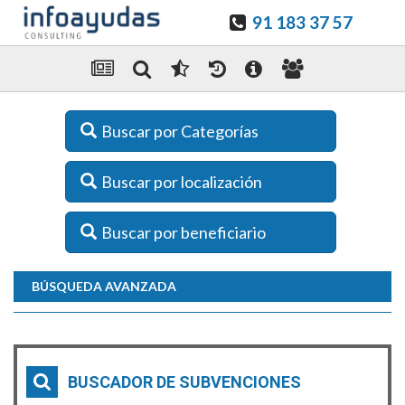
91 183 37 57
Buscar por Categorías
Buscar por localización
Buscar por beneficiario
BÚSQUEDA AVANZADA
BUSCADOR DE SUBVENCIONES