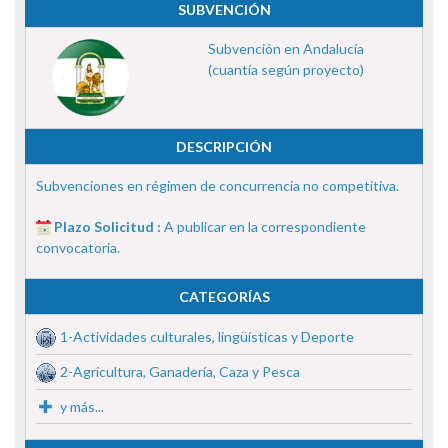
SUBVENCIÓN
Subvención en Andalucía
(cuantía según proyecto)
DESCRIPCIÓN
Subvenciones en régimen de concurrencia no competitiva.
Plazo Solicitud :
A publicar en la correspondiente
convocatoria.
CATEGORÍAS
1-Actividades culturales, lingüísticas y Deporte
2-Agricultura, Ganadería, Caza y Pesca
y más...