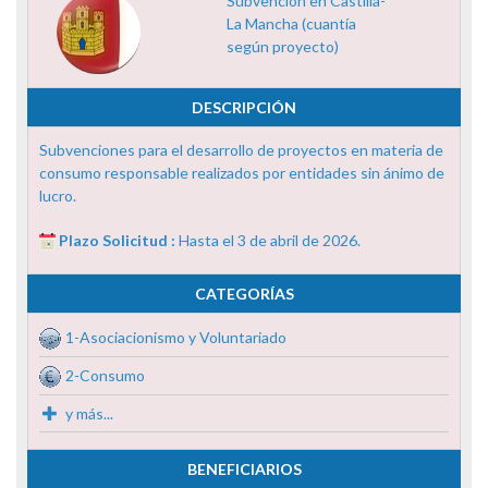
Subvención en Castilla-
La Mancha (cuantía
según proyecto)
DESCRIPCIÓN
Subvenciones para el desarrollo de proyectos en materia de
consumo responsable realizados por entidades sin ánimo de
lucro.
Plazo Solicitud :
Hasta el 3 de abril de 2026.
CATEGORÍAS
1-Asociacionismo y Voluntariado
2-Consumo
y más...
BENEFICIARIOS