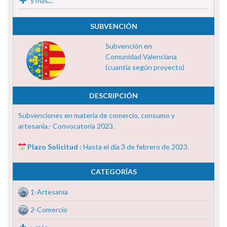
y más...
SUBVENCIÓN
Subvención en
Comunidad Valenciana
(cuantía según proyecto)
DESCRIPCIÓN
Subvenciones en materia de comercio, consumo y
artesanía.- Convocatoria 2023.
Plazo Solicitud :
Hasta el día 3 de febrero de 2023.
CATEGORÍAS
1-Artesanía
2-Comercio