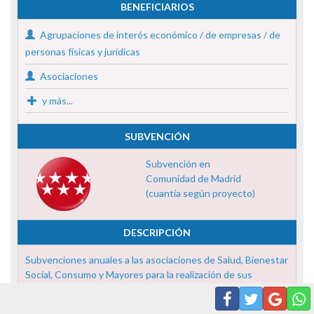
BENEFICIARIOS
Agrupaciones de interés económico / de empresas / de
personas físicas y jurídicas
Asociaciones
y más...
SUBVENCIÓN
Subvención en
Comunidad de Madrid
(cuantía según proyecto)
DESCRIPCIÓN
Subvenciones anuales a las asociaciones de Salud, Bienestar
Social, Consumo y Mayores para la realización de sus
programas de ...