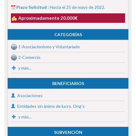
Plazo Solicitud :
Hasta el 25 de mayo de 2022.
Aproximadamente 20.000€
CATEGORÍAS
1-Asociacionismo y Voluntariado
2-Comercio
y más...
BENEFICIARIOS
Asociaciones
Entidades sin ánimo de lucro, Ong´s
y más...
SUBVENCIÓN