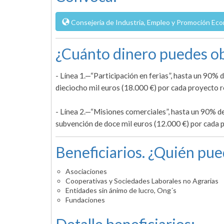
Consejería de Industria, Empleo y Promoción Eco
¿Cuánto dinero puedes ob
- Línea 1.—“Participación en ferias”, hasta un 90% 
dieciocho mil euros (18.000 €) por cada proyecto r
- Línea 2.—“Misiones comerciales”, hasta un 90% de
subvención de doce mil euros (12.000 €) por cada 
Beneficiarios. ¿Quién pue
Asociaciones
Cooperativas y Sociedades Laborales no Agrarias
Entidades sin ánimo de lucro, Ong´s
Fundaciones