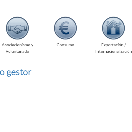
Asociacionismo y
Consumo
Exportación /
Voluntariado
Internacionalización
o gestor