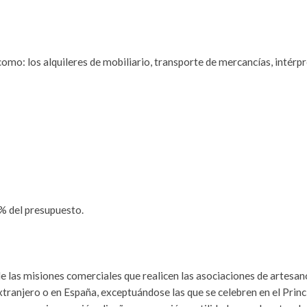
mo: los alquileres de mobiliario, transporte de mercancías, intérpr
% del presupuesto.
 las misiones comerciales que realicen las asociaciones de artesan
extranjero o en España, exceptuándose las que se celebren en el Prin