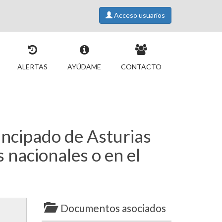
Acceso usuarios
ALERTAS
AYÚDAME
CONTACTO
incipado de Asturias
s nacionales o en el
Documentos asociados