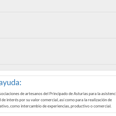
 ayuda:
ociaciones de artesanos del Principado de Asturias para la asistenc
 de interés por su valor comercial, así como para la realización de
ativo, como intercambio de experiencias, productivo o comercial.