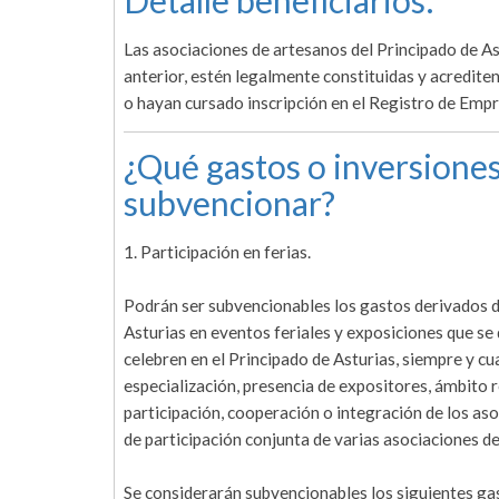
Detalle beneficiarios:
Las asociaciones de artesanos del Principado de Ast
anterior, estén legalmente constituidas y acrediten
o hayan cursado inscripción en el Registro de Empr
¿Qué gastos o inversiones
subvencionar?
1. Participación en ferias.
Podrán ser subvencionables los gastos derivados de
Asturias en eventos feriales y exposiciones que se
celebren en el Principado de Asturias, siempre y c
especialización, presencia de expositores, ámbito r
participación, cooperación o integración de los as
de participación conjunta de varias asociaciones d
Se considerarán subvencionables los siguientes ga