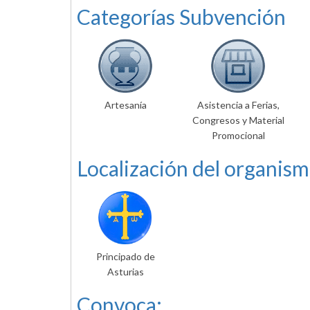
Categorías Subvención
Artesanía
Asistencia a Ferias,
Congresos y Material
Promocional
Localización del organism
Principado de
Asturias
Convoca: