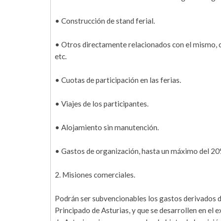
• Construcción de stand ferial.
• Otros directamente relacionados con el mismo, co
etc.
• Cuotas de participación en las ferias.
• Viajes de los participantes.
• Alojamiento sin manutención.
• Gastos de organización, hasta un máximo del 20
2. Misiones comerciales.
Podrán ser subvencionables los gastos derivados de
Principado de Asturias, y que se desarrollen en el 