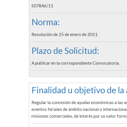
S07846/11
Norma:
Resolución de 25 de enero de 2011.
Plazo de Solicitud:
A publicar en la correspondiente Convocatoria.
Finalidad u objetivo de la
Regular la concesión de ayudas económicas a las as
eventos feriales de ámbito nacional o internacional
misiones comerciales, de interés por su valor form