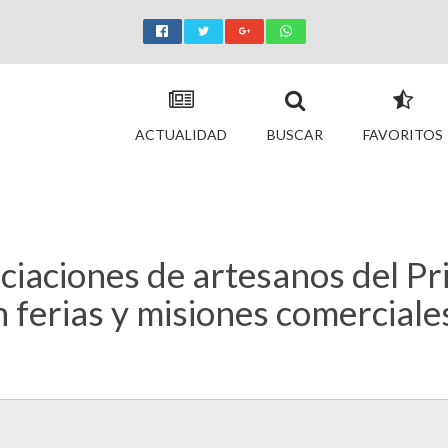
ACTUALIDAD
BUSCAR
FAVORITOS
ciaciones de artesanos del Pr
n ferias y misiones comerciale