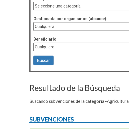
Gestionada por organismos (alcance):
Beneficiario:
Resultado de la Búsqueda
Buscando subvenciones de la categoría -Agricultura
SUBVENCIONES