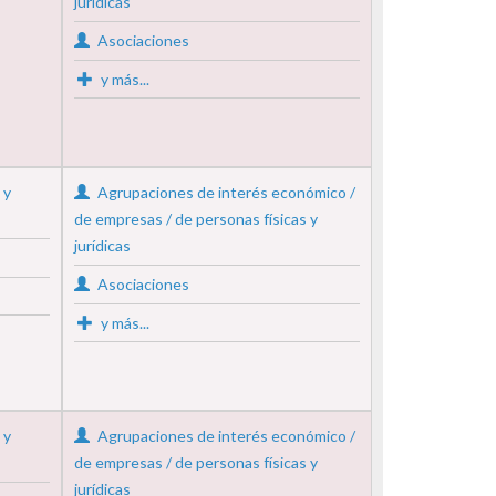
jurídicas
Asociaciones
y más...
 y
Agrupaciones de interés económico /
de empresas / de personas físicas y
jurídicas
Asociaciones
y más...
 y
Agrupaciones de interés económico /
de empresas / de personas físicas y
jurídicas