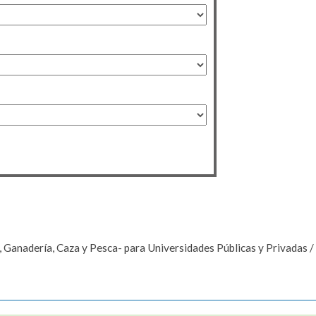
, Ganadería, Caza y Pesca- para Universidades Públicas y Privadas 