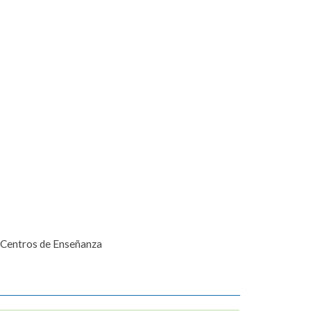
/ Centros de Enseñanza