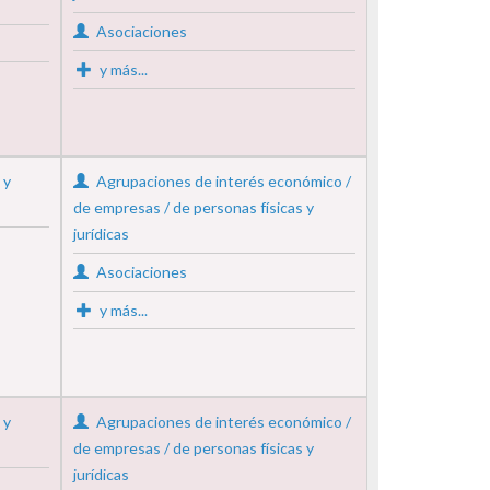
Asociaciones
y más...
 y
Agrupaciones de interés económico /
de empresas / de personas físicas y
jurídicas
Asociaciones
y más...
 y
Agrupaciones de interés económico /
de empresas / de personas físicas y
jurídicas