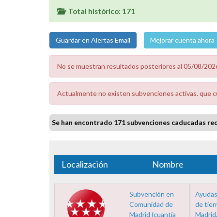
Total histórico: 171
Mejorar cuenta ahora
No se muestran resultados posteriores al 05/08/2026
Actualmente no existen subvenciones activas. que cu
Se han encontrado 171 subvenciones caducadas rec
Localización
Nombre
Subvención en
Ayudas 
Comunidad de
de tier
Madrid (cuantía
Madrid,