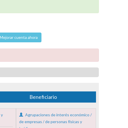
Mejorar cuenta ahora
Beneficiario
 y
Agrupaciones de interés económico /
de empresas / de personas físicas y