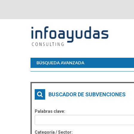
BÚSQUEDA AVANZADA
BUSCADOR DE SUBVENCIONES
Palabras clave:
Categoría / Sector: