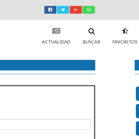
ACTUALIDAD
BUSCAR
FAVORITOS