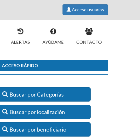
Acceso usuarios
ALERTAS
AYÚDAME
CONTACTO
ACCESO RÁPIDO
Buscar por Categorías
Buscar por localización
Buscar por beneficiario