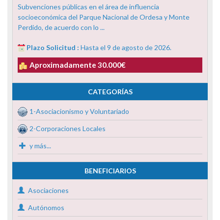
Subvenciones públicas en el área de influencia
socioeconómica del Parque Nacional de Ordesa y Monte
Perdido, de acuerdo con lo ...
Plazo Solicitud :
Hasta el 9 de agosto de 2026.
Aproximadamente 30.000€
CATEGORÍAS
1-Asociacionismo y Voluntariado
2-Corporaciones Locales
y más...
BENEFICIARIOS
Asociaciones
Autónomos