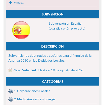
y más...
SUBVENCIÓN
Subvención en España
(cuantía según proyecto)
DESCRIPCIÓN
Subvenciones destinadas a acciones para el impulso de la
Agenda 2030 en las Entidades Locales.
Plazo Solicitud :
Hasta el 10 de agosto de 2026.
CATEGORÍAS
1-Corporaciones Locales
2-Medio Ambiente y Energía