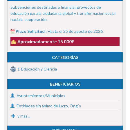
Subvenciones destinadas a financiar proyectos de
educación para la ciudadanía global y transformación social
hacia la cooperación.
Plazo Solicitud :
Hasta el 25 de agosto de 2026.
Aproximadamente 15.000€
CATEGORÍAS
1-Educación y Ciencia
BENEFICIARIOS
Ayuntamientos/Municipios
Entidades sin ánimo de lucro, Ong´s
y más...