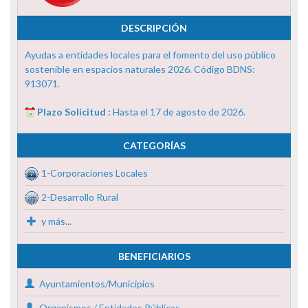
DESCRIPCIÓN
Ayudas a entidades locales para el fomento del uso público
sostenible en espacios naturales 2026. Código BDNS:
913071.
Plazo Solicitud :
Hasta el 17 de agosto de 2026.
CATEGORÍAS
1-Corporaciones Locales
2-Desarrollo Rural
y más...
BENEFICIARIOS
Ayuntamientos/Municipios
Organismos / Entidades Públicas