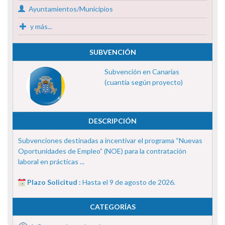
Ayuntamientos/Municipios
y más...
SUBVENCIÓN
Subvención en Canarias
(cuantía según proyecto)
DESCRIPCIÓN
Subvenciones destinadas a incentivar el programa “Nuevas
Oportunidades de Empleo” (NOE) para la contratación
laboral en prácticas ...
Plazo Solicitud :
Hasta el 9 de agosto de 2026.
CATEGORÍAS