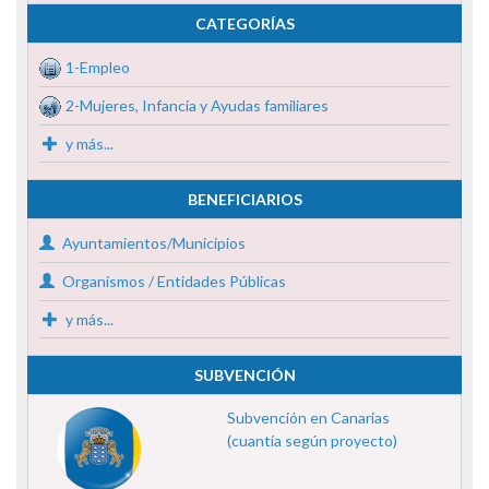
CATEGORÍAS
1-Empleo
2-Mujeres, Infancia y Ayudas familiares
y más...
BENEFICIARIOS
Ayuntamientos/Municipios
Organismos / Entidades Públicas
y más...
SUBVENCIÓN
Subvención en Canarias
(cuantía según proyecto)