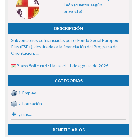
León (cuantía según
proyecto)
DESCRIPCIÓN
Subvenciones cofinanciadas por el Fondo Social Europeo
Plus (FSE+), destinadas a la financiación del Programa de
Orientación, ...
Plazo Solicitud :
Hasta el 11 de agosto de 2026
CATEGORÍAS
1-Empleo
2-Formación
y más...
BENEFICIARIOS