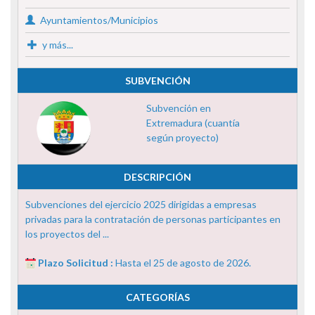
Ayuntamientos/Municipios
y más...
SUBVENCIÓN
Subvención en
Extremadura (cuantía
según proyecto)
DESCRIPCIÓN
Subvenciones del ejercicio 2025 dirigidas a empresas
privadas para la contratación de personas participantes en
los proyectos del ...
Plazo Solicitud :
Hasta el 25 de agosto de 2026.
CATEGORÍAS