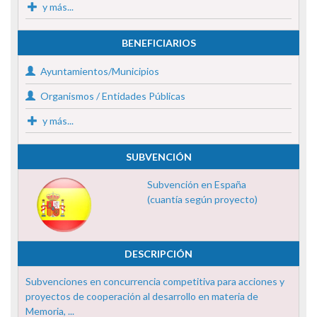
y más...
BENEFICIARIOS
Ayuntamientos/Municipios
Organismos / Entidades Públicas
y más...
SUBVENCIÓN
Subvención en España
(cuantía según proyecto)
DESCRIPCIÓN
Subvenciones en concurrencia competitiva para acciones y
proyectos de cooperación al desarrollo en materia de
Memoria, ...