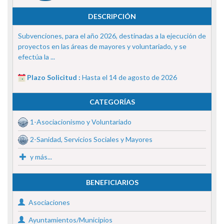
DESCRIPCIÓN
Subvenciones, para el año 2026, destinadas a la ejecución de
proyectos en las áreas de mayores y voluntariado, y se
efectúa la ...
Plazo Solicitud :
Hasta el 14 de agosto de 2026
CATEGORÍAS
1-Asociacionismo y Voluntariado
2-Sanidad, Servicios Sociales y Mayores
y más...
BENEFICIARIOS
Asociaciones
Ayuntamientos/Municipios