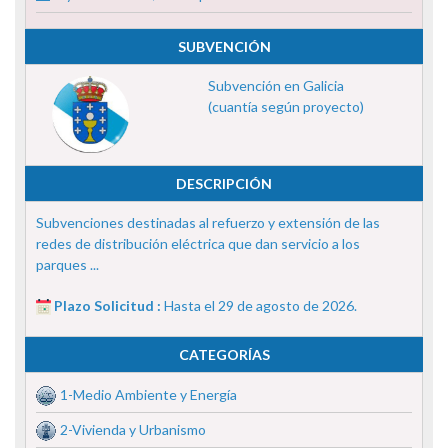
SUBVENCIÓN
Subvención en Galicia
(cuantía según proyecto)
DESCRIPCIÓN
Subvenciones destinadas al refuerzo y extensión de las
redes de distribución eléctrica que dan servicio a los
parques ...
Plazo Solicitud :
Hasta el 29 de agosto de 2026.
CATEGORÍAS
1-Medio Ambiente y Energía
2-Vivienda y Urbanismo