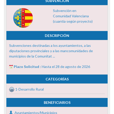
SUBVENCIÓN
Subvención en
Comunidad Valenciana
(cuantía según proyecto)
DESCRIPCIÓN
Subvenciones destinadas a los ayuntamientos, a las
diputaciones provinciales y a las mancomunidades de
municipios de la Comunitat ...
Plazo Solicitud :
Hasta el 28 de agosto de 2026
CATEGORÍAS
1-Desarrollo Rural
BENEFICIARIOS
Ayuntamientos/Municipios