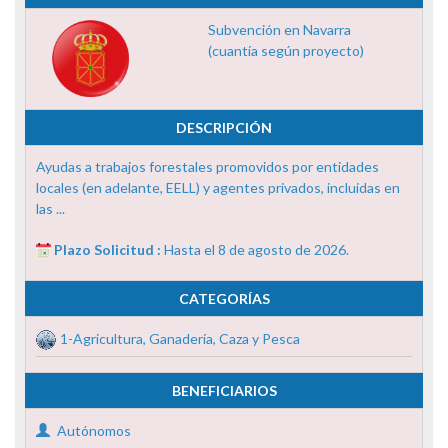
Subvención en Navarra
(cuantía según proyecto)
DESCRIPCIÓN
Ayudas a trabajos forestales promovidos por entidades
locales (en adelante, EELL) y agentes privados, incluidas en
las ...
Plazo Solicitud :
Hasta el 8 de agosto de 2026.
CATEGORÍAS
1-Agricultura, Ganadería, Caza y Pesca
BENEFICIARIOS
Autónomos