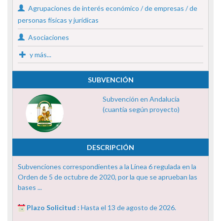
Agrupaciones de interés económico / de empresas / de
personas físicas y jurídicas
Asociaciones
y más...
SUBVENCIÓN
Subvención en Andalucía
(cuantía según proyecto)
DESCRIPCIÓN
Subvenciones correspondientes a la Línea 6 regulada en la
Orden de 5 de octubre de 2020, por la que se aprueban las
bases ...
Plazo Solicitud :
Hasta el 13 de agosto de 2026.