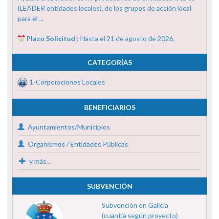
(LEADER entidades locales), de los grupos de acción local
para el ...
Plazo Solicitud :
Hasta el 21 de agosto de 2026.
CATEGORÍAS
1-Corporaciones Locales
BENEFICIARIOS
Ayuntamientos/Municipios
Organismos / Entidades Públicas
y más...
SUBVENCIÓN
Subvención en Galicia
(cuantía según proyecto)