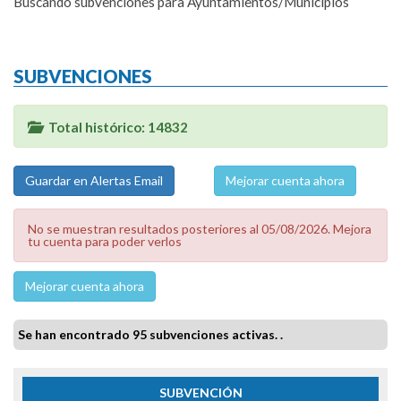
Buscando subvenciones para Ayuntamientos/Municipios
SUBVENCIONES
Total histórico: 14832
Mejorar cuenta ahora
No se muestran resultados posteriores al 05/08/2026. Mejora
tu cuenta para poder verlos
Mejorar cuenta ahora
Se han encontrado 95 subvenciones activas. .
SUBVENCIÓN