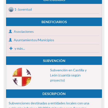
1-Juventud
BENEFICIARIOS
Asociaciones
Ayuntamientos/Municipios
y más...
SUBVENCIÓN
Subvención en Castilla y
León (cuantía según
proyecto)
DESCRIPCIÓN
Subvenciones destinadas a entidades locales con una