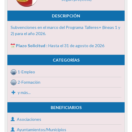
DESCRIPCIÓN
Subvenciones en el marco del Programa Talleres+ (líneas 1 y
2) para el año 2026.
Plazo Solicitud :
Hasta el 31 de agosto de 2026
CATEGORÍAS
1-Empleo
2-Formación
y más...
BENEFICIARIOS
Asociaciones
Ayuntamientos/Municipios