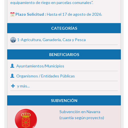
equipamiento de riego en parcelas comunales".
Plazo Solicitud :
Hasta el 17 de agosto de 2026.
CATEGORÍAS
1-Agricultura, Ganadería, Caza y Pesca
BENEFICIARIOS
Ayuntamientos/Municipios
Organismos / Entidades Públicas
y más...
SUBVENCIÓN
Subvención en Navarra
(cuantía según proyecto)