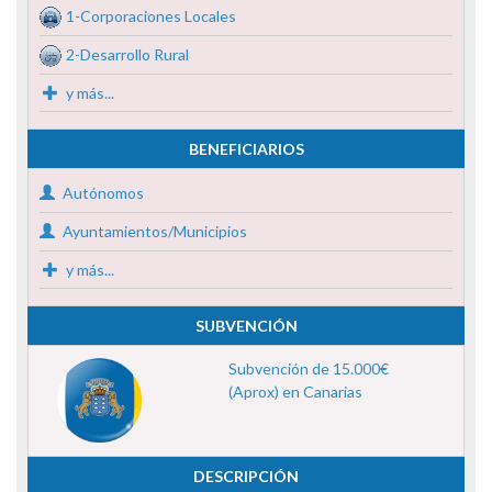
1-Corporaciones Locales
2-Desarrollo Rural
y más...
BENEFICIARIOS
Autónomos
Ayuntamientos/Municipios
y más...
SUBVENCIÓN
Subvención de 15.000€
(Aprox) en Canarias
DESCRIPCIÓN