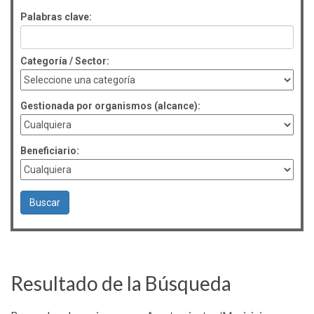
Palabras clave:
Categoría / Sector:
Gestionada por organismos (alcance):
Beneficiario:
Resultado de la Búsqueda