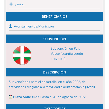
y más...
BENEFICIARIOS
Ayuntamientos/Municipios
SUBVENCIÓN
Subvención en País
Vasco (cuantía según
proyecto)
DESCRIPCIÓN
Subvenciones para el desarrollo, en el año 2026, de
actividades dirigidas a la movilidad o al intercambio juvenil.
Plazo Solicitud :
Hasta el 31 de agosto de 2026
CATEGORÍAS