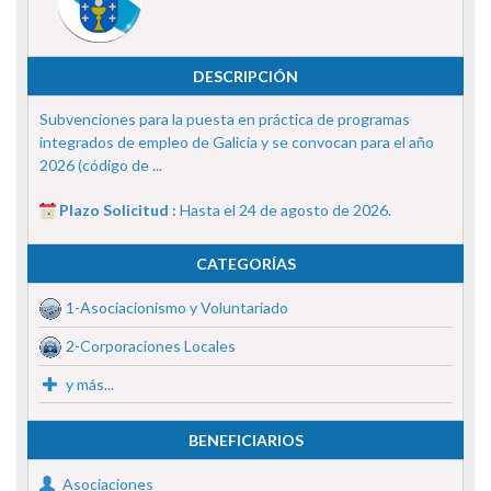
DESCRIPCIÓN
Subvenciones para la puesta en práctica de programas
integrados de empleo de Galicia y se convocan para el año
2026 (código de ...
Plazo Solicitud :
Hasta el 24 de agosto de 2026.
CATEGORÍAS
1-Asociacionismo y Voluntariado
2-Corporaciones Locales
y más...
BENEFICIARIOS
Asociaciones