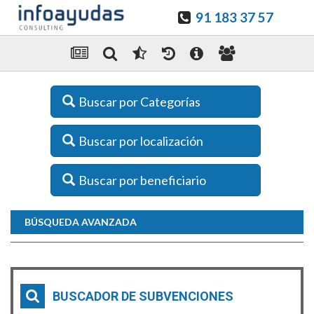
91 183 37 57
Buscar por Categorías
Buscar por localización
Buscar por beneficiario
BÚSQUEDA AVANZADA
BUSCADOR DE SUBVENCIONES