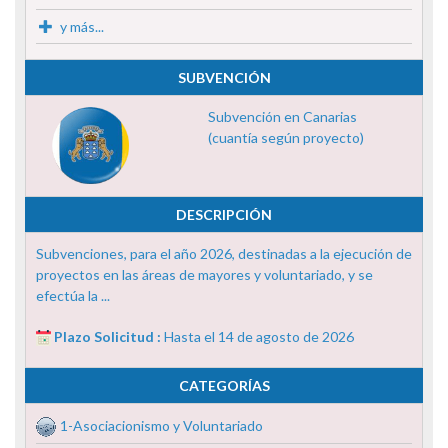
y más...
SUBVENCIÓN
Subvención en Canarias
(cuantía según proyecto)
DESCRIPCIÓN
Subvenciones, para el año 2026, destinadas a la ejecución de
proyectos en las áreas de mayores y voluntariado, y se
efectúa la ...
Plazo Solicitud :
Hasta el 14 de agosto de 2026
CATEGORÍAS
1-Asociacionismo y Voluntariado