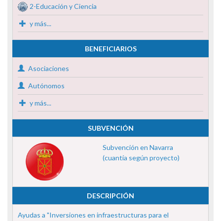
2-Educación y Ciencia
y más...
BENEFICIARIOS
Asociaciones
Autónomos
y más...
SUBVENCIÓN
Subvención en Navarra
(cuantía según proyecto)
DESCRIPCIÓN
Ayudas a "Inversiones en infraestructuras para el