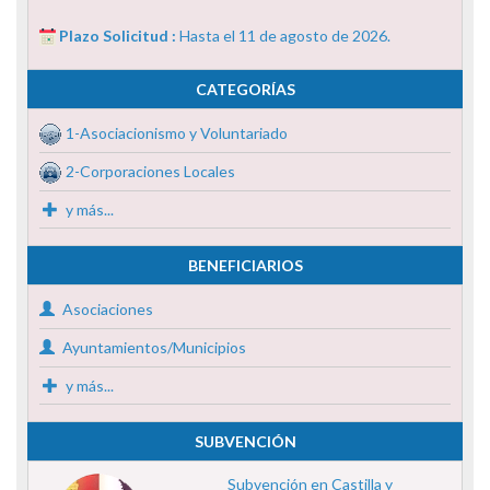
Plazo Solicitud :
Hasta el 11 de agosto de 2026.
CATEGORÍAS
1-Asociacionismo y Voluntariado
2-Corporaciones Locales
y más...
BENEFICIARIOS
Asociaciones
Ayuntamientos/Municipios
y más...
SUBVENCIÓN
Subvención en Castilla y