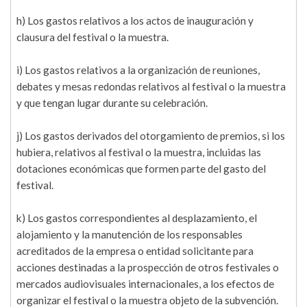
h) Los gastos relativos a los actos de inauguración y
clausura del festival o la muestra.
i) Los gastos relativos a la organización de reuniones,
debates y mesas redondas relativos al festival o la muestra
y que tengan lugar durante su celebración.
j) Los gastos derivados del otorgamiento de premios, si los
hubiera, relativos al festival o la muestra, incluidas las
dotaciones económicas que formen parte del gasto del
festival.
k) Los gastos correspondientes al desplazamiento, el
alojamiento y la manutención de los responsables
acreditados de la empresa o entidad solicitante para
acciones destinadas a la prospección de otros festivales o
mercados audiovisuales internacionales, a los efectos de
organizar el festival o la muestra objeto de la subvención.