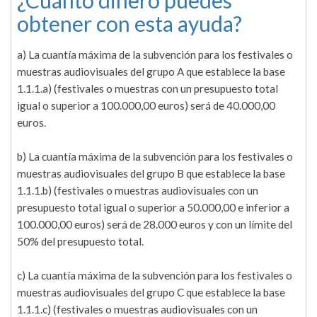
¿Cuánto dinero puedes
obtener con esta ayuda?
a) La cuantía máxima de la subvención para los festivales o
muestras audiovisuales del grupo A que establece la base
1.1.1.a) (festivales o muestras con un presupuesto total
igual o superior a 100.000,00 euros) será de 40.000,00
euros.
b) La cuantía máxima de la subvención para los festivales o
muestras audiovisuales del grupo B que establece la base
1.1.1.b) (festivales o muestras audiovisuales con un
presupuesto total igual o superior a 50.000,00 e inferior a
100.000,00 euros) será de 28.000 euros y con un límite del
50% del presupuesto total.
c) La cuantía máxima de la subvención para los festivales o
muestras audiovisuales del grupo C que establece la base
1.1.1.c) (festivales o muestras audiovisuales con un