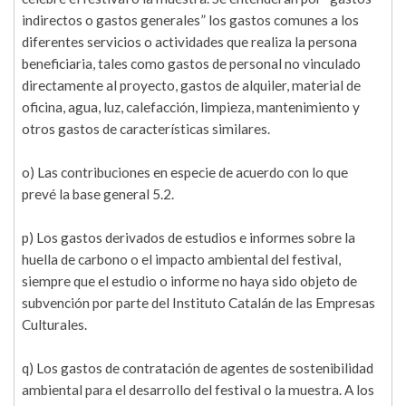
indirectos o gastos generales” los gastos comunes a los
diferentes servicios o actividades que realiza la persona
beneficiaria, tales como gastos de personal no vinculado
directamente al proyecto, gastos de alquiler, material de
oficina, agua, luz, calefacción, limpieza, mantenimiento y
otros gastos de características similares.
o) Las contribuciones en especie de acuerdo con lo que
prevé la base general 5.2.
p) Los gastos derivados de estudios e informes sobre la
huella de carbono o el impacto ambiental del festival,
siempre que el estudio o informe no haya sido objeto de
subvención por parte del Instituto Catalán de las Empresas
Culturales.
q) Los gastos de contratación de agentes de sostenibilidad
ambiental para el desarrollo del festival o la muestra. A los