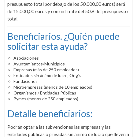
presupuesto total por debajo de los 50.000,00 euros) será
de 15.000,00 euros y con un límite del 50% del presupuesto
total.
Beneficiarios. ¿Quién puede
solicitar esta ayuda?
Asociaciones
Ayuntamientos/Municipios
Empresas (más de 250 empleados)
Entidades sin ánimo de lucro, Ong´s
Fundaciones
Microempresas (menos de 10 empleados)
Organismos / Entidades Públicas
Pymes (menos de 250 empleados)
Detalle beneficiarios:
Podrán optar a las subvenciones las empresas y las
entidades públicas o privadas sin ánimo de lucro que lleven a