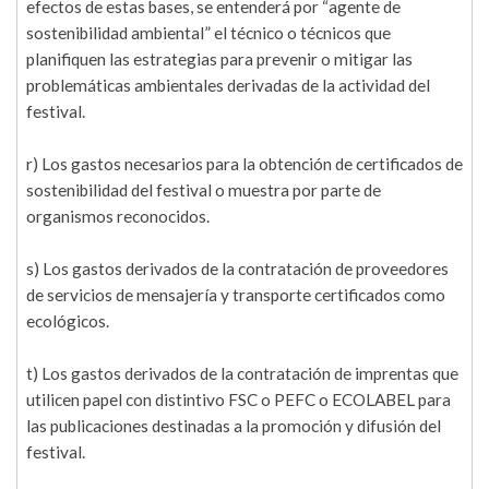
efectos de estas bases, se entenderá por “agente de
sostenibilidad ambiental” el técnico o técnicos que
planifiquen las estrategias para prevenir o mitigar las
problemáticas ambientales derivadas de la actividad del
festival.
r) Los gastos necesarios para la obtención de certificados de
sostenibilidad del festival o muestra por parte de
organismos reconocidos.
s) Los gastos derivados de la contratación de proveedores
de servicios de mensajería y transporte certificados como
ecológicos.
t) Los gastos derivados de la contratación de imprentas que
utilicen papel con distintivo FSC o PEFC o ECOLABEL para
las publicaciones destinadas a la promoción y difusión del
festival.