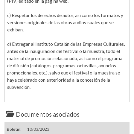
(PIV) editado en la página web.
c) Respetar los derechos de autor, así como los formatos y
versiones originales de las obras audiovisuales que se
exhiban.
d) Entregar al Instituto Catalán de las Empresas Culturales,
antes de la inauguración del festival o la muestra, todo el
material de promoción relacionado, así como el programa
de difusión (catálogos, programas, octavillas, anuncios
promocionales, etc.), salvo que el festival o la muestra se
haya celebrado con anterioridad a la concesión de la
subvención.
Documentos asociados
Boletín:
10/03/2023