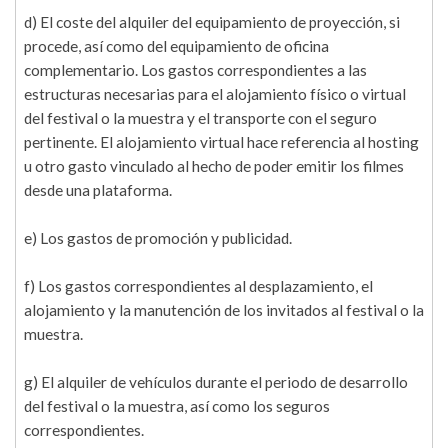
d) El coste del alquiler del equipamiento de proyección, si
procede, así como del equipamiento de oficina
complementario. Los gastos correspondientes a las
estructuras necesarias para el alojamiento físico o virtual
del festival o la muestra y el transporte con el seguro
pertinente. El alojamiento virtual hace referencia al hosting
u otro gasto vinculado al hecho de poder emitir los filmes
desde una plataforma.
e) Los gastos de promoción y publicidad.
f) Los gastos correspondientes al desplazamiento, el
alojamiento y la manutención de los invitados al festival o la
muestra.
g) El alquiler de vehículos durante el periodo de desarrollo
del festival o la muestra, así como los seguros
correspondientes.