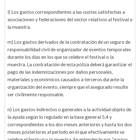
l) Los gastos correspondientes a las cuotas satisfechas a
asociaciones y federaciones del sector relativos al festival o
la muestra.
m) Los gastos derivados de la contratación de un seguro de
responsabilidad civil de organizador de eventos temporales
durante los días en los que se celebre el festival o la
muestra. La contratación de esta póliza deberá garantizar el
pago de las indemnizaciones por daños personales,
materiales y económicos causados a terceros durante la
organización del evento, siempre que el asegurado resulte
ser civilmente responsable.
n) Los gastos indirectos o generales a la actividad objeto de
la ayuda según lo regulado en la base general 5.4 y
correspondientes a los dos meses anteriores y hasta los dos
meses posteriores al periodo en el que efectivamente se
celebre el festival o la muestra. Se entenderán por “gastos