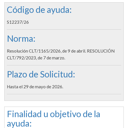
Código de ayuda:
S12237/26
Norma:
Resolución CLT/1165/2026, de 9 de abril. RESOLUCIÓN
CLT/792/2023, de 7 de marzo.
Plazo de Solicitud:
Hasta el 29 de mayo de 2026.
Finalidad u objetivo de la
ayuda: