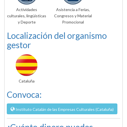
Actividades
Asistencia a Ferias,
culturales, lingüísticas
Congresos y Material
y Deporte
Promocional
Localización del organismo
gestor
Cataluña
Convoca:
Instituto Catalán de las Empresas Culturales (Cataluña)