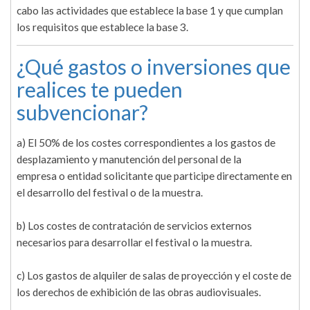
cabo las actividades que establece la base 1 y que cumplan
los requisitos que establece la base 3.
¿Qué gastos o inversiones que
realices te pueden
subvencionar?
a) El 50% de los costes correspondientes a los gastos de
desplazamiento y manutención del personal de la
empresa o entidad solicitante que participe directamente en
el desarrollo del festival o de la muestra.
b) Los costes de contratación de servicios externos
necesarios para desarrollar el festival o la muestra.
c) Los gastos de alquiler de salas de proyección y el coste de
los derechos de exhibición de las obras audiovisuales.