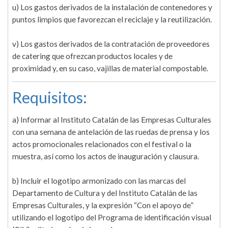
u) Los gastos derivados de la instalación de contenedores y
puntos limpios que favorezcan el reciclaje y la reutilización.
v) Los gastos derivados de la contratación de proveedores
de catering que ofrezcan productos locales y de
proximidad y, en su caso, vajillas de material compostable.
Requisitos:
a) Informar al Instituto Catalán de las Empresas Culturales
con una semana de antelación de las ruedas de prensa y los
actos promocionales relacionados con el festival o la
muestra, así como los actos de inauguración y clausura.
b) Incluir el logotipo armonizado con las marcas del
Departamento de Cultura y del Instituto Catalán de las
Empresas Culturales, y la expresión “Con el apoyo de”
utilizando el logotipo del Programa de identificación visual