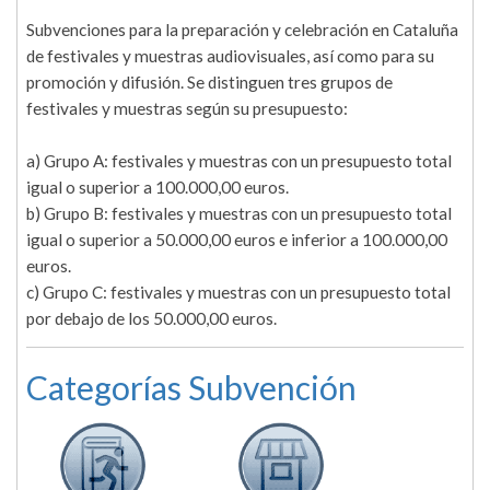
Subvenciones para la preparación y celebración en Cataluña
de festivales y muestras audiovisuales, así como para su
promoción y difusión. Se distinguen tres grupos de
festivales y muestras según su presupuesto:
a) Grupo A: festivales y muestras con un presupuesto total
igual o superior a 100.000,00 euros.
b) Grupo B: festivales y muestras con un presupuesto total
igual o superior a 50.000,00 euros e inferior a 100.000,00
euros.
c) Grupo C: festivales y muestras con un presupuesto total
por debajo de los 50.000,00 euros.
Categorías Subvención