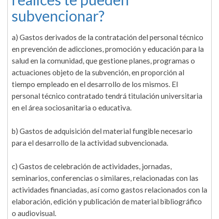
subvencionar?
a) Gastos derivados de la contratación del personal técnico
en prevención de adicciones, promoción y educación para la
salud en la comunidad, que gestione planes, programas o
actuaciones objeto de la subvención, en proporción al
tiempo empleado en el desarrollo de los mismos. El
personal técnico contratado tendrá titulación universitaria
en el área sociosanitaria o educativa.
b) Gastos de adquisición del material fungible necesario
para el desarrollo de la actividad subvencionada.
c) Gastos de celebración de actividades, jornadas,
seminarios, conferencias o similares, relacionadas con las
actividades financiadas, así como gastos relacionados con la
elaboración, edición y publicación de material bibliográfico
o audiovisual.