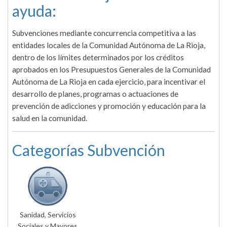
ayuda:
Subvenciones mediante concurrencia competitiva a las
entidades locales de la Comunidad Autónoma de La Rioja,
dentro de los límites determinados por los créditos
aprobados en los Presupuestos Generales de la Comunidad
Autónoma de La Rioja en cada ejercicio, para incentivar el
desarrollo de planes, programas o actuaciones de
prevención de adicciones y promoción y educación para la
salud en la comunidad.
Categorías Subvención
Sanidad, Servicios
Sociales y Mayores