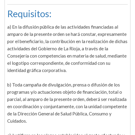
Requisitos:
a) En la difusión pública de las actividades financiadas al
amparo de la presente orden se hará constar, expresamente
por el beneficiario, la contribución en la realización de dichas
actividades del Gobierno de La Rioja, a través de la
Consejería con competencias en materia de salud, mediante
el logotipo correspondiente, de conformidad con su
identidad gráfica corporativa.
b) Toda campaña de divulgación, prensa o difusión de los
programas y/o actuaciones objeto de financiación, total o
parcial, al amparo de la presente orden, deberá ser realizada
en coordinación y conjuntamente, con la unidad competente
de la Dirección General de Salud Pública, Consumo y
Cuidados.