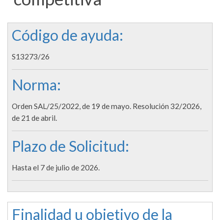
Código de ayuda:
S13273/26
Norma:
Orden SAL/25/2022, de 19 de mayo. Resolución 32/2026,
de 21 de abril.
Plazo de Solicitud:
Hasta el 7 de julio de 2026.
Finalidad u objetivo de la