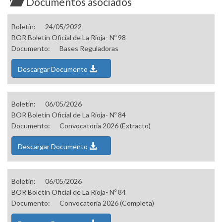
Documentos asociados
Boletín:
24/05/2022
BOR Boletín Oficial de La Rioja- Nº 98
Documento:
Bases Reguladoras
Descargar Documento
Boletín:
06/05/2026
BOR Boletín Oficial de La Rioja- Nº 84
Documento:
Convocatoria 2026 (Extracto)
Descargar Documento
Boletín:
06/05/2026
BOR Boletín Oficial de La Rioja- Nº 84
Documento:
Convocatoria 2026 (Completa)