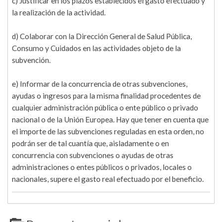
c) Justificar en los plazos establecidos el gasto efectuado y
la realización de la actividad.
d) Colaborar con la Dirección General de Salud Pública,
Consumo y Cuidados en las actividades objeto de la
subvención.
e) Informar de la concurrencia de otras subvenciones,
ayudas o ingresos para la misma finalidad procedentes de
cualquier administración pública o ente público o privado
nacional o de la Unión Europea. Hay que tener en cuenta que
el importe de las subvenciones reguladas en esta orden, no
podrán ser de tal cuantía que, aisladamente o en
concurrencia con subvenciones o ayudas de otras
administraciones o entes públicos o privados, locales o
nacionales, supere el gasto real efectuado por el beneficio.