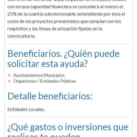
con escasa capacidad financiera se concederá al menos el
25% de la cuantía subvencionable, entendiendo por ésta el
coste de los proyectos presentados que cumplan con los
requisitos y las líneas de actuación fijadas en la
convocatoria.
Beneficiarios. ¿Quién puede
solicitar esta ayuda?
Ayuntamientos/Municipios
Organismos / Entidades Públicas
Detalle beneficiarios:
Entidades Locales.
¿Qué gastos o inversiones que
realices te pueden