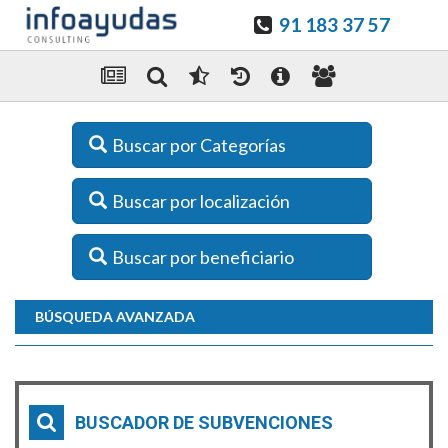
91 183 37 57
Buscar por Categorías
Buscar por localización
Buscar por beneficiario
BÚSQUEDA AVANZADA
BUSCADOR DE SUBVENCIONES