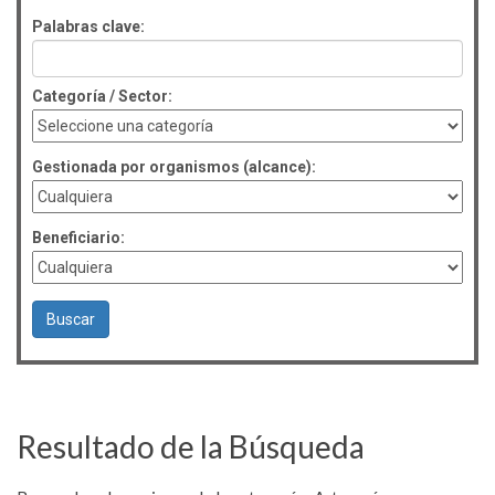
Palabras clave:
Categoría / Sector:
Gestionada por organismos (alcance):
Beneficiario:
Resultado de la Búsqueda