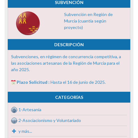
SUBVENCIÓN
Subvención en Región de
Murcia (cuantía según
proyecto)
DESCRIPCIÓN
Subvenciones, en régimen de concurrencia competitiva, a
las asociaciones artesanas de la Región de Murcia para el
año 2025.
Plazo Solicitud :
Hasta el 16 de junio de 2025.
CATEGORÍAS
1-Artesanía
2-Asociacionismo y Voluntariado
y más...