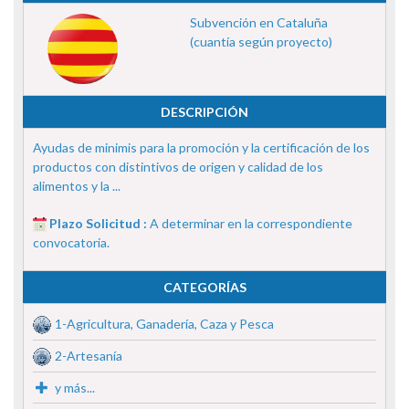
Subvención en Cataluña
(cuantía según proyecto)
DESCRIPCIÓN
Ayudas de minimis para la promoción y la certificación de los
productos con distintivos de origen y calidad de los
alimentos y la ...
Plazo Solicitud :
A determinar en la correspondiente
convocatoria.
CATEGORÍAS
1-Agricultura, Ganadería, Caza y Pesca
2-Artesanía
y más...