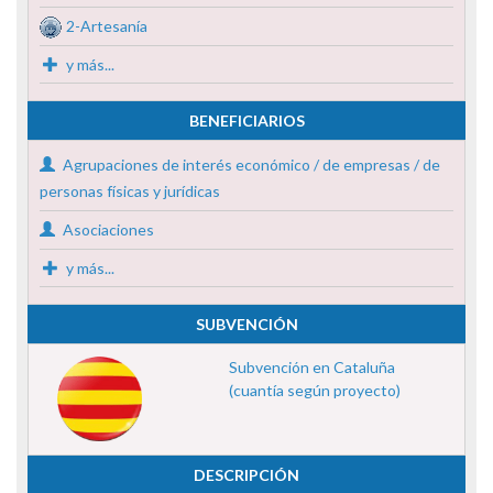
2-Artesanía
y más...
BENEFICIARIOS
Agrupaciones de interés económico / de empresas / de
personas físicas y jurídicas
Asociaciones
y más...
SUBVENCIÓN
Subvención en Cataluña
(cuantía según proyecto)
DESCRIPCIÓN