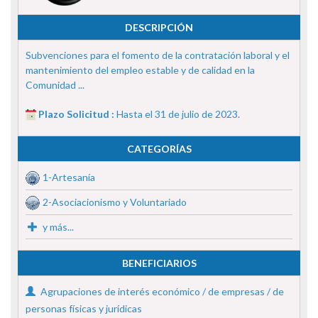
DESCRIPCIÓN
Subvenciones para el fomento de la contratación laboral y el
mantenimiento del empleo estable y de calidad en la
Comunidad ...
Plazo Solicitud :
Hasta el 31 de julio de 2023.
CATEGORÍAS
1-Artesanía
2-Asociacionismo y Voluntariado
y más...
BENEFICIARIOS
Agrupaciones de interés económico / de empresas / de
personas físicas y jurídicas