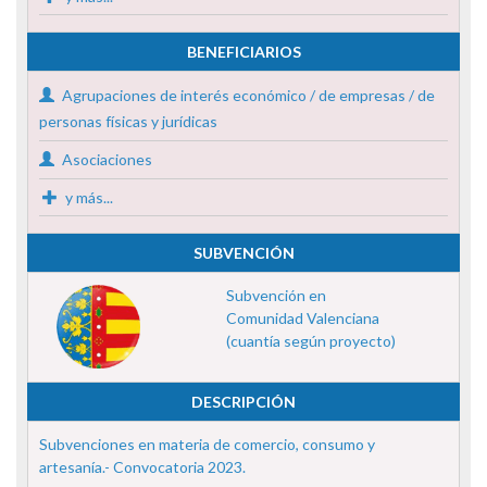
BENEFICIARIOS
Agrupaciones de interés económico / de empresas / de
personas físicas y jurídicas
Asociaciones
y más...
SUBVENCIÓN
Subvención en
Comunidad Valenciana
(cuantía según proyecto)
DESCRIPCIÓN
Subvenciones en materia de comercio, consumo y
artesanía.- Convocatoria 2023.