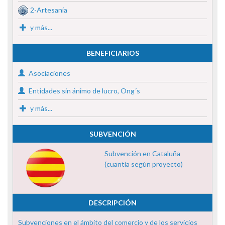
2-Artesanía
y más...
BENEFICIARIOS
Asociaciones
Entidades sin ánimo de lucro, Ong´s
y más...
SUBVENCIÓN
Subvención en Cataluña
(cuantía según proyecto)
DESCRIPCIÓN
Subvenciones en el ámbito del comercio y de los servicios