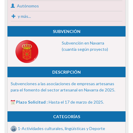
Autónomos
y más...
SUBVENCIÓN
Subvención en Navarra
(cuantía según proyecto)
DESCRIPCIÓN
Subvenciones a las asociaciones de empresas artesanas
para el fomento del sector artesanal en Navarra de 2025.
Plazo Solicitud :
Hasta el 17 de marzo de 2025.
CATEGORÍAS
1-Actividades culturales, lingüísticas y Deporte