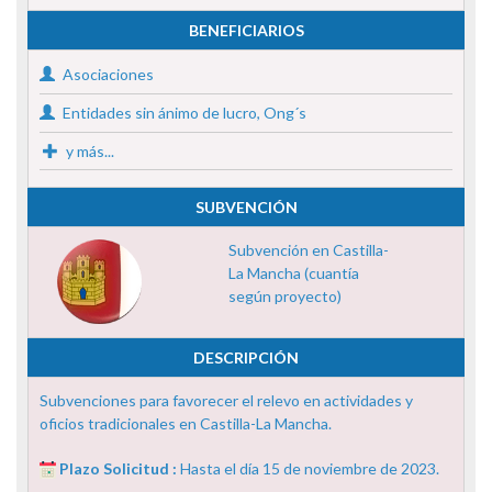
BENEFICIARIOS
Asociaciones
Entidades sin ánimo de lucro, Ong´s
y más...
SUBVENCIÓN
Subvención en Castilla-
La Mancha (cuantía
según proyecto)
DESCRIPCIÓN
Subvenciones para favorecer el relevo en actividades y
oficios tradicionales en Castilla-La Mancha.
Plazo Solicitud :
Hasta el día 15 de noviembre de 2023.