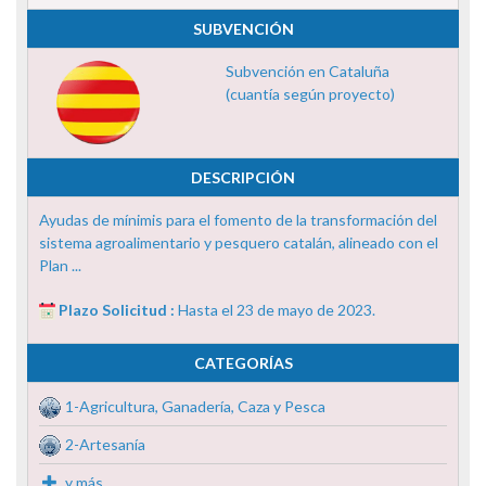
SUBVENCIÓN
Subvención en Cataluña
(cuantía según proyecto)
DESCRIPCIÓN
Ayudas de mínimis para el fomento de la transformación del
sistema agroalimentario y pesquero catalán, alineado con el
Plan ...
Plazo Solicitud :
Hasta el 23 de mayo de 2023.
CATEGORÍAS
1-Agricultura, Ganadería, Caza y Pesca
2-Artesanía
y más...