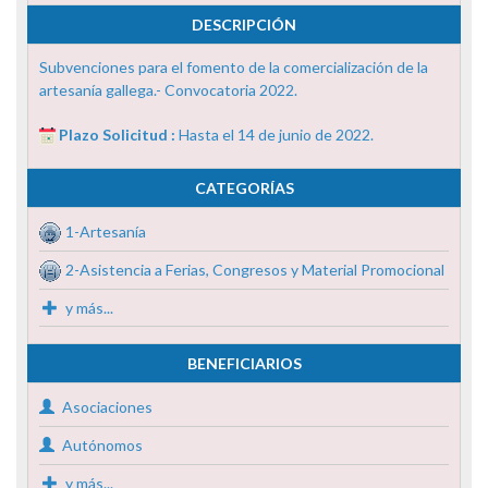
DESCRIPCIÓN
Subvenciones para el fomento de la comercialización de la
artesanía gallega.- Convocatoria 2022.
Plazo Solicitud :
Hasta el 14 de junio de 2022.
CATEGORÍAS
1-Artesanía
2-Asistencia a Ferias, Congresos y Material Promocional
y más...
BENEFICIARIOS
Asociaciones
Autónomos
y más...