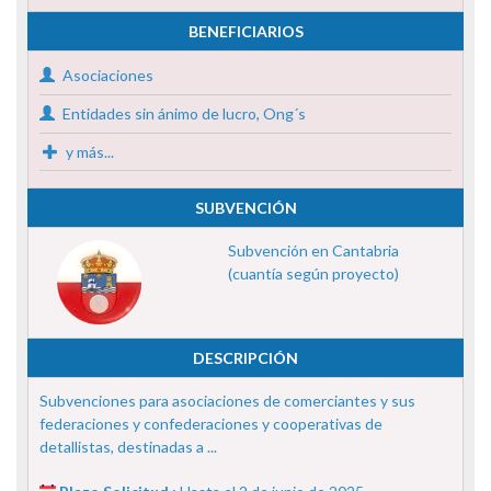
BENEFICIARIOS
Asociaciones
Entidades sin ánimo de lucro, Ong´s
y más...
SUBVENCIÓN
Subvención en Cantabria
(cuantía según proyecto)
DESCRIPCIÓN
Subvenciones para asociaciones de comerciantes y sus
federaciones y confederaciones y cooperativas de
detallistas, destinadas a ...