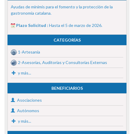
Ayudas de minimis para el fomento y la protección de la
gastronomía catalana.
Plazo Solicitud :
Hasta el 5 de marzo de 2026.
CATEGORÍAS
1-Artesanía
2-Asesorías, Auditorías y Consultorías Externas
y más...
BENEFICIARIOS
Asociaciones
Autónomos
y más...