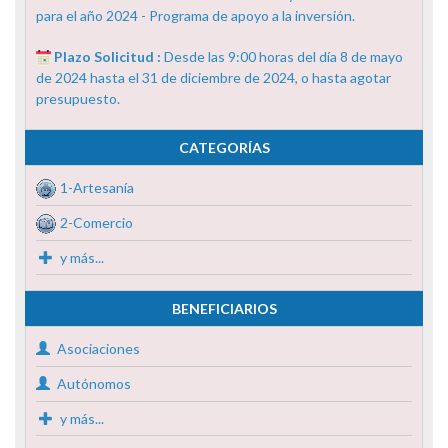
para el año 2024 - Programa de apoyo a la inversión.
Plazo Solicitud :
Desde las 9:00 horas del día 8 de mayo
de 2024 hasta el 31 de diciembre de 2024, o hasta agotar
presupuesto.
CATEGORÍAS
1-Artesanía
2-Comercio
y más...
BENEFICIARIOS
Asociaciones
Autónomos
y más...