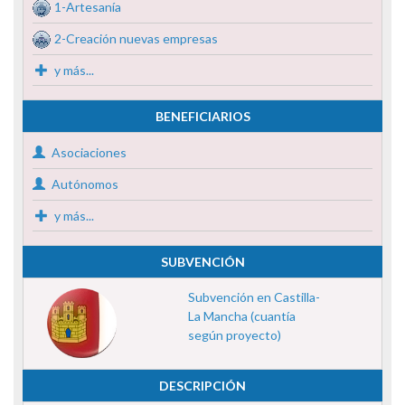
1-Artesanía
2-Creación nuevas empresas
y más...
BENEFICIARIOS
Asociaciones
Autónomos
y más...
SUBVENCIÓN
Subvención en Castilla-
La Mancha (cuantía
según proyecto)
DESCRIPCIÓN