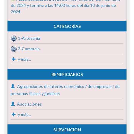
de 2024 y termina a las 14:00 horas del día 10 de junio de
2024.
CATEGORÍAS
1-Artesanía
2-Comercio
y más...
BENEFICIARIOS
Agrupaciones de interés económico / de empresas / de
personas físicas y jurídicas
Asociaciones
y más...
SUBVENCIÓN