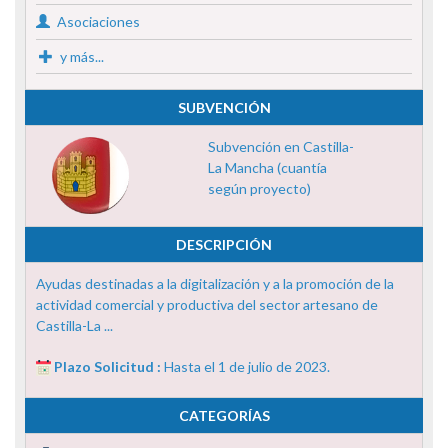
Asociaciones
y más...
SUBVENCIÓN
Subvención en Castilla-
La Mancha (cuantía
según proyecto)
DESCRIPCIÓN
Ayudas destinadas a la digitalización y a la promoción de la
actividad comercial y productiva del sector artesano de
Castilla-La ...
Plazo Solicitud :
Hasta el 1 de julio de 2023.
CATEGORÍAS