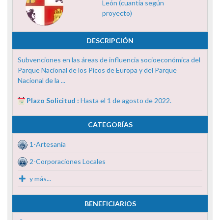
León (cuantía según
proyecto)
DESCRIPCIÓN
Subvenciones en las áreas de influencia socioeconómica del
Parque Nacional de los Picos de Europa y del Parque
Nacional de la ...
Plazo Solicitud :
Hasta el 1 de agosto de 2022.
CATEGORÍAS
1-Artesanía
2-Corporaciones Locales
y más...
BENEFICIARIOS