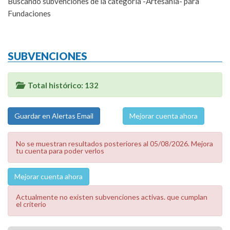
Buscando subvenciones de la categoría -Artesanía- para
Fundaciones
SUBVENCIONES
Total histórico: 132
Mejorar cuenta ahora
No se muestran resultados posteriores al 05/08/2026. Mejora
tu cuenta para poder verlos
Mejorar cuenta ahora
Actualmente no existen subvenciones activas. que cumplan
el criterio