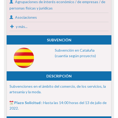
Agrupaciones de interés económico / de empresas / de
personas físicas y jurídicas
Asociaciones
y más...
SUBVENCIÓN
Subvención en Cataluña
(cuantía según proyecto)
DESCRIPCIÓN
Subvenciones en el ámbito del comercio, de los servicios, la
artesanía y la moda.
Plazo Solicitud :
Hasta las 14:00 horas del 13 de julio de
2022.