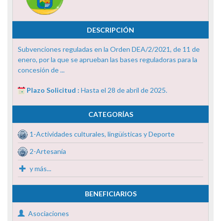
DESCRIPCIÓN
Subvenciones reguladas en la Orden DEA/2/2021, de 11 de
enero, por la que se aprueban las bases reguladoras para la
concesión de ...
Plazo Solicitud :
Hasta el 28 de abril de 2025.
CATEGORÍAS
1-Actividades culturales, lingüísticas y Deporte
2-Artesanía
y más...
BENEFICIARIOS
Asociaciones