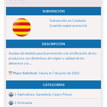
SUBVENCIÓN
Subvención en Cataluña
(cuantía según proyecto)
DESCRIPCIÓN
Ayudas de minimis para la promoción y la certificación de los
productos con distintivos de origen y calidad de los
alimentos y la ...
Plazo Solicitud :
Hasta el 7 de junio de 2022.
CATEGORÍAS
1-Agricultura, Ganadería, Caza y Pesca
2-Artesanía