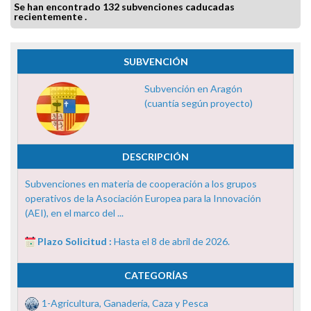
Se han encontrado 132 subvenciones caducadas
recientemente .
SUBVENCIÓN
Subvención en Aragón
(cuantía según proyecto)
DESCRIPCIÓN
Subvenciones en materia de cooperación a los grupos
operativos de la Asociación Europea para la Innovación
(AEI), en el marco del ...
Plazo Solicitud :
Hasta el 8 de abril de 2026.
CATEGORÍAS
1-Agricultura, Ganadería, Caza y Pesca