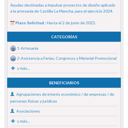
Ayudas destinadas a impulsar proyectos de diseño aplicado
a la artesanía de Castilla-La Mancha, para el ejercicio 2024.
Plazo Solicitud :
Hasta el 2 de junio de 2023.
CATEGORÍAS
1-Artesanía
2-Asistencia a Ferias, Congresos y Material Promocional
y más...
BENEFICIARIOS
Agrupaciones de interés económico / de empresas / de
personas físicas y jurídicas
Asociaciones
y más...