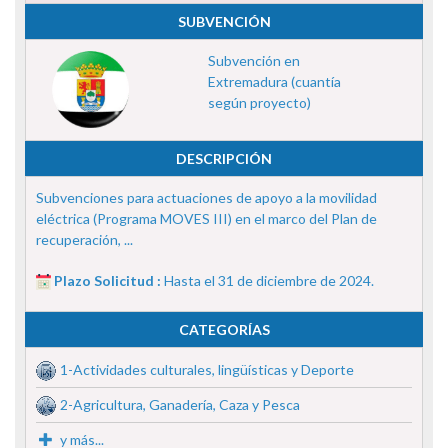
SUBVENCIÓN
Subvención en
Extremadura (cuantía
según proyecto)
DESCRIPCIÓN
Subvenciones para actuaciones de apoyo a la movilidad
eléctrica (Programa MOVES III) en el marco del Plan de
recuperación, ...
Plazo Solicitud :
Hasta el 31 de diciembre de 2024.
CATEGORÍAS
1-Actividades culturales, lingüísticas y Deporte
2-Agricultura, Ganadería, Caza y Pesca
y más...