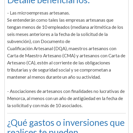
- Las microempresas artesanas.
Se entenderán como tales las empresas artesanas que
tengan menos de 10 empleados (mediana aritmética de los
seis meses anteriores a la fecha de la solicitud de la
subvención), con Documento de
Cualificación Artesanal (DQA), maestros artesanos con
Carta de Maestro Artesano (CMA) y artesanos con Carta de
Artesano (CA), estén al corriente de las obligaciones
tributarias y de seguridad social y se comprometan a
mantener al menos durante un año su actividad.
- Asociaciones de artesanos con finalidades no lucrativas de
Menorca, al menos con un año de antigüedad en la fecha de
la solicitud y con más de 10 asociados.
¿Qué gastos o inversiones que
realices te pueden