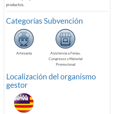
productos.
Categorías Subvención
Artesanía
Asistencia a Ferias,
Congresos y Material
Promocional
Localización del organismo
gestor