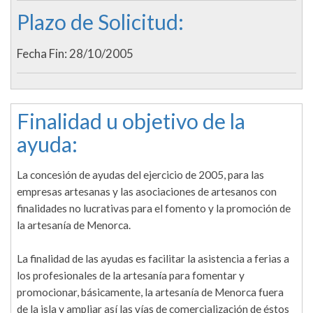
Plazo de Solicitud:
Fecha Fin: 28/10/2005
Finalidad u objetivo de la
ayuda:
La concesión de ayudas del ejercicio de 2005, para las
empresas artesanas y las asociaciones de artesanos con
finalidades no lucrativas para el fomento y la promoción de
la artesanía de Menorca.
La finalidad de las ayudas es facilitar la asistencia a ferias a
los profesionales de la artesanía para fomentar y
promocionar, básicamente, la artesanía de Menorca fuera
de la isla y ampliar así las vías de comercialización de éstos