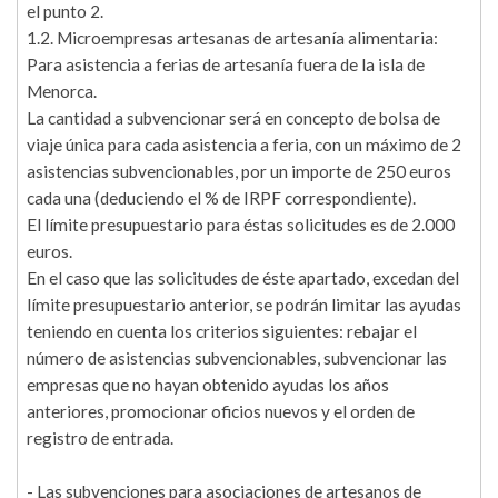
el punto 2.
1.2. Microempresas artesanas de artesanía alimentaria:
Para asistencia a ferias de artesanía fuera de la isla de
Menorca.
La cantidad a subvencionar será en concepto de bolsa de
viaje única para cada asistencia a feria, con un máximo de 2
asistencias subvencionables, por un importe de 250 euros
cada una (deduciendo el % de IRPF correspondiente).
El límite presupuestario para éstas solicitudes es de 2.000
euros.
En el caso que las solicitudes de éste apartado, excedan del
límite presupuestario anterior, se podrán limitar las ayudas
teniendo en cuenta los criterios siguientes: rebajar el
número de asistencias subvencionables, subvencionar las
empresas que no hayan obtenido ayudas los años
anteriores, promocionar oficios nuevos y el orden de
registro de entrada.
- Las subvenciones para asociaciones de artesanos de