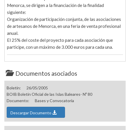
Menorca, se dirigen a la financiación de la finalidad
siguiente:
Organización de participación conjunta, de las asociaciones
de artesanos de Menorca, en una feria de venta profesional
anual.
El 25% del coste del proyecto para cada asociación que
participe, con un máximo de 3.000 euros para cada una.
Documentos asociados
Boletín:
26/05/2005
BOIB Boletín Oficial de las Islas Baleares- Nº 80
Documento:
Bases y Convocatoria
Descargar Documento