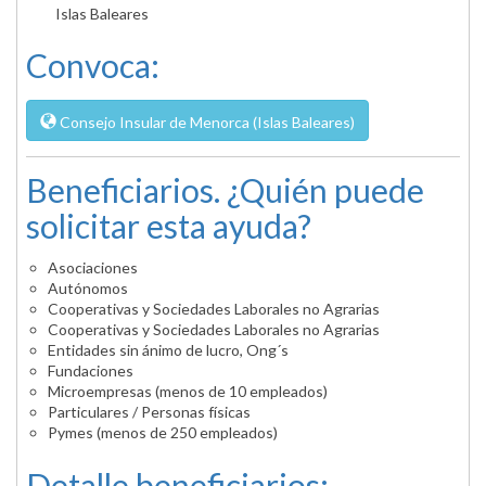
Islas Baleares
Convoca:
Consejo Insular de Menorca (Islas Baleares)
Beneficiarios. ¿Quién puede
solicitar esta ayuda?
Asociaciones
Autónomos
Cooperativas y Sociedades Laborales no Agrarias
Cooperativas y Sociedades Laborales no Agrarias
Entidades sin ánimo de lucro, Ong´s
Fundaciones
Microempresas (menos de 10 empleados)
Particulares / Personas físicas
Pymes (menos de 250 empleados)
Detalle beneficiarios: