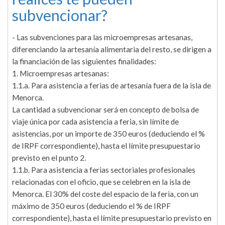
subvencionar?
- Las subvenciones para las microempresas artesanas,
diferenciando la artesanía alimentaria del resto, se dirigen a
la financiación de las siguientes finalidades:
1. Microempresas artesanas:
1.1.a. Para asistencia a ferias de artesanía fuera de la isla de
Menorca.
La cantidad a subvencionar será en concepto de bolsa de
viaje única por cada asistencia a feria, sin límite de
asistencias, por un importe de 350 euros (deduciendo el %
de IRPF correspondiente), hasta el límite presupuestario
previsto en el punto 2.
1.1.b. Para asistencia a ferias sectoriales profesionales
relacionadas con el oficio, que se celebren en la isla de
Menorca. El 30% del coste del espacio de la feria, con un
máximo de 350 euros (deduciendo el % de IRPF
correspondiente), hasta el límite presupuestario previsto en