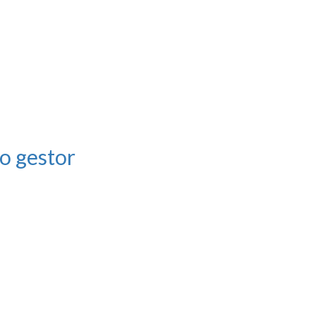
o gestor