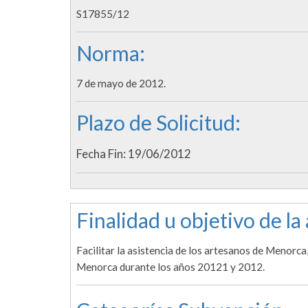
S17855/12
Norma:
7 de mayo de 2012.
Plazo de Solicitud:
Fecha Fin: 19/06/2012
Finalidad u objetivo de la
Facilitar la asistencia de los artesanos de Menorca
Menorca durante los años 20121 y 2012.