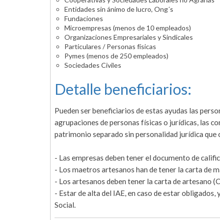
Entidades sin ánimo de lucro, Ong´s
Fundaciones
Microempresas (menos de 10 empleados)
Organizaciones Empresariales y Sindicales
Particulares / Personas físicas
Pymes (menos de 250 empleados)
Sociedades Civiles
Detalle beneficiarios:
Pueden ser beneficiarios de estas ayudas las persona
agrupaciones de personas físicas o jurídicas, las 
patrimonio separado sin personalidad jurídica que 
- Las empresas deben tener el documento de califi
- Los maetros artesanos han de tener la carta de
- Los artesanos deben tener la carta de artesano (
- Estar de alta del IAE, en caso de estar obligados, 
Social.