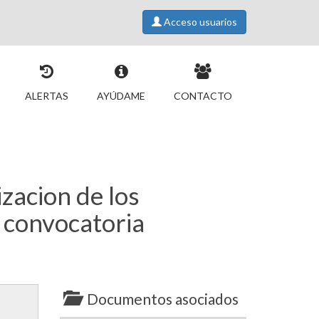
Acceso usuarios
ALERTAS
AYÚDAME
CONTACTO
zacion de los
 convocatoria
Documentos asociados