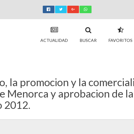
ACTUALIDAD
BUSCAR
FAVORITOS
, la promocion y la comerciali
e Menorca y aprobacion de la
o 2012.