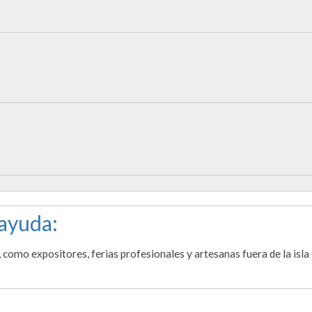
 ayuda:
, como expositores, ferias profesionales y artesanas fuera de la isla