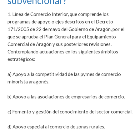
subvencionar?
1. Línea de Comercio Interior, que comprende los
programas de apoyo o ejes descritos en el Decreto
171/2005 de 22 de mayo del Gobierno de Aragón, por el
que se aprueba el Plan General para el Equipamiento
Comercial de Aragón y sus posteriores revisiones.
Contemplando actuaciones en los siguientes ámbitos
estratégicos:
a) Apoyo a la competitividad de las pymes de comercio
minorista aragonés.
b) Apoyo a las asociaciones de empresarios de comercio.
c) Fomento y gestión del conocimiento del sector comercial.
d) Apoyo especial al comercio de zonas rurales.