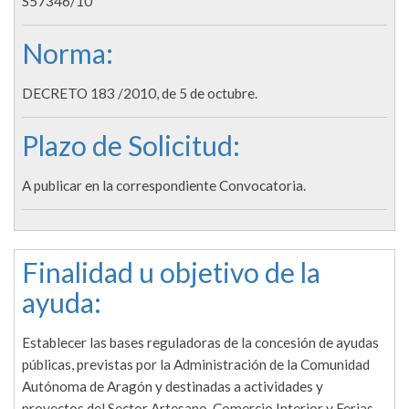
S57346/10
Norma:
DECRETO 183 /2010, de 5 de octubre.
Plazo de Solicitud:
A publicar en la correspondiente Convocatoria.
Finalidad u objetivo de la
ayuda:
Establecer las bases reguladoras de la concesión de ayudas
públicas, previstas por la Administración de la Comunidad
Autónoma de Aragón y destinadas a actividades y
proyectos del Sector Artesano, Comercio Interior y Ferias,