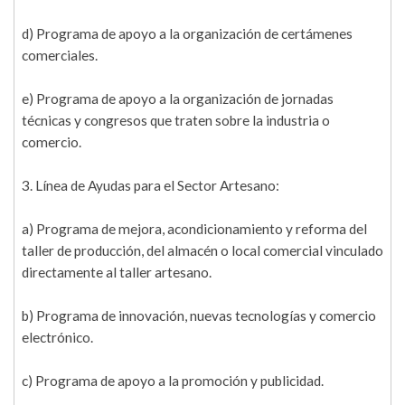
d) Programa de apoyo a la organización de certámenes
comerciales.
e) Programa de apoyo a la organización de jornadas
técnicas y congresos que traten sobre la industria o
comercio.
3. Línea de Ayudas para el Sector Artesano:
a) Programa de mejora, acondicionamiento y reforma del
taller de producción, del almacén o local comercial vinculado
directamente al taller artesano.
b) Programa de innovación, nuevas tecnologías y comercio
electrónico.
c) Programa de apoyo a la promoción y publicidad.