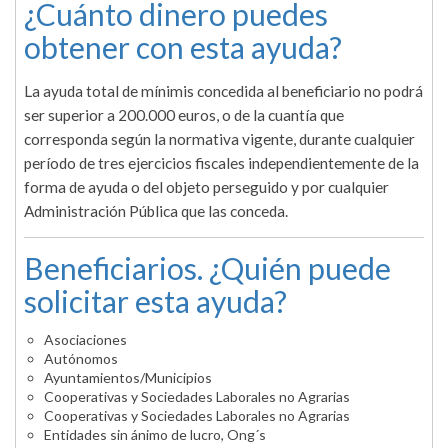
¿Cuánto dinero puedes
obtener con esta ayuda?
La ayuda total de mínimis concedida al beneficiario no podrá
ser superior a 200.000 euros, o de la cuantía que
corresponda según la normativa vigente, durante cualquier
período de tres ejercicios fiscales independientemente de la
forma de ayuda o del objeto perseguido y por cualquier
Administración Pública que las conceda.
Beneficiarios. ¿Quién puede
solicitar esta ayuda?
Asociaciones
Autónomos
Ayuntamientos/Municipios
Cooperativas y Sociedades Laborales no Agrarias
Cooperativas y Sociedades Laborales no Agrarias
Entidades sin ánimo de lucro, Ong´s