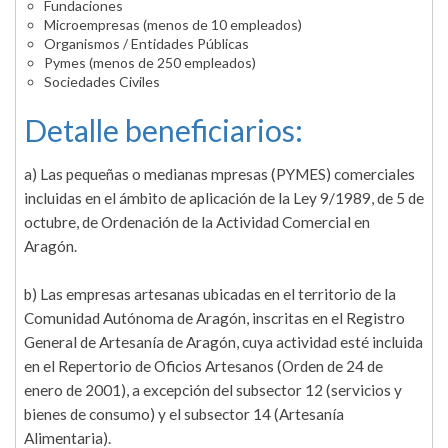
Fundaciones
Microempresas (menos de 10 empleados)
Organismos / Entidades Públicas
Pymes (menos de 250 empleados)
Sociedades Civiles
Detalle beneficiarios:
a) Las pequeñas o medianas mpresas (PYMES) comerciales
incluidas en el ámbito de aplicación de la Ley 9/1989, de 5 de
octubre, de Ordenación de la Actividad Comercial en
Aragón.
b) Las empresas artesanas ubicadas en el territorio de la
Comunidad Autónoma de Aragón, inscritas en el Registro
General de Artesanía de Aragón, cuya actividad esté incluida
en el Repertorio de Oficios Artesanos (Orden de 24 de
enero de 2001), a excepción del subsector 12 (servicios y
bienes de consumo) y el subsector 14 (Artesanía
Alimentaria).