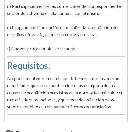
d) Participación en ferias comerciales del correspondiente
sector de actividad o relacionadas con el mismo.
e) Programa de formación especializada y ampliación de
estudios e investigación en técnicas artesanas.
f) Nuevos profesionales artesanos.
Requisitos:
No podrán obtener la condición de beneficiario las personas
o entidades que se encuentren incursas en alguna de las
causas de prohibición previstas en la normativa aplicable en
materia de subvenciones, y que sean de aplicación a los
sujetos definidos en el apartado 1 como beneficiarios.