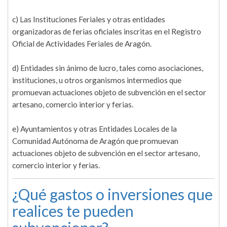
c) Las Instituciones Feriales y otras entidades
organizadoras de ferias oficiales inscritas en el Registro
Oficial de Actividades Feriales de Aragón.
d) Entidades sin ánimo de lucro, tales como asociaciones,
instituciones, u otros organismos intermedios que
promuevan actuaciones objeto de subvención en el sector
artesano, comercio interior y ferias.
e) Ayuntamientos y otras Entidades Locales de la
Comunidad Autónoma de Aragón que promuevan
actuaciones objeto de subvención en el sector artesano,
comercio interior y ferias.
¿Qué gastos o inversiones que
realices te pueden