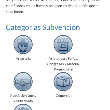
clasificados en las líneas y programas de actuación que se
relacionan.
Categorías Subvención
Artesanía
Asistencia a Ferias,
Congresos y Material
Promocional
Asociacionismo y
Comercio
Voluntariado