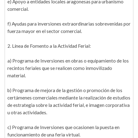
e) Apoyo a entidades locales aragonesas para urbanismo
comercial.
f) Ayudas para inversiones extraordinarias sobrevenidas por
fuerza mayor en el sector comercial.
2. Línea de Fomento a la Actividad Ferial:
a) Programa de Inversiones en obras o equipamiento de los
recintos feriales que se realicen como inmovilizado
material.
b) Programa de mejora de la gestión o promoción de los
certámenes comerciales mediante la realización de estudios
de estrategia sobre la actividad ferial, e imagen corporativa
u otras actividades.
c) Programa de Inversiones que ocasionen la puesta en
funcionamiento de una feria virtual.