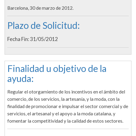
Barcelona, 30 de marzo de 2012.
Plazo de Solicitud:
Fecha Fin: 31/05/2012
Finalidad u objetivo de la
ayuda:
Regular el otorgamiento de los incentivos en el ámbito del
comercio, de los servicios, la artesanía, y la moda, con la
finalidad de promocionar e impulsar el sector comercial y de
servicios, el artesanal y el apoyo a la moda catalana, y
fomentar la competitividad y la calidad de estos sectores.