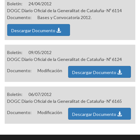
Boletín:
24/04/2012
DOGC Diario Oficial de la Generalitat de Cataluña- Nº 6114
Documento:
Bases y Convocatoria 2012.
Descargar Documento
Boletín:
09/05/2012
DOGC Diario Oficial de la Generalitat de Cataluña- Nº 6124
Documento:
Modificación
Descargar Documento
Boletín:
06/07/2012
DOGC Diario Oficial de la Generalitat de Cataluña- Nº 6165
Documento:
Modificación
Descargar Documento