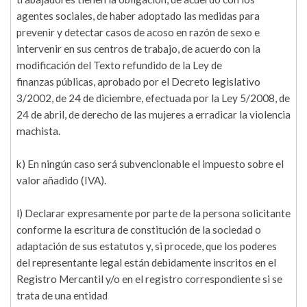
agentes sociales, de haber adoptado las medidas para
prevenir y detectar casos de acoso en razón de sexo e
intervenir en sus centros de trabajo, de acuerdo con la
modificación del Texto refundido de la Ley de
finanzas públicas, aprobado por el Decreto legislativo
3/2002, de 24 de diciembre, efectuada por la Ley 5/2008, de
24 de abril, de derecho de las mujeres a erradicar la violencia
machista.
k) En ningún caso será subvencionable el impuesto sobre el
valor añadido (IVA).
l) Declarar expresamente por parte de la persona solicitante
conforme la escritura de constitución de la sociedad o
adaptación de sus estatutos y, si procede, que los poderes
del representante legal están debidamente inscritos en el
Registro Mercantil y/o en el registro correspondiente si se
trata de una entidad