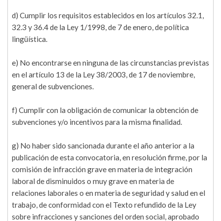
d) Cumplir los requisitos establecidos en los artículos 32.1,
32.3 y 36.4 de la Ley 1/1998, de 7 de enero, de política
lingüística.
e) No encontrarse en ninguna de las circunstancias previstas
en el artículo 13 de la Ley 38/2003, de 17 de noviembre,
general de subvenciones.
f) Cumplir con la obligación de comunicar la obtención de
subvenciones y/o incentivos para la misma finalidad.
g) No haber sido sancionada durante el año anterior a la
publicación de esta convocatoria, en resolución firme, por la
comisión de infracción grave en materia de integración
laboral de disminuidos o muy grave en materia de
relaciones laborales o en materia de seguridad y salud en el
trabajo, de conformidad con el Texto refundido de la Ley
sobre infracciones y sanciones del orden social, aprobado