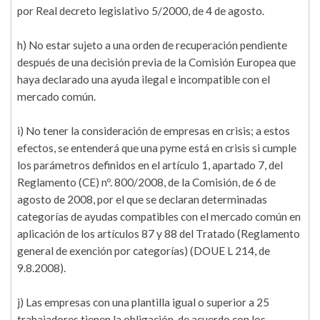
por Real decreto legislativo 5/2000, de 4 de agosto.
h) No estar sujeto a una orden de recuperación pendiente
después de una decisión previa de la Comisión Europea que
haya declarado una ayuda ilegal e incompatible con el
mercado común.
i) No tener la consideración de empresas en crisis; a estos
efectos, se entenderá que una pyme está en crisis si cumple
los parámetros definidos en el artículo 1, apartado 7, del
Reglamento (CE) nº. 800/2008, de la Comisión, de 6 de
agosto de 2008, por el que se declaran determinadas
categorías de ayudas compatibles con el mercado común en
aplicación de los artículos 87 y 88 del Tratado (Reglamento
general de exención por categorías) (DOUE L 214, de
9.8.2008).
j) Las empresas con una plantilla igual o superior a 25
trabajadores tienen la obligación, de acuerdo con los