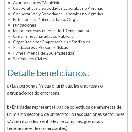
Ayuntamientos/Municipios
Cooperativas y Sociedades Laborales no Agrarias
Cooperativas y Sociedades Laborales no Agrarias
Entidades sin ánimo de lucro, Ong´s
Fundaciones
Microempresas (menos de 10 empleados)
Organismos / Entidades Públicas
Organizaciones Empresariales y Sindicales
Particulares / Personas físicas
Pymes (menos de 250 empleados)
Sociedades Civiles
Detalle beneficiarios:
a) Las personas físicas o jurídicas, las empresas o
agrupaciones de empresas.
b) Entidades representativas de colectivos de empresas de
un mismo sector o de un territorio (asociaciones sectoriales
y/o territoriales, centrales de compras, gremios y
federaciones de comerciantes).