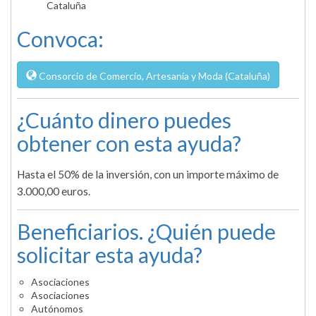
Cataluña
Convoca:
Consorcio de Comercio, Artesanía y Moda (Cataluña)
¿Cuánto dinero puedes
obtener con esta ayuda?
Hasta el 50% de la inversión, con un importe máximo de
3.000,00 euros.
Beneficiarios. ¿Quién puede
solicitar esta ayuda?
Asociaciones
Asociaciones
Autónomos