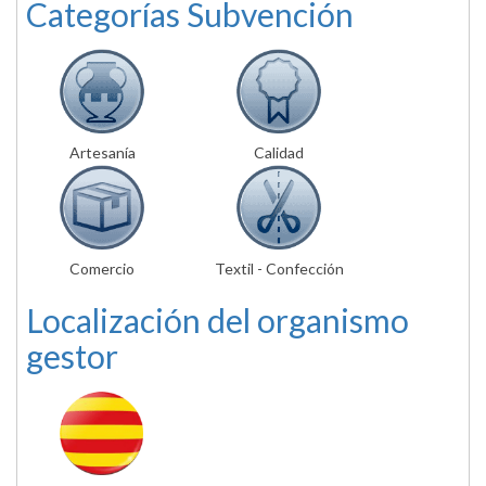
Categorías Subvención
Artesanía
Calidad
Comercio
Textil - Confección
Localización del organismo
gestor