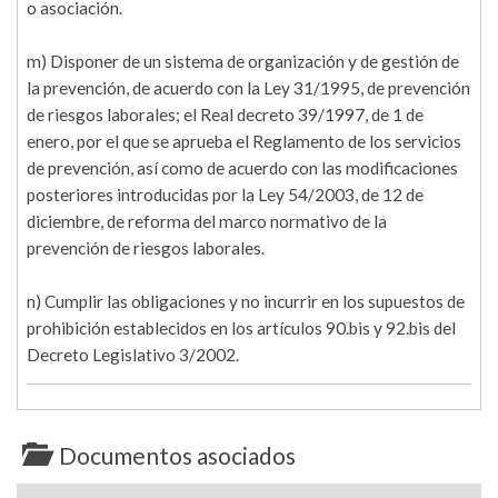
o asociación.
m) Disponer de un sistema de organización y de gestión de
la prevención, de acuerdo con la Ley 31/1995, de prevención
de riesgos laborales; el Real decreto 39/1997, de 1 de
enero, por el que se aprueba el Reglamento de los servicios
de prevención, así como de acuerdo con las modificaciones
posteriores introducidas por la Ley 54/2003, de 12 de
diciembre, de reforma del marco normativo de la
prevención de riesgos laborales.
n) Cumplir las obligaciones y no incurrir en los supuestos de
prohibición establecidos en los artículos 90.bis y 92.bis del
Decreto Legislativo 3/2002.
Documentos asociados