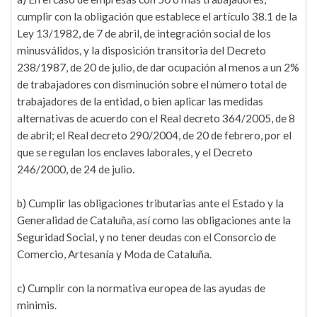
cumplir con la obligación que establece el artículo 38.1 de la
Ley 13/1982, de 7 de abril, de integración social de los
minusválidos, y la disposición transitoria del Decreto
238/1987, de 20 de julio, de dar ocupación al menos a un 2%
de trabajadores con disminución sobre el número total de
trabajadores de la entidad, o bien aplicar las medidas
alternativas de acuerdo con el Real decreto 364/2005, de 8
de abril; el Real decreto 290/2004, de 20 de febrero, por el
que se regulan los enclaves laborales, y el Decreto
246/2000, de 24 de julio.
b) Cumplir las obligaciones tributarias ante el Estado y la
Generalidad de Cataluña, así como las obligaciones ante la
Seguridad Social, y no tener deudas con el Consorcio de
Comercio, Artesanía y Moda de Cataluña.
c) Cumplir con la normativa europea de las ayudas de
minimis.