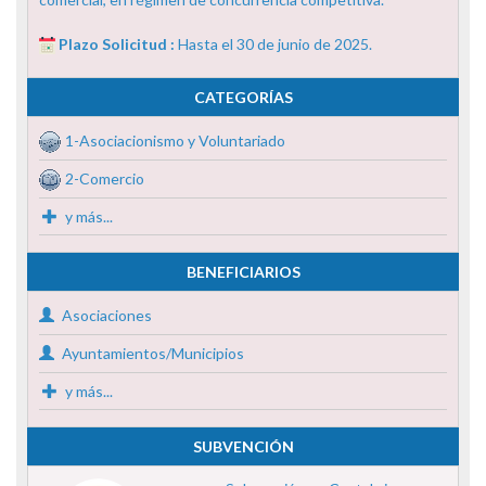
Plazo Solicitud :
Hasta el 30 de junio de 2025.
CATEGORÍAS
1-Asociacionismo y Voluntariado
2-Comercio
y más...
BENEFICIARIOS
Asociaciones
Ayuntamientos/Municipios
y más...
SUBVENCIÓN