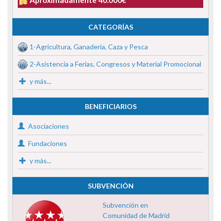
CATEGORÍAS
1-Agricultura, Ganadería, Caza y Pesca
2-Asistencia a Ferias, Congresos y Material Promocional
y más...
BENEFICIARIOS
Asociaciones
Fundaciones
y más...
SUBVENCIÓN
Subvención en
Comunidad de Madrid