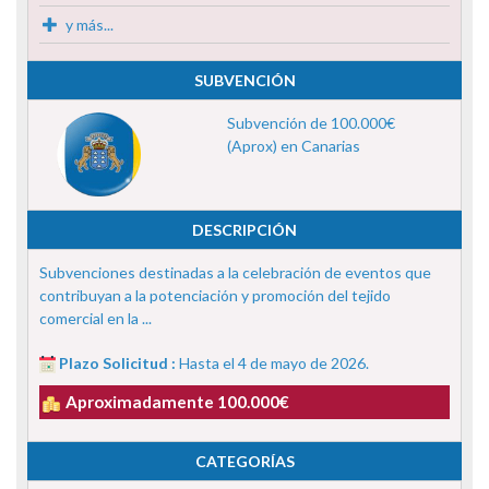
y más...
SUBVENCIÓN
Subvención de 100.000€
(Aprox) en Canarias
DESCRIPCIÓN
Subvenciones destinadas a la celebración de eventos que
contribuyan a la potenciación y promoción del tejido
comercial en la ...
Plazo Solicitud :
Hasta el 4 de mayo de 2026.
Aproximadamente 100.000€
CATEGORÍAS