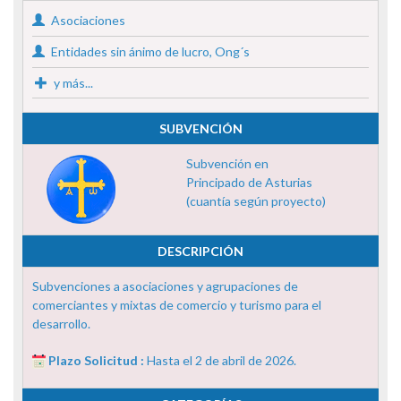
Asociaciones
Entidades sin ánimo de lucro, Ong´s
y más...
SUBVENCIÓN
Subvención en
Principado de Asturias
(cuantía según proyecto)
DESCRIPCIÓN
Subvenciones a asociaciones y agrupaciones de
comerciantes y mixtas de comercio y turismo para el
desarrollo.
Plazo Solicitud :
Hasta el 2 de abril de 2026.