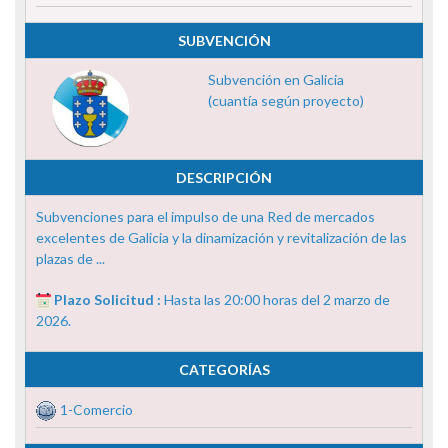
SUBVENCIÓN
Subvención en Galicia
(cuantía según proyecto)
DESCRIPCIÓN
Subvenciones para el impulso de una Red de mercados
excelentes de Galicia y la dinamización y revitalización de las
plazas de ...
Plazo Solicitud :
Hasta las 20:00 horas del 2 marzo de
2026.
CATEGORÍAS
1-Comercio