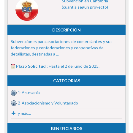
Subvención en Cantabria
(cuantía según proyecto)
DESCRIPCIÓN
Subvenciones para asociaciones de comerciantes y sus
federaciones y confederaciones y cooperativas de
detallistas, destinadas a ...
Plazo Solicitud :
Hasta el 2 de junio de 2025.
CATEGORÍAS
1-Artesanía
2-Asociacionismo y Voluntariado
y más...
BENEFICIARIOS