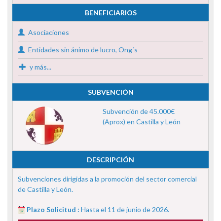
BENEFICIARIOS
Asociaciones
Entidades sin ánimo de lucro, Ong´s
y más...
SUBVENCIÓN
Subvención de 45.000€
(Aprox) en Castilla y León
DESCRIPCIÓN
Subvenciones dirigidas a la promoción del sector comercial
de Castilla y León.
Plazo Solicitud :
Hasta el 11 de junio de 2026.