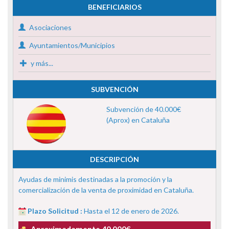
BENEFICIARIOS
Asociaciones
Ayuntamientos/Municipios
y más...
SUBVENCIÓN
Subvención de 40.000€
(Aprox) en Cataluña
DESCRIPCIÓN
Ayudas de minimis destinadas a la promoción y la
comercialización de la venta de proximidad en Cataluña.
Plazo Solicitud :
Hasta el 12 de enero de 2026.
Aproximadamente 40.000€