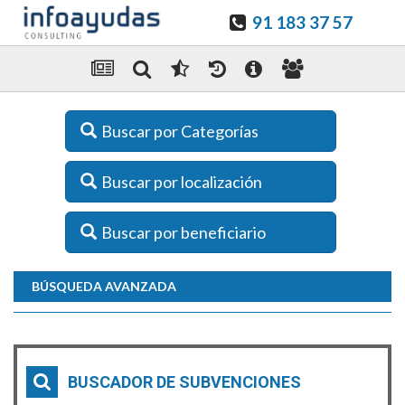
91 183 37 57
Buscar por Categorías
Buscar por localización
Buscar por beneficiario
BÚSQUEDA AVANZADA
BUSCADOR DE SUBVENCIONES