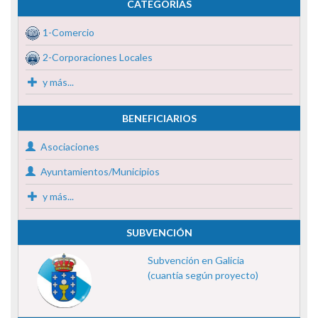
CATEGORÍAS
1-Comercio
2-Corporaciones Locales
y más...
BENEFICIARIOS
Asociaciones
Ayuntamientos/Municipios
y más...
SUBVENCIÓN
Subvención en Galicia
(cuantía según proyecto)