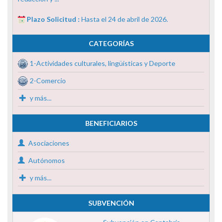
Plazo Solicitud :
Hasta el 24 de abril de 2026.
CATEGORÍAS
1-Actividades culturales, lingüísticas y Deporte
2-Comercio
y más...
BENEFICIARIOS
Asociaciones
Autónomos
y más...
SUBVENCIÓN