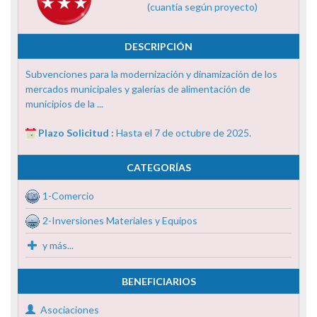
(cuantía según proyecto)
DESCRIPCIÓN
Subvenciones para la modernización y dinamización de los
mercados municipales y galerías de alimentación de
municipios de la ...
Plazo Solicitud :
Hasta el 7 de octubre de 2025.
CATEGORÍAS
1-Comercio
2-Inversiones Materiales y Equipos
y más...
BENEFICIARIOS
Asociaciones