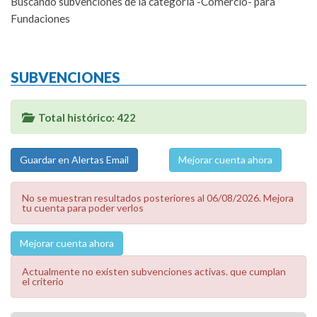
Buscando subvenciones de la categoría -Comercio- para
Fundaciones
SUBVENCIONES
Total histórico: 422
Mejorar cuenta ahora
No se muestran resultados posteriores al 06/08/2026. Mejora
tu cuenta para poder verlos
Mejorar cuenta ahora
Actualmente no existen subvenciones activas. que cumplan
el criterio