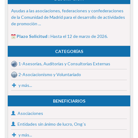
Ayudas a las asociaciones, federaciones y confederaciones
de la Comunidad de Madrid para el desarrollo de actividades
de promoción ...
Plazo Solicitud :
Hasta el 12 de marzo de 2026.
CATEGORÍAS
1-Asesorías, Auditorías y Consultorías Externas
2-Asociacionismo y Voluntariado
y más...
BENEFICIARIOS
Asociaciones
Entidades sin ánimo de lucro, Ong´s
y más...