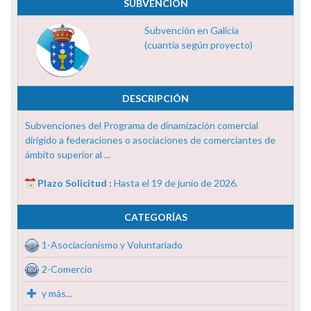
SUBVENCIÓN
Subvención en Galicia
(cuantía según proyecto)
DESCRIPCIÓN
Subvenciones del Programa de dinamización comercial
dirigido a federaciones o asociaciones de comerciantes de
ámbito superior al ...
Plazo Solicitud :
Hasta el 19 de junio de 2026.
CATEGORÍAS
1-Asociacionismo y Voluntariado
2-Comercio
y más...