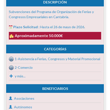
DESCRIPCIÓN
Subvenciones del Programa de Organización de Ferias y
Congresos Empresariales en Cantabria.
Plazo Solicitud :
Hasta el 26 de mayo de 2026.
Aproximadamente 50.000€
CATEGORÍAS
1-Asistencia a Ferias, Congresos y Material Promocional
2-Comercio
y más...
BENEFICIARIOS
Asociaciones
Autónomos