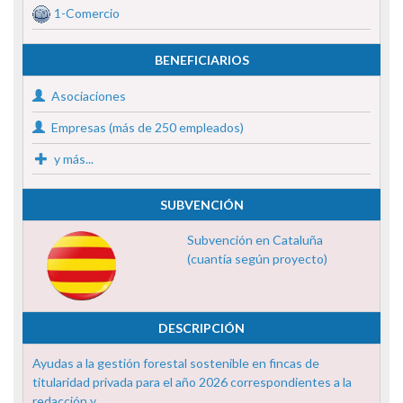
1-Comercio
BENEFICIARIOS
Asociaciones
Empresas (más de 250 empleados)
y más...
SUBVENCIÓN
Subvención en Cataluña
(cuantía según proyecto)
DESCRIPCIÓN
Ayudas a la gestión forestal sostenible en fincas de
titularidad privada para el año 2026 correspondientes a la
redacción y ...