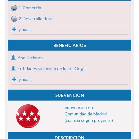
1-Comercio
2-Desarrollo Rural
y más...
BENEFICIARIOS
Asociaciones
Entidades sin ánimo de lucro, Ong´s
y más...
SUBVENCIÓN
Subvención en
Comunidad de Madrid
(cuantía según proyecto)
DESCRIPCIÓN