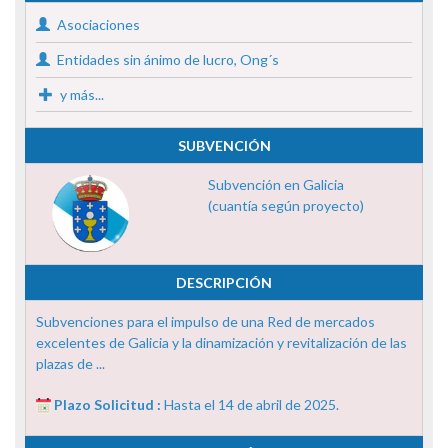
Asociaciones
Entidades sin ánimo de lucro, Ong´s
y más...
SUBVENCIÓN
Subvención en Galicia
(cuantía según proyecto)
DESCRIPCIÓN
Subvenciones para el impulso de una Red de mercados
excelentes de Galicia y la dinamización y revitalización de las
plazas de ...
Plazo Solicitud :
Hasta el 14 de abril de 2025.