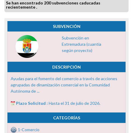
Se han encontrado 200 subvenciones caducadas
recientemente .
SUBVENCIÓN
Subvención en
Extremadura (cuantía
según proyecto)
DESCRIPCIÓN
Ayudas para el fomento del comercio a través de acciones
agrupadas de dinamización comercial en la Comunidad
Autónoma de ...
Plazo Solicitud :
Hasta el 31 de julio de 2026.
CATEGORÍAS
1-Comercio