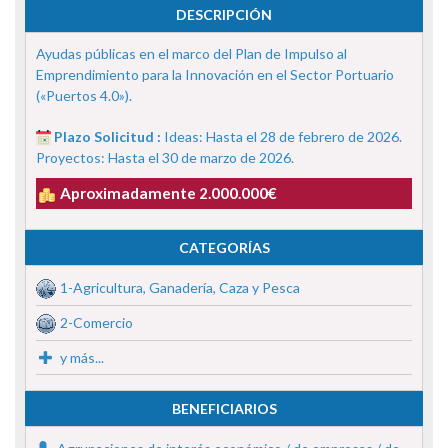
DESCRIPCIÓN
Ayudas públicas en el marco del Plan de Impulso al
Emprendimiento para la Innovación en el Sector Portuario
(«Puertos 4.0»).
Plazo Solicitud :
Ideas: Hasta el 28 de febrero de 2026.
Proyectos: Hasta el 30 de marzo de 2026.
Aproximadamente 2.000.000€
CATEGORÍAS
1-Agricultura, Ganadería, Caza y Pesca
2-Comercio
y más...
BENEFICIARIOS