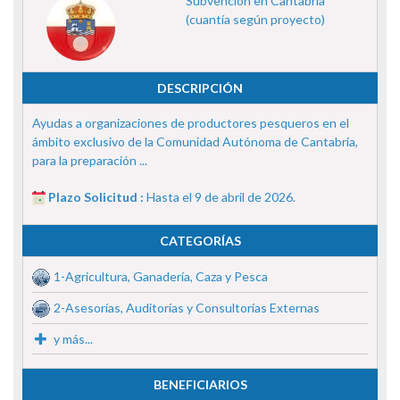
Subvención en Cantabria
(cuantía según proyecto)
DESCRIPCIÓN
Ayudas a organizaciones de productores pesqueros en el
ámbito exclusivo de la Comunidad Autónoma de Cantabria,
para la preparación ...
Plazo Solicitud :
Hasta el 9 de abril de 2026.
CATEGORÍAS
1-Agricultura, Ganadería, Caza y Pesca
2-Asesorías, Auditorías y Consultorías Externas
y más...
BENEFICIARIOS