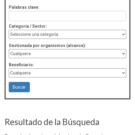
Palabras clave:
Categoría / Sector:
Gestionada por organismos (alcance):
Beneficiario:
Resultado de la Búsqueda