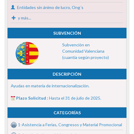
Entidades sin ánimo de lucro, Ong´s
y más...
SUBVENCIÓN
Subvención en
Comunidad Valenciana
(cuantía según proyecto)
DESCRIPCIÓN
Ayudas en materia de internacionalización.
Plazo Solicitud :
Hasta el 31 de julio de 2025.
CATEGORÍAS
1-Asistencia a Ferias, Congresos y Material Promocional