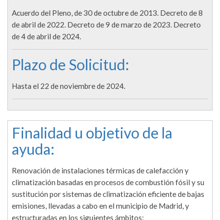
Acuerdo del Pleno, de 30 de octubre de 2013. Decreto de 8
de abril de 2022. Decreto de 9 de marzo de 2023. Decreto
de 4 de abril de 2024.
Plazo de Solicitud:
Hasta el 22 de noviembre de 2024.
Finalidad u objetivo de la
ayuda:
Renovación de instalaciones térmicas de calefacción y
climatización basadas en procesos de combustión fósil y su
sustitución por sistemas de climatización eficiente de bajas
emisiones, llevadas a cabo en el municipio de Madrid, y
estructuradas en los siguientes ámbitos: