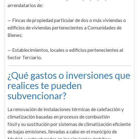
arrendatarios de:
— Fincas de propiedad particular de dos o más viviendas o
edificios de viviendas pertenecientes a Comunidades de
Bienes;
— Establecimientos, locales o edificios pertenecientes al
Sector Terciario.
¿Qué gastos o inversiones que
realices te pueden
subvencionar?
La renovación de instalaciones térmicas de calefacción y
climatización basadas en procesos de combustión
fósil y su sustitución por sistemas de climatización eficiente
de bajas emisiones, llevadas a cabo en el municipio de