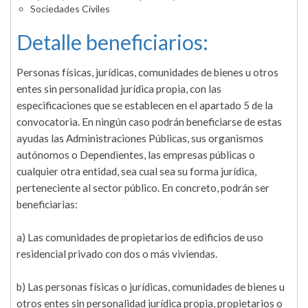
Sociedades Civiles
Detalle beneficiarios:
Personas físicas, jurídicas, comunidades de bienes u otros
entes sin personalidad jurídica propia, con las
especificaciones que se establecen en el apartado 5 de la
convocatoria. En ningún caso podrán beneficiarse de estas
ayudas las Administraciones Públicas, sus organismos
autónomos o Dependientes, las empresas públicas o
cualquier otra entidad, sea cual sea su forma jurídica,
perteneciente al sector público. En concreto, podrán ser
beneficiarias:
a) Las comunidades de propietarios de edificios de uso
residencial privado con dos o más viviendas.
b) Las personas físicas o jurídicas, comunidades de bienes u
otros entes sin personalidad jurídica propia, propietarios o