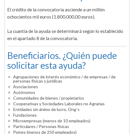
El crédito de la convocatoria asciende a un millón
ochocientos mil euros (1.800.000,00 euros).
La cuantía de la ayuda se determinará según lo establecido
en el apartado 8 de la convocatoria.
Beneficiarios. ¿Quién puede
solicitar esta ayuda?
Agrupaciones de interés económico / de empresas / de
personas físicas y jurídicas
Asociaciones
Autónomos
Comunidades de bienes / propietarios
Cooperativas y Sociedades Laborales no Agrarias
Entidades sin ánimo de lucro, Ong´s
Fundaciones
Microempresas (menos de 10 empleados)
Particulares / Personas físicas
Pymes (menos de 250 empleados)