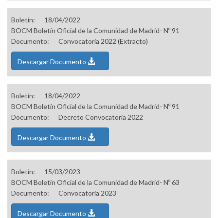
Boletín:
18/04/2022
BOCM Boletín Oficial de la Comunidad de Madrid- Nº 91
Documento:
Convocatoria 2022 (Extracto)
Descargar Documento
Boletín:
18/04/2022
BOCM Boletín Oficial de la Comunidad de Madrid- Nº 91
Documento:
Decreto Convocatoria 2022
Descargar Documento
Boletín:
15/03/2023
BOCM Boletín Oficial de la Comunidad de Madrid- Nº 63
Documento:
Convocatoria 2023
Descargar Documento