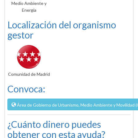
Medio Ambiente y
Energía
Localización del organismo
gestor
Comunidad de Madrid
Convoca:
Área de Gobierno de Urbanismo, Medio Ambiente y Movilidad 
¿Cuánto dinero puedes
obtener con esta ayuda?