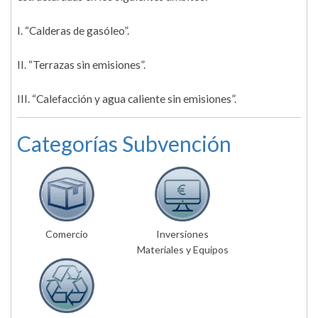
I. “Calderas de gasóleo”.
II. “Terrazas sin emisiones”.
III. “Calefacción y agua caliente sin emisiones”.
Categorías Subvención
Comercio
Inversiones
Materiales y Equipos