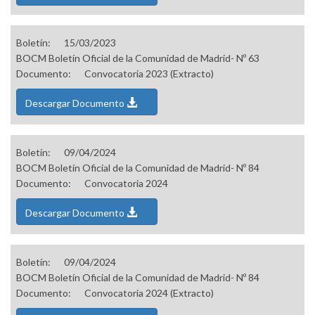
Boletín:
15/03/2023
BOCM Boletín Oficial de la Comunidad de Madrid- Nº 63
Documento:
Convocatoria 2023 (Extracto)
Descargar Documento
Boletín:
09/04/2024
BOCM Boletín Oficial de la Comunidad de Madrid- Nº 84
Documento:
Convocatoria 2024
Descargar Documento
Boletín:
09/04/2024
BOCM Boletín Oficial de la Comunidad de Madrid- Nº 84
Documento:
Convocatoria 2024 (Extracto)