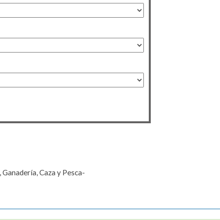
, Ganadería, Caza y Pesca-