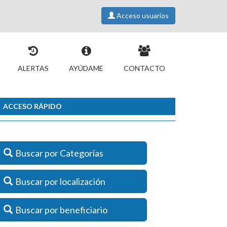
Acceso usuarios
ALERTAS
AYÚDAME
CONTACTO
ACCESO RÁPIDO
Buscar por Categorías
Buscar por localización
Buscar por beneficiario