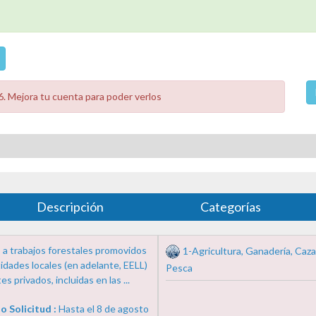
. Mejora tu cuenta para poder verlos
Descripción
Categorías
 a trabajos forestales promovidos
1-Agricultura, Ganadería, Caza
idades locales (en adelante, EELL)
Pesca
es privados, incluidas en las ...
o Solicitud :
Hasta el 8 de agosto