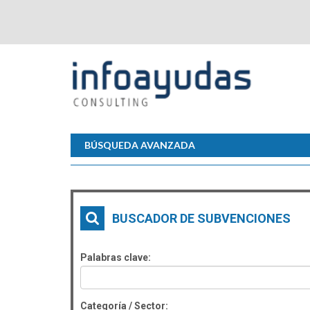
BÚSQUEDA AVANZADA
BUSCADOR DE SUBVENCIONES
Palabras clave:
Categoría / Sector: