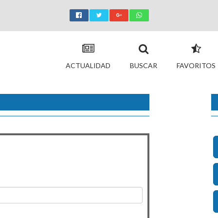
ACTUALIDAD
BUSCAR
FAVORITOS