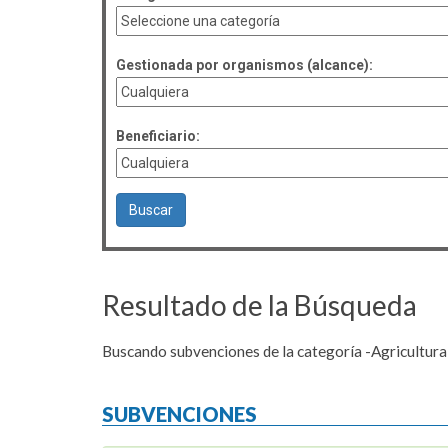
Gestionada por organismos (alcance):
Beneficiario:
Resultado de la Búsqueda
Buscando subvenciones de la categoría -Agricultura
SUBVENCIONES