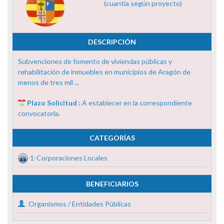
(cuantía según proyecto)
DESCRIPCIÓN
Subvenciones de fomento de viviendas públicas y
rehabilitación de inmuebles en municipios de Aragón de
menos de tres mil ...
Plazo Solicitud :
A establecer en la correspondiente
convocatoria.
CATEGORÍAS
1-Corporaciones Locales
BENEFICIARIOS
Organismos / Entidades Públicas