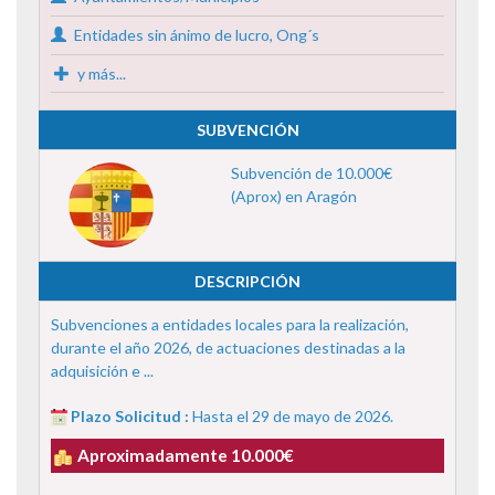
Entidades sin ánimo de lucro, Ong´s
y más...
SUBVENCIÓN
Subvención de 10.000€
(Aprox) en Aragón
DESCRIPCIÓN
Subvenciones a entidades locales para la realización,
durante el año 2026, de actuaciones destinadas a la
adquisición e ...
Plazo Solicitud :
Hasta el 29 de mayo de 2026.
Aproximadamente 10.000€