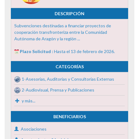
DESCRIPCIÓN
Subvenciones destinadas a financiar proyectos de
cooperación transfronteriza entre la Comunidad
Autónoma de Aragón y la región ...
Plazo Solicitud :
Hasta el 13 de febrero de 2026.
CATEGORÍAS
1-Asesorías, Auditorías y Consultorías Externas
2-Audiovisual, Prensa y Publicaciones
y más...
BENEFICIARIOS
Asociaciones