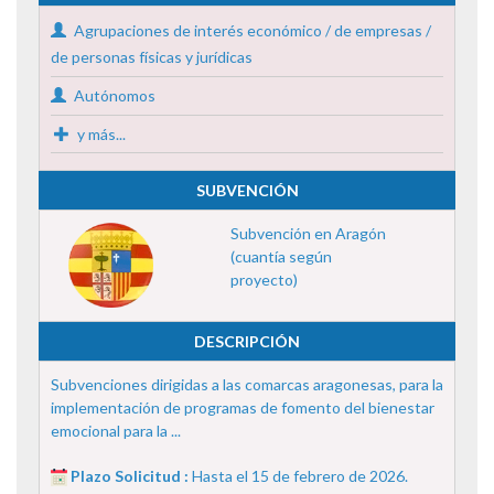
Agrupaciones de interés económico / de empresas /
de personas físicas y jurídicas
Autónomos
y más...
SUBVENCIÓN
Subvención en Aragón
(cuantía según
proyecto)
DESCRIPCIÓN
Subvenciones dirigidas a las comarcas aragonesas, para la
implementación de programas de fomento del bienestar
emocional para la ...
Plazo Solicitud :
Hasta el 15 de febrero de 2026.