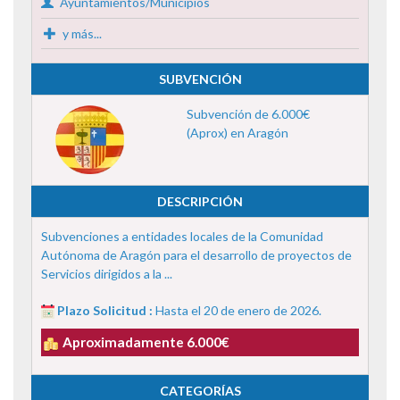
Ayuntamientos/Municipios
y más...
SUBVENCIÓN
Subvención de 6.000€
(Aprox) en Aragón
DESCRIPCIÓN
Subvenciones a entidades locales de la Comunidad
Autónoma de Aragón para el desarrollo de proyectos de
Servicios dirigidos a la ...
Plazo Solicitud :
Hasta el 20 de enero de 2026.
Aproximadamente 6.000€
CATEGORÍAS