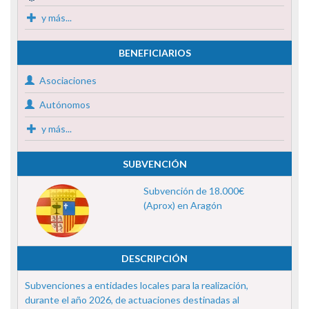
y más...
BENEFICIARIOS
Asociaciones
Autónomos
y más...
SUBVENCIÓN
Subvención de 18.000€
(Aprox) en Aragón
DESCRIPCIÓN
Subvenciones a entidades locales para la realización,
durante el año 2026, de actuaciones destinadas al