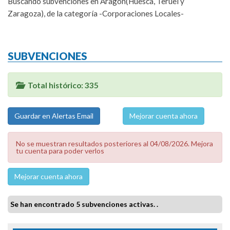
Buscando subvenciones en Aragón(Huesca, Teruel y
Zaragoza), de la categoría -Corporaciones Locales-
SUBVENCIONES
Total histórico: 335
Mejorar cuenta ahora
No se muestran resultados posteriores al 04/08/2026. Mejora
tu cuenta para poder verlos
Mejorar cuenta ahora
Se han encontrado 5 subvenciones activas. .