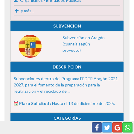
Organismos / Entidades Públicas
y más...
SUBVENCIÓN
Subvención en Aragón
(cuantía según
proyecto)
DESCRIPCIÓN
Subvenciones dentro del Programa FEDER Aragón 2021-
2027, para el fomento de la preparación para la
reutilización y el reciclado de ...
Plazo Solicitud :
Hasta el 13 de diciembre de 2025.
CATEGORÍAS
1-Corporaciones Locales