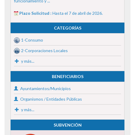
funcionamiento y ...
Plazo Solicitud :
Hasta el 7 de abril de 2026.
CATEGORÍAS
1-Consumo
2-Corporaciones Locales
y más...
BENEFICIARIOS
Ayuntamientos/Municipios
Organismos / Entidades Públicas
y más...
SUBVENCIÓN