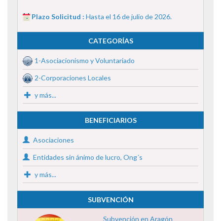
Plazo Solicitud :
Hasta el 16 de julio de 2026.
CATEGORÍAS
1-Asociacionismo y Voluntariado
2-Corporaciones Locales
y más...
BENEFICIARIOS
Asociaciones
Entidades sin ánimo de lucro, Ong´s
y más...
SUBVENCIÓN
Subvención en Aragón