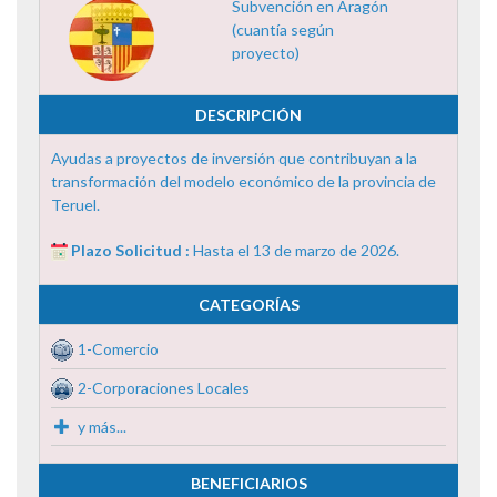
Subvención en Aragón
(cuantía según
proyecto)
DESCRIPCIÓN
Ayudas a proyectos de inversión que contribuyan a la
transformación del modelo económico de la provincia de
Teruel.
Plazo Solicitud :
Hasta el 13 de marzo de 2026.
CATEGORÍAS
1-Comercio
2-Corporaciones Locales
y más...
BENEFICIARIOS