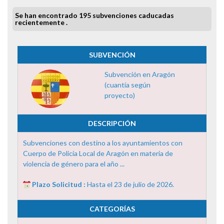
Se han encontrado 195 subvenciones caducadas
recientemente .
SUBVENCIÓN
Subvención en Aragón
(cuantía según
proyecto)
DESCRIPCIÓN
Subvenciones con destino a los ayuntamientos con
Cuerpo de Policía Local de Aragón en materia de
violencia de género para el año ...
Plazo Solicitud :
Hasta el 23 de julio de 2026.
CATEGORÍAS