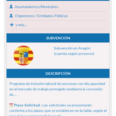
Ayuntamientos/Municipios
Organismos / Entidades Públicas
y más...
SUBVENCIÓN
Subvención en Aragón
(cuantía según proyecto)
DESCRIPCIÓN
Programa de inclusión laboral de personas con discapacidad
en el mercado de trabajo protegido mediante la concesión
de ...
Plazo Solicitud :
Las solicitudes se presentarán
conforme a los plazos que se establecen en la tabla, según el
mes al que corresponda la ayuda.