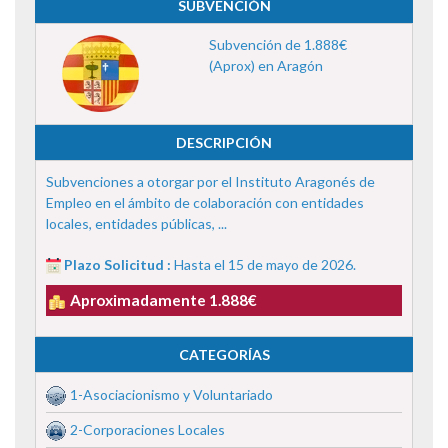
SUBVENCIÓN
Subvención de 1.888€
(Aprox) en Aragón
DESCRIPCIÓN
Subvenciones a otorgar por el Instituto Aragonés de
Empleo en el ámbito de colaboración con entidades
locales, entidades públicas, ...
Plazo Solicitud :
Hasta el 15 de mayo de 2026.
Aproximadamente 1.888€
CATEGORÍAS
1-Asociacionismo y Voluntariado
2-Corporaciones Locales