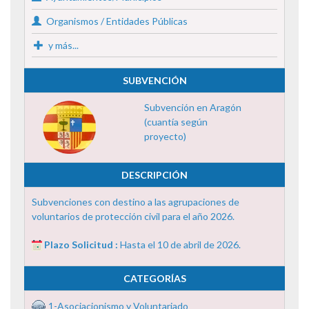
Organismos / Entidades Públicas
y más...
SUBVENCIÓN
Subvención en Aragón
(cuantía según
proyecto)
DESCRIPCIÓN
Subvenciones con destino a las agrupaciones de
voluntarios de protección civil para el año 2026.
Plazo Solicitud :
Hasta el 10 de abril de 2026.
CATEGORÍAS
1-Asociacionismo y Voluntariado