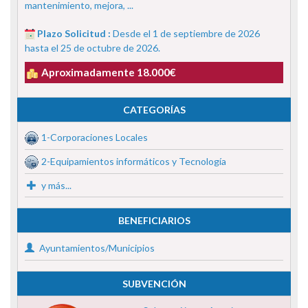
mantenimiento, mejora, ...
Plazo Solicitud :
Desde el 1 de septiembre de 2026
hasta el 25 de octubre de 2026.
Aproximadamente 18.000€
CATEGORÍAS
1-Corporaciones Locales
2-Equipamientos informáticos y Tecnología
y más...
BENEFICIARIOS
Ayuntamientos/Municipios
SUBVENCIÓN