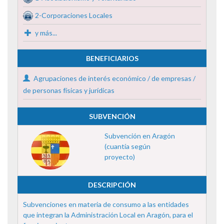
2-Corporaciones Locales
y más...
BENEFICIARIOS
Agrupaciones de interés económico / de empresas /
de personas físicas y jurídicas
SUBVENCIÓN
Subvención en Aragón
(cuantía según
proyecto)
DESCRIPCIÓN
Subvenciones en materia de consumo a las entidades
que integran la Administración Local en Aragón, para el