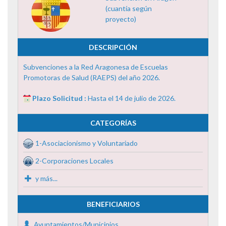
(cuantía según
proyecto)
DESCRIPCIÓN
Subvenciones a la Red Aragonesa de Escuelas
Promotoras de Salud (RAEPS) del año 2026.
Plazo Solicitud :
Hasta el 14 de julio de 2026.
CATEGORÍAS
1-Asociacionismo y Voluntariado
2-Corporaciones Locales
y más...
BENEFICIARIOS
Ayuntamientos/Municipios