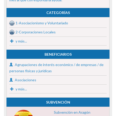
CATEGORÍAS
1-Asociacionismo y Voluntariado
2-Corporaciones Locales
y más...
BENEFICIARIOS
Agrupaciones de interés económico / de empresas / de
personas físicas y jurídicas
Asociaciones
y más...
SUBVENCIÓN
Subvención en Aragón