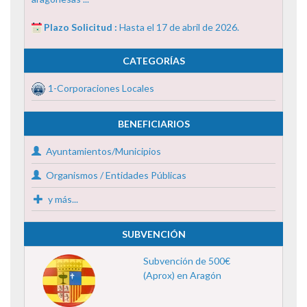
Plazo Solicitud :
Hasta el 17 de abril de 2026.
CATEGORÍAS
1-Corporaciones Locales
BENEFICIARIOS
Ayuntamientos/Municipios
Organismos / Entidades Públicas
y más...
SUBVENCIÓN
Subvención de 500€
(Aprox) en Aragón