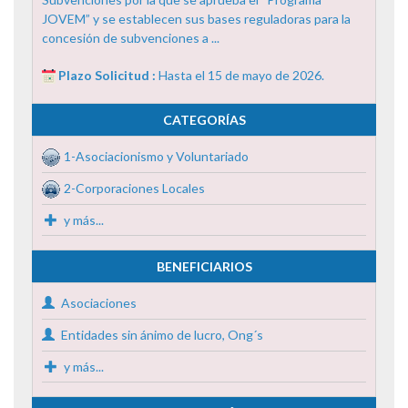
JOVEM” y se establecen sus bases reguladoras para la
concesión de subvenciones a ...
Plazo Solicitud :
Hasta el 15 de mayo de 2026.
CATEGORÍAS
1-Asociacionismo y Voluntariado
2-Corporaciones Locales
y más...
BENEFICIARIOS
Asociaciones
Entidades sin ánimo de lucro, Ong´s
y más...