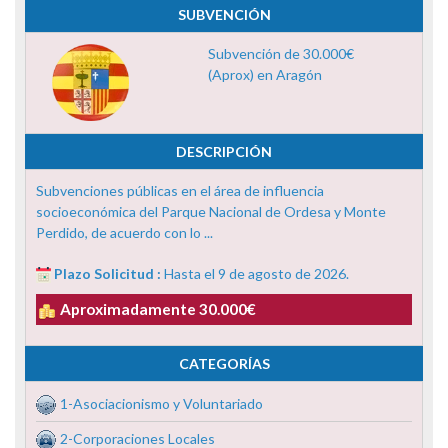
SUBVENCIÓN
Subvención de 30.000€
(Aprox) en Aragón
DESCRIPCIÓN
Subvenciones públicas en el área de influencia
socioeconómica del Parque Nacional de Ordesa y Monte
Perdido, de acuerdo con lo ...
Plazo Solicitud :
Hasta el 9 de agosto de 2026.
Aproximadamente 30.000€
CATEGORÍAS
1-Asociacionismo y Voluntariado
2-Corporaciones Locales