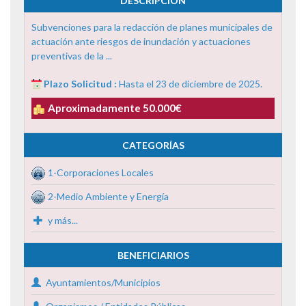
DESCRIPCIÓN
Subvenciones para la redacción de planes municipales de
actuación ante riesgos de inundación y actuaciones
preventivas de la ...
Plazo Solicitud :
Hasta el 23 de diciembre de 2025.
Aproximadamente 50.000€
CATEGORÍAS
1-Corporaciones Locales
2-Medio Ambiente y Energía
y más...
BENEFICIARIOS
Ayuntamientos/Municipios