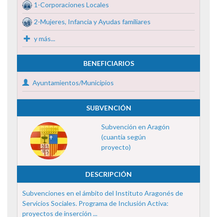
1-Corporaciones Locales
2-Mujeres, Infancia y Ayudas familiares
y más...
BENEFICIARIOS
Ayuntamientos/Municipios
SUBVENCIÓN
Subvención en Aragón
(cuantía según
proyecto)
DESCRIPCIÓN
Subvenciones en el ámbito del Instituto Aragonés de
Servicios Sociales. Programa de Inclusión Activa:
proyectos de inserción ...