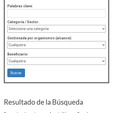
Palabras clave:
Categoría / Sector:
Gestionada por organismos (alcance):
Beneficiario:
Resultado de la Búsqueda