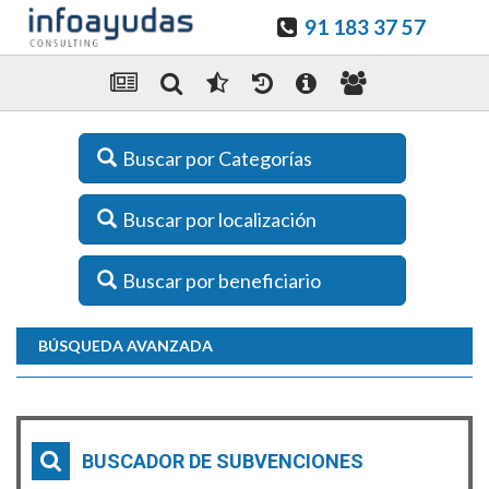
91 183 37 57
Buscar por Categorías
Buscar por localización
Buscar por beneficiario
BÚSQUEDA AVANZADA
BUSCADOR DE SUBVENCIONES