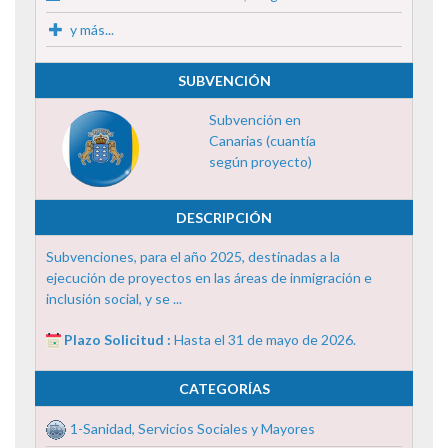
y más...
SUBVENCIÓN
Subvención en
Canarias (cuantía
según proyecto)
DESCRIPCIÓN
Subvenciones, para el año 2025, destinadas a la
ejecución de proyectos en las áreas de inmigración e
inclusión social, y se ...
Plazo Solicitud :
Hasta el 31 de mayo de 2026.
CATEGORÍAS
1-Sanidad, Servicios Sociales y Mayores