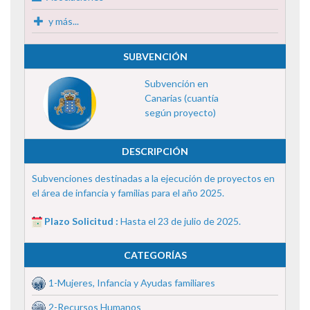
y más...
SUBVENCIÓN
Subvención en
Canarias (cuantía
según proyecto)
DESCRIPCIÓN
Subvenciones destinadas a la ejecución de proyectos en
el área de infancia y familias para el año 2025.
Plazo Solicitud :
Hasta el 23 de julio de 2025.
CATEGORÍAS
1-Mujeres, Infancia y Ayudas familiares
2-Recursos Humanos