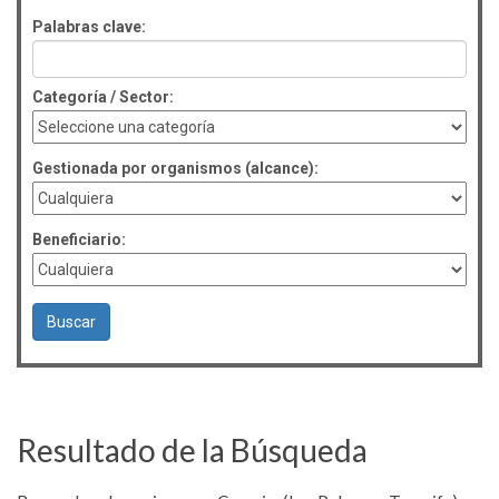
Palabras clave:
Categoría / Sector:
Gestionada por organismos (alcance):
Beneficiario:
Resultado de la Búsqueda