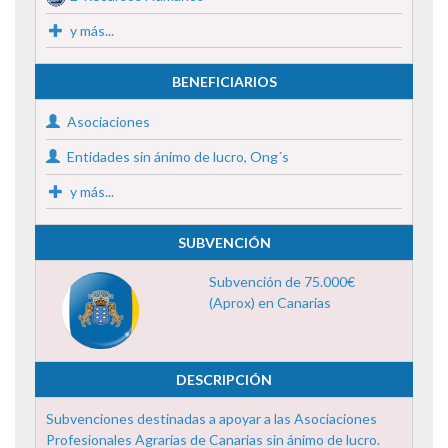
y más...
BENEFICIARIOS
Asociaciones
Entidades sin ánimo de lucro, Ong´s
y más...
SUBVENCIÓN
Subvención de 75.000€
(Aprox) en Canarias
DESCRIPCIÓN
Subvenciones destinadas a apoyar a las Asociaciones
Profesionales Agrarias de Canarias sin ánimo de lucro.