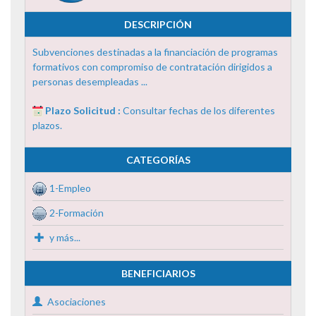
DESCRIPCIÓN
Subvenciones destinadas a la financiación de programas
formativos con compromiso de contratación dirigidos a
personas desempleadas ...
Plazo Solicitud :
Consultar fechas de los diferentes
plazos.
CATEGORÍAS
1-Empleo
2-Formación
y más...
BENEFICIARIOS
Asociaciones