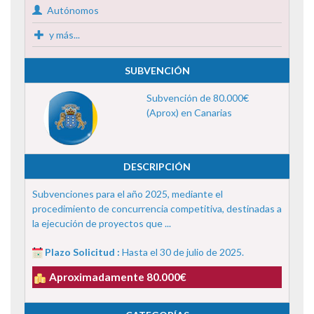
Autónomos
y más...
SUBVENCIÓN
Subvención de 80.000€
(Aprox) en Canarias
DESCRIPCIÓN
Subvenciones para el año 2025, mediante el
procedimiento de concurrencia competitiva, destinadas a
la ejecución de proyectos que ...
Plazo Solicitud :
Hasta el 30 de julio de 2025.
Aproximadamente 80.000€