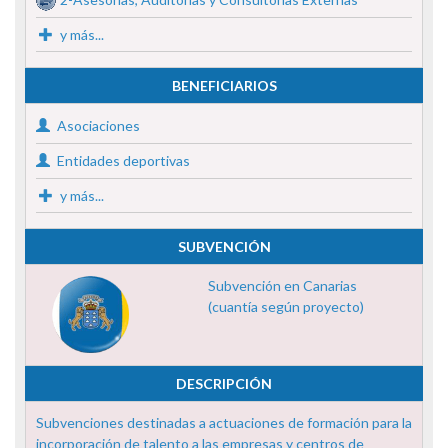
y más...
BENEFICIARIOS
Asociaciones
Entidades deportivas
y más...
SUBVENCIÓN
Subvención en Canarias
(cuantía según proyecto)
DESCRIPCIÓN
Subvenciones destinadas a actuaciones de formación para la
incorporación de talento a las empresas y centros de