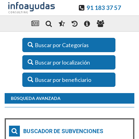
91 183 37 57
Buscar por Categorías
Buscar por localización
Buscar por beneficiario
BÚSQUEDA AVANZADA
BUSCADOR DE SUBVENCIONES