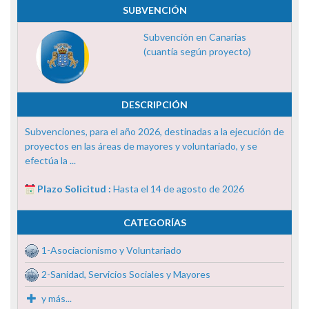
SUBVENCIÓN
Subvención en Canarias
(cuantía según proyecto)
DESCRIPCIÓN
Subvenciones, para el año 2026, destinadas a la ejecución de
proyectos en las áreas de mayores y voluntariado, y se
efectúa la ...
Plazo Solicitud :
Hasta el 14 de agosto de 2026
CATEGORÍAS
1-Asociacionismo y Voluntariado
2-Sanidad, Servicios Sociales y Mayores
y más...