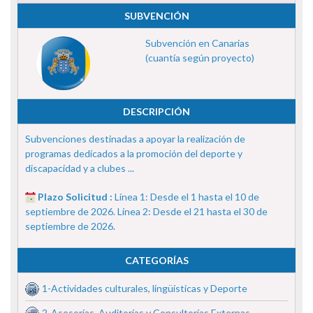
SUBVENCIÓN
Subvención en Canarias
(cuantía según proyecto)
DESCRIPCIÓN
Subvenciones destinadas a apoyar la realización de
programas dedicados a la promoción del deporte y
discapacidad y a clubes ...
Plazo Solicitud :
Línea 1: Desde el 1 hasta el 10 de
septiembre de 2026. Línea 2: Desde el 21 hasta el 30 de
septiembre de 2026.
CATEGORÍAS
1-Actividades culturales, lingüísticas y Deporte
2-Asesorías, Auditorías y Consultorías Externas