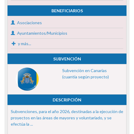
BENEFICIARIOS
Asociaciones
Ayuntamientos/Municipios
y más...
SUBVENCIÓN
Subvención en Canarias
(cuantía según proyecto)
DESCRIPCIÓN
Subvenciones, para el año 2026, destinadas a la ejecución de
proyectos en las áreas de mayores y voluntariado, y se
efectúa la ...