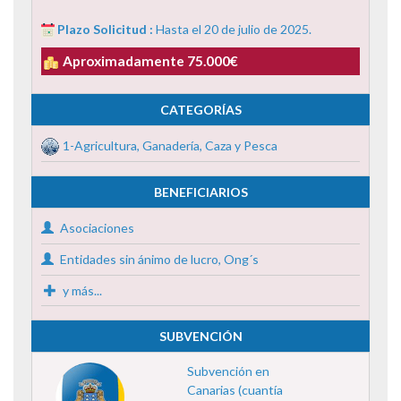
Plazo Solicitud :
Hasta el 20 de julio de 2025.
Aproximadamente 75.000€
CATEGORÍAS
1-Agricultura, Ganadería, Caza y Pesca
BENEFICIARIOS
Asociaciones
Entidades sin ánimo de lucro, Ong´s
y más...
SUBVENCIÓN
Subvención en
Canarias (cuantía