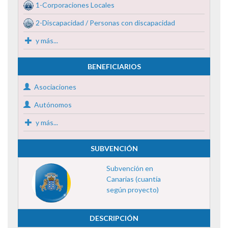
1-Corporaciones Locales
2-Discapacidad / Personas con discapacidad
y más...
BENEFICIARIOS
Asociaciones
Autónomos
y más...
SUBVENCIÓN
Subvención en
Canarias (cuantía
según proyecto)
DESCRIPCIÓN