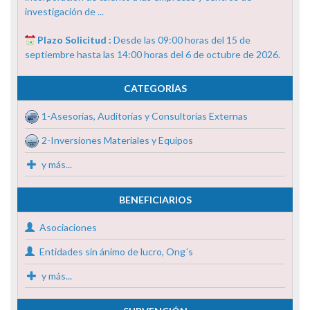
investigación de ...
Plazo Solicitud :
Desde las 09:00 horas del 15 de
septiembre hasta las 14:00 horas del 6 de octubre de 2026.
CATEGORÍAS
1-Asesorías, Auditorías y Consultorías Externas
2-Inversiones Materiales y Equipos
y más...
BENEFICIARIOS
Asociaciones
Entidades sin ánimo de lucro, Ong´s
y más...