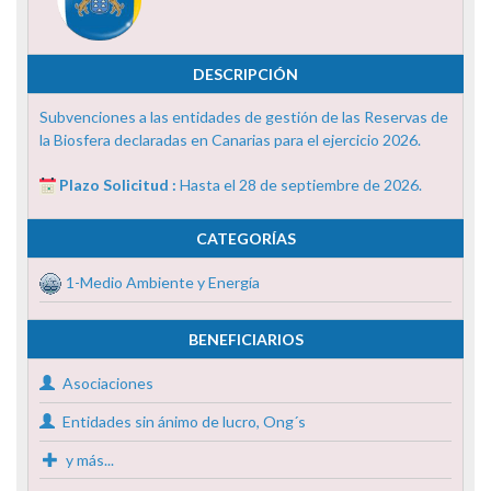
DESCRIPCIÓN
Subvenciones a las entidades de gestión de las Reservas de
la Biosfera declaradas en Canarias para el ejercicio 2026.
Plazo Solicitud :
Hasta el 28 de septiembre de 2026.
CATEGORÍAS
1-Medio Ambiente y Energía
BENEFICIARIOS
Asociaciones
Entidades sin ánimo de lucro, Ong´s
y más...