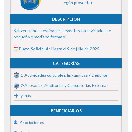
según proyecto)
DESCRIPCIÓN
Subvenciones destinadas a eventos audiovisuales de
pequeño y mediano formato.
Plazo Solicitud :
Hasta el 9 de julio de 2025.
CATEGORÍAS
1-Actividades culturales, lingüísticas y Deporte
2-Asesorías, Auditorías y Consultorías Externas
y más...
BENEFICIARIOS
Asociaciones