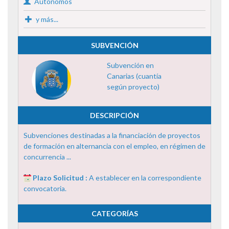
Autónomos
y más...
SUBVENCIÓN
Subvención en
Canarias (cuantía
según proyecto)
DESCRIPCIÓN
Subvenciones destinadas a la financiación de proyectos
de formación en alternancia con el empleo, en régimen de
concurrencia ...
Plazo Solicitud :
A establecer en la correspondiente
convocatoria.
CATEGORÍAS