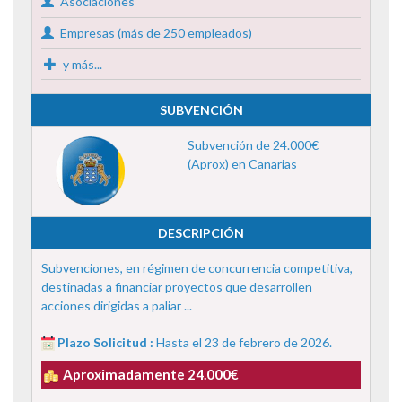
Asociaciones
Empresas (más de 250 empleados)
y más...
SUBVENCIÓN
Subvención de 24.000€
(Aprox) en Canarias
DESCRIPCIÓN
Subvenciones, en régimen de concurrencia competitiva,
destinadas a financiar proyectos que desarrollen
acciones dirigidas a paliar ...
Plazo Solicitud :
Hasta el 23 de febrero de 2026.
Aproximadamente 24.000€