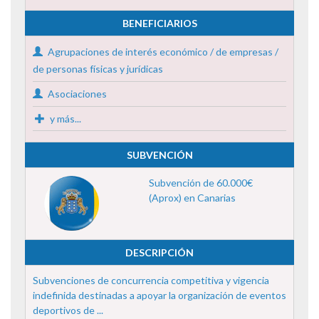
BENEFICIARIOS
Agrupaciones de interés económico / de empresas /
de personas físicas y jurídicas
Asociaciones
y más...
SUBVENCIÓN
Subvención de 60.000€
(Aprox) en Canarias
DESCRIPCIÓN
Subvenciones de concurrencia competitiva y vigencia
indefinida destinadas a apoyar la organización de eventos
deportivos de ...