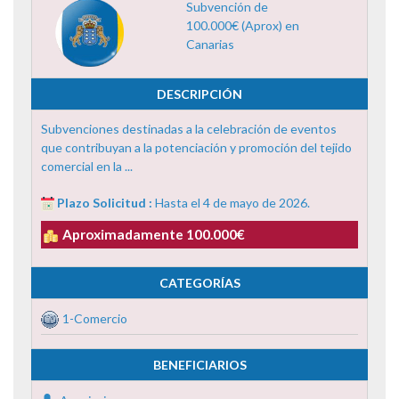
Subvención de
100.000€ (Aprox) en
Canarias
DESCRIPCIÓN
Subvenciones destinadas a la celebración de eventos
que contribuyan a la potenciación y promoción del tejido
comercial en la ...
Plazo Solicitud :
Hasta el 4 de mayo de 2026.
Aproximadamente 100.000€
CATEGORÍAS
1-Comercio
BENEFICIARIOS