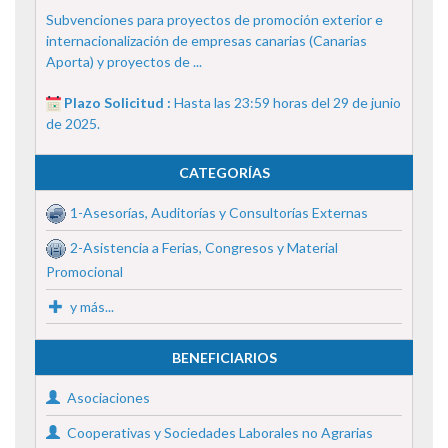
Subvenciones para proyectos de promoción exterior e
internacionalización de empresas canarias (Canarias
Aporta) y proyectos de ...
Plazo Solicitud :
Hasta las 23:59 horas del 29 de junio
de 2025.
CATEGORÍAS
1-Asesorías, Auditorías y Consultorías Externas
2-Asistencia a Ferias, Congresos y Material
Promocional
y más...
BENEFICIARIOS
Asociaciones
Cooperativas y Sociedades Laborales no Agrarias