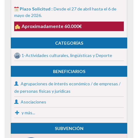
Plazo Solicitud :
Desde el 27 de abril hasta el 6 de
mayo de 2026.
Aproximadamente 60.000€
CATEGORÍAS
1-Actividades culturales, lingüísticas y Deporte
BENEFICIARIOS
Agrupaciones de interés económico / de empresas /
de personas físicas y jurídicas
Asociaciones
y más...
SUBVENCIÓN