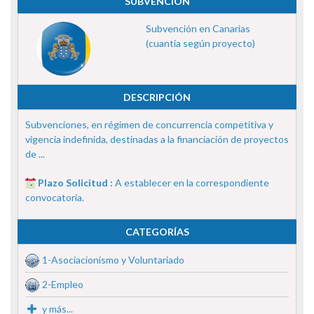
SUBVENCIÓN
Subvención en Canarias
(cuantía según proyecto)
DESCRIPCIÓN
Subvenciones, en régimen de concurrencia competitiva y
vigencia indefinida, destinadas a la financiación de proyectos
de ...
Plazo Solicitud :
A establecer en la correspondiente
convocatoria.
CATEGORÍAS
1-Asociacionismo y Voluntariado
2-Empleo
y más...