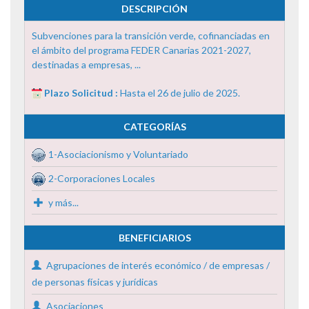
DESCRIPCIÓN
Subvenciones para la transición verde, cofinanciadas en
el ámbito del programa FEDER Canarias 2021-2027,
destinadas a empresas, ...
Plazo Solicitud :
Hasta el 26 de julio de 2025.
CATEGORÍAS
1-Asociacionismo y Voluntariado
2-Corporaciones Locales
y más...
BENEFICIARIOS
Agrupaciones de interés económico / de empresas /
de personas físicas y jurídicas
Asociaciones