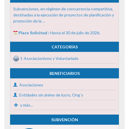
Subvenciones, en régimen de concurrencia competitiva,
destinadas a la ejecución de proyectos de planificación y
promoción de la ...
Plazo Solicitud :
Hasta el 30 de julio de 2026.
CATEGORÍAS
1-Asociacionismo y Voluntariado
BENEFICIARIOS
Asociaciones
Entidades sin ánimo de lucro, Ong´s
y más...
SUBVENCIÓN