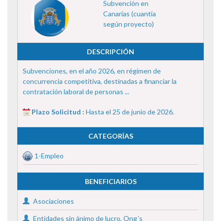
Subvención en
Canarias (cuantía
según proyecto)
DESCRIPCIÓN
Subvenciones, en el año 2026, en régimen de
concurrencia competitiva, destinadas a financiar la
contratación laboral de personas ...
Plazo Solicitud :
Hasta el 25 de junio de 2026.
CATEGORÍAS
1-Empleo
BENEFICIARIOS
Asociaciones
Entidades sin ánimo de lucro, Ong´s